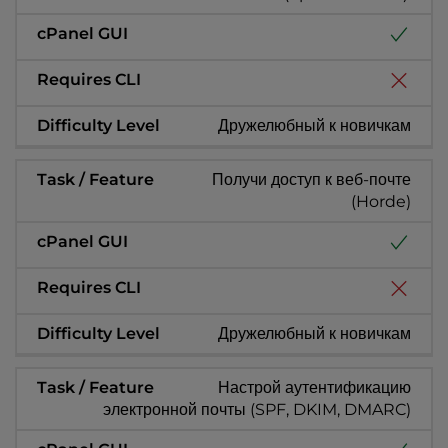
Дружелюбный к новичкам
Получи доступ к веб-почте
(Horde)
Дружелюбный к новичкам
Настрой аутентификацию
электронной почты (SPF, DKIM, DMARC)