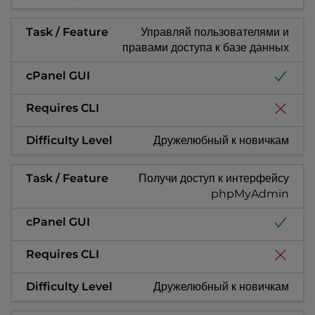
Управляй пользователями и
правами доступа к базе данных
Дружелюбный к новичкам
Получи доступ к интерфейсу
phpMyAdmin
Дружелюбный к новичкам