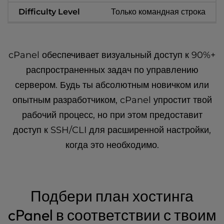
Только командная строка
cPanel обеспечивает визуальный доступ к 90%+
распространенных задач по управлению
сервером. Будь ты абсолютным новичком или
опытным разработчиком, cPanel упростит твой
рабочий процесс, но при этом предоставит
доступ к SSH/CLI для расширенной настройки,
когда это необходимо.
Подбери план хостинга
cPanel в соответствии с твоим