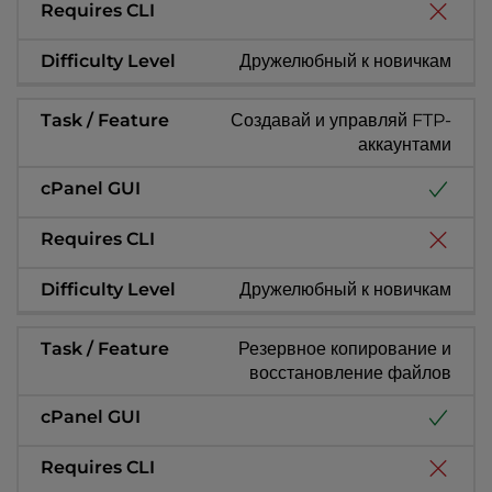
Дружелюбный к новичкам
Создавай и управляй FTP-
аккаунтами
Дружелюбный к новичкам
Резервное копирование и
восстановление файлов