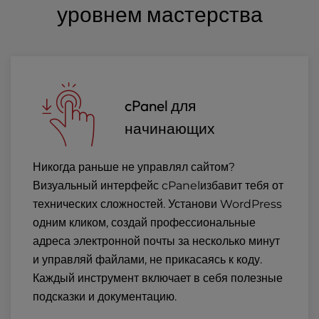
уровнем мастерства
cPanel для
начинающих
Никогда раньше не управлял сайтом?
Визуальный интерфейс cPanelизбавит тебя от
технических сложностей. Установи WordPress
одним кликом, создай профессиональные
адреса электронной почты за несколько минут
и управляй файлами, не прикасаясь к коду.
Каждый инструмент включает в себя полезные
подсказки и документацию.