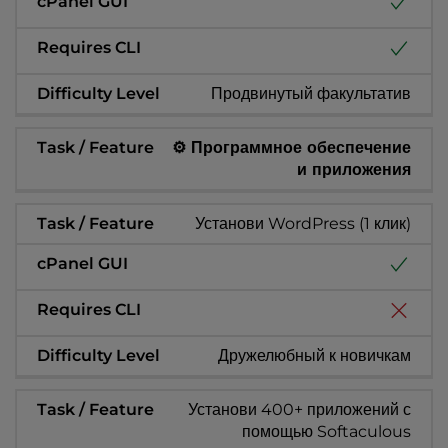
Продвинутый факультатив
⚙️ Программное обеспечение
и приложения
Установи WordPress (1 клик)
Дружелюбный к новичкам
Установи 400+ приложений с
помощью Softaculous