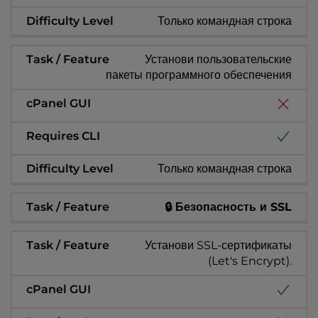
Только командная строка
Установи пользовательские
пакеты программного обеспечения
Только командная строка
🔒 Безопасность и SSL
Установи SSL-сертификаты
(Let's Encrypt).