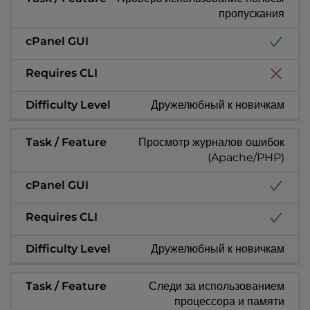
пропускания
Дружелюбный к новичкам
Просмотр журналов ошибок
(Apache/PHP)
Дружелюбный к новичкам
Следи за использованием
процессора и памяти