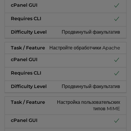
Продвинутый факультатив
Настройте обработчики Apache
Продвинутый факультатив
Настройка пользовательских
типов MIME