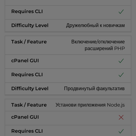
Дружелюбный к новичкам
Включение/отключение
расширений PHP
Продвинутый факультатив
Установи приложения Node.js