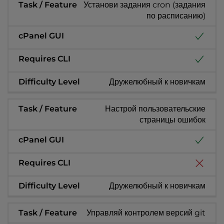
Установи задания cron (задания
по расписанию)
Дружелюбный к новичкам
Настрой пользовательские
страницы ошибок
Дружелюбный к новичкам
Управляй контролем версий git