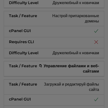
Дружелюбный к новичкам
Настрой припаркованные
домены
Дружелюбный к новичкам
📁 Управление файлами и веб-
сайтами
Загружай и редактируй файлы
сайта