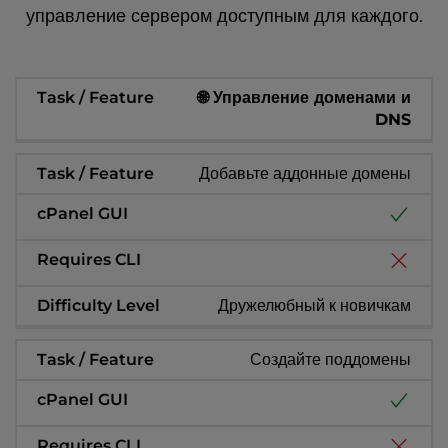
управление сервером доступным для каждого.
🌐 Управление доменами и
DNS
Добавьте аддонные домены
Дружелюбный к новичкам
Создайте поддомены