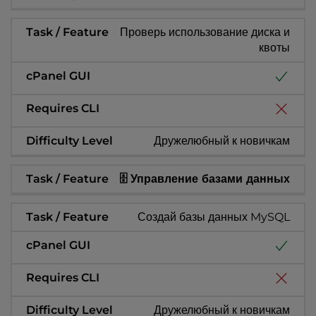
Проверь использование диска и
квоты
Дружелюбный к новичкам
🗄️ Управление базами данных
Создай базы данных MySQL
Дружелюбный к новичкам