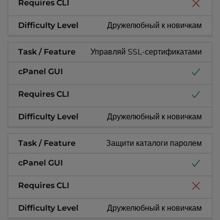
Дружелюбный к новичкам
Управляй SSL-сертификатами
Дружелюбный к новичкам
Защити каталоги паролем
Дружелюбный к новичкам