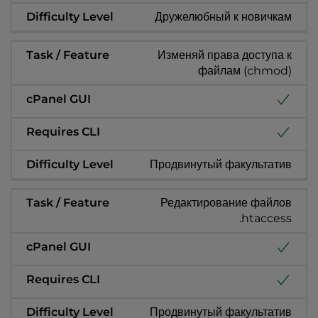
Дружелюбный к новичкам
Изменяй права доступа к
файлам (chmod)
Продвинутый факультатив
Редактирование файлов
.htaccess
Продвинутый факультатив