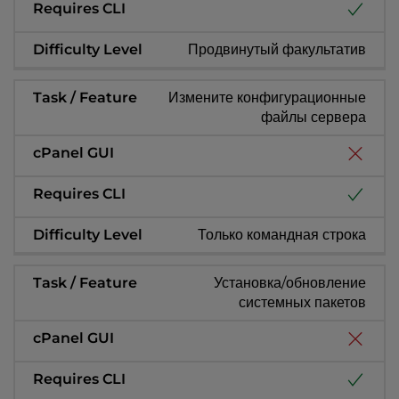
Продвинутый факультатив
Измените конфигурационные
файлы сервера
Только командная строка
Установка/обновление
системных пакетов