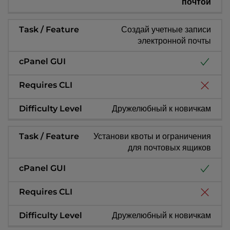
почтой
Создай учетные записи
электронной почты
Дружелюбный к новичкам
Установи квоты и ограничения
для почтовых ящиков
Дружелюбный к новичкам