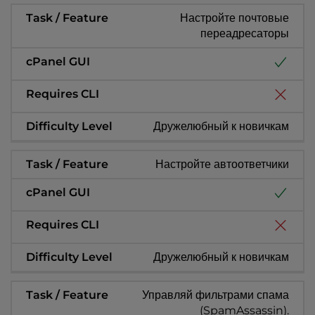
Настройте почтовые
переадресаторы
Дружелюбный к новичкам
Настройте автоответчики
Дружелюбный к новичкам
Управляй фильтрами спама
(SpamAssassin).