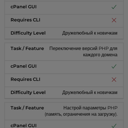
Дружелюбный к новичкам
Переключение версий PHP для
каждого домена
Дружелюбный к новичкам
Настрой параметры PHP
(память, ограничения на загрузку).