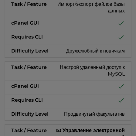
Импорт/экспорт файлов базы
данных
Дружелюбный к новичкам
Настрой удаленный доступ к
MySQL
Продвинутый факультатив
📧 Управление электронной