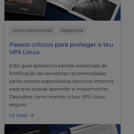
Livros electrónicos
Segurança
Passos críticos para proteger o teu
VPS Linux
Este guia apresenta tarefas essenciais de
fortificação de servidores recomendadas
pelos nossos especialistas técnicos internos
para que possas aprender e implementar.
Descobre como manter o teu VPS Linux
seguro.
Lê mais