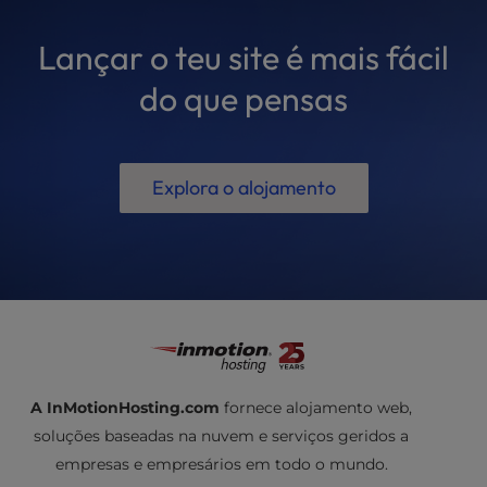
Lançar o teu site é mais fácil
do que pensas
Explora o alojamento
A InMotionHosting.com
fornece alojamento web,
soluções baseadas na nuvem e serviços geridos a
empresas e empresários em todo o mundo.