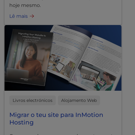
hoje mesmo.
Lê mais
Livros electrónicos
Alojamento Web
Migrar o teu site para InMotion
Hosting