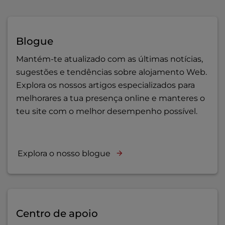
Blogue
Mantém-te atualizado com as últimas notícias,
sugestões e tendências sobre alojamento Web.
Explora os nossos artigos especializados para
melhorares a tua presença online e manteres o
teu site com o melhor desempenho possível.
Explora o nosso blogue
Centro de apoio