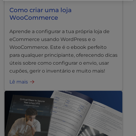
Como criar uma loja
WooCommerce
Aprende a configurar a tua própria loja de
eCommerce usando WordPress e o
WooCommerce. Este é o ebook perfeito
para qualquer principiante, oferecendo dicas
úteis sobre como configurar o envio, usar
cupões, gerir o inventário e muito mais!
Lê mais