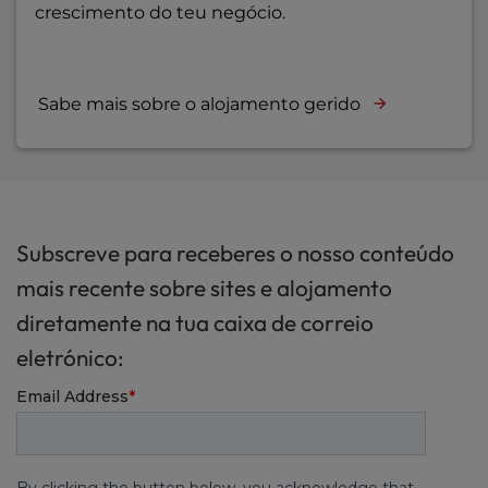
crescimento do teu negócio.
Sabe mais sobre o alojamento gerido
Subscreve para receberes o nosso conteúdo
mais recente sobre sites e alojamento
diretamente na tua caixa de correio
eletrónico: