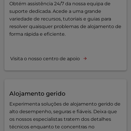
Obtém assistência 24/7 da nossa equipa de
suporte dedicada. Acede a uma grande
variedade de recursos, tutoriais e guias para
resolver quaisquer problemas de alojamento de
forma rápida e eficiente.
Visita o nosso centro de apoio
Alojamento gerido
Experimenta soluções de alojamento gerido de
alto desempenho, seguras e fiáveis. Deixa que
os nossos especialistas tratem dos detalhes
técnicos enquanto te concentras no