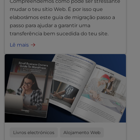
Compreendemos como pode ser stressante
mudar o teu sítio Web. É por isso que
elaborámos este guia de migração passo a
passo para ajudar a garantir uma
transferência bem sucedida do teu site.
Lê mais
Livros electrónicos
Alojamento Web