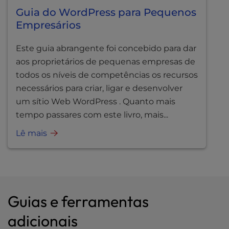
Guia do WordPress para Pequenos
Empresários
Este guia abrangente foi concebido para dar
aos proprietários de pequenas empresas de
todos os níveis de competências os recursos
necessários para criar, ligar e desenvolver
um sítio Web WordPress . Quanto mais
tempo passares com este livro, mais...
Lê mais
Guias e ferramentas
adicionais