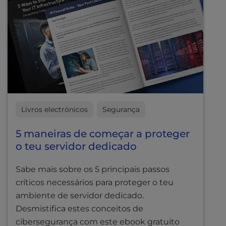
Livros electrónicos
Segurança
5 maneiras de começar a proteger
o teu servidor dedicado
Sabe mais sobre os 5 principais passos
críticos necessários para proteger o teu
ambiente de servidor dedicado.
Desmistifica estes conceitos de
cibersegurança com este ebook gratuito