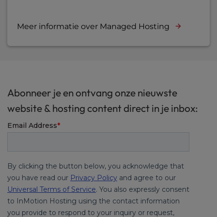
Meer informatie over Managed Hosting
Abonneer je en ontvang onze nieuwste
website & hosting content direct in je inbox: