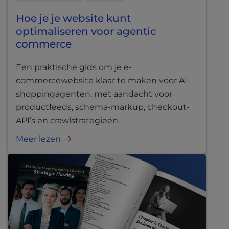
Hoe je je website kunt
optimaliseren voor agentic
commerce
Een praktische gids om je e-
commercewebsite klaar te maken voor AI-
shoppingagenten, met aandacht voor
productfeeds, schema-markup, checkout-
API’s en crawlstrategieën.
Meer lezen