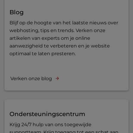
Blog
Blijf op de hoogte van het laatste nieuws over
webhosting, tips en trends. Verken onze
artikelen van experts om je online
aanwezigheid te verbeteren en je website
optimaal te laten presteren.
Verken onze blog
Ondersteuningscentrum
Krijg 24/7 hulp van ons toegewijde
supportteam. Krijg toegang tot een schat aan