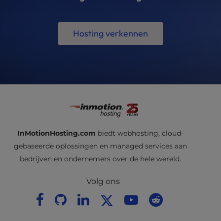
Hosting verkennen
InMotionHosting.com
biedt webhosting, cloud-
gebaseerde oplossingen en managed services aan
bedrijven en ondernemers over de hele wereld.
Volg ons