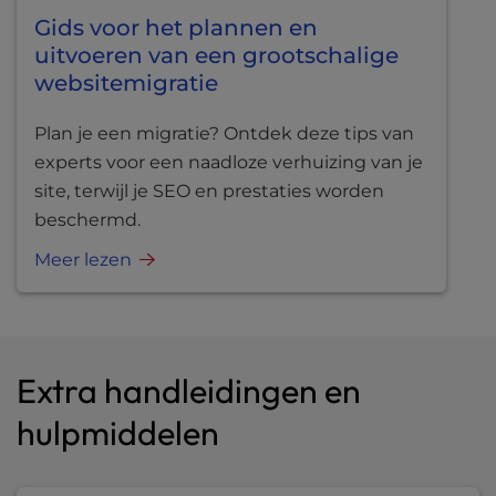
Gids voor het plannen en
uitvoeren van een grootschalige
websitemigratie
Plan je een migratie? Ontdek deze tips van
experts voor een naadloze verhuizing van je
site, terwijl je SEO en prestaties worden
beschermd.
Meer lezen
Extra handleidingen en
hulpmiddelen