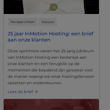
Persberichten
Nieuws
25 jaar InMotion Hosting: een brief
aan onze klanten
Onze oprichters vieren het 25-jarig jubileum
van InMotion Hosting een bedankje aan
onze klanten en een terugblik op de
momenten die bepalend zijn geweest voor
de manier waarop we onze hostingdiensten
opzetten en ondersteunen.
Lees de brief