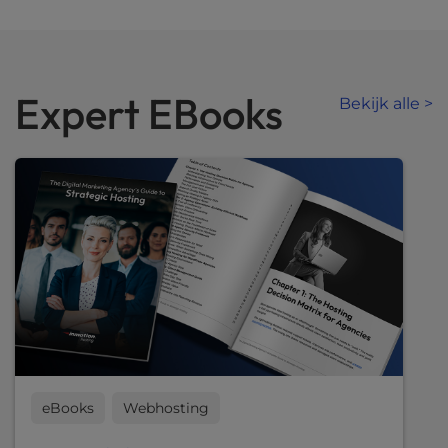
Expert EBooks
Bekijk alle >
eBooks
Webhosting