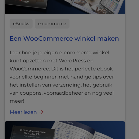
eBooks
e-commerce
Een WooCommerce winkel maken
Leer hoe je je eigen e-commerce winkel
kunt opzetten met WordPress en
WooCommerce. Dit is het perfecte ebook
voor elke beginner, met handige tips over
het instellen van verzending, het gebruik
van coupons, voorraadbeheer en nog veel
meer!
Meer lezen