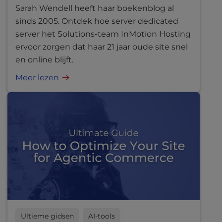
Sarah Wendell heeft haar boekenblog al
sinds 2005. Ontdek hoe server dedicated
server het Solutions-team InMotion Hosting
ervoor zorgen dat haar 21 jaar oude site snel
en online blijft.
Meer lezen
Ultieme gidsen
AI-tools