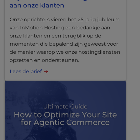
aan onze klanten
Onze oprichters vieren het 25-jarig jubileum
van InMotion Hosting een bedankje aan
onze klanten en een terugblik op de
momenten die bepalend zijn geweest voor
de manier waarop we onze hostingdiensten
opzetten en ondersteunen.
Lees de brief