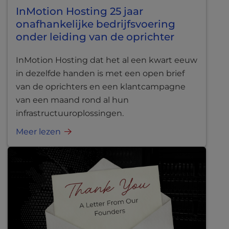
InMotion Hosting 25 jaar
onafhankelijke bedrijfsvoering
onder leiding van de oprichter
InMotion Hosting dat het al een kwart eeuw
in dezelfde handen is met een open brief
van de oprichters en een klantcampagne
van een maand rond al hun
infrastructuuroplossingen.
Meer lezen