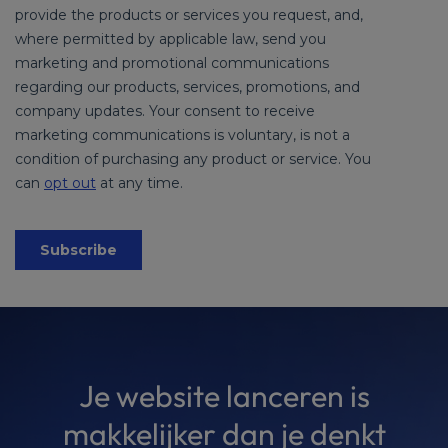
Je website lanceren is
makkelijker dan je denkt