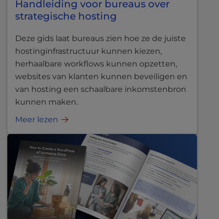
Handleiding voor bureaus over
strategische hosting
Deze gids laat bureaus zien hoe ze de juiste
hostinginfrastructuur kunnen kiezen,
herhaalbare workflows kunnen opzetten,
websites van klanten kunnen beveiligen en
van hosting een schaalbare inkomstenbron
kunnen maken.
Meer lezen