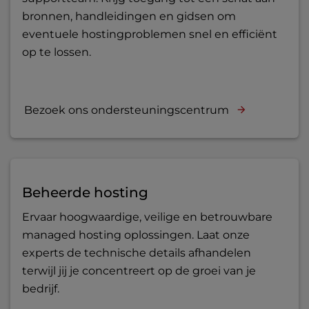
bronnen, handleidingen en gidsen om
eventuele hostingproblemen snel en efficiënt
op te lossen.
Bezoek ons ondersteuningscentrum
Beheerde hosting
Ervaar hoogwaardige, veilige en betrouwbare
managed hosting oplossingen. Laat onze
experts de technische details afhandelen
terwijl jij je concentreert op de groei van je
bedrijf.