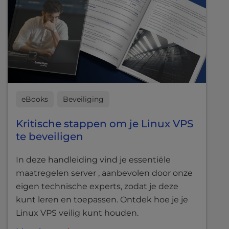
eBooks
Beveiliging
Kritische stappen om je Linux VPS
te beveiligen
In deze handleiding vind je essentiële
maatregelen server , aanbevolen door onze
eigen technische experts, zodat je deze
kunt leren en toepassen. Ontdek hoe je je
Linux VPS veilig kunt houden.