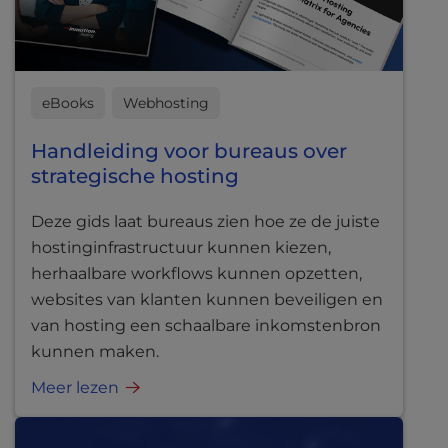
eBooks
Webhosting
Handleiding voor bureaus over
strategische hosting
Deze gids laat bureaus zien hoe ze de juiste
hostinginfrastructuur kunnen kiezen,
herhaalbare workflows kunnen opzetten,
websites van klanten kunnen beveiligen en
van hosting een schaalbare inkomstenbron
kunnen maken.
Meer lezen