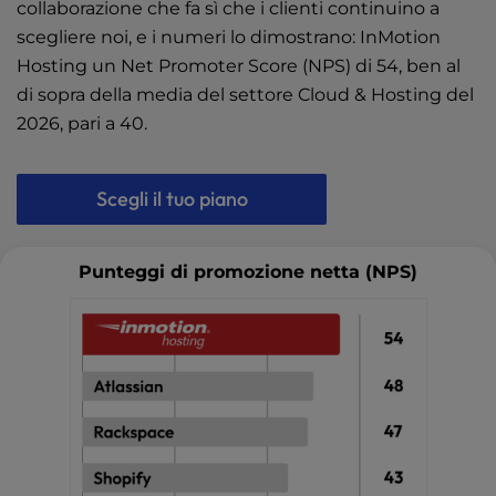
collaborazione che fa sì che i clienti continuino a
scegliere noi, e i numeri lo dimostrano: InMotion
Hosting un Net Promoter Score (NPS) di 54, ben al
di sopra della media del settore Cloud & Hosting del
2026, pari a 40.
Scegli il tuo piano
Punteggi di promozione netta (NPS)