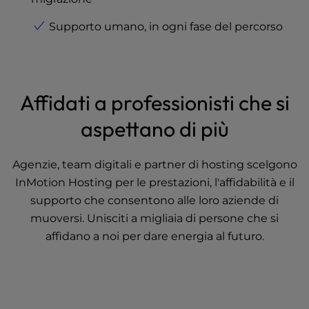
Supporto umano, in ogni fase del percorso
Affidati a professionisti che si
aspettano di più
Agenzie, team digitali e partner di hosting scelgono
InMotion Hosting per le prestazioni, l'affidabilità e il
supporto che consentono alle loro aziende di
muoversi. Unisciti a migliaia di persone che si
affidano a noi per dare energia al futuro.