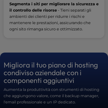
Segmenta i siti per migliorare la sicurezza e
il controllo delle risorse
- Tieni separati gli
ambienti dei clienti per ridurre i rischi e
mantenere le prestazioni, assicurando che
ogni sito rimanga sicuro e ottimizzato.
Migliora il tuo piano di hosting
condiviso aziendale con i
componenti aggiuntivi
Aumenta la produttività con strumenti di hosting
che aggiungono valore, come il backup manager,
l'email professionale e un IP dedicato.