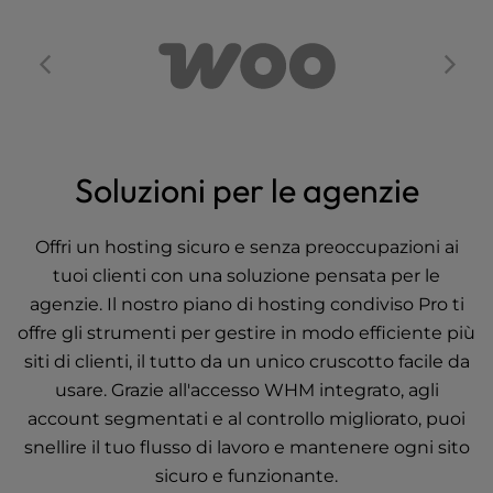
Soluzioni per le agenzie
Offri un hosting sicuro e senza preoccupazioni ai
tuoi clienti con una soluzione pensata per le
agenzie. Il nostro piano di hosting condiviso Pro ti
offre gli strumenti per gestire in modo efficiente più
siti di clienti, il tutto da un unico cruscotto facile da
usare. Grazie all'accesso WHM integrato, agli
account segmentati e al controllo migliorato, puoi
snellire il tuo flusso di lavoro e mantenere ogni sito
sicuro e funzionante.