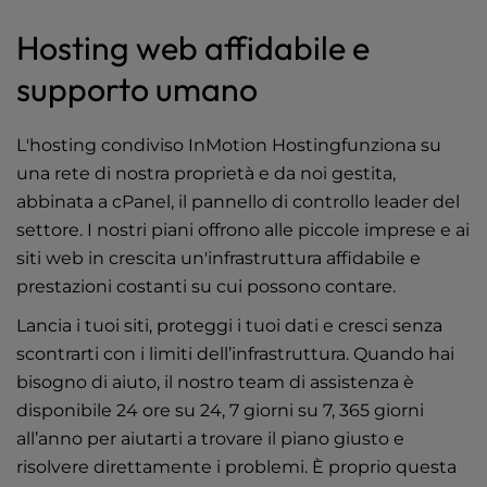
Hosting web affidabile e
supporto umano
L'hosting condiviso InMotion Hostingfunziona su
una rete di nostra proprietà e da noi gestita,
abbinata a cPanel, il pannello di controllo leader del
settore. I nostri piani offrono alle piccole imprese e ai
siti web in crescita un'infrastruttura affidabile e
prestazioni costanti su cui possono contare.
Lancia i tuoi siti, proteggi i tuoi dati e cresci senza
scontrarti con i limiti dell’infrastruttura. Quando hai
bisogno di aiuto, il nostro team di assistenza è
disponibile 24 ore su 24, 7 giorni su 7, 365 giorni
all’anno per aiutarti a trovare il piano giusto e
risolvere direttamente i problemi. È proprio questa