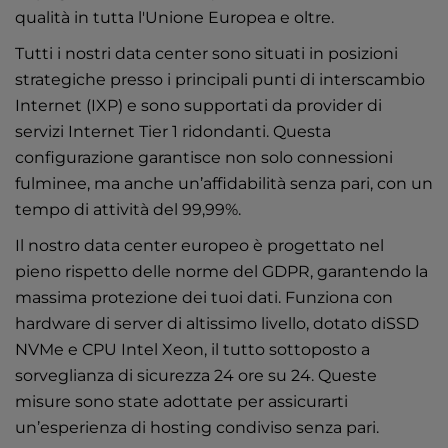
qualità in tutta l'Unione Europea e oltre.
Tutti i nostri data center sono situati in posizioni
strategiche presso i principali punti di interscambio
Internet (IXP) e sono supportati da provider di
servizi Internet Tier 1 ridondanti. Questa
configurazione garantisce non solo connessioni
fulminee, ma anche un’affidabilità senza pari, con un
tempo di attività del 99,99%.
Il nostro data center europeo è progettato nel
pieno rispetto delle norme del GDPR, garantendo la
massima protezione dei tuoi dati. Funziona con
hardware di server di altissimo livello, dotato diSSD
NVMe e CPU Intel Xeon, il tutto sottoposto a
sorveglianza di sicurezza 24 ore su 24. Queste
misure sono state adottate per assicurarti
un’esperienza di hosting condiviso senza pari.