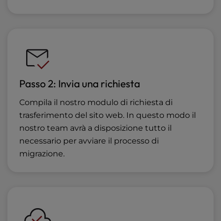
Passo 2: Invia una richiesta
Compila il nostro modulo di richiesta di
trasferimento del sito web. In questo modo il
nostro team avrà a disposizione tutto il
necessario per avviare il processo di
migrazione.