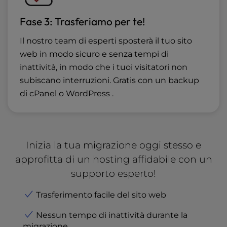
Fase 3: Trasferiamo per te!
Il nostro team di esperti sposterà il tuo sito
web in modo sicuro e senza tempi di
inattività, in modo che i tuoi visitatori non
subiscano interruzioni. Gratis con un backup
di cPanel o WordPress .
Inizia la tua migrazione oggi stesso e
approfitta di un hosting affidabile con un
supporto esperto!
Trasferimento facile del sito web
Nessun tempo di inattività durante la
migrazione