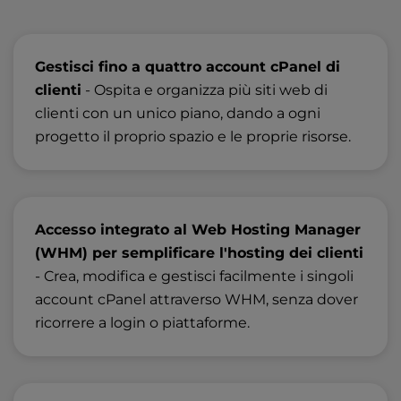
Gestisci fino a quattro account cPanel di
clienti
- Ospita e organizza più siti web di
clienti con un unico piano, dando a ogni
progetto il proprio spazio e le proprie risorse.
Accesso integrato al Web Hosting Manager
(WHM) per semplificare l'hosting dei clienti
- Crea, modifica e gestisci facilmente i singoli
account cPanel attraverso WHM, senza dover
ricorrere a login o piattaforme.