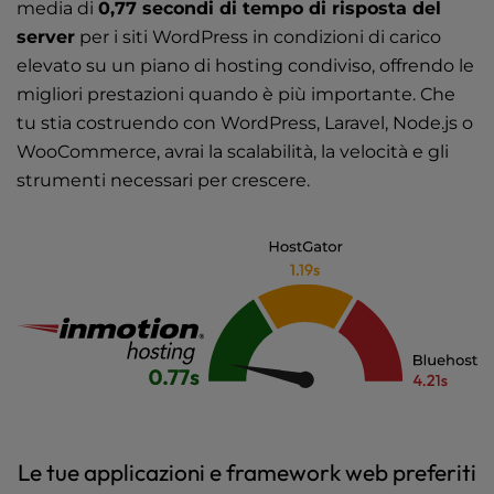
media di
0,77 secondi di tempo di risposta del
server
per i siti WordPress in condizioni di carico
elevato su un piano di hosting condiviso, offrendo le
migliori prestazioni quando è più importante. Che
tu stia costruendo con WordPress, Laravel, Node.js o
WooCommerce, avrai la scalabilità, la velocità e gli
strumenti necessari per crescere.
Le tue applicazioni e framework web preferiti