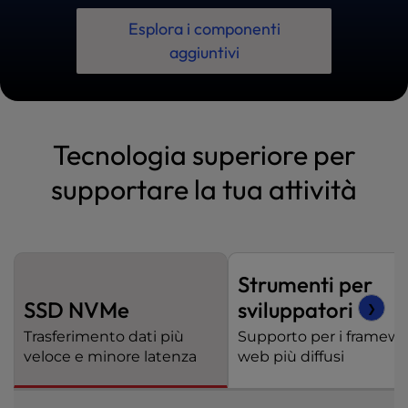
Esplora i componenti
aggiuntivi
Tecnologia superiore per
supportare la tua attività
Strumenti per
SSD NVMe
sviluppatori
❯
Trasferimento dati più
Supporto per i framew
veloce e minore latenza
web più diffusi