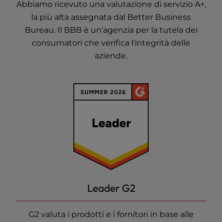
Abbiamo ricevuto una valutazione di servizio A+,
la più alta assegnata dal Better Business
Bureau. Il BBB è un'agenzia per la tutela dei
consumatori che verifica l'integrità delle
aziende.
Leader G2
G2 valuta i prodotti e i fornitori in base alle