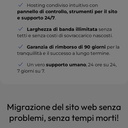
Hosting condiviso intuitivo con
pannello di controllo, strumenti per il sito
e supporto 24/7
.
Larghezza di banda illimitata
senza
tetti e senza costi di sovraccarico nascosti.
Garanzia di rimborso di 90 giorni
per la
tranquillità e il successo a lungo termine.
Un vero
supporto umano
, 24 ore su 24,
7 giorni su 7.
Migrazione del sito web senza
problemi, senza tempi morti!