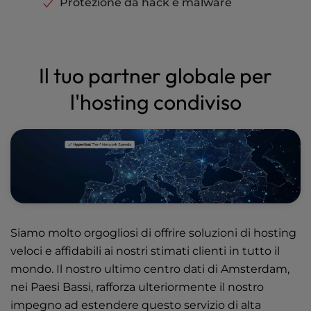
Protezione da hack e malware
Il tuo partner globale per
l'hosting condiviso
Siamo molto orgogliosi di offrire soluzioni di hosting
veloci e affidabili ai nostri stimati clienti in tutto il
mondo. Il nostro ultimo centro dati di Amsterdam,
nei Paesi Bassi, rafforza ulteriormente il nostro
impegno ad estendere questo servizio di alta