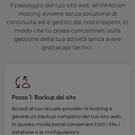
Il passaggio del tuo sito web all'InMotion
Hosting avviene senza soluzione di
continuità ed è gestito dai nostri esperti, in
modo che tu possa concentrarti sulla
gestione della tua attività senza avere
grattacapi tecnici.
Passo 1: Backup del sito
Accedi al tuo attuale provider di hosting e
genera un backup completo del tuo sito web.
In questo modo potrai conservare tutti i file, i
database e le configurazioni.