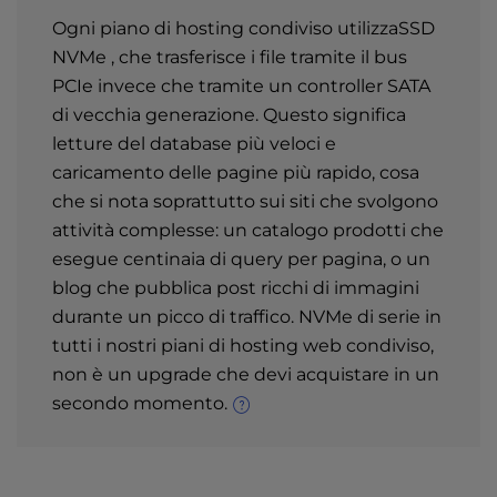
Ogni piano di hosting condiviso utilizzaSSD
NVMe , che trasferisce i file tramite il bus
PCIe invece che tramite un controller SATA
di vecchia generazione. Questo significa
letture del database più veloci e
caricamento delle pagine più rapido, cosa
che si nota soprattutto sui siti che svolgono
attività complesse: un catalogo prodotti che
esegue centinaia di query per pagina, o un
blog che pubblica post ricchi di immagini
durante un picco di traffico. NVMe di serie in
tutti i nostri piani di hosting web condiviso,
non è un upgrade che devi acquistare in un
secondo momento.