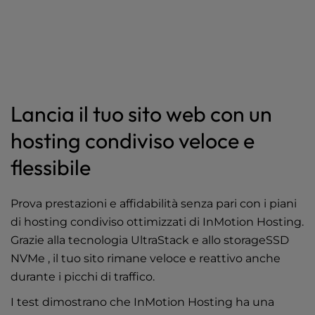
Lancia il tuo sito web con un
hosting condiviso veloce e
flessibile
Prova prestazioni e affidabilità senza pari con i piani
di hosting condiviso ottimizzati di InMotion Hosting.
Grazie alla tecnologia UltraStack e allo storageSSD
NVMe , il tuo sito rimane veloce e reattivo anche
durante i picchi di traffico.
I test dimostrano che InMotion Hosting ha una