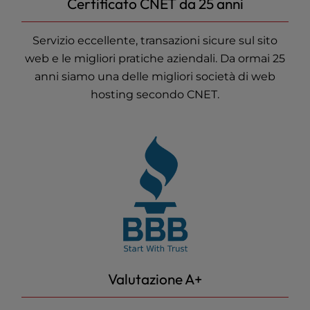
Certificato CNET da 25 anni
Servizio eccellente, transazioni sicure sul sito
web e le migliori pratiche aziendali. Da ormai 25
anni siamo una delle migliori società
di web
hosting
secondo CNET.
Valutazione A+