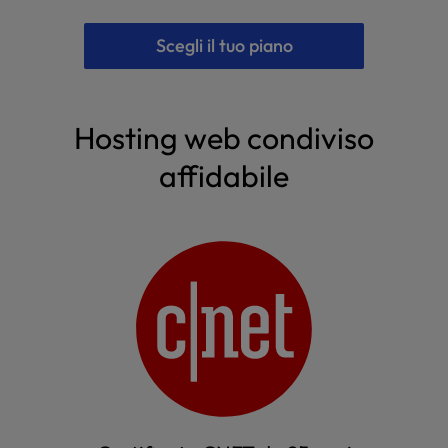
Scegli il tuo piano
Hosting web condiviso
affidabile