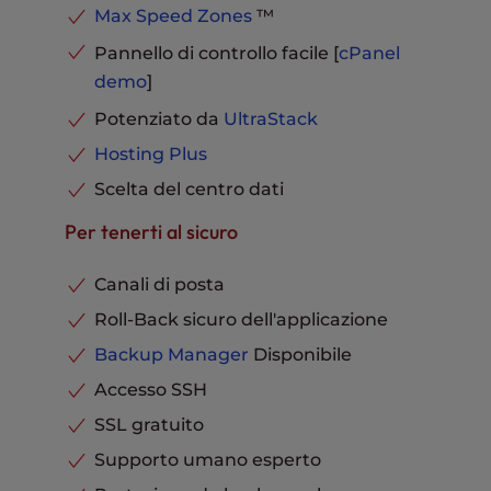
Max Speed Zones
™
Pannello di controllo facile [
cPanel
demo
]
Potenziato da
UltraStack
Hosting Plus
Scelta del centro dati
Per tenerti al sicuro
Canali di posta
Roll-Back sicuro dell'applicazione
Backup Manager
Disponibile
Accesso SSH
SSL gratuito
Supporto umano esperto