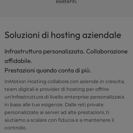
esistenti.
Soluzioni di hosting aziendale
Infrastruttura personalizzata. Collaborazione
affidabile.
Prestazioni quando conta di più.
InMotion Hosting collabora con aziende in crescita,
team digitali e provider di hosting per offrire
un'infrastruttura di livello enterprise personalizzata
in base alle tue esigenze. Dalle reti private
personalizzate ai server ad alte prestazioni, ti
aiutiamo a scalare con fiducia e a mantenere il
controllo.