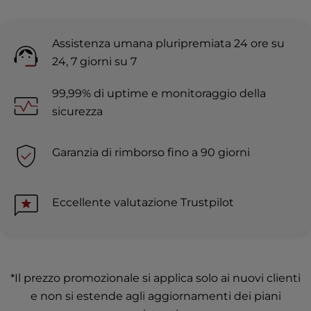
Assistenza umana pluripremiata 24 ore su
24, 7 giorni su 7
99,99% di uptime e monitoraggio della
sicurezza
Garanzia di rimborso fino a 90 giorni
Eccellente valutazione Trustpilot
*Il prezzo promozionale si applica solo ai nuovi clienti
e non si estende agli aggiornamenti dei piani