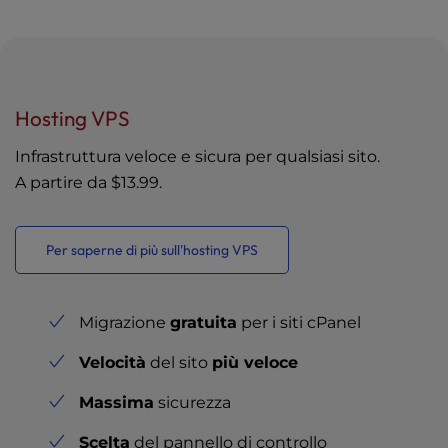
Hosting VPS
Infrastruttura veloce e sicura per qualsiasi sito.
A partire da
$13.99
.
Per saperne di più sull'hosting VPS
Migrazione
gratuita
per i siti cPanel
Velocità
del sito
più veloce
Massima
sicurezza
Scelta
del pannello di controllo