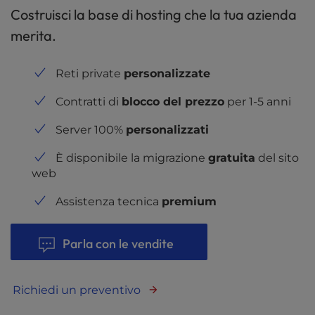
Costruisci la base di hosting che la tua azienda
merita.
Reti private
personalizzate
Contratti di
blocco del prezzo
per 1-5 anni
Server 100%
personalizzati
È disponibile la migrazione
gratuita
del sito
web
Assistenza tecnica
premium
Parla con le vendite
Richiedi un preventivo