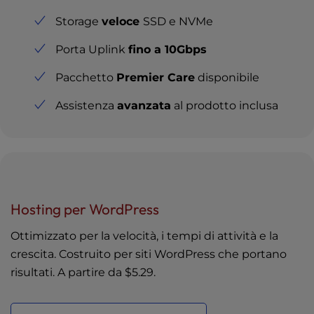
Storage
veloce
SSD e NVMe
Porta Uplink
fino a 10Gbps
Pacchetto
Premier Care
disponibile
Assistenza
avanzata
al prodotto inclusa
Hosting per WordPress
Ottimizzato per la velocità, i tempi di attività e la
crescita. Costruito per siti WordPress che portano
risultati. A partire da
$5.29
.