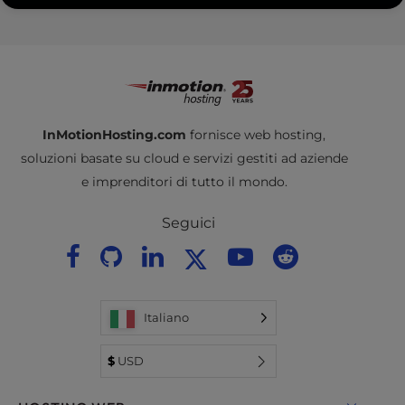
InMotionHosting.com
fornisce web hosting,
soluzioni basate su cloud e servizi gestiti ad aziende
e imprenditori di tutto il mondo.
Seguici
Italiano
$
USD