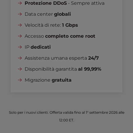
Protezione DDoS
- Sempre attiva
Data center
globali
Velocità di rete:
1 Gbps
Accesso
completo come root
IP
dedicati
Assistenza umana esperta
24/7
Disponibilità garantita
al 99,99%
Migrazione
gratuita
Solo per i nuovi clienti. Offerta valida fino al 1° settembre 2026 alle
12:00 ET.