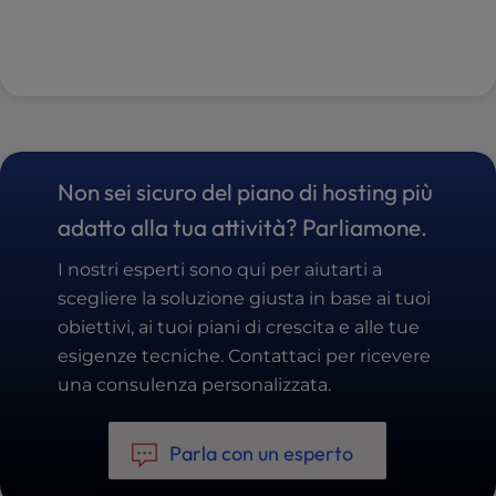
Non sei sicuro del piano di hosting più
adatto alla tua attività? Parliamone.
I nostri esperti sono qui per aiutarti a
scegliere la soluzione giusta in base ai tuoi
obiettivi, ai tuoi piani di crescita e alle tue
esigenze tecniche. Contattaci per ricevere
una consulenza personalizzata.
Parla con un esperto