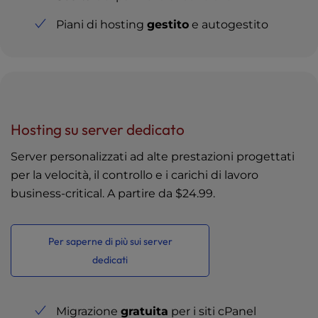
Piani di hosting
gestito
e autogestito
Hosting su server dedicato
Server personalizzati ad alte prestazioni progettati
per la velocità, il controllo e i carichi di lavoro
business-critical. A partire da
$24.99
.
Per saperne di più sui server
dedicati
Migrazione
gratuita
per i siti cPanel