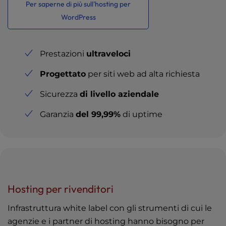
Per saperne di più sull'hosting per
WordPress
Prestazioni
ultraveloci
Progettato
per siti web ad alta richiesta
Sicurezza
di livello aziendale
Garanzia
del 99,99%
di uptime
Hosting per rivenditori
Infrastruttura white label con gli strumenti di cui le
agenzie e i partner di hosting hanno bisogno per