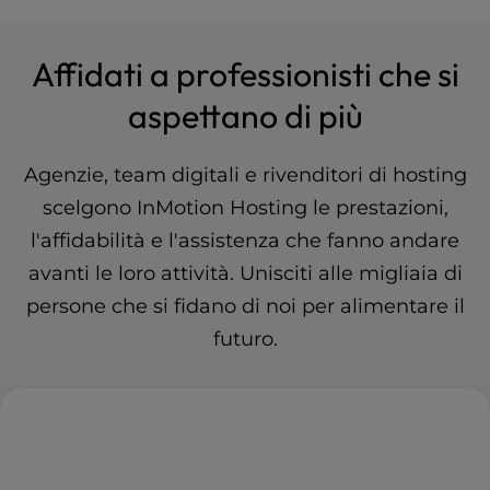
Affidati a professionisti che si
aspettano di più
Agenzie, team digitali e rivenditori di hosting
scelgono InMotion Hosting le prestazioni,
l'affidabilità e l'assistenza che fanno andare
avanti le loro attività. Unisciti alle migliaia di
persone che si fidano di noi per alimentare il
futuro.