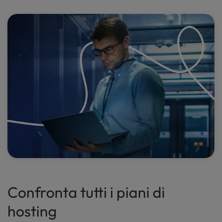
Confronta tutti i piani di
hosting