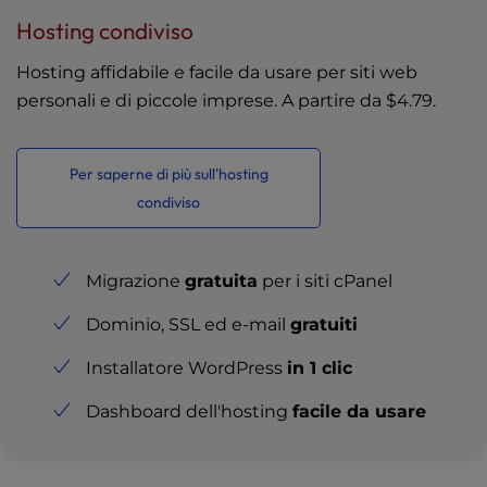
Hosting condiviso
Hosting affidabile e facile da usare per siti web
personali e di piccole imprese. A partire da
$4.79
.
Per saperne di più sull'hosting
condiviso
Migrazione
gratuita
per i siti cPanel
Dominio, SSL ed e-mail
gratuiti
Installatore WordPress
in 1 clic
Dashboard dell'hosting
facile da usare