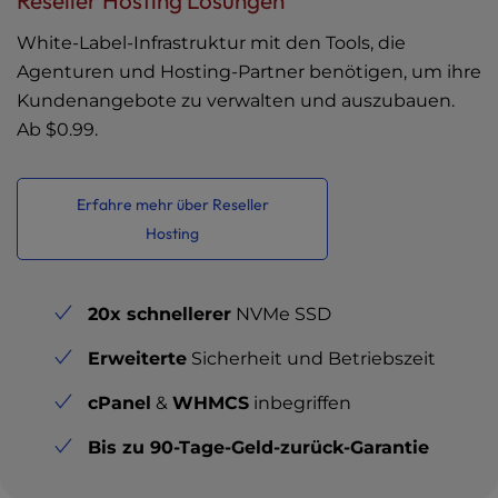
Reseller Hosting Lösungen
White-Label-Infrastruktur mit den Tools, die
Agenturen und Hosting-Partner benötigen, um ihre
Kundenangebote zu verwalten und auszubauen.
Ab
$0.99
.
Erfahre mehr über Reseller
Hosting
20x schnellerer
NVMe SSD
Erweiterte
Sicherheit und Betriebszeit
cPanel
&
WHMCS
inbegriffen
Bis zu 90-Tage-Geld-zurück-Garantie