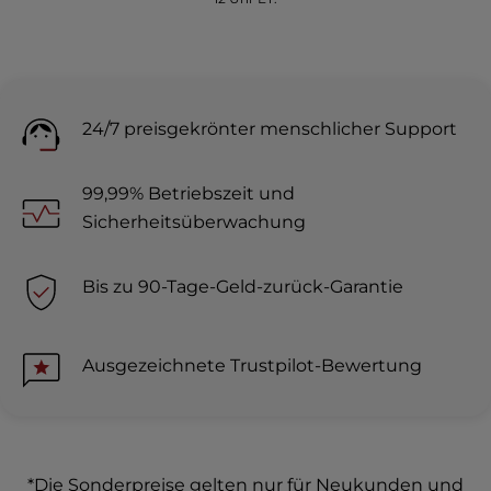
24/7 preisgekrönter menschlicher Support
99,99% Betriebszeit und
Sicherheitsüberwachung
Bis zu 90-Tage-Geld-zurück-Garantie
Ausgezeichnete Trustpilot-Bewertung
*Die Sonderpreise gelten nur für Neukunden und