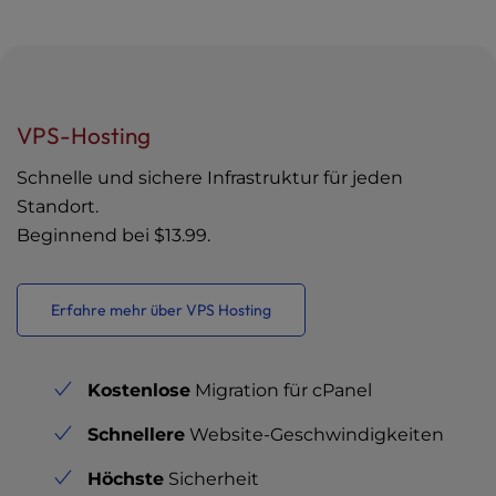
VPS-Hosting
Schnelle und sichere Infrastruktur für jeden
Standort.
Beginnend bei
$13.99
.
Erfahre mehr über VPS Hosting
Kostenlose
Migration für cPanel
Schnellere
Website-Geschwindigkeiten
Höchste
Sicherheit