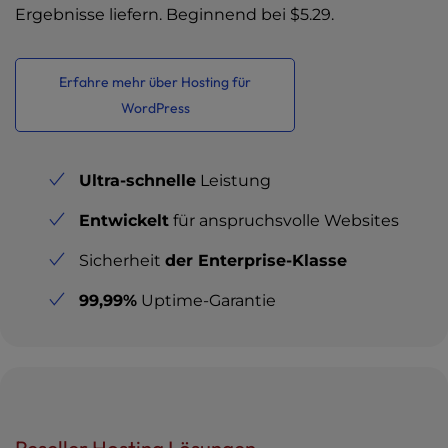
Ergebnisse liefern. Beginnend bei
$5.29
.
Erfahre mehr über Hosting für
WordPress
Ultra-schnelle
Leistung
Entwickelt
für anspruchsvolle Websites
Sicherheit
der Enterprise-Klasse
99,99%
Uptime-Garantie