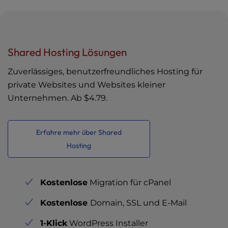
Shared Hosting Lösungen
Zuverlässiges, benutzerfreundliches Hosting für
private Websites und Websites kleiner
Unternehmen. Ab
$4.79
.
Erfahre mehr über Shared
Hosting
Kostenlose
Migration für cPanel
Kostenlose
Domain, SSL und E-Mail
1-Klick
WordPress Installer