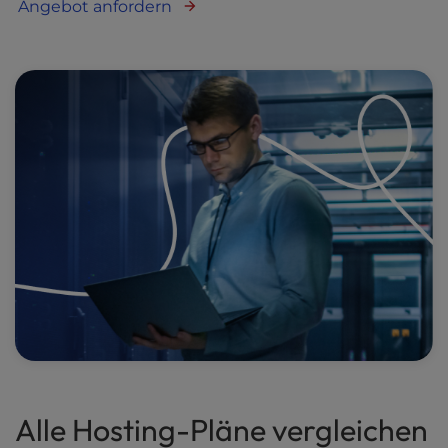
Angebot anfordern
Alle Hosting-Pläne vergleichen