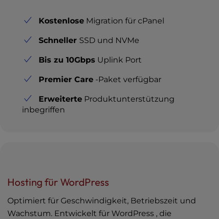
Kostenlose
Migration für cPanel
Schneller
SSD und NVMe
Bis zu 10Gbps
Uplink Port
Premier Care
-Paket verfügbar
Erweiterte
Produktunterstützung
inbegriffen
Hosting für WordPress
Optimiert für Geschwindigkeit, Betriebszeit und
Wachstum. Entwickelt für WordPress , die