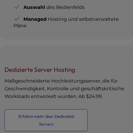
Auswahl
des Bedienfelds
Managed
Hosting und selbstverwaltete
Pläne
Dedizierte Server Hosting
Maßgeschneiderte Hochleistungsserver, die für
Geschwindigkeit, Kontrolle und geschäftskritische
Workloads entwickelt wurden. Ab
$24.99
.
Erfahre mehr über Dedicated
Servers