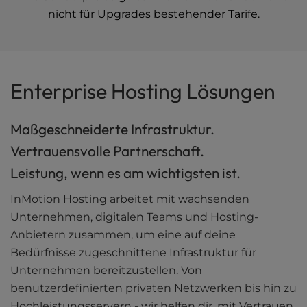
nicht für Upgrades bestehender Tarife.
Enterprise Hosting Lösungen
Maßgeschneiderte Infrastruktur.
Vertrauensvolle Partnerschaft.
Leistung, wenn es am wichtigsten ist.
InMotion Hosting arbeitet mit wachsenden
Unternehmen, digitalen Teams und Hosting-
Anbietern zusammen, um eine auf deine
Bedürfnisse zugeschnittene Infrastruktur für
Unternehmen bereitzustellen. Von
benutzerdefinierten privaten Netzwerken bis hin zu
Hochleistungsservern - wir helfen dir, mit Vertrauen