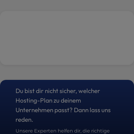
Du bist dir nicht sicher, welcher
Hosting-Plan zu deinem
Unternehmen passt? Dann lass uns
reden.
Unsere Experten helfen dir, die richtige