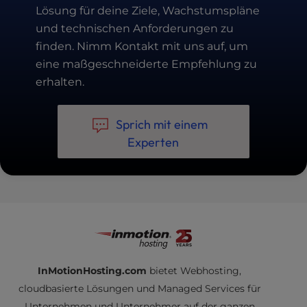
Lösung für deine Ziele, Wachstumspläne
und technischen Anforderungen zu
finden. Nimm Kontakt mit uns auf, um
eine maßgeschneiderte Empfehlung zu
erhalten.
Sprich mit einem
Experten
InMotionHosting.com
bietet Webhosting,
cloudbasierte Lösungen und Managed Services für
Unternehmen und Unternehmer auf der ganzen