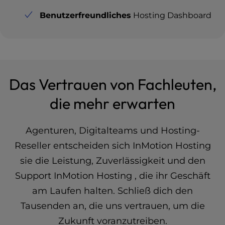
Benutzerfreundliches
Hosting Dashboard
Das Vertrauen von Fachleuten,
die mehr erwarten
Agenturen, Digitalteams und Hosting-
Reseller entscheiden sich InMotion Hosting
sie die Leistung, Zuverlässigkeit und den
Support InMotion Hosting , die ihr Geschäft
am Laufen halten. Schließ dich den
Tausenden an, die uns vertrauen, um die
Zukunft voranzutreiben.