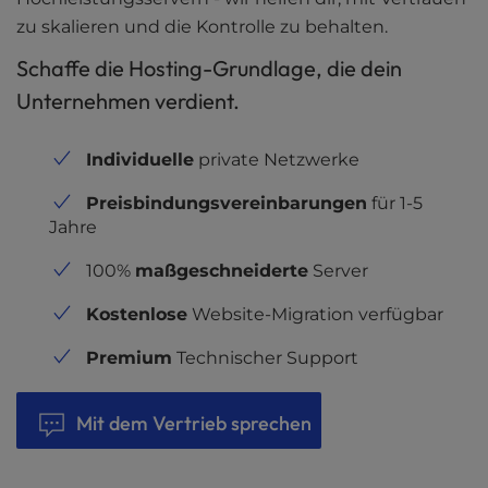
zu skalieren und die Kontrolle zu behalten.
Schaffe die Hosting-Grundlage, die dein
Unternehmen verdient.
Individuelle
private Netzwerke
Preisbindungsvereinbarungen
für 1-5
Jahre
100%
maßgeschneiderte
Server
Kostenlose
Website-Migration verfügbar
Premium
Technischer Support
Mit dem Vertrieb sprechen