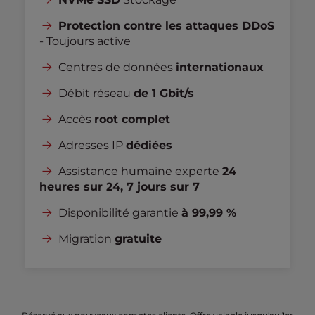
Protection contre les attaques DDoS
- Toujours active
Centres de données
internationaux
Débit réseau
de 1 Gbit/s
Accès
root complet
Adresses IP
dédiées
Assistance humaine experte
24
heures sur 24, 7 jours sur 7
Disponibilité garantie
à 99,99 %
Migration
gratuite