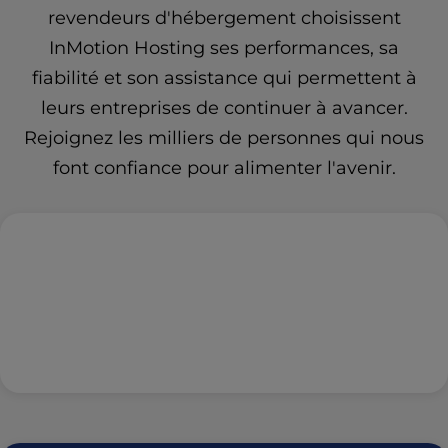
revendeurs d'hébergement choisissent
InMotion Hosting ses performances, sa
fiabilité et son assistance qui permettent à
leurs entreprises de continuer à avancer.
Rejoignez les milliers de personnes qui nous
font confiance pour alimenter l'avenir.