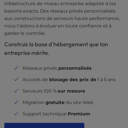
infrastructure de niveau entreprise adaptée à tes
besoins exacts. Des réseaux privés personnalisés
aux constructions de serveurs haute performance,
nous t'aidons à évoluer en toute confiance et à
garder le contrôle.
Construis la base d'hébergement que ton
entreprise mérite.
Réseaux privés
personnalisés
Accords de
blocage des prix de
1 à 5 ans
Serveurs 100 %
sur mesure
Migration
gratuite
du site Web
Support technique
Premium