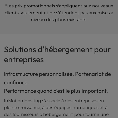
*Les prix promotionnels s'appliquent aux nouveaux
clients seulement et ne s'étendent pas aux mises à
niveau des plans existants.
Solutions d'hébergement pour
entreprises
Infrastructure personnalisée. Partenariat de
confiance.
Performance quand c'est le plus important.
InMotion Hosting s'associe à des entreprises en
pleine croissance, à des équipes numériques et à
des fournisseurs d'hébergement pour fournir une