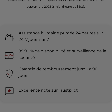
Réservé aux nouveaux comptes clients. Offre valable jusqu'au 1er
septembre 2026 à midi (heure de l'Est).
Assistance humaine primée 24 heures sur
24, 7 jours sur 7
99,99 % de disponibilité et surveillance de la
sécurité
Garantie de remboursement jusqu'à 90
jours
Excellente note sur Trustpilot