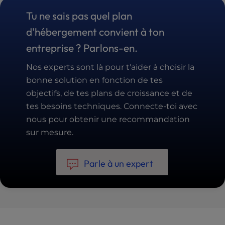
Tu ne sais pas quel plan
d'hébergement convient à ton
entreprise ? Parlons-en.
Nos experts sont là pour t'aider à choisir la
bonne solution en fonction de tes
objectifs, de tes plans de croissance et de
tes besoins techniques. Connecte-toi avec
nous pour obtenir une recommandation
sur mesure.
Parle à un expert