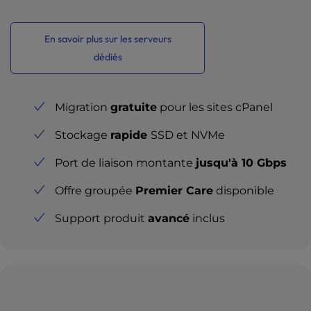
En savoir plus sur les serveurs
dédiés
Migration
gratuite
pour les sites cPanel
Stockage
rapide
SSD et NVMe
Port de liaison montante
jusqu'à 10 Gbps
Offre groupée
Premier Care
disponible
Support produit
avancé
inclus