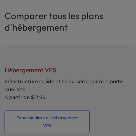
Comparer tous les plans
d'hébergement
Hébergement VPS
Infrastructure rapide et sécurisée pour n'importe
quel site.
À partir de
$13.99
.
En savoir plus sur l'hébergement
VPS