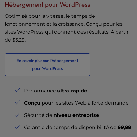
Hébergement pour WordPress
Optimisé pour la vitesse, le temps de
fonctionnement et la croissance. Conçu pour les
sites WordPress qui donnent des résultats. À partir
de
$5.29
.
En savoir plus sur l'hébergement
pour WordPress
Performance
ultra-rapide
Conçu
pour les sites Web à forte demande
Sécurité de
niveau entreprise
Garantie de temps de disponibilité de
99,99