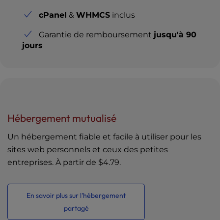
cPanel
&
WHMCS
inclus
Garantie de remboursement
jusqu'à 90
jours
Hébergement mutualisé
Un hébergement fiable et facile à utiliser pour les
sites web personnels et ceux des petites
entreprises. À partir de
$4.79
.
En savoir plus sur l'hébergement
partagé