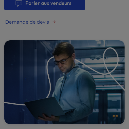
Parler aux vendeurs
Demande de devis