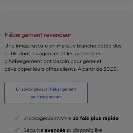
Hébergement revendeur
Une infrastructure en marque blanche dotée des
outils dont les agences et les partenaires
d'hébergement ont besoin pour gérer et
développer leurs offres clients. À partir de
$0.99
.
En savoir plus sur l'hébergement
pour revendeurs
StockageSSD NVMe
20 fois plus rapide
Sécurité
avancée
et disponibilité