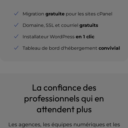
Migration
gratuite
pour les sites cPanel
Domaine, SSL et courriel
gratuits
Installateur WordPress
en 1 clic
Tableau de bord d'hébergement
convivial
La confiance des
professionnels qui en
attendent plus
Les agences, les équipes numériques et les