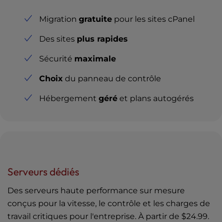
Migration
gratuite
pour les sites cPanel
Des sites
plus rapides
Sécurité
maximale
Choix
du panneau de contrôle
Hébergement
géré
et plans autogérés
Serveurs dédiés
Des serveurs haute performance sur mesure
conçus pour la vitesse, le contrôle et les charges de
travail critiques pour l'entreprise. À partir de
$24.99
.