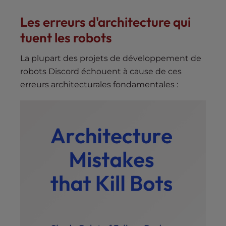
Les erreurs d'architecture qui
tuent les robots
La plupart des projets de développement de
robots Discord échouent à cause de ces
erreurs architecturales fondamentales :