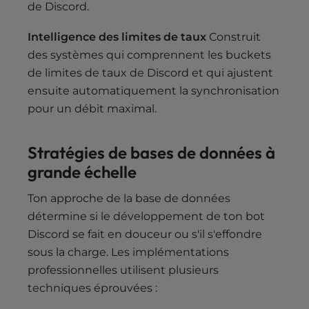
de Discord.
Intelligence des limites de taux
Construit
des systèmes qui comprennent les buckets
de limites de taux de Discord et qui ajustent
ensuite automatiquement la synchronisation
pour un débit maximal.
Stratégies de bases de données à
grande échelle
Ton approche de la base de données
détermine si le développement de ton bot
Discord se fait en douceur ou s'il s'effondre
sous la charge. Les implémentations
professionnelles utilisent plusieurs
techniques éprouvées :