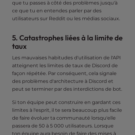
que tu passes à côté des problèmes jusqu'à
ce que tu en entendes parler par des
utilisateurs sur Reddit ou les médias sociaux.
5.
Catastrophes liées à la limite de
taux
Les mauvaises habitudes d'utilisation de l'API
atteignent les limites de taux de Discord de
façon répétée. Par conséquent, cela signale
des problèmes d'architecture à Discord et
peut se terminer par des interdictions de bot.
Si ton équipe peut construire en gardant ces
limites à l'esprit, il te sera beaucoup plus facile
de faire évoluer ta communauté lorsqu'elle
passera de 50 à 5 000 utilisateurs. Lorsque
ton équipe aura besoin de faire des mises à