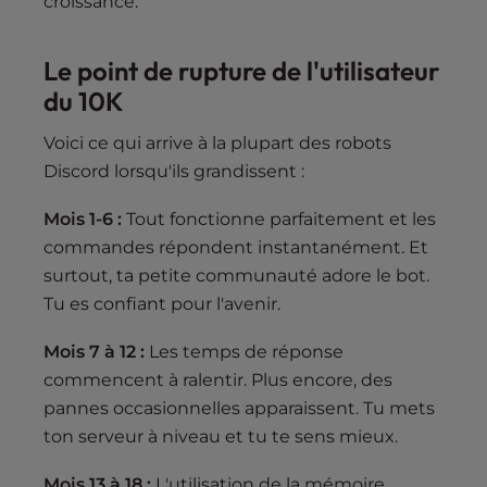
croissance.
Le point de rupture de l'utilisateur
du 10K
Voici ce qui arrive à la plupart des robots
Discord lorsqu'ils grandissent :
Mois 1-6 :
Tout fonctionne parfaitement et les
commandes répondent instantanément. Et
surtout, ta petite communauté adore le bot.
Tu es confiant pour l'avenir.
Mois 7 à 12 :
Les temps de réponse
commencent à ralentir. Plus encore, des
pannes occasionnelles apparaissent. Tu mets
ton serveur à niveau et tu te sens mieux.
Mois 13 à 18 :
L'utilisation de la mémoire