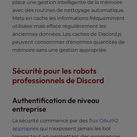
place une gestion intelligente de la mémoire
avec des routines de nettoyage automatique.
Mets en cache les informations fréquemment
utilisées mais efface régulièrement les
anciennes données. Les caches de Discord.js
peuvent consommer d'énormes quantités de
mémoire sans une gestion appropriée.
Sécurité pour les robots
professionnels de Discord
Authentification de niveau
entreprise
La sécurité commence par des
flux OAuth2
appropriés
qui n'exposent jamais les bot
tokens tout en permettant des expériences