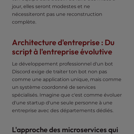
jour, elles seront modestes et ne
nécessiteront pas une reconstruction
complète.
Architecture d'entreprise : Du
script à l'entreprise évolutive
Le développement professionnel d'un bot
Discord exige de traiter ton bot non pas
comme une application unique, mais comme
un système coordonné de services
spécialisés. Imagine que c'est comme évoluer
d'une startup d'une seule personne à une
entreprise avec des départements dédiés.
L'approche des microservices qui