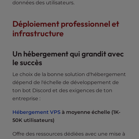
données des utilisateurs.
Déploiement professionnel et
infrastructure
Un hébergement qui grandit avec
le succès
Le choix de la bonne solution d'hébergement
dépend de l'échelle de développement de
ton bot Discord et des exigences de ton
entreprise :
Hébergement VPS
à moyenne échelle (1K-
50K utilisateurs)
Offre des ressources dédiées avec une mise à