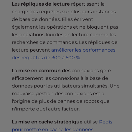
Les
répliques de lecture
répartissent la
charge des requêtes sur plusieurs instances
de base de données. Elles écrivent
également les opérations et ne bloquent pas
les opérations lourdes en lecture comme les
recherches de commandes. Les répliques de
lecture peuvent
améliorer les performances
des requêtes de 300 à 500 %.
La
mise en commun des
connexions gère
efficacement les connexions à la base de
données pour les utilisateurs simultanés. Une
mauvaise gestion des connexions est à
l'origine de plus de pannes de robots que
n'importe quel autre facteur.
La
mise en cache stratégique
utilise
Redis
pour mettre en cache les données