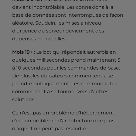
devient incontrôlable. Les connexions à la
base de données sont interrompues de façon
aléatoire. Soudain, les mises à niveau
d'urgence du serveur deviennent des
dépenses mensuelles.
Mois 19+ :
Le bot qui répondait autrefois en
quelques millisecondes prend maintenant 5
à 10 secondes pour les commandes de base.
De plus, les utilisateurs commencent à se
plaindre publiquement. Les communautés
commencent à se tourner vers d'autres
solutions.
Ce n'est pas un problème d'hébergement,
c'est un problème d'architecture que plus
d'argent ne peut pas résoudre.