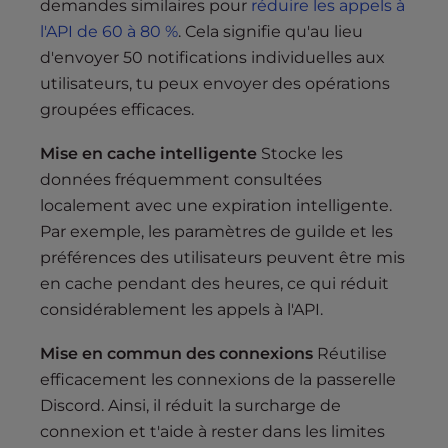
demandes similaires pour
réduire les appels à
l'API de 60 à 80 %
. Cela signifie qu'au lieu
d'envoyer 50 notifications individuelles aux
utilisateurs, tu peux envoyer des opérations
groupées efficaces.
Mise en cache intelligente
Stocke les
données fréquemment consultées
localement avec une expiration intelligente.
Par exemple, les paramètres de guilde et les
préférences des utilisateurs peuvent être mis
en cache pendant des heures, ce qui réduit
considérablement les appels à l'API.
Mise en commun des connexions
Réutilise
efficacement les connexions de la passerelle
Discord. Ainsi, il réduit la surcharge de
connexion et t'aide à rester dans les limites