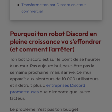
Transforme ton bot Discord en atout
commercial
Pourquoi ton robot Discord en
pleine croissance va s'effondrer
(et comment l'arrêter)
Ton bot Discord est sur le point de se heurter
à un mur. Pas aujourd'hui, peut-être pas la
semaine prochaine, mais il arrive. Ce mur
apparaît aux alentours de 10 000 utilisateurs,
et il détruit plus d'
entreprises Discord
prometteuses
que n'importe quel autre
facteur.
Le problème n'est pas ton budget