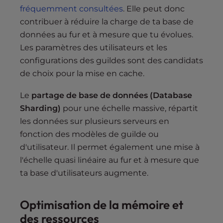
fréquemment consultées
. Elle peut donc
contribuer à réduire la charge de ta base de
données au fur et à mesure que tu évolues.
Les paramètres des utilisateurs et les
configurations des guildes sont des candidats
de choix pour la mise en cache.
Le
partage de base de données (Database
Sharding)
pour une échelle massive, répartit
les données sur plusieurs serveurs en
fonction des modèles de guilde ou
d'utilisateur. Il permet également une mise à
l'échelle quasi linéaire au fur et à mesure que
ta base d'utilisateurs augmente.
Optimisation de la mémoire et
des ressources