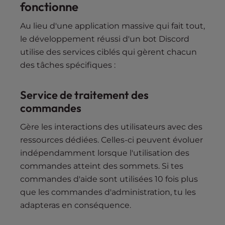
fonctionne
Au lieu d'une application massive qui fait tout,
le développement réussi d'un bot Discord
utilise des services ciblés qui gèrent chacun
des tâches spécifiques :
Service de traitement des
commandes
Gère les interactions des utilisateurs avec des
ressources dédiées. Celles-ci peuvent évoluer
indépendamment lorsque l'utilisation des
commandes atteint des sommets. Si tes
commandes d'aide sont utilisées 10 fois plus
que les commandes d'administration, tu les
adapteras en conséquence.