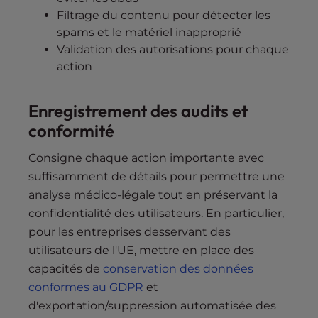
Filtrage du contenu pour détecter les
spams et le matériel inapproprié
Validation des autorisations pour chaque
action
Enregistrement des audits et
conformité
Consigne chaque action importante avec
suffisamment de détails pour permettre une
analyse médico-légale tout en préservant la
confidentialité des utilisateurs. En particulier,
pour les entreprises desservant des
utilisateurs de l'UE, mettre en place des
capacités de
conservation des données
conformes au GDPR
et
d'exportation/suppression automatisée des