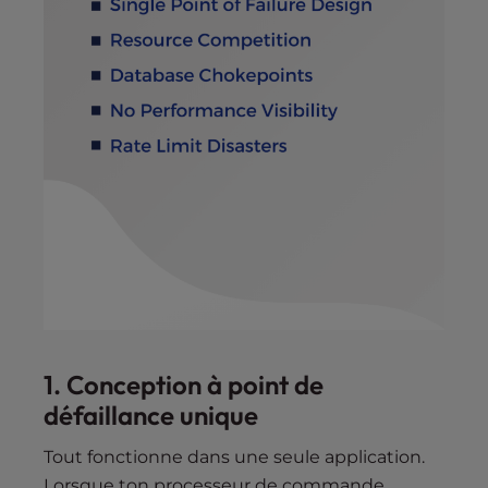
1. Conception à point de
défaillance unique
Tout fonctionne dans une seule application.
Lorsque ton processeur de commande