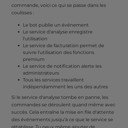
commande, voici ce qui se passe dans les
coulisses :
Le bot publie un événement
Le service d'analyse enregistre
l'utilisation
Le service de facturation permet de
suivre l'utilisation des fonctions
premium
Le service de notification alerte les
administrateurs
Tous les services travaillent
indépendamment les uns des autres
Si le service d'analyse tombe en panne, les
commandes se déroulent quand même avec
succès. Cela entraîne la mise en file d'attente
des événements jusqu'à ce que le service se
rétablisse. Tu peux même ajouter de