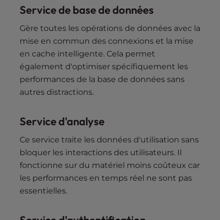
Service de base de données
Gère toutes les opérations de données avec la
mise en commun des connexions et la mise
en cache intelligente. Cela permet
également d'optimiser spécifiquement les
performances de la base de données sans
autres distractions.
Service d'analyse
Ce service traite les données d'utilisation sans
bloquer les interactions des utilisateurs. Il
fonctionne sur du matériel moins coûteux car
les performances en temps réel ne sont pas
essentielles.