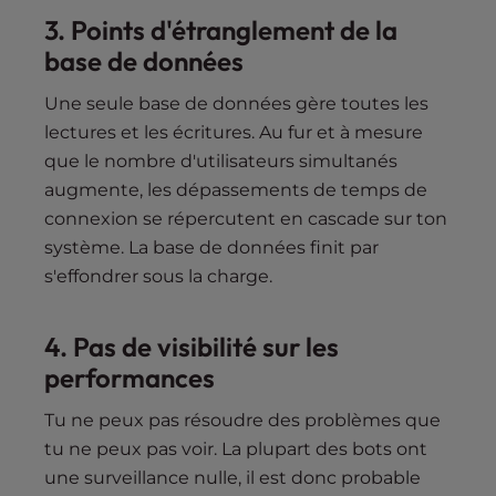
3.
Points d'étranglement de la
base de données
Une seule base de données gère toutes les
lectures et les écritures. Au fur et à mesure
que le nombre d'utilisateurs simultanés
augmente, les dépassements de temps de
connexion se répercutent en cascade sur ton
système. La base de données finit par
s'effondrer sous la charge.
4.
Pas de visibilité sur les
performances
Tu ne peux pas résoudre des problèmes que
tu ne peux pas voir. La plupart des bots ont
une surveillance nulle, il est donc probable