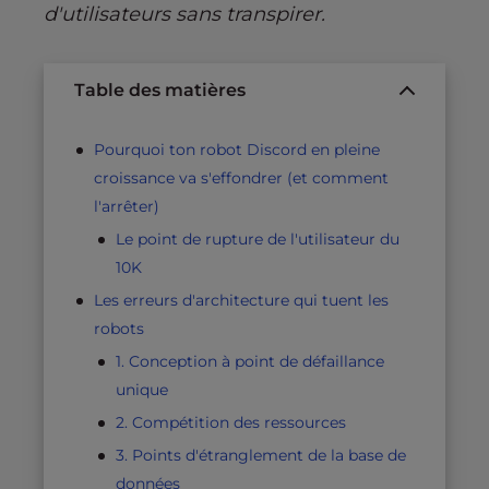
d'utilisateurs sans transpirer.
Table des matières
Pourquoi ton robot Discord en pleine
croissance va s'effondrer (et comment
l'arrêter)
Le point de rupture de l'utilisateur du
10K
Les erreurs d'architecture qui tuent les
robots
1. Conception à point de défaillance
unique
2. Compétition des ressources
3. Points d'étranglement de la base de
données