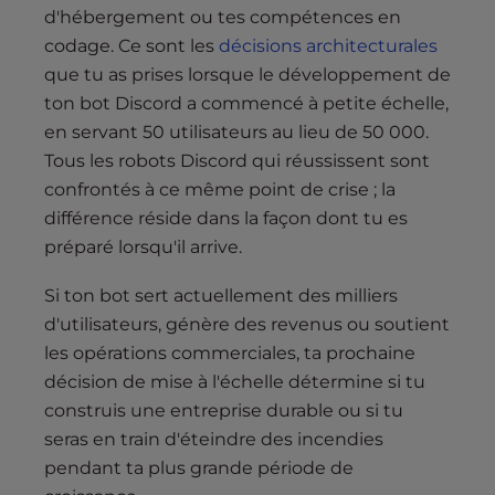
d'hébergement ou tes compétences en
codage. Ce sont les
décisions architecturales
que tu as prises lorsque le développement de
ton bot Discord a commencé à petite échelle,
en servant 50 utilisateurs au lieu de 50 000.
Tous les robots Discord qui réussissent sont
confrontés à ce même point de crise ; la
différence réside dans la façon dont tu es
préparé lorsqu'il arrive.
Si ton bot sert actuellement des milliers
d'utilisateurs, génère des revenus ou soutient
les opérations commerciales, ta prochaine
décision de mise à l'échelle détermine si tu
construis une entreprise durable ou si tu
seras en train d'éteindre des incendies
pendant ta plus grande période de