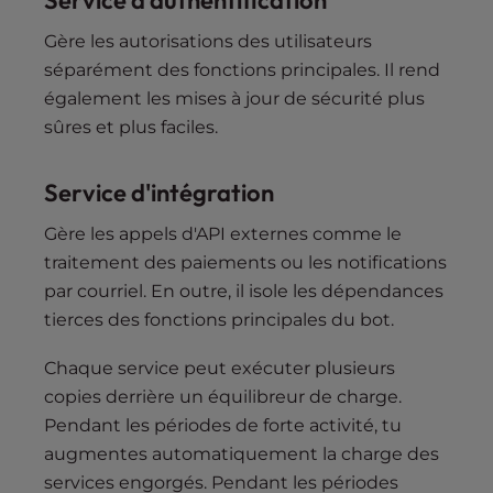
Service d'authentification
Gère les autorisations des utilisateurs
séparément des fonctions principales. Il rend
également les mises à jour de sécurité plus
sûres et plus faciles.
Service d'intégration
Gère les appels d'API externes comme le
traitement des paiements ou les notifications
par courriel. En outre, il isole les dépendances
tierces des fonctions principales du bot.
Chaque service peut exécuter plusieurs
copies derrière un équilibreur de charge.
Pendant les périodes de forte activité, tu
augmentes automatiquement la charge des
services engorgés. Pendant les périodes