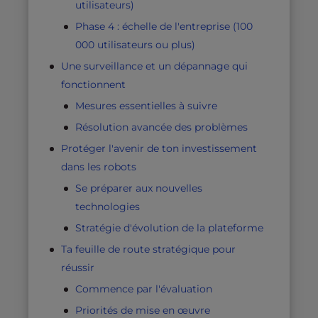
utilisateurs)
Phase 4 : échelle de l'entreprise (100
000 utilisateurs ou plus)
Une surveillance et un dépannage qui
fonctionnent
Mesures essentielles à suivre
Résolution avancée des problèmes
Protéger l'avenir de ton investissement
dans les robots
Se préparer aux nouvelles
technologies
Stratégie d'évolution de la plateforme
Ta feuille de route stratégique pour
réussir
Commence par l'évaluation
Priorités de mise en œuvre