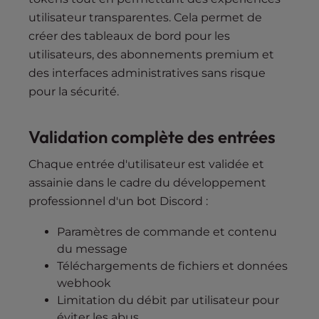
utilisateur transparentes. Cela permet de
créer des tableaux de bord pour les
utilisateurs, des abonnements premium et
des interfaces administratives sans risque
pour la sécurité.
Validation complète des entrées
Chaque entrée d'utilisateur est validée et
assainie dans le cadre du développement
professionnel d'un bot Discord :
Paramètres de commande et contenu
du message
Téléchargements de fichiers et données
webhook
Limitation du débit par utilisateur pour
éviter les abus