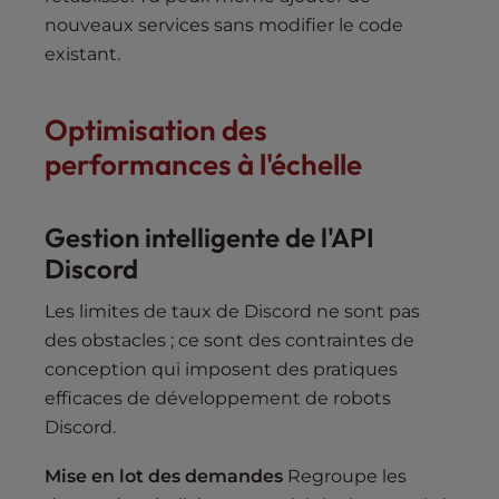
nouveaux services sans modifier le code
existant.
Optimisation des
performances à l'échelle
Gestion intelligente de l'API
Discord
Les limites de taux de Discord ne sont pas
des obstacles ; ce sont des contraintes de
conception qui imposent des pratiques
efficaces de développement de robots
Discord.
Mise en lot des demandes
Regroupe les