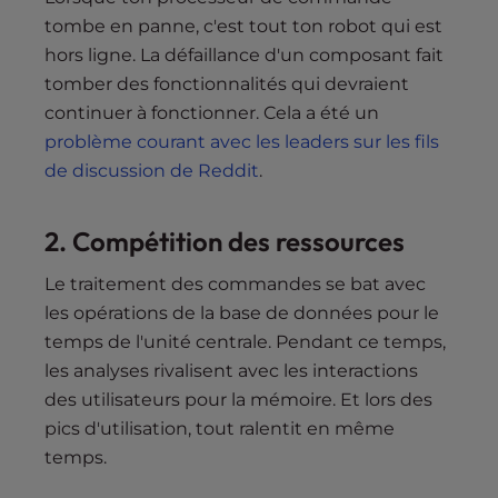
tombe en panne, c'est tout ton robot qui est
hors ligne. La défaillance d'un composant fait
tomber des fonctionnalités qui devraient
continuer à fonctionner. Cela a été un
problème courant avec les leaders sur les fils
de discussion de Reddit
.
2.
Compétition des ressources
Le traitement des commandes se bat avec
les opérations de la base de données pour le
temps de l'unité centrale. Pendant ce temps,
les analyses rivalisent avec les interactions
des utilisateurs pour la mémoire. Et lors des
pics d'utilisation, tout ralentit en même
temps.