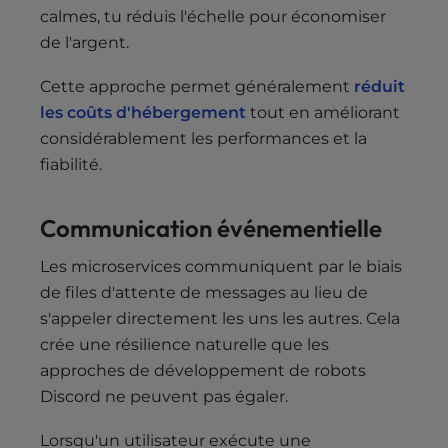
calmes, tu réduis l'échelle pour économiser
de l'argent.
Cette approche permet généralement
réduit
les coûts d'hébergement
tout en améliorant
considérablement les performances et la
fiabilité.
Communication événementielle
Les microservices communiquent par le biais
de files d'attente de messages au lieu de
s'appeler directement les uns les autres. Cela
crée une résilience naturelle que les
approches de développement de robots
Discord ne peuvent pas égaler.
Lorsqu'un utilisateur exécute une