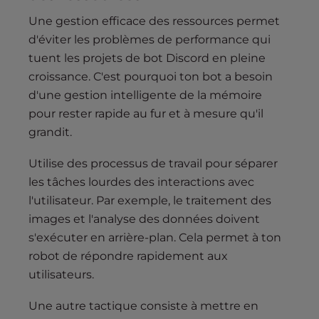
Une gestion efficace des ressources permet
d'éviter les problèmes de performance qui
tuent les projets de bot Discord en pleine
croissance. C'est pourquoi ton bot a besoin
d'une gestion intelligente de la mémoire
pour rester rapide au fur et à mesure qu'il
grandit.
Utilise des processus de travail pour séparer
les tâches lourdes des interactions avec
l'utilisateur. Par exemple, le traitement des
images et l'analyse des données doivent
s'exécuter en arrière-plan. Cela permet à ton
robot de répondre rapidement aux
utilisateurs.
Une autre tactique consiste à mettre en