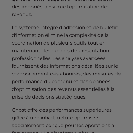
des abonnés, ainsi que l'optimisation des
revenus.
Le système intégré d'adhésion et de bulletin
d'information élimine la complexité de la
coordination de plusieurs outils tout en
maintenant des normes de présentation
professionnelles. Les analyses avancées
fournissent des informations détaillées sur le
comportement des abonnés, des mesures de
performance du contenu et des données
d'optimisation des revenus essentielles à la
prise de décisions stratégiques.
Ghost offre des performances supérieures
grâce à une infrastructure optimisée
spécialement conçue pour les opérations à