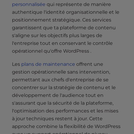
personnalisée
qui représente de manière
authentique l'identité organisationnelle et le
positionnement stratégique. Ces services
garantissent que ta plateforme de contenu
s'aligne sur les objectifs plus larges de
l'entreprise tout en conservant le contrôle
opérationnel qu'offre WordPress .
Les
plans de maintenance
offrent une
gestion opérationnelle sans intervention,
permettant aux chefs d'entreprise de se
concentrer sur la stratégie de contenu et le
développement de l'audience tout en
s'assurant que la sécurité de la plateforme,
l'optimisation des performances et les mises
à jour techniques restent à jour. Cette
approche combine la flexibilité de WordPress