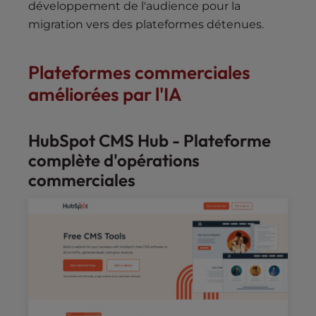
développement de l'audience pour la
migration vers des plateformes détenues.
Plateformes commerciales
améliorées par l'IA
HubSpot CMS Hub - Plateforme
complète d'opérations
commerciales