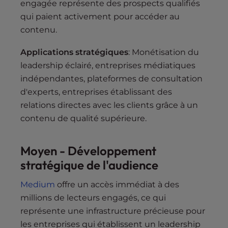
engagée représente des prospects qualifiés
qui paient activement pour accéder au
contenu.
Applications stratégiques
: Monétisation du
leadership éclairé, entreprises médiatiques
indépendantes, plateformes de consultation
d'experts, entreprises établissant des
relations directes avec les clients grâce à un
contenu de qualité supérieure.
Moyen - Développement
stratégique de l'audience
Medium
offre un accès immédiat à des
millions de lecteurs engagés, ce qui
représente une infrastructure précieuse pour
les entreprises qui établissent un leadership