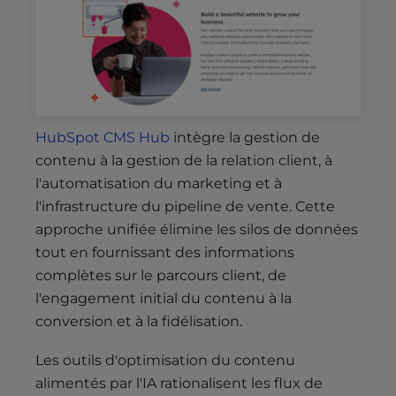
HubSpot CMS Hub
intègre la gestion de
contenu à la gestion de la relation client, à
l'automatisation du marketing et à
l'infrastructure du pipeline de vente. Cette
approche unifiée élimine les silos de données
tout en fournissant des informations
complètes sur le parcours client, de
l'engagement initial du contenu à la
conversion et à la fidélisation.
Les outils d'optimisation du contenu
alimentés par l'IA rationalisent les flux de