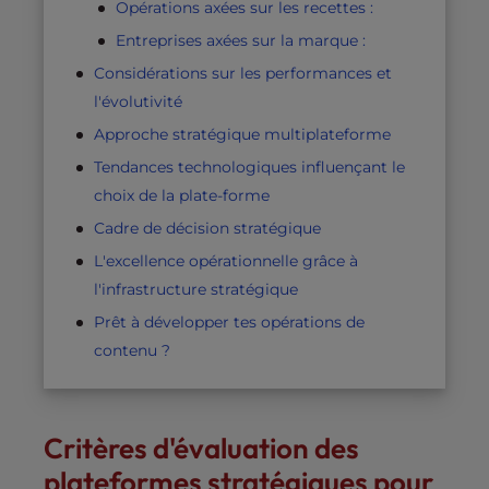
Opérations axées sur les recettes :
Entreprises axées sur la marque :
Considérations sur les performances et
l'évolutivité
Approche stratégique multiplateforme
Tendances technologiques influençant le
choix de la plate-forme
Cadre de décision stratégique
L'excellence opérationnelle grâce à
l'infrastructure stratégique
Prêt à développer tes opérations de
contenu ?
Critères d'évaluation des
plateformes stratégiques pour