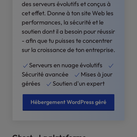
des serveurs évolutifs et conçus à
cet effet. Donne à ton site Web les
performances, la sécurité et le
soutien dont il a besoin pour réussir
- afin que tu puisses te concentrer
sur la croissance de ton entreprise.
Serveurs en nuage évolutifs
Sécurité avancée
Mises à jour
gérées
Soutien d'un expert
Hébergement WordPress géré