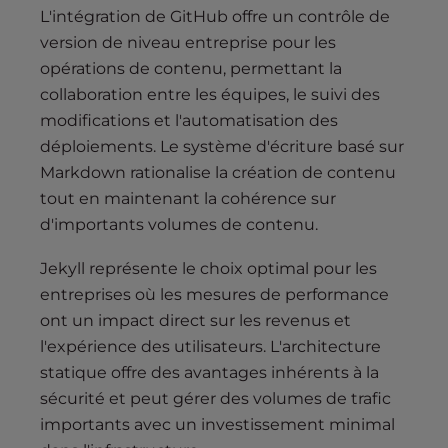
L'intégration de GitHub offre un contrôle de
version de niveau entreprise pour les
opérations de contenu, permettant la
collaboration entre les équipes, le suivi des
modifications et l'automatisation des
déploiements. Le système d'écriture basé sur
Markdown rationalise la création de contenu
tout en maintenant la cohérence sur
d'importants volumes de contenu.
Jekyll représente le choix optimal pour les
entreprises où les mesures de performance
ont un impact direct sur les revenus et
l'expérience des utilisateurs. L'architecture
statique offre des avantages inhérents à la
sécurité et peut gérer des volumes de trafic
importants avec un investissement minimal