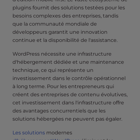
plugins fournit des solutions testées pour les
besoins complexes des entreprises, tandis
que la communauté mondiale de
développeurs garantit une innovation
continue et la disponibilité de l'assistance.
WordPress nécessite une infrastructure
d'hébergement dédiée et une maintenance
technique, ce qui représente un
investissement dans le contrôle opérationnel
à long terme. Pour les entrepreneurs qui
créent des entreprises de contenu évolutives,
cet investissement dans l'infrastructure offre
des avantages concurrentiels que les
solutions hébergées ne peuvent pas égaler.
Les solutions
modernes