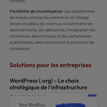
compté.
Flexibilité de monétisation
: Les plateformes
de niveau entreprise prennent en charge
divers modèles de revenus, notamment les
abonnements, les adhésions, l'intégration du
commerce électronique et les partenariats
publicitaires, sans restreindre le potentiel de
croissance.
Solutions pour les entreprises
WordPress (.org) - Le choix
stratégique de l'infrastructure