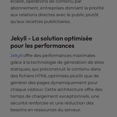
éclairé, opérations de contenu par
abonnement, entreprises donnant la priorité
aux relations directes avec le public plutôt
qu'aux recettes publicitaires.
Jekyll - La solution optimisée
pour les performances
Jekyll
offre des performances maximales
grâce à la technologie de génération de sites
statiques, qui préconstruit le contenu dans
des fichiers HTML optimisés plutôt que de
générer des pages dynamiquement pour
chaque visiteur. Cette architecture offre des
temps de chargement exceptionnels, une
sécurité renforcée et une réduction des
besoins en ressources du serveur.