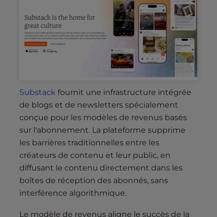
Substack
fournit une infrastructure intégrée
de blogs et de newsletters spécialement
conçue pour les modèles de revenus basés
sur l'abonnement. La plateforme supprime
les barrières traditionnelles entre les
créateurs de contenu et leur public, en
diffusant le contenu directement dans les
boîtes de réception des abonnés, sans
interférence algorithmique.
Le modèle de revenus aligne le succès de la