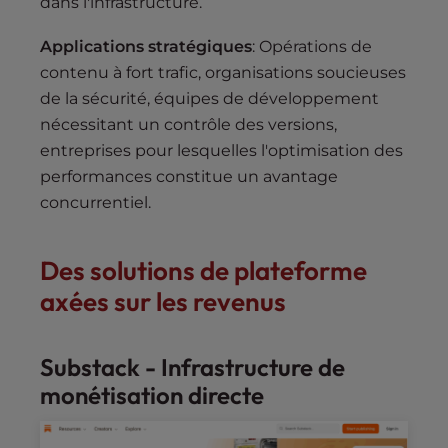
dans l'infrastructure.
Applications stratégiques
: Opérations de
contenu à fort trafic, organisations soucieuses
de la sécurité, équipes de développement
nécessitant un contrôle des versions,
entreprises pour lesquelles l'optimisation des
performances constitue un avantage
concurrentiel.
Des solutions de plateforme
axées sur les revenus
Substack - Infrastructure de
monétisation directe