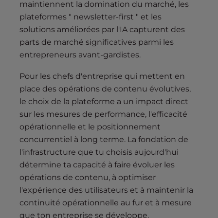
maintiennent la domination du marché, les
plateformes " newsletter-first " et les
solutions améliorées par l'IA capturent des
parts de marché significatives parmi les
entrepreneurs avant-gardistes.
Pour les chefs d'entreprise qui mettent en
place des opérations de contenu évolutives,
le choix de la plateforme a un impact direct
sur les mesures de performance, l'efficacité
opérationnelle et le positionnement
concurrentiel à long terme. La fondation de
l'infrastructure que tu choisis aujourd'hui
détermine ta capacité à faire évoluer les
opérations de contenu, à optimiser
l'expérience des utilisateurs et à maintenir la
continuité opérationnelle au fur et à mesure
que ton entreprise se développe.