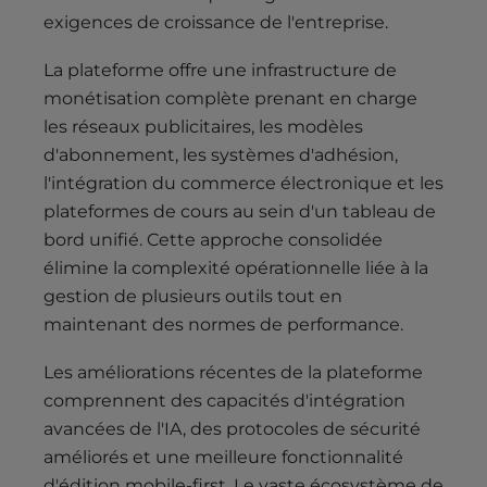
exigences de croissance de l'entreprise.
La plateforme offre une infrastructure de
monétisation complète prenant en charge
les réseaux publicitaires, les modèles
d'abonnement, les systèmes d'adhésion,
l'intégration du commerce électronique et les
plateformes de cours au sein d'un tableau de
bord unifié. Cette approche consolidée
élimine la complexité opérationnelle liée à la
gestion de plusieurs outils tout en
maintenant des normes de performance.
Les améliorations récentes de la plateforme
comprennent des capacités d'intégration
avancées de l'IA, des protocoles de sécurité
améliorés et une meilleure fonctionnalité
d'édition mobile-first. Le vaste écosystème de