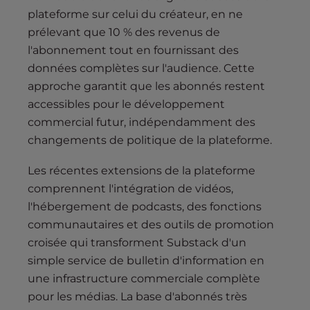
plateforme sur celui du créateur, en ne
prélevant que 10 % des revenus de
l'abonnement tout en fournissant des
données complètes sur l'audience. Cette
approche garantit que les abonnés restent
accessibles pour le développement
commercial futur, indépendamment des
changements de politique de la plateforme.
Les récentes extensions de la plateforme
comprennent l'intégration de vidéos,
l'hébergement de podcasts, des fonctions
communautaires et des outils de promotion
croisée qui transforment Substack d'un
simple service de bulletin d'information en
une infrastructure commerciale complète
pour les médias. La base d'abonnés très