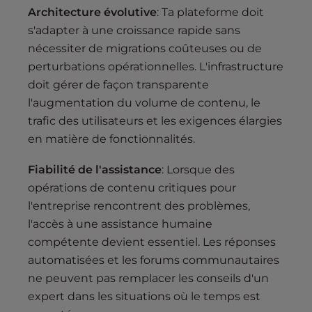
Architecture évolutive
: Ta plateforme doit
s'adapter à une croissance rapide sans
nécessiter de migrations coûteuses ou de
perturbations opérationnelles. L'infrastructure
doit gérer de façon transparente
l'augmentation du volume de contenu, le
trafic des utilisateurs et les exigences élargies
en matière de fonctionnalités.
Fiabilité de l'assistance
: Lorsque des
opérations de contenu critiques pour
l'entreprise rencontrent des problèmes,
l'accès à une assistance humaine
compétente devient essentiel. Les réponses
automatisées et les forums communautaires
ne peuvent pas remplacer les conseils d'un
expert dans les situations où le temps est