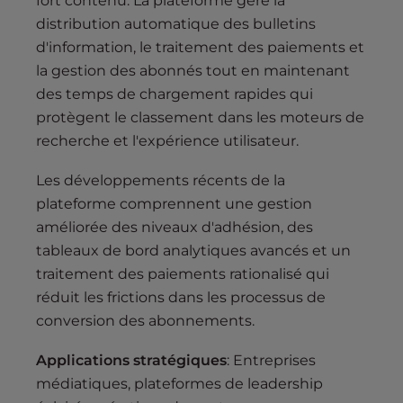
fort contenu. La plateforme gère la
distribution automatique des bulletins
d'information, le traitement des paiements et
la gestion des abonnés tout en maintenant
des temps de chargement rapides qui
protègent le classement dans les moteurs de
recherche et l'expérience utilisateur.
Les développements récents de la
plateforme comprennent une gestion
améliorée des niveaux d'adhésion, des
tableaux de bord analytiques avancés et un
traitement des paiements rationalisé qui
réduit les frictions dans les processus de
conversion des abonnements.
Applications stratégiques
: Entreprises
médiatiques, plateformes de leadership