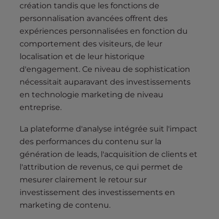
création tandis que les fonctions de
personnalisation avancées offrent des
expériences personnalisées en fonction du
comportement des visiteurs, de leur
localisation et de leur historique
d'engagement. Ce niveau de sophistication
nécessitait auparavant des investissements
en technologie marketing de niveau
entreprise.
La plateforme d'analyse intégrée suit l'impact
des performances du contenu sur la
génération de leads, l'acquisition de clients et
l'attribution de revenus, ce qui permet de
mesurer clairement le retour sur
investissement des investissements en
marketing de contenu.