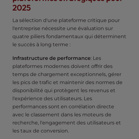
2025
La sélection d'une plateforme critique pour
l'entreprise nécessite une évaluation sur
quatre piliers fondamentaux qui déterminent
le succès à long terme :
Infrastructure de performance
: Les
plateformes modernes doivent offrir des
temps de chargement exceptionnels, gérer
les pics de trafic et maintenir des normes de
disponibilité qui protègent les revenus et
l'expérience des utilisateurs. Les
performances sont en corrélation directe
avec le classement dans les moteurs de
recherche, l'engagement des utilisateurs et
les taux de conversion.