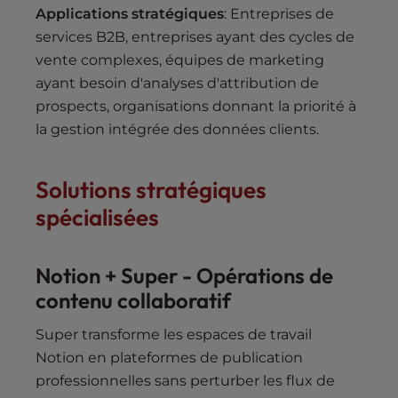
Applications stratégiques
: Entreprises de
services B2B, entreprises ayant des cycles de
vente complexes, équipes de marketing
ayant besoin d'analyses d'attribution de
prospects, organisations donnant la priorité à
la gestion intégrée des données clients.
Solutions stratégiques
spécialisées
Notion + Super - Opérations de
contenu collaboratif
Super transforme les espaces de travail
Notion en plateformes de publication
professionnelles sans perturber les flux de