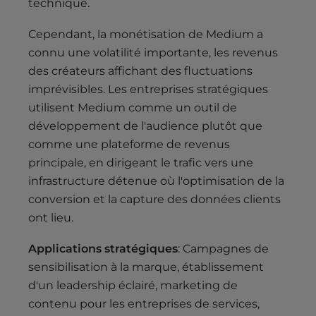
technique.
Cependant, la monétisation de Medium a
connu une volatilité importante, les revenus
des créateurs affichant des fluctuations
imprévisibles. Les entreprises stratégiques
utilisent Medium comme un outil de
développement de l'audience plutôt que
comme une plateforme de revenus
principale, en dirigeant le trafic vers une
infrastructure détenue où l'optimisation de la
conversion et la capture des données clients
ont lieu.
Applications stratégiques
: Campagnes de
sensibilisation à la marque, établissement
d'un leadership éclairé, marketing de
contenu pour les entreprises de services,