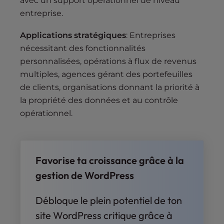
avec un support opérationnel de niveau
entreprise.
Applications stratégiques
: Entreprises
nécessitant des fonctionnalités
personnalisées, opérations à flux de revenus
multiples, agences gérant des portefeuilles
de clients, organisations donnant la priorité à
la propriété des données et au contrôle
opérationnel.
Favorise ta croissance grâce à la
gestion de WordPress
Débloque le plein potentiel de ton
site WordPress critique grâce à