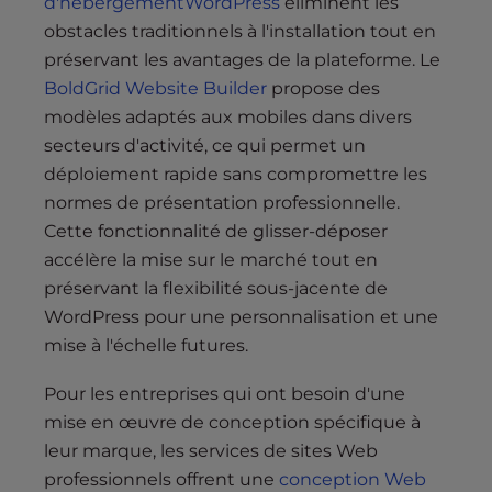
d'hébergementWordPress
éliminent les
obstacles traditionnels à l'installation tout en
préservant les avantages de la plateforme. Le
BoldGrid Website Builder
propose des
modèles adaptés aux mobiles dans divers
secteurs d'activité, ce qui permet un
déploiement rapide sans compromettre les
normes de présentation professionnelle.
Cette fonctionnalité de glisser-déposer
accélère la mise sur le marché tout en
préservant la flexibilité sous-jacente de
WordPress pour une personnalisation et une
mise à l'échelle futures.
Pour les entreprises qui ont besoin d'une
mise en œuvre de conception spécifique à
leur marque, les services de sites Web
professionnels offrent une
conception Web