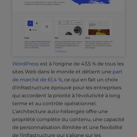
WordPress
est à l'origine de 43,5 % de tous les
sites Web dans le monde et détient une
part
de marché de 61,4 %
, ce qui en fait un choix
d'infrastructure éprouvé pour les entreprises
qui accordent la priorité à l'évolutivité à long
terme et au contrôle opérationnel.
L'architecture auto-hébergée offre une
propriété complète du contenu, une capacité
de personnalisation illimitée et une flexibilité
de l'infrastructure qui s'aligne sur les