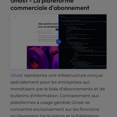
Ghost - La plateforme
commerciale d'abonnement
Ghost
représente une infrastructure conçue
spécialement pour les entreprises qui
monétisent par le biais d'abonnements et de
bulletins d'information. Contrairement aux
plateformes à usage général, Ghost se
concentre exclusivement sur les fonctions
qui favorisent l'acquisition et la fidélisation