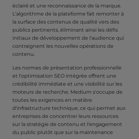
éclairé et une reconnaissance de la marque.
L'algorithme de la plateforme fait remonter à
la surface des contenus de qualité vers des
publics pertinents, éliminant ainsi les défis
initiaux de développement de l'audience qui
contraignent les nouvelles opérations de
contenu.
Les normes de présentation professionnelle
et l'optimisation SEO intégrée offrent une
crédibilité immédiate et une visibilité sur les
moteurs de recherche. Medium s'occupe de
toutes les exigences en matière
d'infrastructure technique, ce qui permet aux
entreprises de concentrer leurs ressources
sur la stratégie de contenu et l'engagement
du public plutôt que sur la maintenance