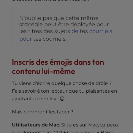
N'oublie pas que cette même
stratégie peut être déployée pour
les titres des sujets
de
tes
courriels.
pour
tes courriels.
Inscris des émojis dans ton
contenu lui-même
Tu viens d'écrire quelque chose de drôle ?
Fais savoir à ton lecteur que tu plaisantes en
ajoutant un smiley : 😉.
Mais comment les taper ?
Utilisateurs de Mac
: Si tu es sur Mac, tu peux
simplement faire Ctrl + Commande + Barre