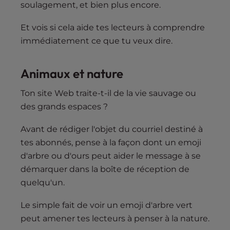
soulagement, et bien plus encore.
Et vois si cela aide tes lecteurs à comprendre
immédiatement ce que tu veux dire.
Animaux et nature
Ton site Web traite-t-il de la vie sauvage ou
des grands espaces ?
Avant de rédiger l'objet du courriel destiné à
tes abonnés, pense à la façon dont un emoji
d'arbre ou d'ours peut aider le message à se
démarquer dans la boîte de réception de
quelqu'un.
Le simple fait de voir un emoji d'arbre vert
peut amener tes lecteurs à penser à la nature.