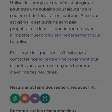
Utiliser les emojis de manière stratégique
peut être une aubaine pour ajouter de la
couleur et de l'éclat à ton contenu. Et ce qui
est génial, c'est qu'ils ne sont pas
propriétaires, donc ils fonctionneront avec
n'importe quel
progiciel d'hébergement
que
tu utilises.
Et si tu as des questions, n'hésite pas à
contacter nos
experts en hébergement
jour
et nuit. Nous sommes toujours heureux
d'avoir de tes nouvelles.
Résumer et faire des recherches avec l'IA
Partager sur les réseaux sociaux