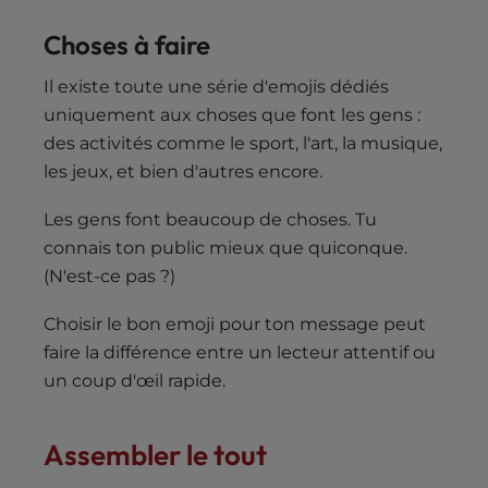
Choses à faire
Il existe toute une série d'emojis dédiés
uniquement aux choses que font les gens :
des activités comme le sport, l'art, la musique,
les jeux, et bien d'autres encore.
Les gens font beaucoup de choses. Tu
connais ton public mieux que quiconque.
(N'est-ce pas ?)
Choisir le bon emoji pour ton message peut
faire la différence entre un lecteur attentif ou
un coup d'œil rapide.
Assembler le tout