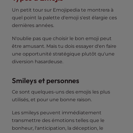
Un petit tour sur Emojipedia te montrera à
quel point la palette d'emoji s'est élargie ces
dernières années.
N'oublie pas que choisir le bon emoji peut
être amusant. Mais tu dois essayer d'en faire
une opportunité stratégique plutôt qu'une
diversion hasardeuse.
Smileys et personnes
Ce sont quelques-uns des emojis les plus
utilisés, et pour une bonne raison.
Les smileys peuvent immédiatement
transmettre des émotions telles que le
bonheur, l'anticipation, la déception, le