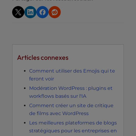
Articles connexes
Comment utiliser des Emojis qui te
feront voir
Modération WordPress : plugins et
workflows basés sur l'IA
Comment créer un site de critique
de films avec WordPress
Les meilleures plateformes de blogs
stratégiques pour les entreprises en