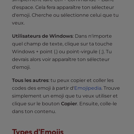
d'espace. Cela fera apparaître ton sélecteur
d'emoji. Cherche ou sélectionne celui que tu
veux.
Utilisateurs de Windows
: Dans n'importe
quel champ de texte, clique sur ta touche
Windows + point (.) ou point-virgule ( ;). Tu
devrais alors voir apparaître ton sélecteur
d'emoji.
Tous les autres
: tu peux copier et coller les
codes des emoji à partir d'
Emojipedia
. Trouve
simplement un emoji que tu veux utiliser et
clique sur le bouton
Copier
. Ensuite, colle-le
dans ton contenu.
Types d'Emojis