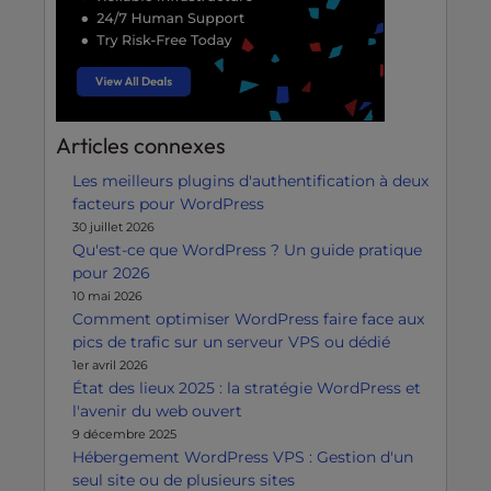
Articles connexes
Les meilleurs plugins d'authentification à deux
facteurs pour WordPress
30 juillet 2026
Qu'est-ce que WordPress ? Un guide pratique
pour 2026
10 mai 2026
Comment optimiser WordPress faire face aux
pics de trafic sur un serveur VPS ou dédié
1er avril 2026
État des lieux 2025 : la stratégie WordPress et
l'avenir du web ouvert
9 décembre 2025
Hébergement WordPress VPS : Gestion d'un
seul site ou de plusieurs sites