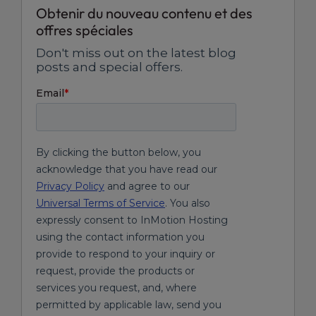
Obtenir du nouveau contenu et des
offres spéciales