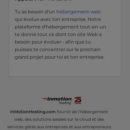
Tu as besoin d'un
hébergement web
qui évolue avec ton entreprise. Notre
plateforme d'hébergement tout-en-un
te donne tout ce dont ton site Web a
besoin pour évoluer - afin que tu
puisses te concentrer sur le prochain
grand projet pour toi et ton entreprise.
InMotionHosting.com
fournit de l'hébergement
web, des solutions basées sur le cloud et des
services gérés aux entreprises et aux entrepreneurs