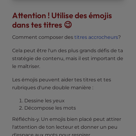
Attention ! Utilise des émojis
dans tes titres 😉
Comment composer des
titres accrocheurs
?
Cela peut être l'un des plus grands défis de ta
stratégie de contenu, mais il est important de
le maîtriser.
Les émojis peuvent aider tes titres et tes
rubriques d'une double manière :
Dessine les yeux
Décompose les mots
Réfléchis-y. Un emojis bien placé peut attirer
l'attention de ton lecteur et donner un peu
d'espace aux mots pour respirer.