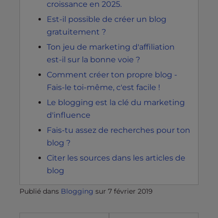
croissance en 2025.
Est-il possible de créer un blog
gratuitement ?
Ton jeu de marketing d'affiliation
est-il sur la bonne voie ?
Comment créer ton propre blog -
Fais-le toi-même, c'est facile !
Le blogging est la clé du marketing
d'influence
Fais-tu assez de recherches pour ton
blog ?
Citer les sources dans les articles de
blog
Publié dans
Blogging
sur
7 février 2019