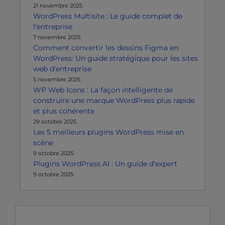
21 novembre 2025
WordPress Multisite : Le guide complet de
l'entreprise
7 novembre 2025
Comment convertir les dessins Figma en
WordPress: Un guide stratégique pour les sites
web d'entreprise
5 novembre 2025
WP Web Icons : La façon intelligente de
construire une marque WordPress plus rapide
et plus cohérente
29 octobre 2025
Les 5 meilleurs plugins WordPress mise en
scène
9 octobre 2025
Plugins WordPress AI : Un guide d'expert
9 octobre 2025