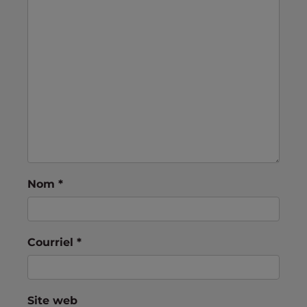
Nom
*
Courriel
*
Site web