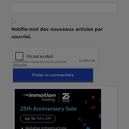
Notifie-moi des nouveaux articles par
courriel.