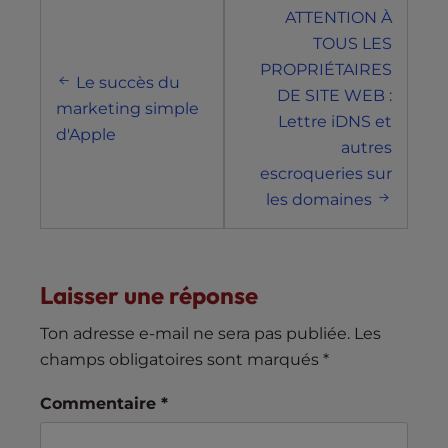
Navigation
ATTENTION À
postale
TOUS LES
PROPRIÉTAIRES
Le succès du
DE SITE WEB :
marketing simple
Lettre iDNS et
d'Apple
autres
escroqueries sur
les domaines
Laisser une réponse
Ton adresse e-mail ne sera pas publiée.
Les
champs obligatoires sont marqués
*
Commentaire
*