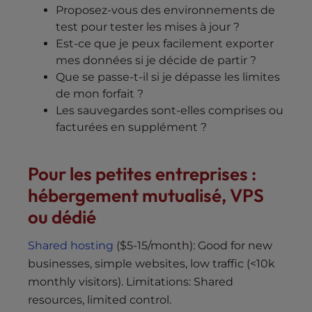
Proposez-vous des environnements de
test pour tester les mises à jour ?
Est-ce que je peux facilement exporter
mes données si je décide de partir ?
Que se passe-t-il si je dépasse les limites
de mon forfait ?
Les sauvegardes sont-elles comprises ou
facturées en supplément ?
Pour les petites entreprises :
hébergement mutualisé, VPS
ou dédié
Shared hosting
($5-15/month): Good for new
businesses, simple websites, low traffic (<10k
monthly visitors). Limitations: Shared
resources, limited control.