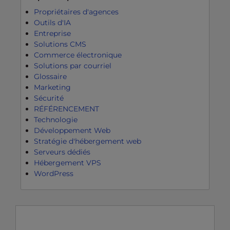
Propriétaires d'agences
Outils d'IA
Entreprise
Solutions CMS
Commerce électronique
Solutions par courriel
Glossaire
Marketing
Sécurité
RÉFÉRENCEMENT
Technologie
Développement Web
Stratégie d'hébergement web
Serveurs dédiés
Hébergement VPS
WordPress