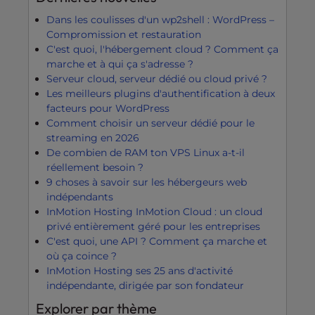
Dans les coulisses d'un wp2shell : WordPress –
Compromission et restauration
C'est quoi, l'hébergement cloud ? Comment ça
marche et à qui ça s'adresse ?
Serveur cloud, serveur dédié ou cloud privé ?
Les meilleurs plugins d'authentification à deux
facteurs pour WordPress
Comment choisir un serveur dédié pour le
streaming en 2026
De combien de RAM ton VPS Linux a-t-il
réellement besoin ?
9 choses à savoir sur les hébergeurs web
indépendants
InMotion Hosting InMotion Cloud : un cloud
privé entièrement géré pour les entreprises
C'est quoi, une API ? Comment ça marche et
où ça coince ?
InMotion Hosting ses 25 ans d'activité
indépendante, dirigée par son fondateur
Explorer par thème