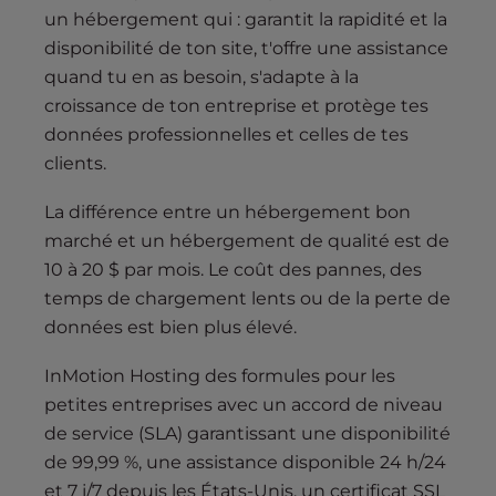
un hébergement qui : garantit la rapidité et la
disponibilité de ton site, t'offre une assistance
quand tu en as besoin, s'adapte à la
croissance de ton entreprise et protège tes
données professionnelles et celles de tes
clients.
La différence entre un hébergement bon
marché et un hébergement de qualité est de
10 à 20 $ par mois. Le coût des pannes, des
temps de chargement lents ou de la perte de
données est bien plus élevé.
InMotion Hosting des formules pour les
petites entreprises avec un accord de niveau
de service (SLA) garantissant une disponibilité
de 99,99 %, une assistance disponible 24 h/24
et 7 j/7 depuis les États-Unis, un certificat SSL