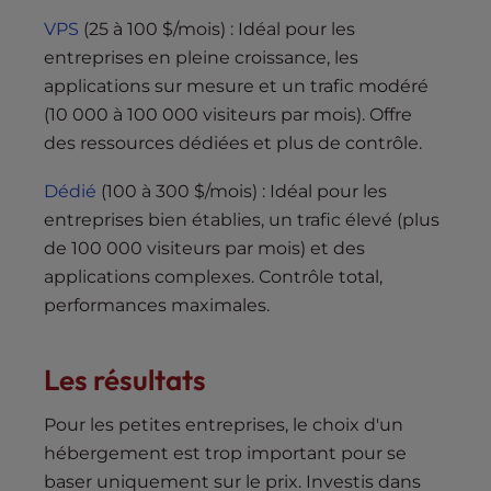
VPS
(25 à 100 $/mois) : Idéal pour les
entreprises en pleine croissance, les
applications sur mesure et un trafic modéré
(10 000 à 100 000 visiteurs par mois). Offre
des ressources dédiées et plus de contrôle.
Dédié
(100 à 300 $/mois) : Idéal pour les
entreprises bien établies, un trafic élevé (plus
de 100 000 visiteurs par mois) et des
applications complexes. Contrôle total,
performances maximales.
Les résultats
Pour les petites entreprises, le choix d'un
hébergement est trop important pour se
baser uniquement sur le prix. Investis dans