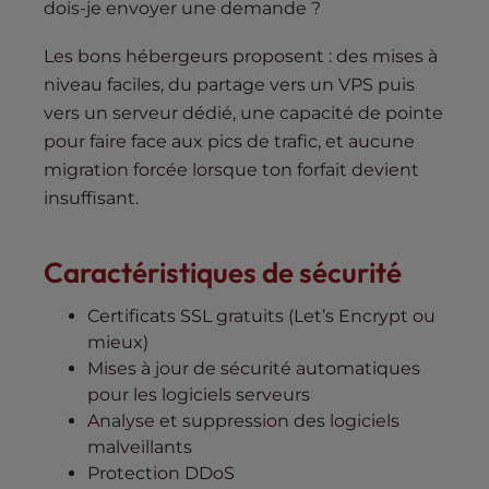
dois-je envoyer une demande ?
Les bons hébergeurs proposent : des mises à
niveau faciles, du partage vers un VPS puis
vers un serveur dédié, une capacité de pointe
pour faire face aux pics de trafic, et aucune
migration forcée lorsque ton forfait devient
insuffisant.
Caractéristiques de sécurité
Certificats SSL gratuits (Let’s Encrypt ou
mieux)
Mises à jour de sécurité automatiques
pour les logiciels serveurs
Analyse et suppression des logiciels
malveillants
Protection DDoS