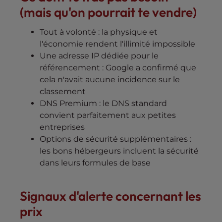
(mais qu'on pourrait te vendre)
Tout à volonté : la physique et
l'économie rendent l'illimité impossible
Une adresse IP dédiée pour le
référencement : Google a confirmé que
cela n'avait aucune incidence sur le
classement
DNS Premium : le DNS standard
convient parfaitement aux petites
entreprises
Options de sécurité supplémentaires :
les bons hébergeurs incluent la sécurité
dans leurs formules de base
Signaux d'alerte concernant les
prix