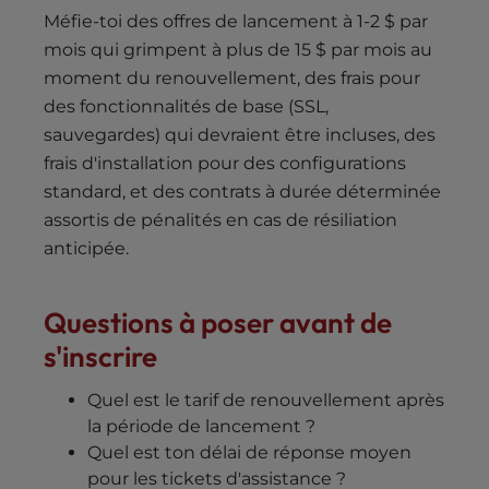
Méfie-toi des offres de lancement à 1-2 $ par
mois qui grimpent à plus de 15 $ par mois au
moment du renouvellement, des frais pour
des fonctionnalités de base (SSL,
sauvegardes) qui devraient être incluses, des
frais d'installation pour des configurations
standard, et des contrats à durée déterminée
assortis de pénalités en cas de résiliation
anticipée.
Questions à poser avant de
s'inscrire
Quel est le tarif de renouvellement après
la période de lancement ?
Quel est ton délai de réponse moyen
pour les tickets d'assistance ?