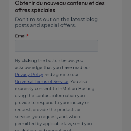
Obtenir du nouveau contenu et des
offres spéciales