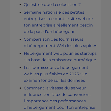
Qu'est-ce que la colocation ?
Semaine nationale des petites
entreprises : ce dont le site web de
ton entreprise a réellement besoin
de la part d'un hébergeur
Comparaison des fournisseurs
d'hébergement Web les plus rapides
Hébergement web pour les startups
: La base de la croissance numérique
Les fournisseurs d'hébergement
web les plus fiables en 2025 : Un
examen fondé sur les données
Comment la vitesse du serveur
influence ton taux de conversion :
l'importance des performances
d'hébergement pour ton entreprise