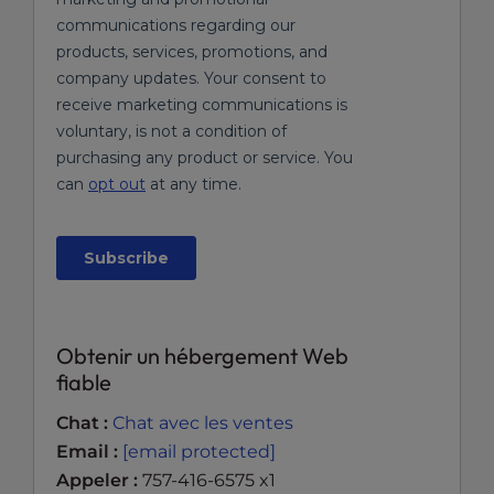
Obtenir un hébergement Web
fiable
Chat :
Chat avec les ventes
Email :
[email protected]
Appeler :
757-416-6575 x1