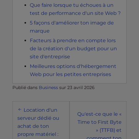
Que faire lorsque tu échoues à un
test de performance d'un site Web ?
5 façons d'améliorer ton image de
marque
Facteurs à prendre en compte lors
de la création d'un budget pour un
site d'entreprise
Meilleures options d'hébergement
Web pour les petites entreprises
Publié dans
Business
sur
23 avril 2026
Navigation
Location d'un
postale
Qu'est-ce que le «
serveur dédié ou
Time to First Byte
achat de ton
» (TTFB) et
propre matériel :
comment ton