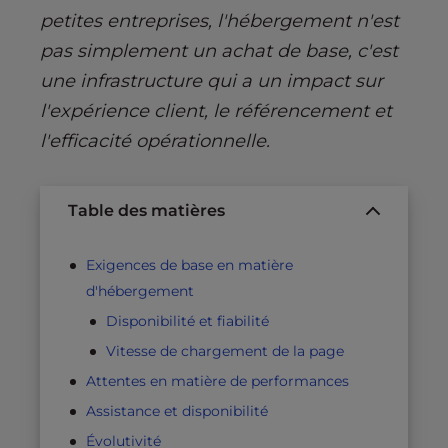
petites entreprises, l'hébergement n'est
pas simplement un achat de base, c'est
une infrastructure qui a un impact sur
l'expérience client, le référencement et
l'efficacité opérationnelle.
Table des matières
Exigences de base en matière
d'hébergement
Disponibilité et fiabilité
Vitesse de chargement de la page
Attentes en matière de performances
Assistance et disponibilité
Évolutivité