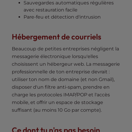
Sauvegardes automatiques régulières
avec restauration facile
Pare-feu et détection d'intrusion
Hébergement de courriels
Beaucoup de petites entreprises négligent la
messagerie électronique lorsqu'elles
choisissent un hébergeur web. La messagerie
professionnelle de ton entreprise devrait :
utiliser ton nom de domaine (et non Gmail),
disposer d'un filtre anti-spam, prendre en
charge les protocoles IMAP/POP et l'accès
mobile, et offrir un espace de stockage
suffisant (au moins 10 Go par compte).
Ce dont tu n'as pas besoin