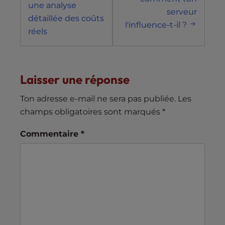
une analyse
serveur
détaillée des coûts
l'influence-t-il ?
réels
Laisser une réponse
Ton adresse e-mail ne sera pas publiée.
Les
champs obligatoires sont marqués
*
Commentaire
*