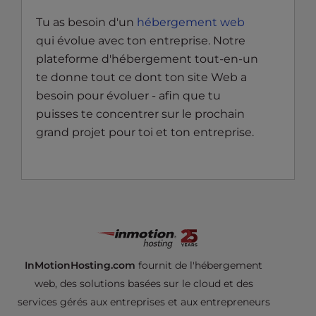
Tu as besoin d'un
hébergement web
qui évolue avec ton entreprise. Notre
plateforme d'hébergement tout-en-un
te donne tout ce dont ton site Web a
besoin pour évoluer - afin que tu
puisses te concentrer sur le prochain
grand projet pour toi et ton entreprise.
InMotionHosting.com
fournit de l'hébergement
web, des solutions basées sur le cloud et des
services gérés aux entreprises et aux entrepreneurs