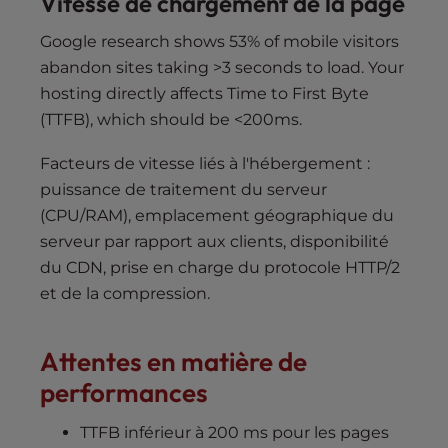
Vitesse de chargement de la page
Google research shows 53% of mobile visitors
abandon sites taking >3 seconds to load. Your
hosting directly affects Time to First Byte
(TTFB), which should be <200ms.
Facteurs de vitesse liés à l'hébergement :
puissance de traitement du serveur
(CPU/RAM), emplacement géographique du
serveur par rapport aux clients, disponibilité
du CDN, prise en charge du protocole HTTP/2
et de la compression.
Attentes en matière de
performances
TTFB inférieur à 200 ms pour les pages