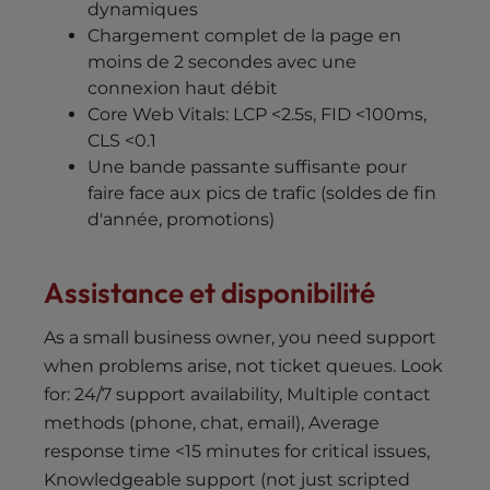
dynamiques
Chargement complet de la page en
moins de 2 secondes avec une
connexion haut débit
Core Web Vitals: LCP <2.5s, FID <100ms,
CLS <0.1
Une bande passante suffisante pour
faire face aux pics de trafic (soldes de fin
d'année, promotions)
Assistance et disponibilité
As a small business owner, you need support
when problems arise, not ticket queues. Look
for: 24/7 support availability, Multiple contact
methods (phone, chat, email), Average
response time <15 minutes for critical issues,
Knowledgeable support (not just scripted