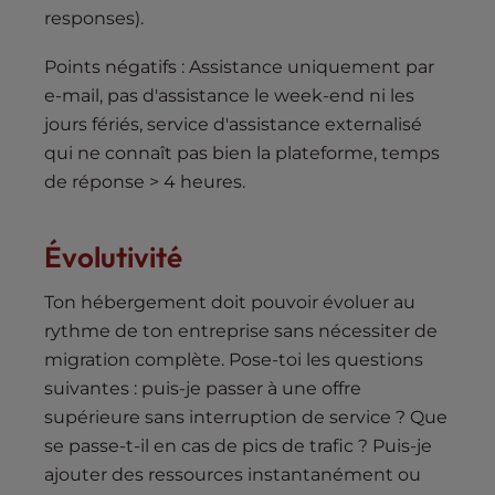
responses).
Points négatifs : Assistance uniquement par
e-mail, pas d'assistance le week-end ni les
jours fériés, service d'assistance externalisé
qui ne connaît pas bien la plateforme, temps
de réponse > 4 heures.
Évolutivité
Ton hébergement doit pouvoir évoluer au
rythme de ton entreprise sans nécessiter de
migration complète. Pose-toi les questions
suivantes : puis-je passer à une offre
supérieure sans interruption de service ? Que
se passe-t-il en cas de pics de trafic ? Puis-je
ajouter des ressources instantanément ou