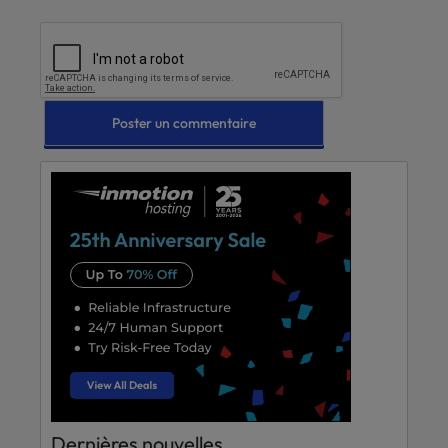
Dernières nouvelles