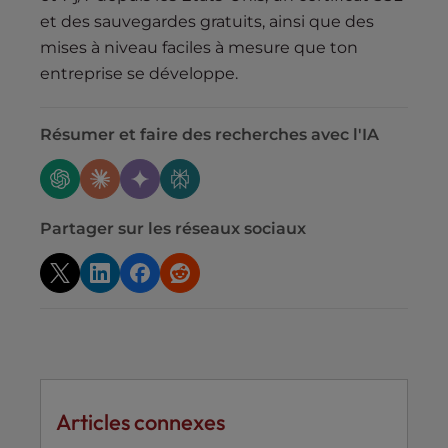
et des sauvegardes gratuits, ainsi que des
mises à niveau faciles à mesure que ton
entreprise se développe.
Résumer et faire des recherches avec l'IA
Partager sur les réseaux sociaux
Articles connexes