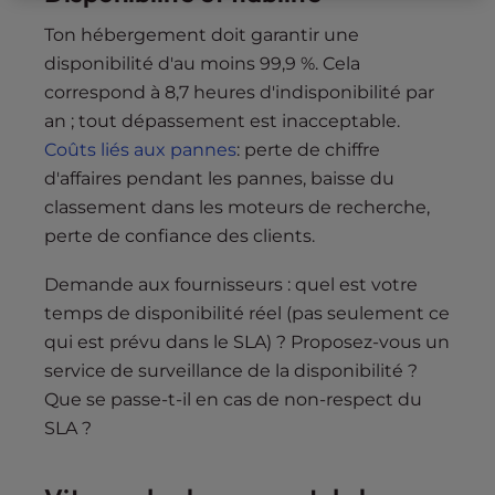
Ton hébergement doit garantir une
disponibilité d'au moins 99,9 %. Cela
correspond à 8,7 heures d'indisponibilité par
an ; tout dépassement est inacceptable.
Coûts liés aux pannes
: perte de chiffre
d'affaires pendant les pannes, baisse du
classement dans les moteurs de recherche,
perte de confiance des clients.
Demande aux fournisseurs : quel est votre
temps de disponibilité réel (pas seulement ce
qui est prévu dans le SLA) ? Proposez-vous un
service de surveillance de la disponibilité ?
Que se passe-t-il en cas de non-respect du
SLA ?