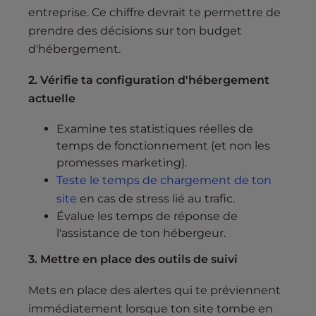
entreprise. Ce chiffre devrait te permettre de
prendre des décisions sur ton budget
d'hébergement.
2. Vérifie ta configuration d'hébergement
actuelle
Examine tes statistiques réelles de
temps de fonctionnement (et non les
promesses marketing).
Teste le temps de chargement de ton
site
en cas de stress lié au trafic.
Évalue les temps de réponse de
l'assistance de ton hébergeur.
3. Mettre en place des outils de suivi
Mets en place des alertes qui te préviennent
immédiatement lorsque ton site tombe en