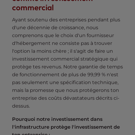
commercial
Ayant soutenu des entreprises pendant plus
d'une décennie de croissance, nous
comprenons que le choix d'un fournisseur
d'hébergement ne consiste pas à trouver
l'option la moins chère ; il s'agit de faire un
investissement commercial stratégique qui
protège tes revenus. Notre garantie de temps
de fonctionnement de plus de 99,99 % n'est
pas seulement une spécification technique,
mais la promesse que nous protégerons ton
entreprise des coûts dévastateurs décrits ci-
dessus.
Pourquoi notre investissement dans
l'infrastructure protège l'investissement de
ton entreprise :