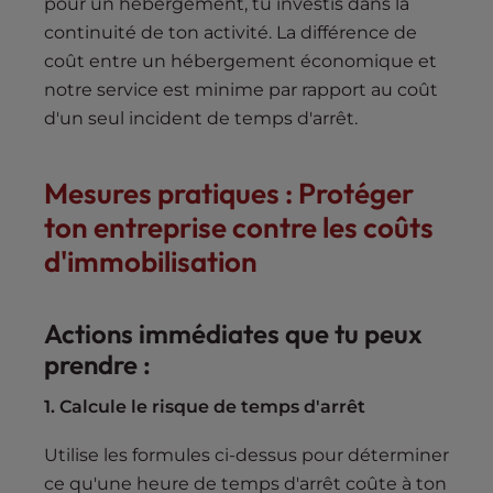
pour un hébergement, tu investis dans la
continuité de ton activité. La différence de
coût entre un hébergement économique et
notre service est minime par rapport au coût
d'un seul incident de temps d'arrêt.
Mesures pratiques : Protéger
ton entreprise contre les coûts
d'immobilisation
Actions immédiates que tu peux
prendre :
1. Calcule le risque de temps d'arrêt
Utilise les formules ci-dessus pour déterminer
ce qu'une heure de temps d'arrêt coûte à ton