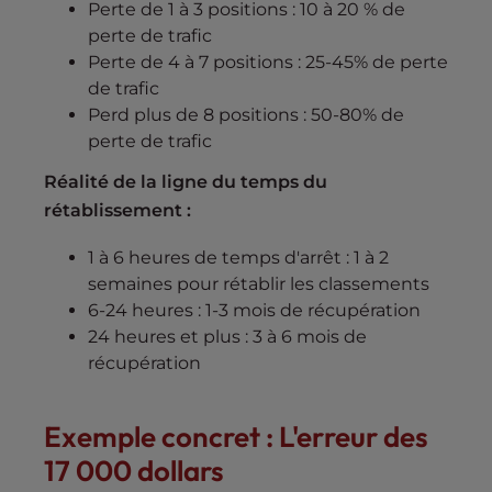
Perte de 1 à 3 positions : 10 à 20 % de
perte de trafic
Perte de 4 à 7 positions : 25-45% de perte
de trafic
Perd plus de 8 positions : 50-80% de
perte de trafic
Réalité de la ligne du temps du
rétablissement :
1 à 6 heures de temps d'arrêt : 1 à 2
semaines pour rétablir les classements
6-24 heures : 1-3 mois de récupération
24 heures et plus : 3 à 6 mois de
récupération
Exemple concret : L'erreur des
17 000 dollars