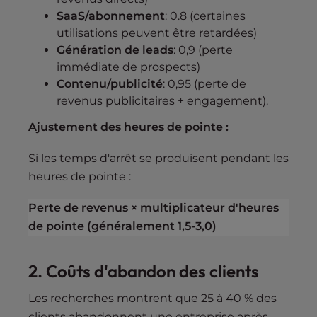
SaaS/abonnement
: 0.8 (certaines
utilisations peuvent être retardées)
Génération de leads
: 0,9 (perte
immédiate de prospects)
Contenu/publicité
: 0,95 (perte de
revenus publicitaires + engagement).
Ajustement des heures de pointe :
Si les temps d'arrêt se produisent pendant les
heures de pointe :
Perte de revenus × multiplicateur d'heures
de pointe (généralement 1,5-3,0)
2. Coûts d'abandon des clients
Les recherches montrent que 25 à 40 % des
clients abandonnent une entreprise après