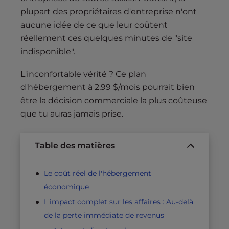
plupart des propriétaires d'entreprise n'ont
aucune idée de ce que leur coûtent
réellement ces quelques minutes de "site
indisponible".
L'inconfortable vérité ? Ce plan
d'hébergement à 2,99 $/mois pourrait bien
être la décision commerciale la plus coûteuse
que tu auras jamais prise.
Table des matières
Le coût réel de l'hébergement
économique
L'impact complet sur les affaires : Au-delà
de la perte immédiate de revenus