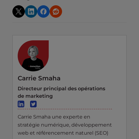
Carrie Smaha
Directeur principal des opérations
de marketing
Carrie Smaha une experte en
stratégie numérique, développement
web et référencement naturel (SEO)