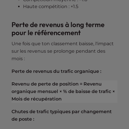
Haute compétition : ×1.5
Perte de revenus à long terme
pour le référencement
Une fois que ton classement baisse, l'impact
sur les revenus se prolonge pendant des
mois :
Perte de revenus du trafic organique :
Revenu de perte de position = Revenu
organique mensuel × % de baisse de trafic ×
Mois de récupération
Chutes de trafic typiques par changement
de poste :