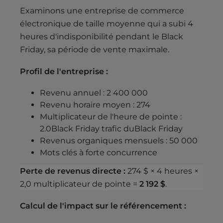
Examinons une entreprise de commerce
électronique de taille moyenne qui a subi 4
heures d'indisponibilité pendant le Black
Friday, sa période de vente maximale.
Profil de l'entreprise :
Revenu annuel : 2 400 000
Revenu horaire moyen : 274
Multiplicateur de l'heure de pointe :
2.0Black Friday trafic duBlack Friday
Revenus organiques mensuels : 50 000
Mots clés à forte concurrence
Perte de revenus directe :
274 $ × 4 heures ×
2,0 multiplicateur de pointe =
2 192 $
.
Calcul de l'impact sur le référencement :