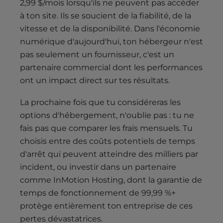
2,99 $/mois lorsqu'ils ne peuvent pas accéder
à ton site. Ils se soucient de la fiabilité, de la
vitesse et de la disponibilité. Dans l'économie
numérique d'aujourd'hui, ton hébergeur n'est
pas seulement un fournisseur, c'est un
partenaire commercial dont les performances
ont un impact direct sur tes résultats.
La prochaine fois que tu considéreras les
options d'hébergement, n'oublie pas : tu ne
fais pas que comparer les frais mensuels. Tu
choisis entre des coûts potentiels de temps
d'arrêt qui peuvent atteindre des milliers par
incident, ou investir dans un partenaire
comme InMotion Hosting, dont la garantie de
temps de fonctionnement de 99,99 %+
protège entièrement ton entreprise de ces
pertes dévastatrices.