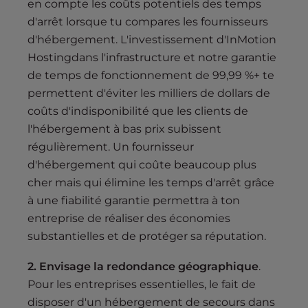
en compte les coûts potentiels des temps
d'arrêt lorsque tu compares les fournisseurs
d'hébergement. L'investissement d'InMotion
Hostingdans l'infrastructure et notre garantie
de temps de fonctionnement de 99,99 %+ te
permettent d'éviter les milliers de dollars de
coûts d'indisponibilité que les clients de
l'hébergement à bas prix subissent
régulièrement. Un fournisseur
d'hébergement qui coûte beaucoup plus
cher mais qui élimine les temps d'arrêt grâce
à une fiabilité garantie permettra à ton
entreprise de réaliser des économies
substantielles et de protéger sa réputation.
2. Envisage la redondance géographique
.
Pour les entreprises essentielles, le fait de
disposer d'un hébergement de secours dans