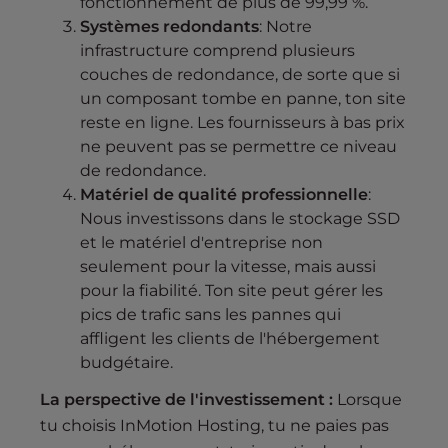
fonctionnement de plus de 99,99 %.
Systèmes redondants
: Notre
infrastructure comprend plusieurs
couches de redondance, de sorte que si
un composant tombe en panne, ton site
reste en ligne. Les fournisseurs à bas prix
ne peuvent pas se permettre ce niveau
de redondance.
Matériel de qualité professionnelle
:
Nous investissons dans le stockage SSD
et le matériel d'entreprise non
seulement pour la vitesse, mais aussi
pour la fiabilité. Ton site peut gérer les
pics de trafic sans les pannes qui
affligent les clients de l'hébergement
budgétaire.
La perspective de l'investissement :
Lorsque
tu choisis InMotion Hosting, tu ne paies pas