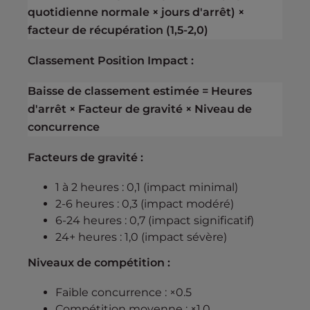
quotidienne normale × jours d'arrêt) ×
facteur de récupération (1,5-2,0)
Classement Position Impact :
Baisse de classement estimée = Heures
d'arrêt × Facteur de gravité × Niveau de
concurrence
Facteurs de gravité :
1 à 2 heures : 0,1 (impact minimal)
2-6 heures : 0,3 (impact modéré)
6-24 heures : 0,7 (impact significatif)
24+ heures : 1,0 (impact sévère)
Niveaux de compétition :
Faible concurrence : ×0.5
Compétition moyenne : ×1.0