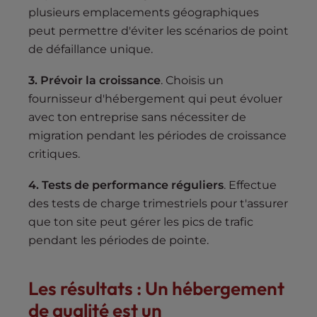
plusieurs emplacements géographiques
peut permettre d'éviter les scénarios de point
de défaillance unique.
3. Prévoir la croissance
. Choisis un
fournisseur d'hébergement qui peut évoluer
avec ton entreprise sans nécessiter de
migration pendant les périodes de croissance
critiques.
4. Tests de performance réguliers
. Effectue
des tests de charge trimestriels pour t'assurer
que ton site peut gérer les pics de trafic
pendant les périodes de pointe.
Les résultats : Un hébergement
de qualité est un