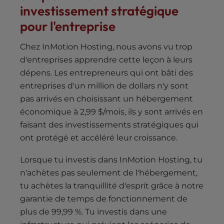
investissement stratégique
pour l'entreprise
Chez InMotion Hosting, nous avons vu trop
d'entreprises apprendre cette leçon à leurs
dépens. Les entrepreneurs qui ont bâti des
entreprises d'un million de dollars n'y sont
pas arrivés en choisissant un hébergement
économique à 2,99 $/mois, ils y sont arrivés en
faisant des investissements stratégiques qui
ont protégé et accéléré leur croissance.
Lorsque tu investis dans InMotion Hosting, tu
n'achètes pas seulement de l'hébergement,
tu achètes la tranquillité d'esprit grâce à notre
garantie de temps de fonctionnement de
plus de 99,99 %. Tu investis dans une