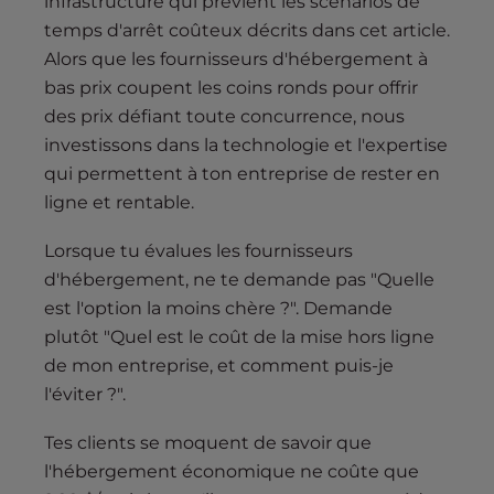
infrastructure qui prévient les scénarios de
temps d'arrêt coûteux décrits dans cet article.
Alors que les fournisseurs d'hébergement à
bas prix coupent les coins ronds pour offrir
des prix défiant toute concurrence, nous
investissons dans la technologie et l'expertise
qui permettent à ton entreprise de rester en
ligne et rentable.
Lorsque tu évalues les fournisseurs
d'hébergement, ne te demande pas "Quelle
est l'option la moins chère ?". Demande
plutôt "Quel est le coût de la mise hors ligne
de mon entreprise, et comment puis-je
l'éviter ?".
Tes clients se moquent de savoir que
l'hébergement économique ne coûte que