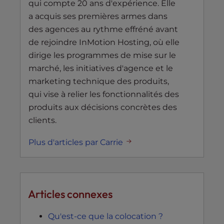
qui compte 20 ans d'expérience. Elle
a acquis ses premières armes dans
des agences au rythme effréné avant
de rejoindre InMotion Hosting, où elle
dirige les programmes de mise sur le
marché, les initiatives d'agence et le
marketing technique des produits,
qui vise à relier les fonctionnalités des
produits aux décisions concrètes des
clients.
Plus d'articles par Carrie
Articles connexes
Qu'est-ce que la colocation ?