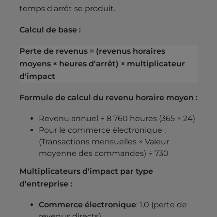
temps d'arrêt se produit.
Calcul de base :
Perte de revenus = (revenus horaires
moyens × heures d'arrêt) × multiplicateur
d'impact
Formule de calcul du revenu horaire moyen :
Revenu annuel ÷ 8 760 heures (365 × 24)
Pour le commerce électronique :
(Transactions mensuelles × Valeur
moyenne des commandes) ÷ 730
Multiplicateurs d'impact par type
d'entreprise :
Commerce électronique
: 1,0 (perte de
revenus directs)