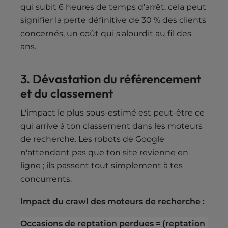
qui subit 6 heures de temps d'arrêt, cela peut
signifier la perte définitive de 30 % des clients
concernés, un coût qui s'alourdit au fil des
ans.
3. Dévastation du référencement
et du classement
L'impact le plus sous-estimé est peut-être ce
qui arrive à ton classement dans les moteurs
de recherche. Les robots de Google
n'attendent pas que ton site revienne en
ligne ; ils passent tout simplement à tes
concurrents.
Impact du crawl des moteurs de recherche :
Occasions de reptation perdues = (reptation