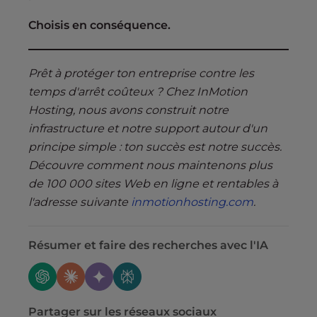
Choisis en conséquence.
Prêt à protéger ton entreprise contre les
temps d'arrêt coûteux ? Chez InMotion
Hosting, nous avons construit notre
infrastructure et notre support autour d'un
principe simple : ton succès est notre succès.
Découvre comment nous maintenons plus
de 100 000 sites Web en ligne et rentables à
l'adresse suivante
inmotionhosting.com
.
Résumer et faire des recherches avec l'IA
Partager sur les réseaux sociaux