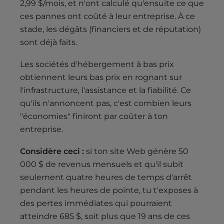
2,99 $/mois, et n'ont calculé qu'ensuite ce que
ces pannes ont coûté à leur entreprise. À ce
stade, les dégâts (financiers et de réputation)
sont déjà faits.
Les sociétés d'hébergement à bas prix
obtiennent leurs bas prix en rognant sur
l'infrastructure, l'assistance et la fiabilité. Ce
qu'ils n'annoncent pas, c'est combien leurs
"économies" finiront par coûter à ton
entreprise.
Considère ceci :
si ton site Web génère 50
000 $ de revenus mensuels et qu'il subit
seulement quatre heures de temps d'arrêt
pendant les heures de pointe, tu t'exposes à
des pertes immédiates qui pourraient
atteindre 685 $, soit plus que 19 ans de ces