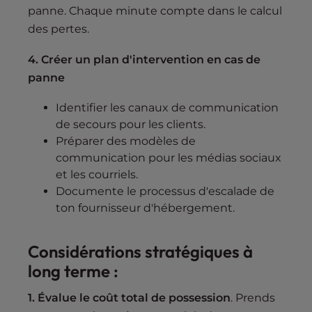
panne. Chaque minute compte dans le calcul
des pertes.
4. Créer un plan d'intervention en cas de
panne
Identifier les canaux de communication
de secours pour les clients.
Préparer des modèles de
communication pour les médias sociaux
et les courriels.
Documente le processus d'escalade de
ton fournisseur d'hébergement.
Considérations stratégiques à
long terme :
1. Évalue le coût total de possession
. Prends