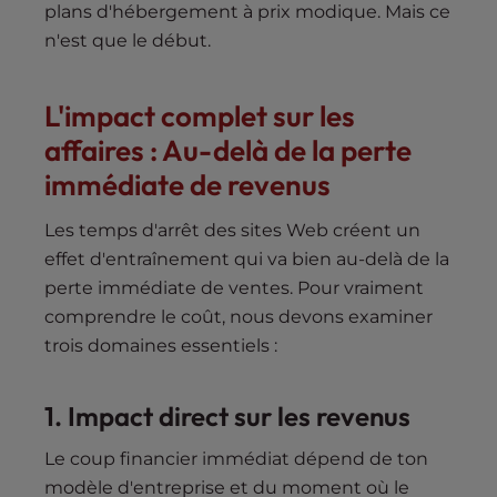
plans d'hébergement à prix modique. Mais ce
n'est que le début.
L'impact complet sur les
affaires : Au-delà de la perte
immédiate de revenus
Les temps d'arrêt des sites Web créent un
effet d'entraînement qui va bien au-delà de la
perte immédiate de ventes. Pour vraiment
comprendre le coût, nous devons examiner
trois domaines essentiels :
1. Impact direct sur les revenus
Le coup financier immédiat dépend de ton
modèle d'entreprise et du moment où le