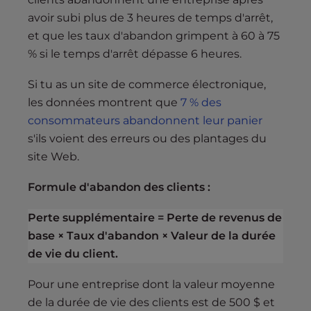
avoir subi plus de 3 heures de temps d'arrêt,
et que les taux d'abandon grimpent à 60 à 75
% si le temps d'arrêt dépasse 6 heures.
Si tu as un site de commerce électronique,
les données montrent que
7 % des
consommateurs abandonnent leur panier
s'ils voient des erreurs ou des plantages du
site Web.
Formule d'abandon des clients :
Perte supplémentaire = Perte de revenus de
base × Taux d'abandon × Valeur de la durée
de vie du client.
Pour une entreprise dont la valeur moyenne
de la durée de vie des clients est de 500 $ et