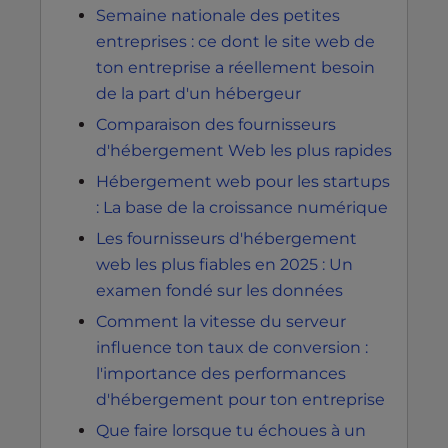
Semaine nationale des petites
entreprises : ce dont le site web de
ton entreprise a réellement besoin
de la part d'un hébergeur
Comparaison des fournisseurs
d'hébergement Web les plus rapides
Hébergement web pour les startups
: La base de la croissance numérique
Les fournisseurs d'hébergement
web les plus fiables en 2025 : Un
examen fondé sur les données
Comment la vitesse du serveur
influence ton taux de conversion :
l'importance des performances
d'hébergement pour ton entreprise
Que faire lorsque tu échoues à un