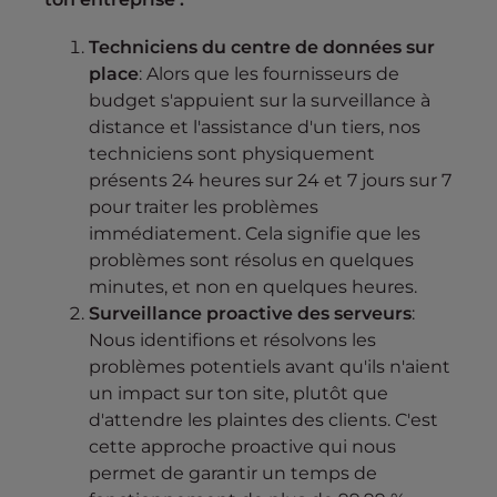
Techniciens du centre de données sur
place
: Alors que les fournisseurs de
budget s'appuient sur la surveillance à
distance et l'assistance d'un tiers, nos
techniciens sont physiquement
présents 24 heures sur 24 et 7 jours sur 7
pour traiter les problèmes
immédiatement. Cela signifie que les
problèmes sont résolus en quelques
minutes, et non en quelques heures.
Surveillance proactive des serveurs
:
Nous identifions et résolvons les
problèmes potentiels avant qu'ils n'aient
un impact sur ton site, plutôt que
d'attendre les plaintes des clients. C'est
cette approche proactive qui nous
permet de garantir un temps de