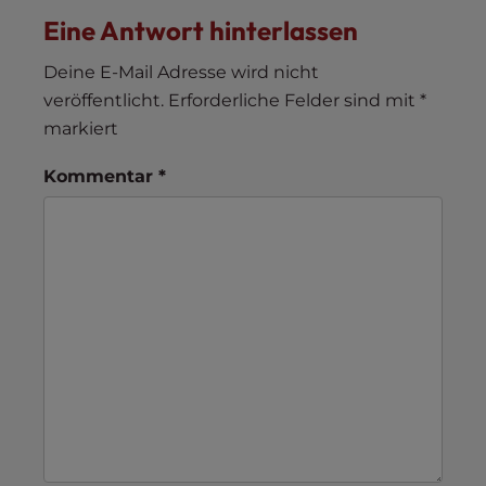
Eine Antwort hinterlassen
Deine E-Mail Adresse wird nicht
veröffentlicht.
Erforderliche Felder sind mit
*
markiert
Kommentar
*