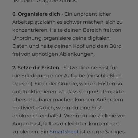
aktuellen Aufgabe zurück.
6. Organisiere dich
- Ein unordentlicher
Arbeitsplatz kann es schwer machen, sich zu
konzentrieren. Halte deinen Bereich frei von
Unordnung, organisiere deine digitalen
Daten und halte deinen Kopf und dein Büro
frei von unnötigen Ablenkungen.
7. Setze dir Fristen
- Setze dir eine Frist für
die Erledigung einer Aufgabe (einschließlich
Pausen). Einer der Gründe, warum Fristen so
gut funktionieren, ist, dass sie große Projekte
überschaubarer machen können. Außerdem
motiviert es dich, wenn du eine Frist
erfolgreich einhältst. Wenn du die Ziellinie vor
Augen hast, fällt es dir leichter, konzentriert
zu bleiben. Ein
Smartsheet
ist ein großartiges