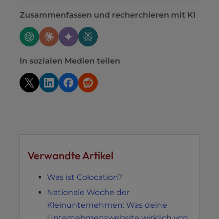
Zusammenfassen und recherchieren mit KI
In sozialen Medien teilen
Verwandte Artikel
Was ist Colocation?
Nationale Woche der
Kleinunternehmen: Was deine
Unternehmenswebsite wirklich von