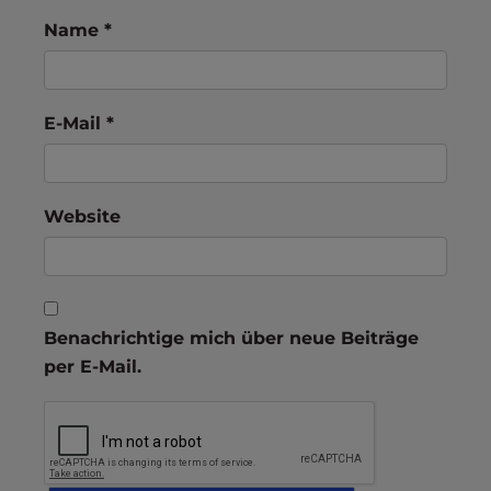
Name
*
E-Mail
*
Website
Benachrichtige mich über neue Beiträge
per E-Mail.