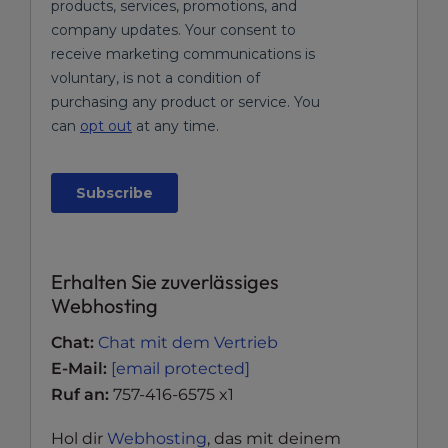
Erhalten Sie zuverlässiges
Webhosting
Chat:
Chat mit dem Vertrieb
E-Mail:
[email protected]
Ruf an:
757-416-6575 x1
Hol dir
Webhosting
, das mit deinem