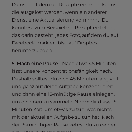
Dienst, mit dem du Rezepte erstellen kannst,
die ausgelöst werden, wenn ein anderer
Dienst eine Aktualisierung vornimmt. Du
könntest zum Beispiel ein Rezept erstellen,
das darin besteht, jedes Foto, auf dem du auf
Facebook markiert bist, auf Dropbox
herunterzuladen.
5. Mach eine Pause
- Nach etwa 45 Minuten
lässt unsere Konzentrationsfähigkeit nach.
Deshalb solltest du dich 45 Minuten lang voll
und ganz auf deine Aufgabe konzentrieren
und dann eine 15-minütige Pause einlegen,
um dich neu zu sammeln. Nimm dir diese 15
Minuten Zeit, um etwas zu tun, was nichts
mit der aktuellen Aufgabe zu tun hat. Nach
der 15-minütigen Pause kehrst du zu deiner