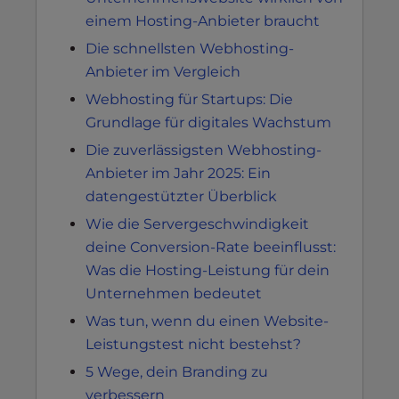
einem Hosting-Anbieter braucht
Die schnellsten Webhosting-
Anbieter im Vergleich
Webhosting für Startups: Die
Grundlage für digitales Wachstum
Die zuverlässigsten Webhosting-
Anbieter im Jahr 2025: Ein
datengestützter Überblick
Wie die Servergeschwindigkeit
deine Conversion-Rate beeinflusst:
Was die Hosting-Leistung für dein
Unternehmen bedeutet
Was tun, wenn du einen Website-
Leistungstest nicht bestehst?
5 Wege, dein Branding zu
verbessern