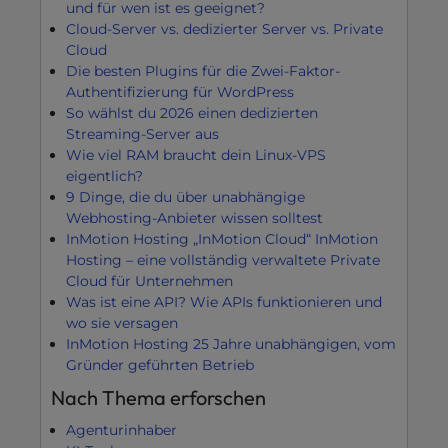
und für wen ist es geeignet?
Cloud-Server vs. dedizierter Server vs. Private
Cloud
Die besten Plugins für die Zwei-Faktor-
Authentifizierung für WordPress
So wählst du 2026 einen dedizierten
Streaming-Server aus
Wie viel RAM braucht dein Linux-VPS
eigentlich?
9 Dinge, die du über unabhängige
Webhosting-Anbieter wissen solltest
InMotion Hosting „InMotion Cloud“ InMotion
Hosting – eine vollständig verwaltete Private
Cloud für Unternehmen
Was ist eine API? Wie APIs funktionieren und
wo sie versagen
InMotion Hosting 25 Jahre unabhängigen, vom
Gründer geführten Betrieb
Nach Thema erforschen
Agenturinhaber