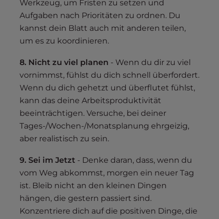
Werkzeug, um Fristen zu setzen und
Aufgaben nach Prioritäten zu ordnen. Du
kannst dein Blatt auch mit anderen teilen,
um es zu koordinieren.
8. Nicht zu viel planen
- Wenn du dir zu viel
vornimmst, fühlst du dich schnell überfordert.
Wenn du dich gehetzt und überflutet fühlst,
kann das deine Arbeitsproduktivität
beeinträchtigen. Versuche, bei deiner
Tages-/Wochen-/Monatsplanung ehrgeizig,
aber realistisch zu sein.
9. Sei im Jetzt
- Denke daran, dass, wenn du
vom Weg abkommst, morgen ein neuer Tag
ist. Bleib nicht an den kleinen Dingen
hängen, die gestern passiert sind.
Konzentriere dich auf die positiven Dinge, die