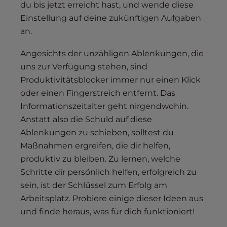
du bis jetzt erreicht hast, und wende diese
Einstellung auf deine zukünftigen Aufgaben
an.
Angesichts der unzähligen Ablenkungen, die
uns zur Verfügung stehen, sind
Produktivitätsblocker immer nur einen Klick
oder einen Fingerstreich entfernt. Das
Informationszeitalter geht nirgendwohin.
Anstatt also die Schuld auf diese
Ablenkungen zu schieben, solltest du
Maßnahmen ergreifen, die dir helfen,
produktiv zu bleiben. Zu lernen, welche
Schritte dir persönlich helfen, erfolgreich zu
sein, ist der Schlüssel zum Erfolg am
Arbeitsplatz. Probiere einige dieser Ideen aus
und finde heraus, was für dich funktioniert!