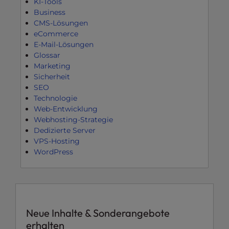
KI-Tools
Business
CMS-Lösungen
eCommerce
E-Mail-Lösungen
Glossar
Marketing
Sicherheit
SEO
Technologie
Web-Entwicklung
Webhosting-Strategie
Dedizierte Server
VPS-Hosting
WordPress
Neue Inhalte & Sonderangebote
erhalten