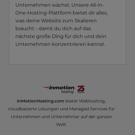
Unternehmen wächst. Unsere All-in-
One-Hosting-Plattform bietet dir alles,
was deine Website zum Skalieren
braucht - damit du dich auf das
nächste große Ding für dich und dein
Unternehmen konzentrieren kannst.
InMotionHosting.com
bietet Webhosting,
cloudbasierte Lösungen und Managed Services für
Unternehmen und Unternehmer auf der ganzen
Welt.