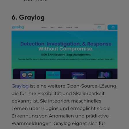
6. Graylog
Graylog
ist eine weitere Open-Source-Lösung,
die für ihre Flexibilität und Skalierbarkeit
bekannt ist. Sie integriert maschinelles
Lernen über Plugins und ermöglicht so die
Erkennung von Anomalien und prädiktive
Warnmeldungen. Graylog eignet sich für