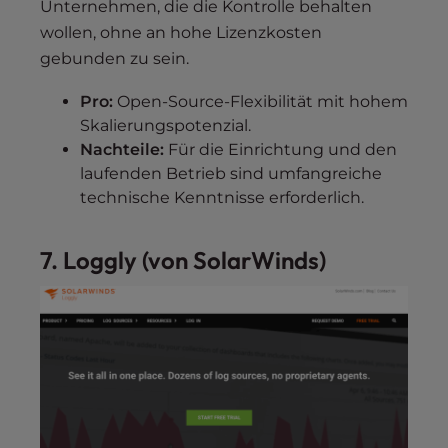
Unternehmen, die die Kontrolle behalten
wollen, ohne an hohe Lizenzkosten
gebunden zu sein.
Pro:
Open-Source-Flexibilität mit hohem
Skalierungspotenzial.
Nachteile:
Für die Einrichtung und den
laufenden Betrieb sind umfangreiche
technische Kenntnisse erforderlich.
7. Loggly (von SolarWinds)