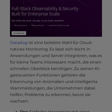
Datadog
ist eine beliebte Wahl für Cloud-
natives Monitoring. Es lässt sich leicht in
Anwendungen und Server integrieren, was es
für kleine Teams interessant macht, die einen
schnellen Überblick benötigen. Zu seinen KI-
gesteuerten Funktionen gehören die
Erkennung von Anomalien und intelligente
Warnmeldungen, die Unternehmen dabei
helfen, Probleme zu erkennen, bevor sie
wachsen.
Pro:
Einfache Integration mit einer