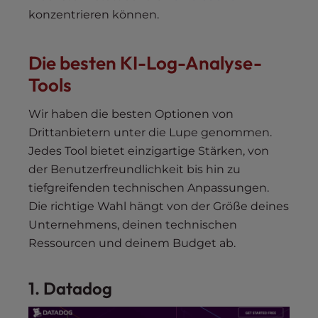
konzentrieren können.
Die besten KI-Log-Analyse-
Tools
Wir haben die besten Optionen von
Drittanbietern unter die Lupe genommen.
Jedes Tool bietet einzigartige Stärken, von
der Benutzerfreundlichkeit bis hin zu
tiefgreifenden technischen Anpassungen.
Die richtige Wahl hängt von der Größe deines
Unternehmens, deinen technischen
Ressourcen und deinem Budget ab.
1. Datadog