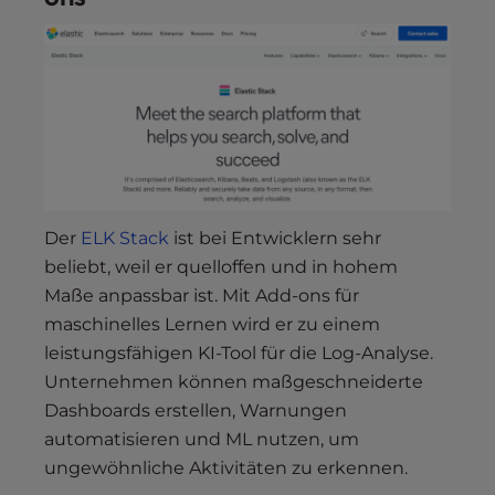
Der
ELK Stack
ist bei Entwicklern sehr
beliebt, weil er quelloffen und in hohem
Maße anpassbar ist. Mit Add-ons für
maschinelles Lernen wird er zu einem
leistungsfähigen KI-Tool für die Log-Analyse.
Unternehmen können maßgeschneiderte
Dashboards erstellen, Warnungen
automatisieren und ML nutzen, um
ungewöhnliche Aktivitäten zu erkennen.