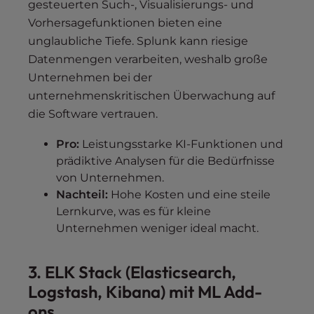
gesteuerten Such-, Visualisierungs- und
Vorhersagefunktionen bieten eine
unglaubliche Tiefe. Splunk kann riesige
Datenmengen verarbeiten, weshalb große
Unternehmen bei der
unternehmenskritischen Überwachung auf
die Software vertrauen.
Pro:
Leistungsstarke KI-Funktionen und
prädiktive Analysen für die Bedürfnisse
von Unternehmen.
Nachteil:
Hohe Kosten und eine steile
Lernkurve, was es für kleine
Unternehmen weniger ideal macht.
3. ELK Stack (Elasticsearch,
Logstash, Kibana) mit ML Add-
ons