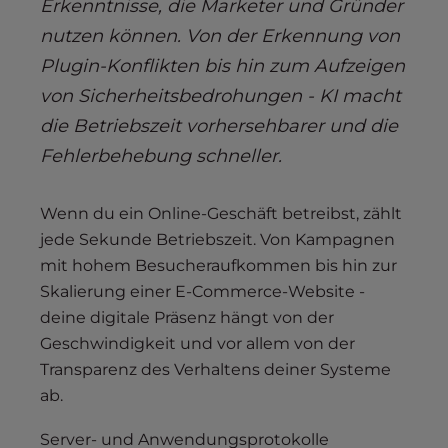
Erkenntnisse, die Marketer und Gründer
nutzen können. Von der Erkennung von
Plugin-Konflikten bis hin zum Aufzeigen
von Sicherheitsbedrohungen - KI macht
die Betriebszeit vorhersehbarer und die
Fehlerbehebung schneller.
Wenn du ein Online-Geschäft betreibst, zählt
jede Sekunde Betriebszeit. Von Kampagnen
mit hohem Besucheraufkommen bis hin zur
Skalierung einer E-Commerce-Website -
deine digitale Präsenz hängt von der
Geschwindigkeit und vor allem von der
Transparenz des Verhaltens deiner Systeme
ab.
Server- und Anwendungsprotokolle