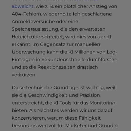
abweicht
, wie z. B. ein plötzlicher Anstieg von
404-Fehlern, wiederholte fehlgeschlagene
Anmeldeversuche oder eine
Speicherauslastung, die den erwarteten
Bereich überschreitet, wird dies von der KI
erkannt. Im Gegensatz zur manuellen
Überwachung kann die KI Millionen von Log-
Einträgen in Sekundenschnelle durchforsten
und so die Reaktionszeiten drastisch
verkürzen.
Diese technische Grundlage ist wichtig, weil
sie die Geschwindigkeit und Präzision
unterstreicht, die KI-Tools für das Monitoring
bieten. Als Nächstes werden wir uns darauf
konzentrieren, warum diese Fähigkeit
besonders wertvoll für Marketer und Gründer