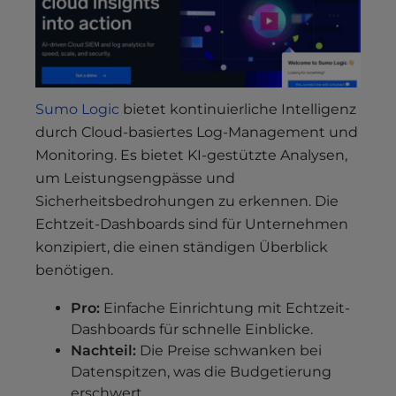
Sumo Logic
bietet kontinuierliche Intelligenz
durch Cloud-basiertes Log-Management und
Monitoring. Es bietet KI-gestützte Analysen,
um Leistungsengpässe und
Sicherheitsbedrohungen zu erkennen. Die
Echtzeit-Dashboards sind für Unternehmen
konzipiert, die einen ständigen Überblick
benötigen.
Pro:
Einfache Einrichtung mit Echtzeit-
Dashboards für schnelle Einblicke.
Nachteil:
Die Preise schwanken bei
Datenspitzen, was die Budgetierung
erschwert.