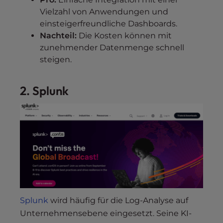
Vielzahl von Anwendungen und
einsteigerfreundliche Dashboards.
Nachteil:
Die Kosten können mit
zunehmender Datenmenge schnell
steigen.
2. Splunk
Splunk
wird häufig für die Log-Analyse auf
Unternehmensebene eingesetzt. Seine KI-