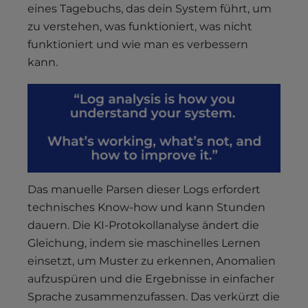
eines Tagebuchs, das dein System führt, um
zu verstehen, was funktioniert, was nicht
funktioniert und wie man es verbessern
kann.
Das manuelle Parsen dieser Logs erfordert
technisches Know-how und kann Stunden
dauern. Die KI-Protokollanalyse ändert die
Gleichung, indem sie maschinelles Lernen
einsetzt, um Muster zu erkennen, Anomalien
aufzuspüren und die Ergebnisse in einfacher
Sprache zusammenzufassen. Das verkürzt die