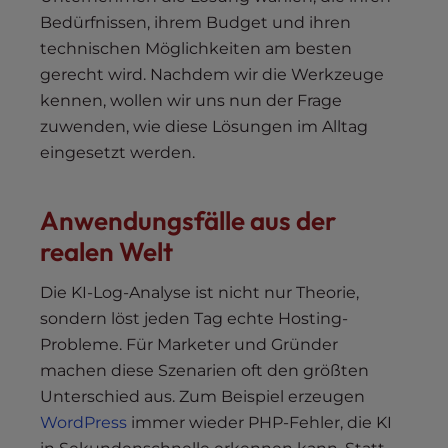
Bedürfnissen, ihrem Budget und ihren
technischen Möglichkeiten am besten
gerecht wird. Nachdem wir die Werkzeuge
kennen, wollen wir uns nun der Frage
zuwenden, wie diese Lösungen im Alltag
eingesetzt werden.
Anwendungsfälle aus der
realen Welt
Die KI-Log-Analyse ist nicht nur Theorie,
sondern löst jeden Tag echte Hosting-
Probleme. Für Marketer und Gründer
machen diese Szenarien oft den größten
Unterschied aus. Zum Beispiel erzeugen
WordPress
immer wieder PHP-Fehler, die KI