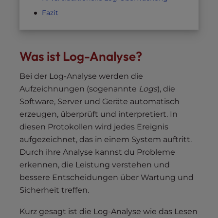
Fazit
Was ist Log-Analyse?
Bei der Log-Analyse werden die
Aufzeichnungen (sogenannte
Logs
), die
Software, Server und Geräte automatisch
erzeugen, überprüft und interpretiert. In
diesen Protokollen wird jedes Ereignis
aufgezeichnet, das in einem System auftritt.
Durch ihre Analyse kannst du Probleme
erkennen, die Leistung verstehen und
bessere Entscheidungen über Wartung und
Sicherheit treffen.
Kurz gesagt ist die Log-Analyse wie das Lesen