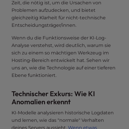
Zeit, die nötig ist, um die Ursachen von
Problemen aufzudecken, und bietet
gleichzeitig Klarheit für nicht-technische
Entscheidungsträger/innen.
Wenn du die Funktionsweise der KI-Log-
Analyse verstehst, wird deutlich, warum sie
sich zu einem so mächtigen Werkzeug im
Hosting-Bereich entwickelt hat. Sehen wir
uns an, wie die Technologie auf einer tieferen
Ebene funktioniert.
Technischer Exkurs: Wie KI
Anomalien erkennt
KI-Modelle analysieren historische Logdaten
und lernen, wie das "normale" Verhalten
deines Servers aussieht.
Wenn etwas