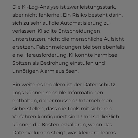
Die KI-Log-Analyse ist zwar leistungsstark,
aber nicht fehlerfrei. Ein Risiko besteht darin,
sich zu sehr auf die Automatisierung zu
verlassen. KI sollte Entscheidungen
unterstützen, nicht die menschliche Aufsicht
ersetzen. Falschmeldungen bleiben ebenfalls
eine Herausforderung. KI könnte harmlose
Spitzen als Bedrohung einstufen und
unnötigen Alarm auslösen.
Ein weiteres Problem ist der Datenschutz.
Logs können sensible Informationen
enthalten, daher müssen Unternehmen
sicherstellen, dass die Tools mit sicheren
Verfahren konfiguriert sind. Und schließlich
können die Kosten eskalieren, wenn das
Datenvolumen steigt, was kleinere Teams