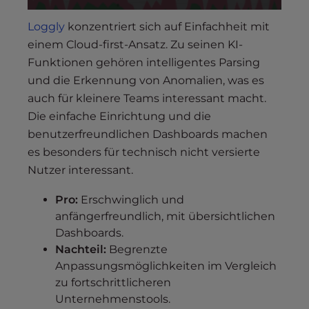
Loggly
konzentriert sich auf Einfachheit mit
einem Cloud-first-Ansatz. Zu seinen KI-
Funktionen gehören intelligentes Parsing
und die Erkennung von Anomalien, was es
auch für kleinere Teams interessant macht.
Die einfache Einrichtung und die
benutzerfreundlichen Dashboards machen
es besonders für technisch nicht versierte
Nutzer interessant.
Pro:
Erschwinglich und
anfängerfreundlich, mit übersichtlichen
Dashboards.
Nachteil:
Begrenzte
Anpassungsmöglichkeiten im Vergleich
zu fortschrittlicheren
Unternehmenstools.