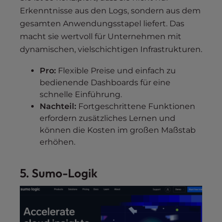
Erkenntnisse aus den Logs, sondern aus dem
gesamten Anwendungsstapel liefert. Das
macht sie wertvoll für Unternehmen mit
dynamischen, vielschichtigen Infrastrukturen.
Pro:
Flexible Preise und einfach zu
bedienende Dashboards für eine
schnelle Einführung.
Nachteil:
Fortgeschrittene Funktionen
erfordern zusätzliches Lernen und
können die Kosten im großen Maßstab
erhöhen.
5. Sumo-Logik