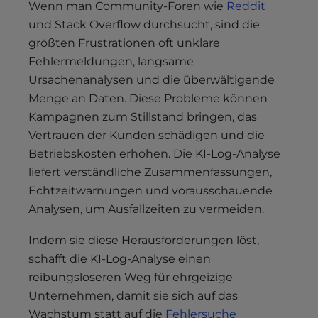
Wenn man Community-Foren wie
Reddit
und Stack Overflow durchsucht, sind die
größten Frustrationen oft unklare
Fehlermeldungen, langsame
Ursachenanalysen und die überwältigende
Menge an Daten. Diese Probleme können
Kampagnen zum Stillstand bringen, das
Vertrauen der Kunden schädigen und die
Betriebskosten erhöhen. Die KI-Log-Analyse
liefert verständliche Zusammenfassungen,
Echtzeitwarnungen und vorausschauende
Analysen, um Ausfallzeiten zu vermeiden.
Indem sie diese Herausforderungen löst,
schafft die KI-Log-Analyse einen
reibungsloseren Weg für ehrgeizige
Unternehmen, damit sie sich auf das
Wachstum statt auf die
Fehlersuche