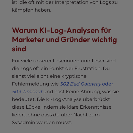
ist, die oft mit der Interpretation von Logs zu
kämpfen haben.
Warum KI-Log-Analysen für
Marketer und Gründer wichtig
sind
Für viele unserer Leserinnen und Leser sind
die Logs oft ein Punkt der Frustration. Du
siehst vielleicht eine kryptische
Fehlermeldung wie
502 Bad Gateway
oder
504 Timeout
und hast keine Ahnung, was sie
bedeutet. Die KI-Log-Analyse überbrückt
diese Lücke, indem sie klare Erkenntnisse
liefert, ohne dass du über Nacht zum
Sysadmin werden musst.