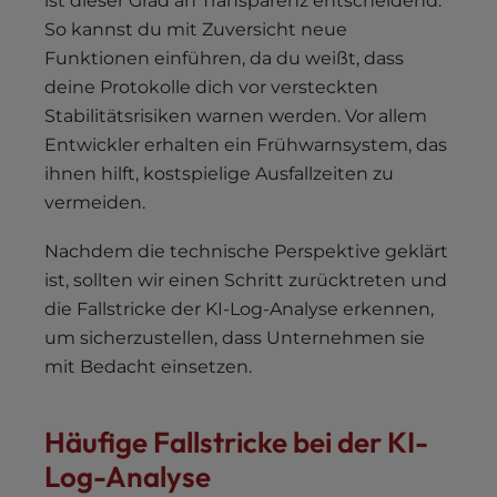
ist dieser Grad an Transparenz entscheidend.
So kannst du mit Zuversicht neue
Funktionen einführen, da du weißt, dass
deine Protokolle dich vor versteckten
Stabilitätsrisiken warnen werden. Vor allem
Entwickler erhalten ein Frühwarnsystem, das
ihnen hilft, kostspielige Ausfallzeiten zu
vermeiden.
Nachdem die technische Perspektive geklärt
ist, sollten wir einen Schritt zurücktreten und
die Fallstricke der KI-Log-Analyse erkennen,
um sicherzustellen, dass Unternehmen sie
mit Bedacht einsetzen.
Häufige Fallstricke bei der KI-
Log-Analyse