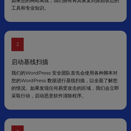
如果您的网站离线，我们拥有将其恢复到原始状态的
工具和专业知识。
2
启动基线扫描
我们的WordPress 安全团队首先会使用各种脚本对
您的WordPress 数据进行基线扫描，以全面了解您
的情况。如果发现任何易受攻击的区域，我们会立即
采取行动，启动恶意软件清除程序。