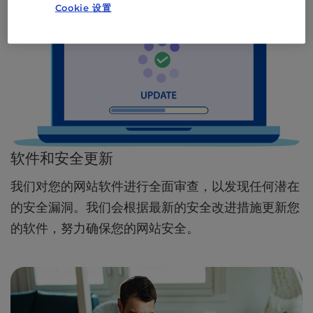
Cookie 设置
软件和安全更新
我们对您的网站软件进行全面审查，以发现任何潜在
的安全漏洞。我们会根据最新的安全改进措施更新您
的软件，努力确保您的网站安全。