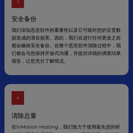
3
安全备份
我们深知恶意软件的重要性以及它可能对您的宝贵数
据造成的潜在损害。因此，我们在进行任何更改之前
都会确保安全备份。在整个恶意软件清除过程中，我
们都会与您保持开放式沟通，并提供详细的调查结果
报告，让您充分了解情况。
4
清除总量
在InMotion Hosting，我们致力于使用最先进的研