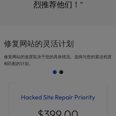
烈推荐他们！"
修复网站的灵活计划
修复网站的速度取决于您的具体情况。选择与您的紧迫程度
相匹配的计划。
Hacked Site Repair Priority
$399.00