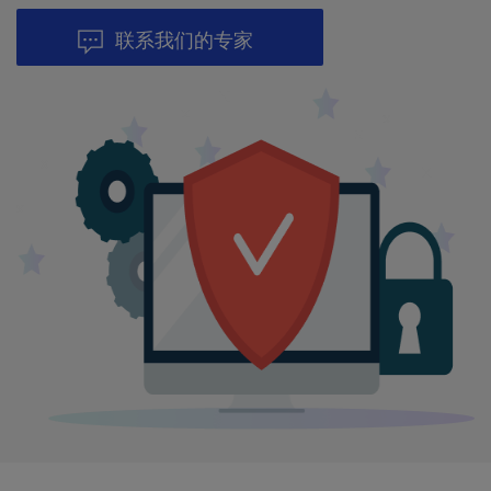
联系我们的专家