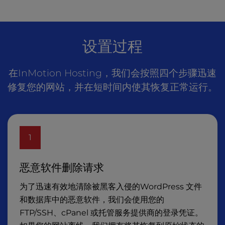
设置过程
在InMotion Hosting，我们会按照四个步骤迅速
修复您的网站，并在短时间内使其恢复正常运行。
1
恶意软件删除请求
为了迅速有效地清除被黑客入侵的WordPress 文件
和数据库中的恶意软件，我们会使用您的
FTP/SSH、cPanel 或托管服务提供商的登录凭证。