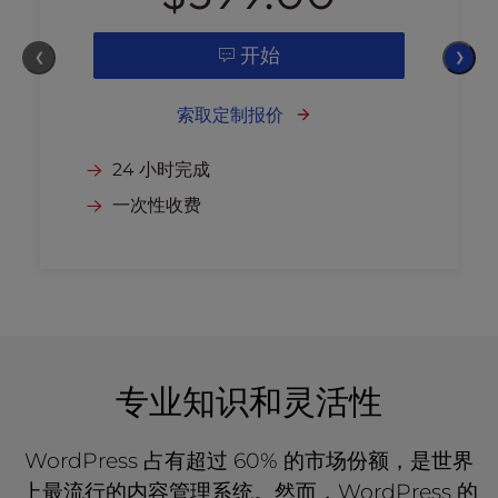
开始
❮
❯
索取定制报价
24 小时完成
一次性收费
专业知识和灵活性
WordPress 占有超过 60% 的市场份额，是世界
上最流行的内容管理系统。然而，WordPress 的