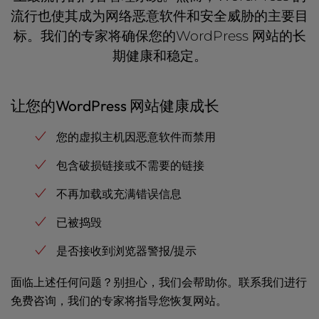
流行也使其成为网络恶意软件和安全威胁的主要目
标。我们的专家将确保您的WordPress 网站的长
期健康和稳定。
让您的WordPress 网站健康成长
您的虚拟主机因恶意软件而禁用
包含破损链接或不需要的链接
不再加载或充满错误信息
已被捣毁
是否接收到浏览器警报/提示
面临上述任何问题？别担心，我们会帮助你。联系我们进行
免费咨询，我们的专家将指导您恢复网站。