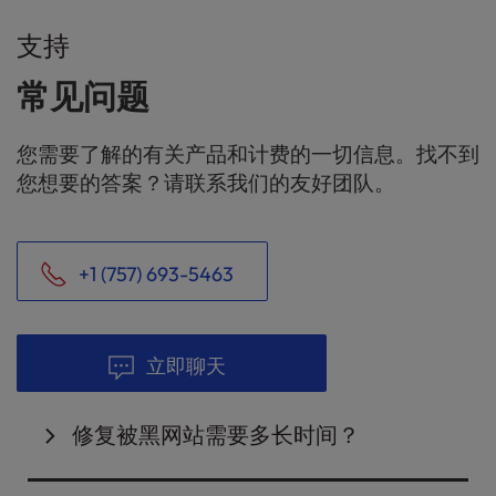
支持
常见问题
您需要了解的有关产品和计费的一切信息。找不到
您想要的答案？请联系我们的友好团队。
+1 (757) 693-5463
立即聊天
修复被黑网站需要多长时间？
被黑网站的修复
通常
在2-3个工作日内
完成，具体时间