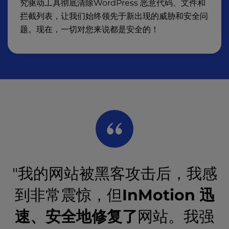
究驱动工具彻底清除WordPress 恶意代码、文件和
拦截列表，让我们始终领先于新出现的威胁和安全问
题。现在，一切对您来说都是安全的！
"我的网站被黑客攻击后，我感
到非常震惊，但
InMotion 迅
速、安全地修复了
网站。我强