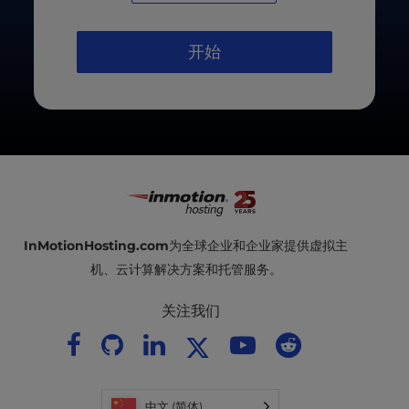
及时更新网站对于保持其最佳性能、安全性以及与新
网络标准的兼容性至关重要。
开始
InMotionHosting.com
为全球企业和企业家提供虚拟主
机、云计算解决方案和托管服务。
关注我们
中文 (简体)