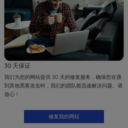
30 天保证
我们为您的网站提供 30 天的修复服务，确保您在遇
到其他黑客攻击时，我们的团队能迅速解决问题。请
放心！
修复我的网站