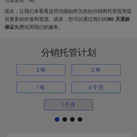
方面更胜一筹。
现在，让我们来看看这些功能如何为您的分销商托管投资提
供更多的价值和资源。或者，您可以通过我们的
90 天退款
保证
免费试用我们的服务。
分销托管计划
3 年
2 年
1 年
6 个月
1 个月