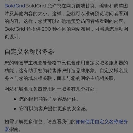
BoldGrid
BoldGrid 允许您在网页前端替换、编辑和调整图
片及其他内容的大小。这样，您就可以准确预览访问者看到
的内容。这样，您就可以准确地预览访问者将看到的内容。
BoldGrid 还提供 200 种不同的网站布局，可帮助您启动网
页设计。
自定义名称服务器
您的转售型主机套餐价格中已包含使用自定义域名服务器的
功能，这有助于您为转售账户打造品牌形象。自定义域名服
务器与您的域名相关联，而非与您的网络主机相关联。
网站和域名服务器使用同一域名有几个好处：
您的经销商客户更容易记住。
它可以为客户提供更多的安全感。
如需了解更多信息，请查看我们的
如何使用自定义名称服务
器
指南。