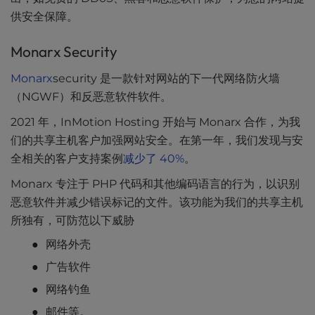
供安全保障。
Monarx Security
Monarx
security 是一款针对网站的下一代网络防火墙
（NGWF）和反恶意软件软件。
2021 年，InMotion Hosting 开始与 Monarx 合作，为我
们的共享主机客户加强网站安全。在第一年，我们发现与安
全相关的客户支持案例
减少了 40%
。
Monarx 专注于 PHP 代码和其他编码语言的行为，以识别
恶意软件并减少错误标记的文件。该功能为我们的共享主机
所独有，可防范以下威胁
网络外壳
广告软件
网络钓鱼
邮件等。