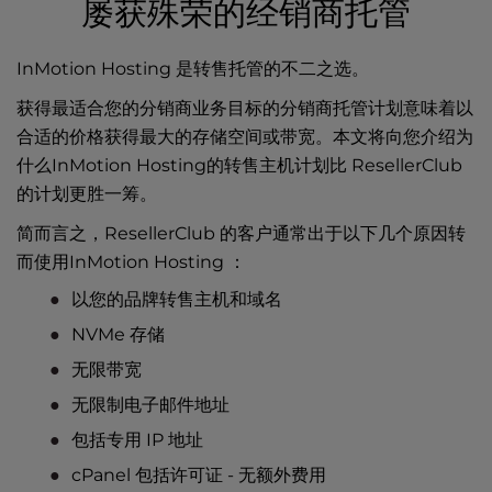
屡获殊荣的经销商托管
InMotion Hosting 是转售托管的不二之选。
获得最适合您的分销商业务目标的分销商
托管
计划意味着以
合适的价格获得最大的存储空间或带宽。本文将向您介绍为
什么InMotion Hosting的转售主机计划比 ResellerClub
的计划更胜一筹。
简而言之，ResellerClub 的客户通常出于以下几个原因转
而使用InMotion Hosting ：
以您的品牌转售主机和域名
NVMe 存储
无限带宽
无限制电子邮件地址
包括专用 IP 地址
cPanel 包括许可证 - 无额外费用