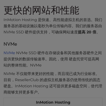
更快的网站和性能
InMotion Hosting 是快速、高性能虚拟主机的首选。我们
服务器的基础设施以毫秒为单位传输内容。我们的服务器由
NVMe SSD 硬件提供支持，可确保网站速度
提高 20 倍
。
NVMe
NVMe
NVMe SSD 硬件在存储设备和其他服务器硬件之间
提供更快的数据传输速率。因此，使用 硬盘托管可提高网
站的整体性能。NVMe
NVMe 不仅能带来更好的性能，而且现已成为行业标准。
目前，ResellerClub 的虚拟主机服务器仍使用传统的固态
硬盘。InMotion Hosting 还可提供更多磁盘空间，使代理
商能够支持更多客户。
InMotion Hosting