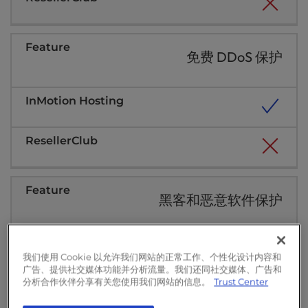
免费 DDoS 保护
黑客和恶意软件保护
我们使用 Cookie 以允许我们网站的正常工作、个性化设计内容和
广告、提供社交媒体功能并分析流量。我们还同社交媒体、广告和
分析合作伙伴分享有关您使用我们网站的信息。
Trust Center