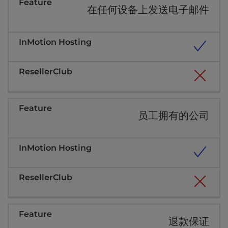
在任何设备上发送电子邮件
员工拥有的公司
退款保证