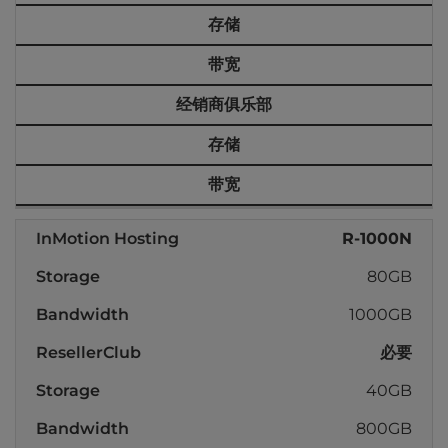
存储
带宽
经销商俱乐部
存储
带宽
R-1000N
80GB
1000GB
必要
40GB
800GB