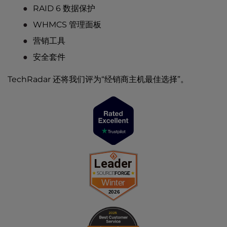
RAID 6 数据保护
WHMCS 管理面板
营销工具
安全套件
TechRadar 还将我们评为“
经销商主机最佳选择”
。