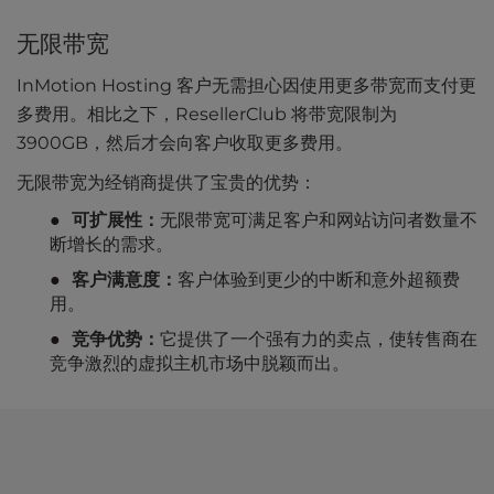
无限带宽
InMotion Hosting 客户无需担心因使用更多带宽而支付更
多费用。相比之下，ResellerClub 将带宽限制为
3900GB，然后才会向客户收取更多费用。
无限带宽为经销商提供了宝贵的优势：
可扩展性：
无限带宽可满足客户和网站访问者数量不
断增长的需求。
客户满意度：
客户体验到更少的中断和意外超额费
用。
竞争优势：
它提供了一个强有力的卖点，使转售商在
竞争激烈的虚拟主机市场中脱颖而出。