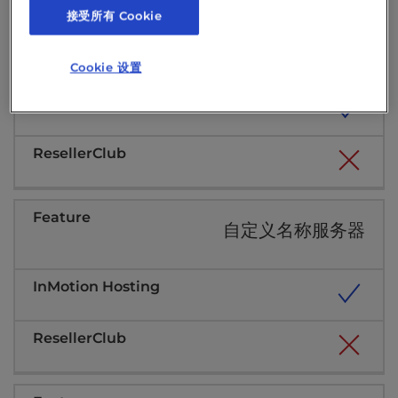
接受所有 Cookie
免费 WHMCS 管理面板
Cookie 设置
自定义名称服务器