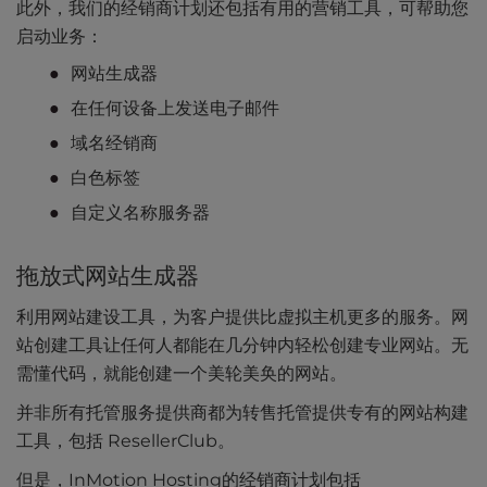
此外，我们的经销商计划还包括有用的营销工具，可帮助您
启动业务：
网站生成器
在任何设备上发送电子邮件
域名经销商
白色标签
自定义名称服务器
拖放式网站生成器
利用网站建设工具，为客户提供比虚拟主机更多的服务。网
站创建工具让任何人都能在几分钟内轻松创建专业网站。无
需懂代码，就能创建一个美轮美奂的网站。
并非所有托管服务提供商都为转售托管提供专有的网站构建
工具，包括 ResellerClub。
但是，InMotion Hosting的经销商计划包括