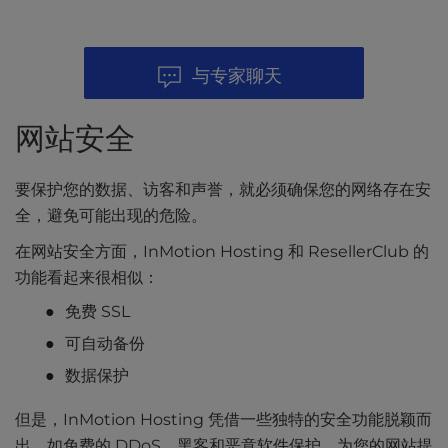
与专家聊天
网站安全
要保护您的数据、访客和声誉，就必须确保您的网络存在安
全，避免可能出现的危险。
在网站安全方面，InMotion Hosting 和 ResellerClub 的
功能看起来很相似：
免费 SSL
可自动备份
数据保护
但是，InMotion Hosting 凭借一些独特的安全功能脱颖而
出，如免费的 DDoS、黑客和恶意软件保护，为您的网站提