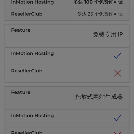
多达 100 个免费许可证
多达 25 个免费许可证
免费专用 IP
拖放式网站生成器