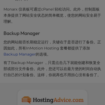
Monarx 仪表板可通过cPanel 轻松访问。此外，控制面板
本身提供了网站安全状态的简单概览，使您的网站安全易于
理解。
Backup Manager
您的网站能否长期稳定运行，关键在于是否进行了备份。正
因如此，所有InMotion Hosting 套餐都提供了添加
Backup Manager
的选项。
有了Backup Manager ，只需点击几下就能创建和恢复全
部或部分文件备份。此外，您还可以在最方便的时间自动执
行自己的计划备份。这样，你就再也不用担心没有备份了。