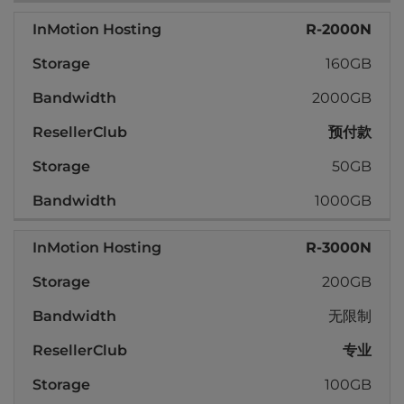
R-2000N
160GB
2000GB
预付款
50GB
1000GB
R-3000N
200GB
无限制
专业
100GB