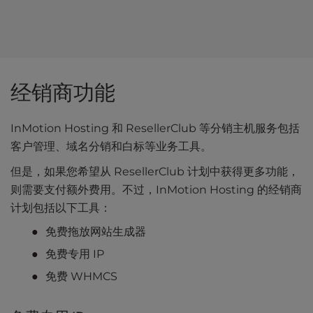
经销商功能
InMotion Hosting 和 ResellerClub 等分销主机服务包括
客户管理、域名分销和白标等业务工具。
但是，如果您希望从 ResellerClub 计划中获得更多功能，
则需要支付额外费用。不过，InMotion Hosting 的经销商
计划包括以下工具：
免费拖放网站生成器
免费专用 IP
免费 WHMCS