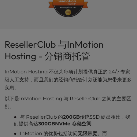
ResellerClub 与InMotion
Hosting - 分销商托管
InMotion Hosting 不仅为每项计划提供真正的 24/7 专家
级人工支持，而且我们的经销商托管计划还能为您带来更多
实惠。
以下是InMotion Hosting 与 ResellerClub 之间的主要区
别。
与 ResellerClub 的
200GB
传统SSD 硬盘相比，我
们提供高达
300GBNVMe 存储空间
。
InMotion 的优势包括访问
无限带宽
。而