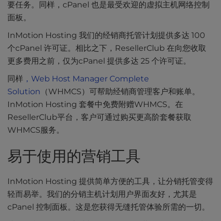
要任务。同样，cPanel 也是最受欢迎的虚拟主机网络控制
面板。
InMotion Hosting 我们的经销商托管计划提供多达 100
个cPanel 许可证。相比之下，ResellerClub 在向您收取
更多费用之前，仅为cPanel 提供多达 25 个许可证。
同样
，Web Host Manager Complete
Solution
（WHMCS）可帮助经销商管理客户和账单。
InMotion Hosting 套餐中免费附赠WHMCS。在
ResellerClub平台，客户可通过购买更高阶套餐获取
WHMCS服务。
易于使用的营销工具
InMotion Hosting 提供简单方便的工具，让分销托管变得
轻而易举。我们的分销主机计划用户界面友好，尤其是
cPanel 控制面板。这是您获得无缝托管体验所需的一切。