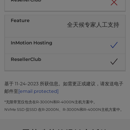
全天候专家人工支持
基于 11-24-2023 所获信息。如需更正或建议，请发送电子
邮件至
[email protected]
*无限带宽仅包含在R-3000N和R-4000N主机方案中。
NVMe SSD 仅SSD 在R-2000N、R-3000N和R-4000N主机方案中。