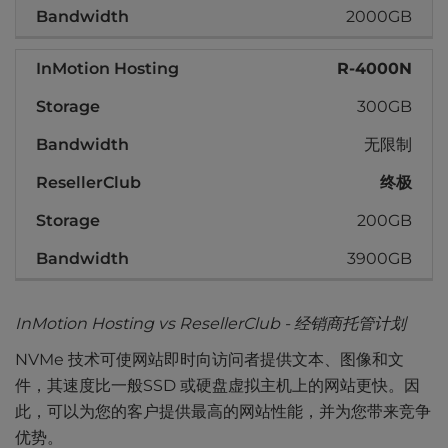
2000GB
R-4000N
300GB
无限制
终极
200GB
3900GB
InMotion Hosting vs ResellerClub - 经销商托管计划
NVMe 技术可使网站即时向访问者提供文本、图像和文
件，其速度比一般SSD 或硬盘虚拟主机上的网站更快。因
此，可以为您的客户提供最高的网站性能，并为您带来竞争
优势。