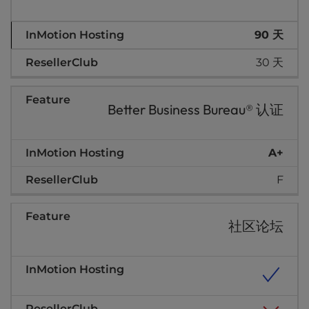
90 天
30 天
Better Business Bureau® 认证
A+
F
社区论坛