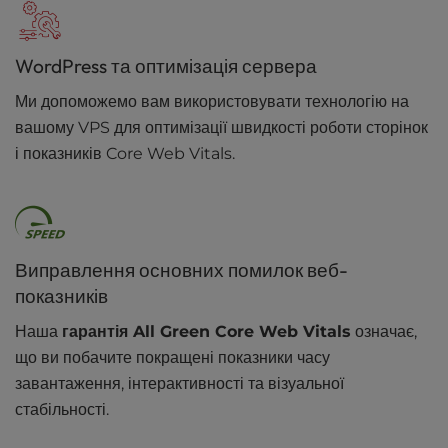
WordPress та оптимізація сервера
Ми допоможемо вам використовувати технологію на
вашому VPS для оптимізації швидкості роботи сторінок
і показників Core Web Vitals.
Виправлення основних помилок веб-
показників
Наша
гарантія All Green Core Web Vitals
означає,
що ви побачите покращені показники часу
завантаження, інтерактивності та візуальної
стабільності.