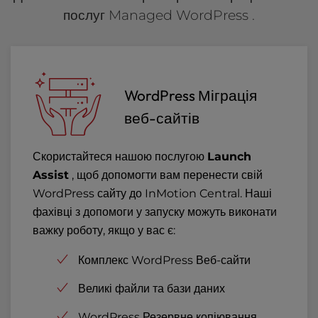
послуг Managed WordPress .
WordPress Міграція
веб-сайтів
Скористайтеся нашою послугою
Launch
Assist
, щоб допомогти вам перенести свій
WordPress сайту до InMotion Central. Наші
фахівці з допомоги у запуску можуть виконати
важку роботу, якщо у вас є:
Комплекс WordPress Веб-сайти
Великі файли та бази даних
WordPress Резервне копіювання