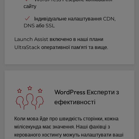
сайту
Індивідуальне налаштування CDN,
DNS або SSL
Launch Assist включено в наші плани
UltraStack оперативної пам'яті та вище.
WordPress Експерти з
ефективності
Коли мова йде про швидкість сторінки, кожна
мілісекунда має значення. Наші фахівці з
керованого хостингу можуть налаштувати ваші