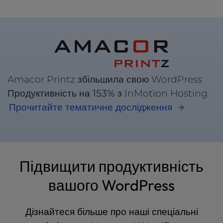
Amacor Printz збільшила свою WordPress
Продуктивність на
153%
з InMotion Hosting
Прочитайте тематичне дослідження
Підвищити продуктивність
вашого WordPress
Дізнайтеся більше про наші спеціальні