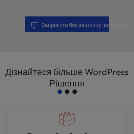
Запросити безкоштовну пропозицію
Дізнайтеся більше WordPress
Рішення