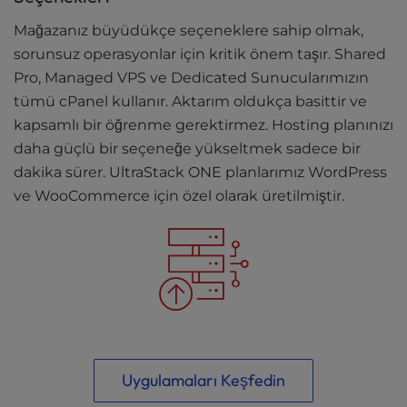
Mağazanız büyüdükçe seçeneklere sahip olmak,
sorunsuz operasyonlar için kritik önem taşır. Shared
Pro, Managed VPS ve Dedicated Sunucularımızın
tümü cPanel kullanır. Aktarım oldukça basittir ve
kapsamlı bir öğrenme gerektirmez. Hosting planınızı
daha güçlü bir seçeneğe yükseltmek sadece bir
dakika sürer. UltraStack ONE planlarımız WordPress
ve WooCommerce için özel olarak üretilmiştir.
Uygulamaları Keşfedin