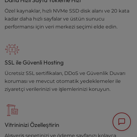
Özel kaynaklar, hızlı NVMe SSD disk alanı ve 20 kata
kadar daha hızlı sayfalar ve üstün sunucu
performansı için veri merkezi seçimi elde edin.
SSL ile Güvenli Hosting
Ücretsiz SSL sertifikaları, DDoS ve Güvenlik Duvarı
koruması ve mevcut otomatik yedeklemeler ile
ziyaretçi verilerinizi ve işlemlerinizi koruyun.
Vitrininizi Özelleştirin
Alışveriş sepetinizi ve ödeme sayfanızı kolayca