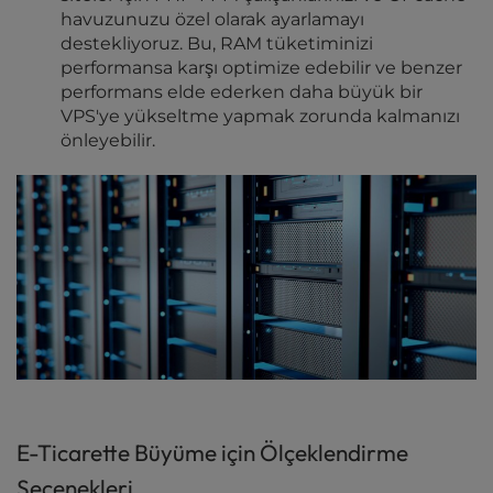
havuzunuzu özel olarak ayarlamayı
destekliyoruz. Bu, RAM tüketiminizi
performansa karşı optimize edebilir ve benzer
performans elde ederken daha büyük bir
VPS'ye yükseltme yapmak zorunda kalmanızı
önleyebilir.
E-Ticarette Büyüme için Ölçeklendirme
Seçenekleri