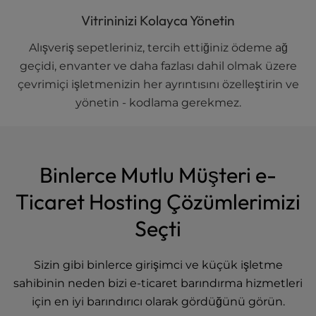
Vitrininizi Kolayca Yönetin
Alışveriş sepetleriniz, tercih ettiğiniz ödeme ağ
geçidi, envanter ve daha fazlası dahil olmak üzere
çevrimiçi işletmenizin her ayrıntısını özelleştirin ve
yönetin - kodlama gerekmez.
Binlerce Mutlu Müşteri e-
Ticaret Hosting Çözümlerimizi
Seçti
Sizin gibi binlerce girişimci ve küçük işletme
sahibinin neden bizi e-ticaret barındırma hizmetleri
için en iyi barındırıcı olarak gördüğünü görün.