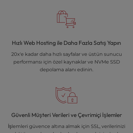
Hızlı Web Hosting ile Daha Fazla Satış Yapın
20x'e kadar daha hızlı sayfalar ve üstün sunucu
performansı için özel kaynaklar ve NVMe SSD
depolama alanı edinin.
Güvenli Müşteri Verileri ve Çevrimiçi İşlemler
İşlemleri güvence altına almak için SSL, verilerinizi