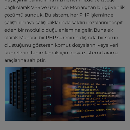
bağlı olarak VPS ve üzerinde Monarx'tan bir güvenlik
çözümü sunduk. Bu sistem, her PHP işleminde,
çalıştırılmaya çalışıldıklarında saldırı imzalarını tespit
eden bir modül olduğu anlamına gelir. Buna ek
olarak Monarx, bir PHP sürecinin dışında bir sorun
oluştuğunu gösteren komut dosyalarını veya veri
kümelerini tanımlamak için dosya sistemi tarama
araçlarına sahiptir.