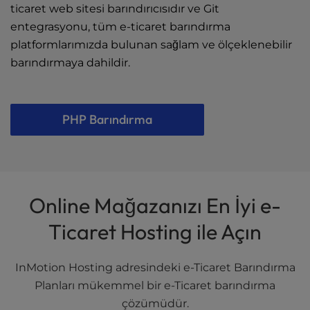
ticaret web sitesi barındırıcısıdır ve Git
entegrasyonu, tüm e-ticaret barındırma
platformlarımızda bulunan sağlam ve ölçeklenebilir
barındırmaya dahildir.
PHP Barındırma
Online Mağazanızı En İyi e-
Ticaret Hosting ile Açın
InMotion Hosting adresindeki e-Ticaret Barındırma
Planları mükemmel bir e-Ticaret barındırma
çözümüdür.