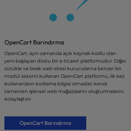
OpenCart Barındırma
OpenCart, aynı zamanda açık kaynak kodlu olan
yeni başlayan dostu bir e-ticaret platformudur. Diğer
sürükle ve bırak web sitesi kurucularına benzer bir
modül sistemi kullanan OpenCart platformu, ilk kez
kullananların kodlama bilgisi olmadan kendi
tamamen işlevsel web mağazalarını oluşturmalarını
kolaylaştırır.
OpenCart Barındırma