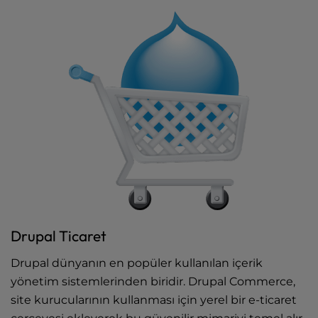
Drupal Ticaret
Drupal dünyanın en popüler kullanılan içerik
yönetim sistemlerinden biridir. Drupal Commerce,
site kurucularının kullanması için yerel bir e-ticaret