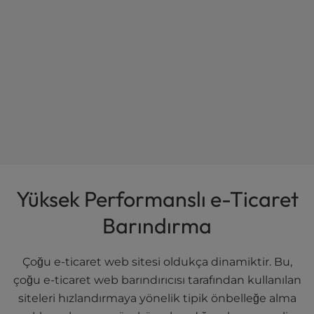
Yüksek Performanslı e-Ticaret
Barındırma
Çoğu e-ticaret web sitesi oldukça dinamiktir. Bu,
çoğu e-ticaret web barındırıcısı tarafından kullanılan
siteleri hızlandırmaya yönelik tipik önbelleğe alma