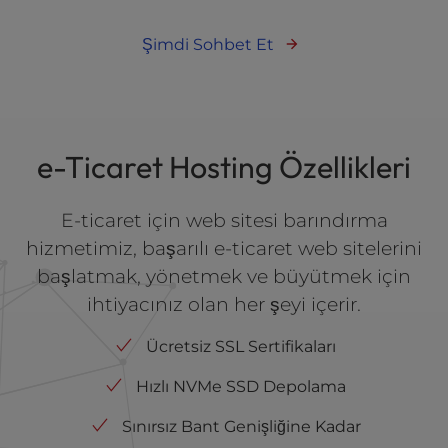
Şimdi Sohbet Et
e-Ticaret Hosting Özellikleri
E-ticaret için web sitesi barındırma
hizmetimiz, başarılı e-ticaret web sitelerini
başlatmak, yönetmek ve büyütmek için
ihtiyacınız olan her şeyi içerir.
Ücretsiz SSL Sertifikaları
Hızlı NVMe SSD Depolama
Sınırsız Bant Genişliğine Kadar