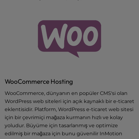
WooCommerce Hosting
WooCommerce, dünyanın en popüler CMS'si olan
WordPress web siteleri için açık kaynaklı bir e-ticaret
eklentisidir. Platform, WordPress e-ticaret web sitesi
için bir çevrimiçi mağaza kurmanın hızlı ve kolay
yoludur. Büyüme için tasarlanmış ve optimize
edilmiş bir mağaza için bunu güvenilir InMotion