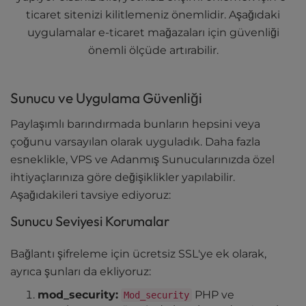
ticaret sitenizi kilitlemeniz önemlidir. Aşağıdaki
uygulamalar e-ticaret mağazaları için güvenliği
önemli ölçüde artırabilir.
Sunucu ve Uygulama Güvenliği
Paylaşımlı barındırmada bunların hepsini veya
çoğunu varsayılan olarak uyguladık. Daha fazla
esneklikle, VPS ve Adanmış Sunucularınızda özel
ihtiyaçlarınıza göre değişiklikler yapılabilir.
Aşağıdakileri tavsiye ediyoruz:
Sunucu Seviyesi Korumalar
Bağlantı şifreleme için ücretsiz SSL'ye ek olarak,
ayrıca şunları da ekliyoruz:
mod_security:
PHP ve
Mod_security