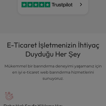
E-Ticaret İşletmenizin İhtiyaç
Duyduğu Her Şey
Mükemmel bir barındırma deneyimi yaşamanız için
en iyi e-ticaret web barındırma hizmetlerini
sunuyoruz.
Daha Hızlı Sayfa Yükleme Hızı