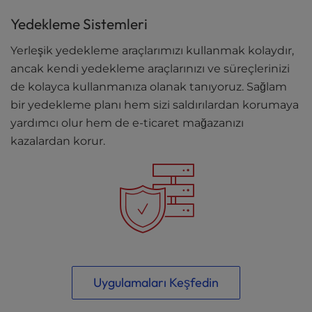
Yedekleme Sistemleri
Yerleşik yedekleme araçlarımızı kullanmak kolaydır,
ancak kendi yedekleme araçlarınızı ve süreçlerinizi
de kolayca kullanmanıza olanak tanıyoruz. Sağlam
bir yedekleme planı hem sizi saldırılardan korumaya
yardımcı olur hem de e-ticaret mağazanızı
kazalardan korur.
Uygulamaları Keşfedin