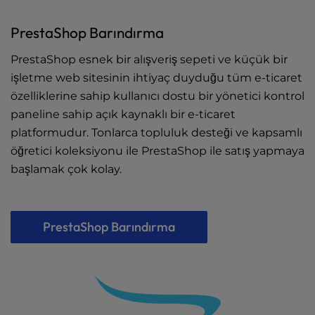
PrestaShop Barındırma
PrestaShop esnek bir alışveriş sepeti ve küçük bir
işletme web sitesinin ihtiyaç duyduğu tüm e-ticaret
özelliklerine sahip kullanıcı dostu bir yönetici kontrol
paneline sahip açık kaynaklı bir e-ticaret
platformudur. Tonlarca topluluk desteği ve kapsamlı
öğretici koleksiyonu ile PrestaShop ile satış yapmaya
başlamak çok kolay.
PrestaShop Barındırma