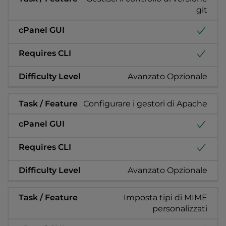
git
Avanzato Opzionale
Configurare i gestori di Apache
Avanzato Opzionale
Imposta tipi di MIME
personalizzati