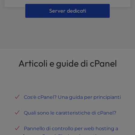
Server dedicati
Articoli e guide di cPanel
Cos'è cPanel? Una guida per principianti
Quali sono le caratteristiche di cPanel?
Pannello di controllo per web hosting a