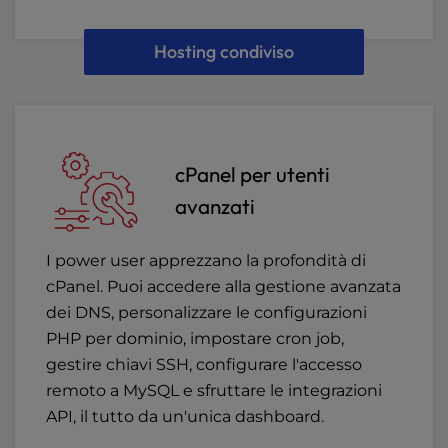
Hosting condiviso
cPanel per utenti
avanzati
I power user apprezzano la profondità di
cPanel. Puoi accedere alla gestione avanzata
dei DNS, personalizzare le configurazioni
PHP per dominio, impostare cron job,
gestire chiavi SSH, configurare l'accesso
remoto a MySQL e sfruttare le integrazioni
API, il tutto da un'unica dashboard.