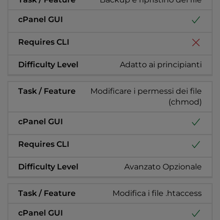
Adatto ai principianti
Modificare i permessi dei file
(chmod)
Avanzato Opzionale
Modifica i file .htaccess