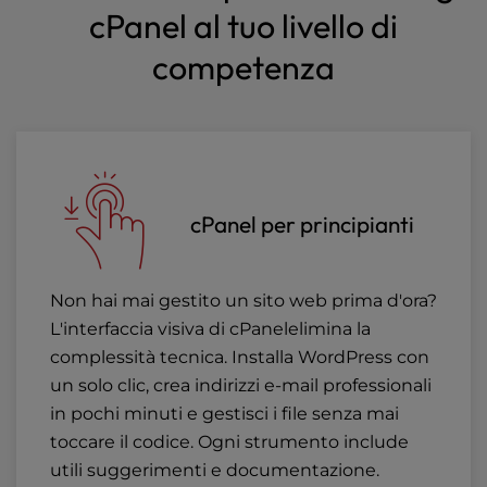
cPanel al tuo livello di
competenza
cPanel per principianti
Non hai mai gestito un sito web prima d'ora?
L'interfaccia visiva di cPanelelimina la
complessità tecnica. Installa WordPress con
un solo clic, crea indirizzi e-mail professionali
in pochi minuti e gestisci i file senza mai
toccare il codice. Ogni strumento include
utili suggerimenti e documentazione.