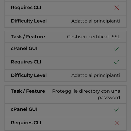
Adatto ai principianti
Gestisci i certificati SSL
Adatto ai principianti
Proteggi le directory con una
password