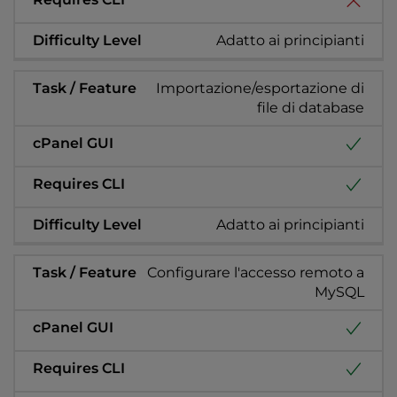
Adatto ai principianti
Importazione/esportazione di
file di database
Adatto ai principianti
Configurare l'accesso remoto a
MySQL