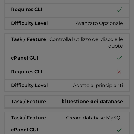
Avanzato Opzionale
Controlla l'utilizzo del disco e le
quote
Adatto ai principianti
🗄️ Gestione dei database
Creare database MySQL