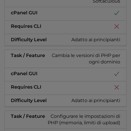
Softaculous
Adatto ai principianti
Cambia le versioni di PHP per
ogni dominio
Adatto ai principianti
Configurare le impostazioni di
PHP (memoria, limiti di upload)