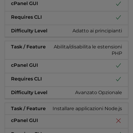
Adatto ai principianti
Abilita/disabilita le estensioni
PHP
Avanzato Opzionale
Installare applicazioni Node.js