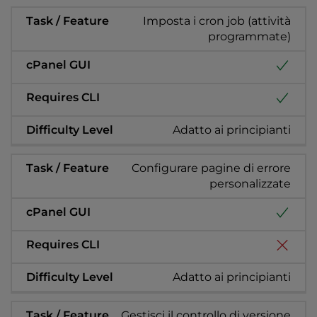
Imposta i cron job (attività
programmate)
Adatto ai principianti
Configurare pagine di errore
personalizzate
Adatto ai principianti
Gestisci il controllo di versione