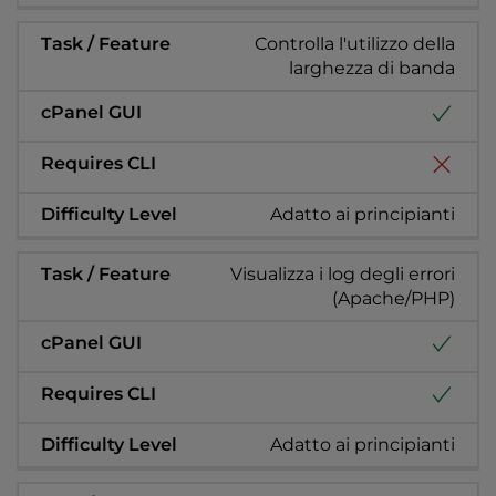
Controlla l'utilizzo della
larghezza di banda
Adatto ai principianti
Visualizza i log degli errori
(Apache/PHP)
Adatto ai principianti