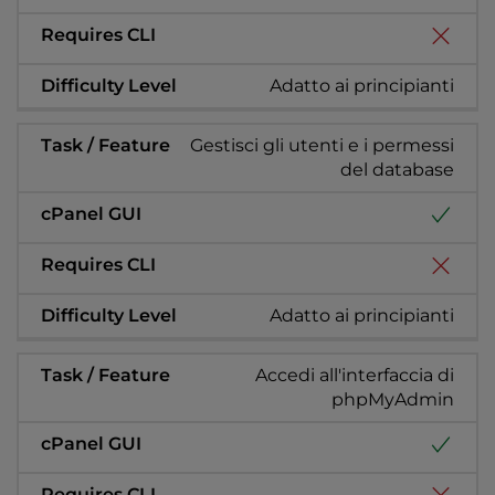
Adatto ai principianti
Gestisci gli utenti e i permessi
del database
Adatto ai principianti
Accedi all'interfaccia di
phpMyAdmin