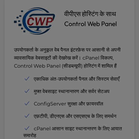
वीपीएस होस्टिंग के साथ
Control Web Panel
उपयोगकर्ता के अनुकूल वेब पैनल इंटरफ़ेस पर आसानी से अपनी
व्यावसायिक वेबसाइटों की देखरेख करें। cPanel विकल्प,
Control Web Panel (सीडब्ल्यूपी) होस्टिंग में शामिल हैं
एकाधिक अंत-उपयोगकर्ता पैनल और सिस्टम सेवाएँ
मुफ्त वेबसाइट स्थानान्तरण और सर्वर सेटअप
ConfigServer सुरक्षा और फ़ायरवॉल
एफ़टीपी, डीएनएस और एसएसएच के लिए समर्थन
cPanel आसान साइट स्थानान्तरण के लिए आयात
समारोह