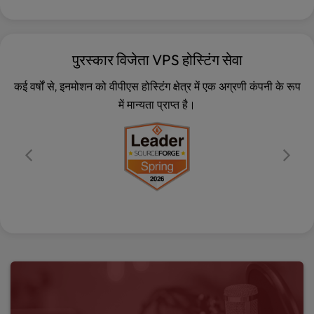
पुरस्कार विजेता VPS होस्टिंग सेवा
कई वर्षों से, इनमोशन को वीपीएस होस्टिंग क्षेत्र में एक अग्रणी कंपनी के रूप
में मान्यता प्राप्त है।