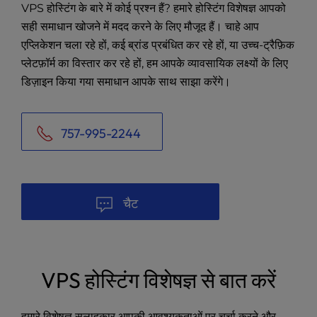
VPS होस्टिंग के बारे में कोई प्रश्न हैं? हमारे होस्टिंग विशेषज्ञ आपको
सही समाधान खोजने में मदद करने के लिए मौजूद हैं। चाहे आप
एप्लिकेशन चला रहे हों, कई ब्रांड प्रबंधित कर रहे हों, या उच्च-ट्रैफ़िक
प्लेटफ़ॉर्म का विस्तार कर रहे हों, हम आपके व्यावसायिक लक्ष्यों के लिए
डिज़ाइन किया गया समाधान आपके साथ साझा करेंगे।
757-995-2244
चैट
VPS होस्टिंग विशेषज्ञ से बात करें
हमारे विशेषज्ञ सलाहकार आपकी आवश्यकताओं पर चर्चा करने और