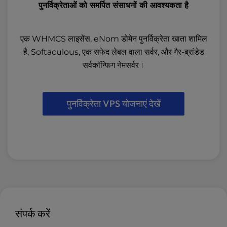
पुनर्विक्रेताओं को समर्पित संसाधनों की आवश्यकता है
एक WHMCS लाइसेंस, eNom डोमेन पुनर्विक्रेता खाता शामिल
है, Softaculous, एक सफेद लेबल वाला सर्वर, और गैर-ब्रांडेड
सर्वकॉन्फिग नेमसर्वर।
पुनर्विक्रेता VPS योजनाएं देखें
संपर्क करें