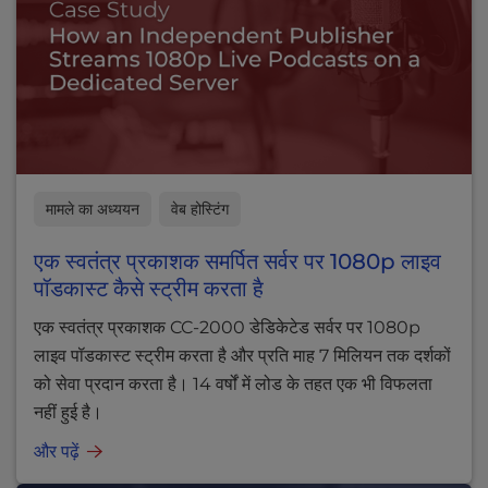
मामले का अध्ययन
वेब होस्टिंग
एक स्वतंत्र प्रकाशक समर्पित सर्वर पर 1080p लाइव
पॉडकास्ट कैसे स्ट्रीम करता है
एक स्वतंत्र प्रकाशक CC-2000 डेडिकेटेड सर्वर पर 1080p
लाइव पॉडकास्ट स्ट्रीम करता है और प्रति माह 7 मिलियन तक दर्शकों
को सेवा प्रदान करता है। 14 वर्षों में लोड के तहत एक भी विफलता
नहीं हुई है।
और पढ़ें