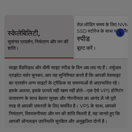
तेज़ लोडिंग समय के लिए NVM
SSD स्टोरेज के साथ परफॉर्मेंस 
स्केलेबिलिटी,
❯
स्पीड
सुसंगत प्रदर्शन, नियंत्रण और मन की
बूस्ट करें।
शांति।
साझा बैंडविड्थ और धीमी साइट स्पीड के दिन अब लद गए हैं। वर्चुअल
प्राइवेट सर्वर चुनकर, आप यह सुनिश्चित करते हैं कि आपकी वेबसाइट
का प्रदर्शन अन्य साइटों के ट्रैफ़िक या समस्याओं से अप्रभावित रहे।
इसके अलावा, इसके फ़ायदे यहीं खत्म नहीं होते—एक ऐसे VPS होस्टिंग
वातावरण के साथ बेहतर सुरक्षा और गोपनीयता का आनंद लें जो पूरी
तरह से आपकी ज़रूरतों के लिए समर्पित है। VPS के साथ, आपको
नियंत्रण, विश्वसनीयता और मन की शांति मिलती है, यह जानते हुए कि
आपकी ऑनलाइन उपस्थिति सुरक्षित और अनुकूलित दोनों है।