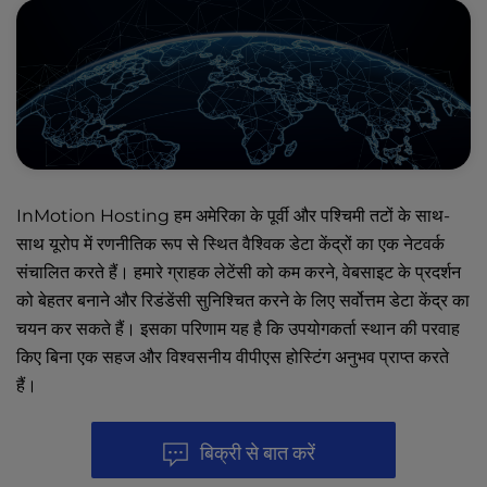
InMotion Hosting हम अमेरिका के पूर्वी और पश्चिमी तटों के साथ-
साथ यूरोप में रणनीतिक रूप से स्थित
वैश्विक डेटा केंद्रों
का एक नेटवर्क
संचालित करते हैं। हमारे ग्राहक लेटेंसी को कम करने, वेबसाइट के प्रदर्शन
को बेहतर बनाने और रिडंडेंसी सुनिश्चित करने के लिए सर्वोत्तम डेटा केंद्र का
चयन कर सकते हैं। इसका परिणाम यह है कि उपयोगकर्ता स्थान की परवाह
किए बिना एक सहज और विश्वसनीय वीपीएस होस्टिंग अनुभव प्राप्त करते
हैं।
बिक्री से बात करें