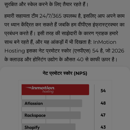
सुरक्षित और स्केल करने के लिए तैयार रहते हैं।
हमारी सहायता टीम 24/7/365 उपलब्ध है, इसलिए आप अपने काम
पर ध्यान केंद्रित कर सकते हैं जबकि हम वीपीएस इंफ्रास्ट्रक्चर का
प्रबंधन करते हैं। इसी तरह की साझेदारी के कारण ग्राहक हमारे
साथ बने रहते हैं, और यह आंकड़ों में भी दिखता है: InMotion
Hosting इसका नेट प्रमोटर स्कोर (एनपीएस) 54 है, जो 2026
के क्लाउड और होस्टिंग उद्योग के औसत 40 से काफी ऊपर है।
नेट प्रमोटर स्कोर (NPS)