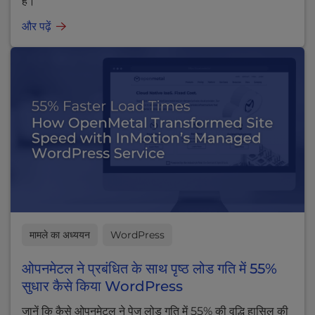
है।
और पढ़ें
मामले का अध्ययन
WordPress
ओपनमेटल ने प्रबंधित के साथ पृष्ठ लोड गति में 55%
सुधार कैसे किया WordPress
जानें कि कैसे ओपनमेटल ने पेज लोड गति में 55% की वृद्धि हासिल की