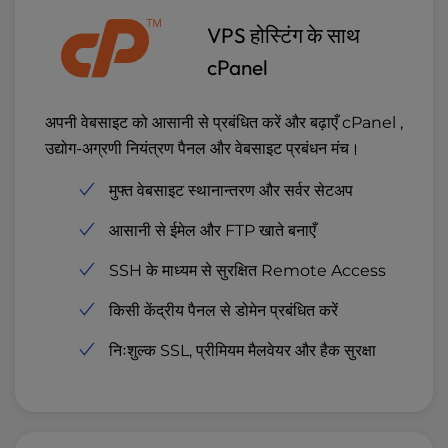
VPS होस्टिंग के साथ
cPanel
अपनी वेबसाइट को आसानी से प्रबंधित करें और बढ़ाएँ cPanel ,
उद्योग-अग्रणी नियंत्रण पैनल और वेबसाइट प्रबंधन मंच।
मुफ्त वेबसाइट स्थानान्तरण और सर्वर सेटअप
आसानी से ईमेल और FTP खाते बनाएँ
SSH के माध्यम से सुरक्षित Remote Access
किसी केंद्रीय पैनल से डोमेन प्रबंधित करें
निःशुल्क SSL, प्रीमियम मैलवेयर और हैक सुरक्षा