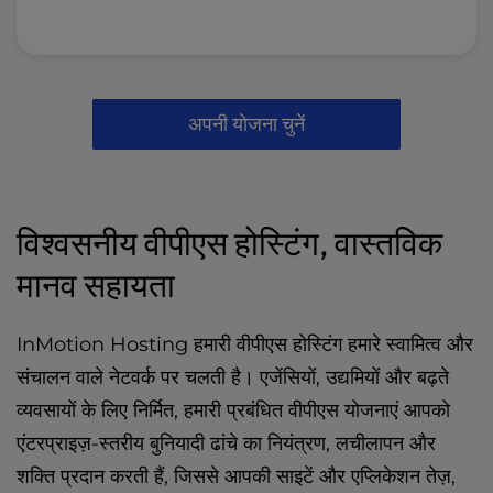
अपनी योजना चुनें
विश्वसनीय वीपीएस होस्टिंग, वास्तविक
मानव सहायता
InMotion Hosting हमारी वीपीएस होस्टिंग हमारे स्वामित्व और
संचालन वाले नेटवर्क पर चलती है। एजेंसियों, उद्यमियों और बढ़ते
व्यवसायों के लिए निर्मित, हमारी प्रबंधित वीपीएस योजनाएं आपको
एंटरप्राइज़-स्तरीय बुनियादी ढांचे का नियंत्रण, लचीलापन और
शक्ति प्रदान करती हैं, जिससे आपकी साइटें और एप्लिकेशन तेज़,