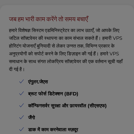
जब हम भारी काम करेंगे तो समय बचाएँ
हमारे विशेषज्ञ सिस्टम एडमिनिस्ट्रेटर का लाभ उठाएँ, जो आपके लिए
जटिल सॉफ़्टवेयर की स्थापना का काम संभाल सकते हैं। हमारी VPS
होस्टिंग योजनाएँ बुनियादी से लेकर उन्नत तक, विभिन्न प्रकार के
अनुप्रयोगों को सपोर्ट करने के लिए डिज़ाइन की गई हैं। हमारे VPS
समाधान के साथ संगत लोकप्रिय सॉफ़्टवेयर की एक वर्तमान सूची यहाँ
दी गई है।
एंगुलर.जेएस
ब्रूट फोर्स डिटेक्शन (BFD)
कॉन्फिगसर्वर सुरक्षा और फ़ायरवॉल (सीएसएफ)
जैंगो
डाक में काम करनेवाला मज़दूर