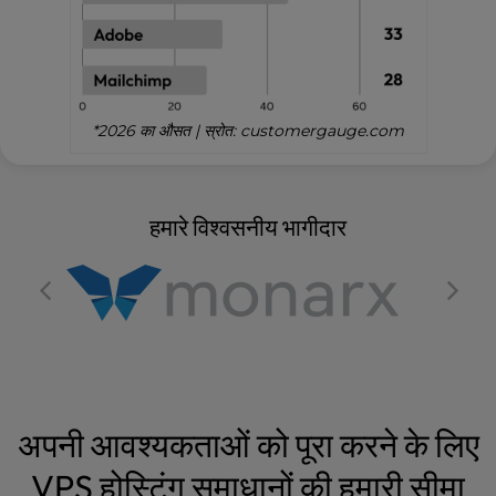
*2026 का औसत | स्रोत: customergauge.com
हमारे विश्वसनीय भागीदार
अपनी आवश्यकताओं को पूरा करने के लिए
VPS होस्टिंग समाधानों की हमारी सीमा