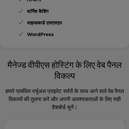
वार्निश कैशिंग
वाइल्डकार्ड एसएसएल
WordPress
मैनेज्ड वीपीएस होस्टिंग के लिए वेब पैनल
विकल्प
हमारे प्रबंधित वर्चुअल प्राइवेट सर्वरों के साथ आने वाले वेब पैनल
विकल्पों की तुलना करें और अपनी आवश्यकताओं के लिए
सही
डैशबोर्ड
चुनें।