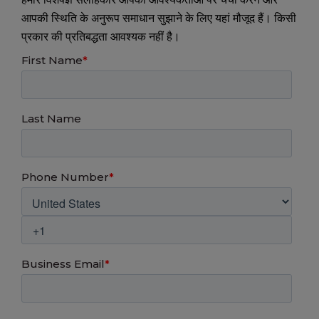
आपकी स्थिति के अनुरूप समाधान सुझाने के लिए यहां मौजूद हैं। किसी
प्रकार की प्रतिबद्धता आवश्यक नहीं है।