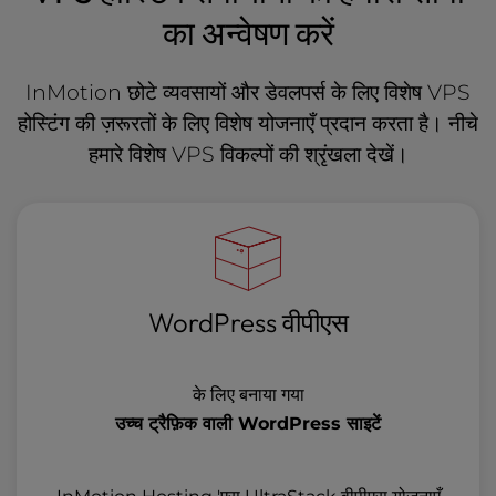
का अन्वेषण करें
InMotion छोटे व्यवसायों और डेवलपर्स के लिए विशेष VPS
होस्टिंग की ज़रूरतों के लिए विशेष योजनाएँ प्रदान करता है। नीचे
हमारे विशेष VPS विकल्पों की श्रृंखला देखें।
WordPress वीपीएस
के लिए बनाया गया
उच्च ट्रैफ़िक वाली WordPress साइटें