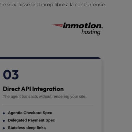
re eux laisse le champ libre à la concurrence.