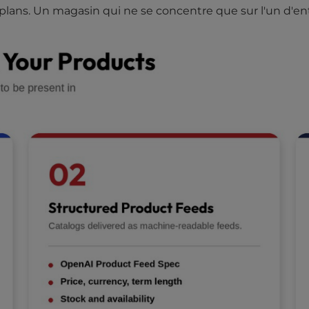
 plans. Un magasin qui ne se concentre que sur l'un d'ent