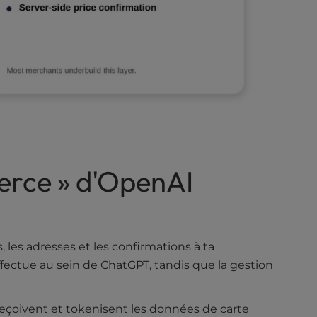
erce » d'OpenAI
les adresses et les confirmations à ta
ctue au sein de ChatGPT, tandis que la gestion
reçoivent et tokenisent les données de carte