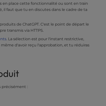
 en place cette fonctionnalité ou sont en train
 il faut que tu en discutes dans le cadre de ta
produits de ChatGPT. C'est le point de départ le
opre transmis via HTTPS.
nts
. La sélection est pour l'instant restrictive,
même d'avoir reçu l'approbation, et tu réduiras
oduit
s précisément :