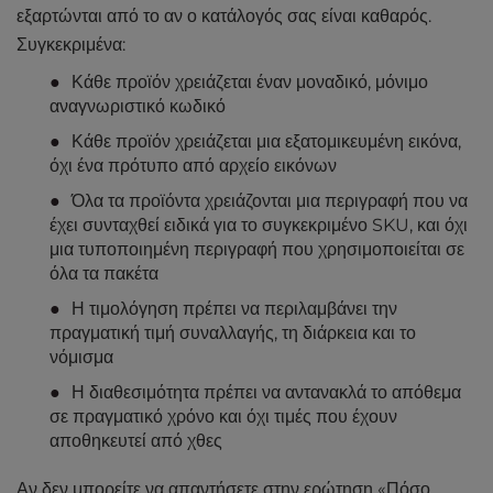
εξαρτώνται από το αν ο κατάλογός σας είναι καθαρός.
Συγκεκριμένα:
Κάθε προϊόν χρειάζεται έναν μοναδικό, μόνιμο
αναγνωριστικό κωδικό
Κάθε προϊόν χρειάζεται μια εξατομικευμένη εικόνα,
όχι ένα πρότυπο από αρχείο εικόνων
Όλα τα προϊόντα χρειάζονται μια περιγραφή που να
έχει συνταχθεί ειδικά για το συγκεκριμένο SKU, και όχι
μια τυποποιημένη περιγραφή που χρησιμοποιείται σε
όλα τα πακέτα
Η τιμολόγηση πρέπει να περιλαμβάνει την
πραγματική τιμή συναλλαγής, τη διάρκεια και το
νόμισμα
Η διαθεσιμότητα πρέπει να αντανακλά το απόθεμα
σε πραγματικό χρόνο και όχι τιμές που έχουν
αποθηκευτεί από χθες
Αν δεν μπορείτε να απαντήσετε στην ερώτηση «Πόσο