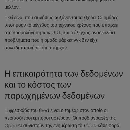
μέλλον.
Εκεί είναι που συνήθως αυξάνονται τα έξοδα. Οι ομάδες
υποτιμούν το μέγεθος του τεχνικού χρέους που υπάρχει
στη δρομολόγηση των URL, και ο έλεγχος αναδεικνύει
προβλήματα που η ομάδα μάρκετινγκ δεν είχε
συνειδητοποιήσει ότι υπήρχαν.
Η επικαιρότητα των δεδομένων
και το κόστος των
παρωχημένων δεδομένων
Η φρεσκάδα του feed είναι ο τομέας στον οποίο οι
περισσότεροι έμποροι υστερούν. Οι προδιαγραφές της
OpenAI συνιστούν την ενημέρωση του feed κάθε φορά