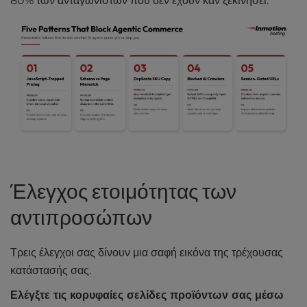
80% των ανταγωνιστών που δεν έχουν καν ξεκινήσει.
Έλεγχος ετοιμότητας των
αντιπροσώπων
Τρεις έλεγχοι σας δίνουν μια σαφή εικόνα της τρέχουσας
κατάστασής σας.
Ελέγξτε τις κορυφαίες σελίδες προϊόντων σας μέσω