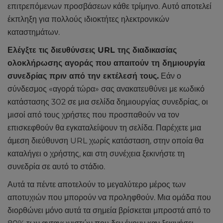
επιτρεπόμενων προσβάσεων κάθε τρίμηνο. Αυτό αποτελεί
έκπληξη για πολλούς ιδιοκτήτες ηλεκτρονικών
καταστημάτων.
Ελέγξτε τις διευθύνσεις URL της διαδικασίας
ολοκλήρωσης αγοράς που απαιτούν τη δημιουργία
συνεδρίας πριν από την εκτέλεσή τους.
Εάν ο
σύνδεσμος «αγορά τώρα» σας ανακατευθύνει με κωδικό
κατάστασης 302 σε μια σελίδα δημιουργίας συνεδρίας, οι
μισοί από τους χρήστες που προσπαθούν να τον
επισκεφθούν θα εγκαταλείψουν τη σελίδα. Παρέχετε μια
άμεση διεύθυνση URL χωρίς κατάσταση, στην οποία θα
καταλήγει ο χρήστης, και στη συνέχεια ξεκινήστε τη
συνεδρία σε αυτό το στάδιο.
Αυτά τα πέντε αποτελούν το μεγαλύτερο μέρος των
αποτυχιών που μπορούν να προληφθούν. Μια ομάδα που
διορθώνει μόνο αυτά τα σημεία βρίσκεται μπροστά από το