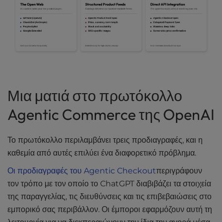
Μια ματιά στο πρωτόκολλο
Agentic Commerce της OpenAI
Το πρωτόκολλο περιλαμβάνει τρεις προδιαγραφές, και η
καθεμία από αυτές επιλύει ένα διαφορετικό πρόβλημα.
Οι προδιαγραφές του Agentic Checkout
περιγράφουν
τον τρόπο με τον οποίο το ChatGPT διαβιβάζει τα στοιχεία
της παραγγελίας, τις διευθύνσεις και τις επιβεβαιώσεις στο
εμπορικό σας περιβάλλον. Οι έμποροι εφαρμόζουν αυτή τη