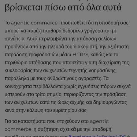
βρίσκεται πίσω από όλα αυτά
Το agentic commerce προϋποθέτει ότι η υποδομή σας
μπορεί να παρέχει καθαρά δεδομένα γρήγορα και με
συνέπεια. Αυτό περιλαμβάνει την απόδοση σελίδων
προϊόντων από την πλευρά του διακομιστή, την αξιόπιστη
παράδοση τροφοδοσιών μέσω HTTPS, καθώς και το
περιθώριο απόδοσης που απαιτείται για τη διαχείριση της
κυκλοφορίας των ανιχνευτών τεχνητής νοημοσύνης
παράλληλα με τους ανθρώπινους αγοραστές. Τα
κοινόχρηστα περιβάλλοντα χωρίς εγγυήσεις πόρων συχνά
υστερούν στο τρίτο σημείο, περιορίζοντας την πρόσβαση
των ανιχνευτών κατά τις ώρες αιχμής και δημιουργώντας
κενά στην κάλυψη του ευρετηρίου σας.
Για τα καταστήματα που στοχεύουν στο agentic
commerce, η συζήτηση σχετικά με την υποδομή