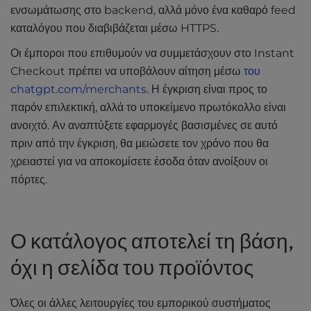
ενσωμάτωσης στο backend, αλλά μόνο ένα καθαρό feed
καταλόγου που διαβιβάζεται μέσω HTTPS.
Οι έμποροι που επιθυμούν να συμμετάσχουν στο Instant
Checkout πρέπει να υποβάλουν αίτηση μέσω
του
chatgpt.com/merchants
. Η έγκριση είναι προς το
παρόν επιλεκτική, αλλά το υποκείμενο πρωτόκολλο είναι
ανοιχτό. Αν αναπτύξετε εφαρμογές βασισμένες σε αυτό
πριν από την έγκριση, θα μειώσετε τον χρόνο που θα
χρειαστεί για να αποκομίσετε έσοδα όταν ανοίξουν οι
πόρτες.
Ο κατάλογος αποτελεί τη βάση,
όχι η σελίδα του προϊόντος
Όλες οι άλλες λειτουργίες του εμπορικού συστήματος