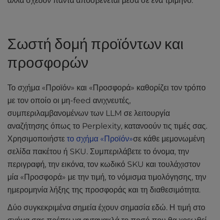
αλλά σχεδόν πάντα αποσβένεται μέσα σε ένα τρίμηνο.
Σωστή δομή προϊόντων και
προσφορών
Το σχήμα «Προϊόν» και «Προσφορά» καθορίζει τον τρόπο
με τον οποίο οι μη-feed ανιχνευτές,
συμπεριλαμβανομένων των LLM σε λειτουργία
αναζήτησης όπως το Perplexity, κατανοούν τις τιμές σας.
Χρησιμοποιήστε
το σχήμα «Προϊόν»
σε κάθε μεμονωμένη
σελίδα πακέτου ή SKU. Συμπεριλάβετε το όνομα, την
περιγραφή, την εικόνα, τον κωδικό SKU και τουλάχιστον
μία «Προσφορά» με την τιμή, το νόμισμα τιμολόγησης, την
ημερομηνία λήξης της προσφοράς και τη διαθεσιμότητα.
Δύο συγκεκριμένα σημεία έχουν σημασία εδώ. Η τιμή στο