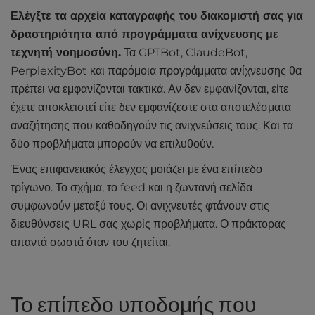
Ελέγξτε τα αρχεία καταγραφής του διακομιστή σας για
δραστηριότητα από προγράμματα ανίχνευσης με
τεχνητή νοημοσύνη.
Τα GPTBot, ClaudeBot,
PerplexityBot και παρόμοια προγράμματα ανίχνευσης θα
πρέπει να εμφανίζονται τακτικά. Αν δεν εμφανίζονται, είτε
έχετε αποκλειστεί είτε δεν εμφανίζεστε στα αποτελέσματα
αναζήτησης που καθοδηγούν τις ανιχνεύσεις τους. Και τα
δύο προβλήματα μπορούν να επιλυθούν.
Ένας επιφανειακός έλεγχος μοιάζει με ένα επίπεδο
τρίγωνο. Το σχήμα, το feed και η ζωντανή σελίδα
συμφωνούν μεταξύ τους. Οι ανιχνευτές φτάνουν στις
διευθύνσεις URL σας χωρίς προβλήματα. Ο πράκτορας
απαντά σωστά όταν του ζητείται.
Το επίπεδο υποδομής που