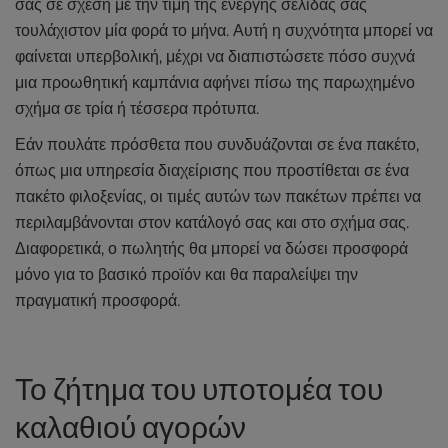
σας σε σχέση με την τιμή της ενεργής σελίδας σας
τουλάχιστον μία φορά το μήνα. Αυτή η συχνότητα μπορεί να
φαίνεται υπερβολική, μέχρι να διαπιστώσετε πόσο συχνά
μια προωθητική καμπάνια αφήνει πίσω της παρωχημένο
σχήμα σε τρία ή τέσσερα πρότυπα.
Εάν πουλάτε πρόσθετα που συνδυάζονται σε ένα πακέτο,
όπως μια υπηρεσία διαχείρισης που προστίθεται σε ένα
πακέτο φιλοξενίας, οι τιμές αυτών των πακέτων πρέπει να
περιλαμβάνονται στον κατάλογό σας και στο σχήμα σας.
Διαφορετικά, ο πωλητής θα μπορεί να δώσει προσφορά
μόνο για το βασικό προϊόν και θα παραλείψει την
πραγματική προσφορά.
Το ζήτημα του υποτομέα του
καλαθιού αγορών