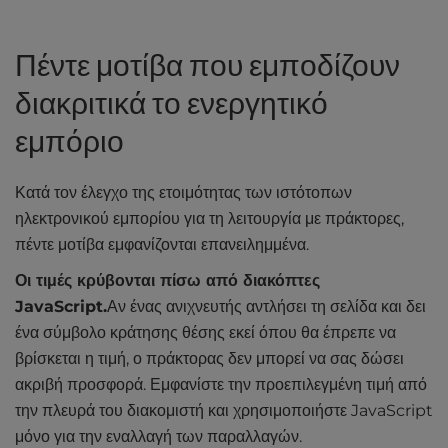
Πέντε μοτίβα που εμποδίζουν
διακριτικά το ενεργητικό
εμπόριο
Κατά τον έλεγχο της ετοιμότητας των ιστότοπων
ηλεκτρονικού εμπορίου για τη λειτουργία με πράκτορες,
πέντε μοτίβα εμφανίζονται επανειλημμένα.
Οι τιμές κρύβονται πίσω από διακόπτες
JavaScript.
Αν ένας ανιχνευτής αντλήσει τη σελίδα και δει
ένα σύμβολο κράτησης θέσης εκεί όπου θα έπρεπε να
βρίσκεται η τιμή, ο πράκτορας δεν μπορεί να σας δώσει
ακριβή προσφορά. Εμφανίστε την προεπιλεγμένη τιμή από
την πλευρά του διακομιστή και χρησιμοποιήστε JavaScript
μόνο για την εναλλαγή των παραλλαγών.