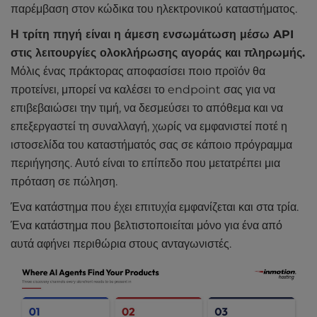
παρέμβαση στον κώδικα του ηλεκτρονικού καταστήματος.
Η τρίτη πηγή είναι η άμεση ενσωμάτωση μέσω API
στις λειτουργίες ολοκλήρωσης αγοράς και πληρωμής.
Μόλις ένας πράκτορας αποφασίσει ποιο προϊόν θα
προτείνει, μπορεί να καλέσει το endpoint σας για να
επιβεβαιώσει την τιμή, να δεσμεύσει το απόθεμα και να
επεξεργαστεί τη συναλλαγή, χωρίς να εμφανιστεί ποτέ η
ιστοσελίδα του καταστήματός σας σε κάποιο πρόγραμμα
περιήγησης. Αυτό είναι το επίπεδο που μετατρέπει μια
πρόταση σε πώληση.
Ένα κατάστημα που έχει επιτυχία εμφανίζεται και στα τρία.
Ένα κατάστημα που βελτιστοποιείται μόνο για ένα από
αυτά αφήνει περιθώρια στους ανταγωνιστές.