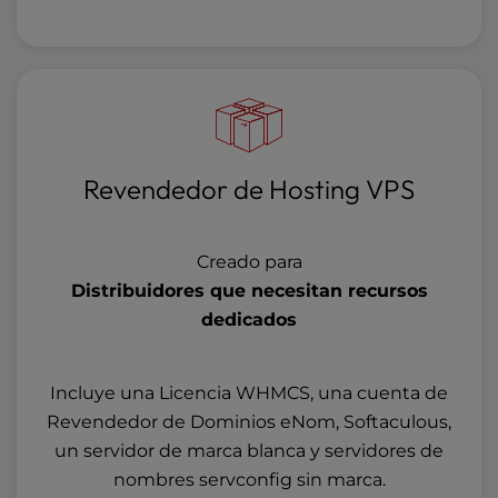
Revendedor de Hosting VPS
Creado para
Distribuidores que necesitan recursos
dedicados
Incluye una Licencia WHMCS, una cuenta de
Revendedor de Dominios eNom, Softaculous,
un servidor de marca blanca y servidores de
nombres servconfig sin marca.