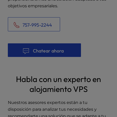
objetivos empresariales.
757-995-2244
Chatear ahora
Habla con un experto en
alojamiento VPS
Nuestros asesores expertos están a tu
disposición para analizar tus necesidades y
recomendarte una solución que se adapte a tu