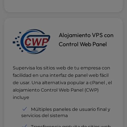
Alojamiento VPS con
Control Web Panel
Supervisa los sitios web de tu empresa con
facilidad en una interfaz de panel web fácil
de usar. Una alternativa popular a cPanel , el
alojamiento Control Web Panel (CWP)
incluye
Múltiples paneles de usuario final y
servicios del sistema
Transferencia gratuita de sitios web