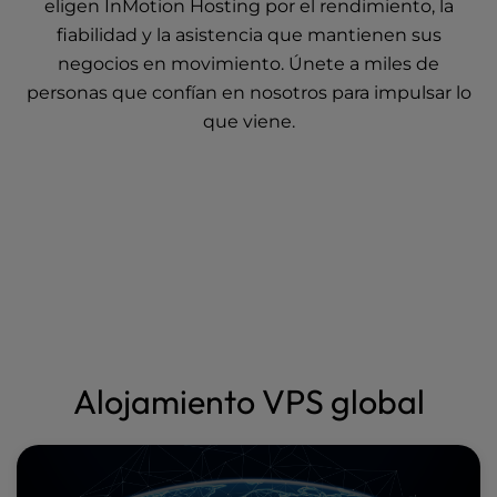
eligen InMotion Hosting por el rendimiento, la
fiabilidad y la asistencia que mantienen sus
negocios en movimiento. Únete a miles de
personas que confían en nosotros para impulsar lo
que viene.
Alojamiento VPS global