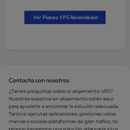
Ver Planes VPS Revendedor
Contacta con nosotros
¿Tienes preguntas sobre el alojamiento VPS?
Nuestros expertos en alojamiento están aquí
para ayudarte a encontrar la solución adecuada.
Tanto si ejecutas aplicaciones, gestionas varias
marcas o escalas plataformas de gran tráfico, te
proporcionaremos una solución adaptada a tus