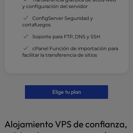
y configuración del servidor
ConfigServer Seguridad y
cortafuegos
Soporte para FTP, DNS y SSH
cPanel Función de importación para
facilitar la transferencia de sitios
Elige tu plan
Alojamiento VPS de confianza,