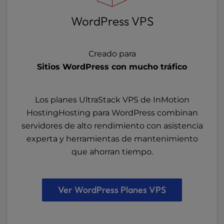
WordPress VPS
Creado para
Sitios WordPress con mucho tráfico
Los planes UltraStack VPS de InMotion
HostingHosting para WordPress combinan
servidores de alto rendimiento con asistencia
experta y herramientas de mantenimiento
que ahorran tiempo.
Ver WordPress Planes VPS