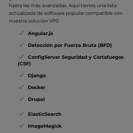
hasta las más avanzadas. Aquí tienes una lista
actualizada de software popular compatible con
nuestra solución VPS.
Angular.js
Detección por Fuerza Bruta (BFD)
ConfigServer Seguridad y Cortafuegos
(CSF)
Django
Docker
Drupal
ElasticSearch
ImageMagick