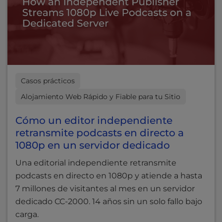
Casos prácticos
Alojamiento Web Rápido y Fiable para tu Sitio
Cómo un editor independiente
retransmite podcasts en directo a
1080p en un servidor dedicado
Una editorial independiente retransmite
podcasts en directo en 1080p y atiende a hasta
7 millones de visitantes al mes en un servidor
dedicado CC-2000. 14 años sin un solo fallo bajo
carga.