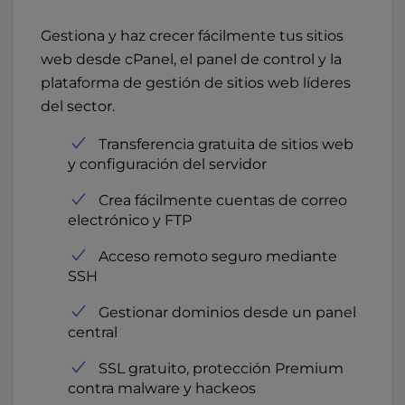
Gestiona y haz crecer fácilmente tus sitios
web desde cPanel, el panel de control y la
plataforma de gestión de sitios web líderes
del sector.
Transferencia gratuita de sitios web
y configuración del servidor
Crea fácilmente cuentas de correo
electrónico y FTP
Acceso remoto seguro mediante
SSH
Gestionar dominios desde un panel
central
SSL gratuito, protección Premium
contra malware y hackeos