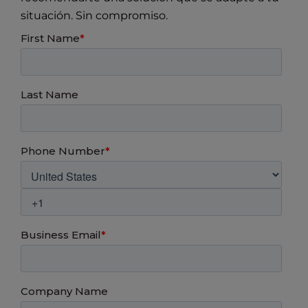
situación. Sin compromiso.