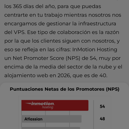
los 365 días del año, para que puedas
centrarte en tu trabajo mientras nosotros nos
encargamos de gestionar la infraestructura
del VPS. Ese tipo de colaboración es la razón
por la que los clientes siguen con nosotros, y
eso se refleja en las cifras: InMotion Hosting
un Net Promoter Score (NPS) de 54, muy por
encima de la media del sector de la nube y el
alojamiento web en 2026, que es de 40.
Puntuaciones Netas de los Promotores (NPS)