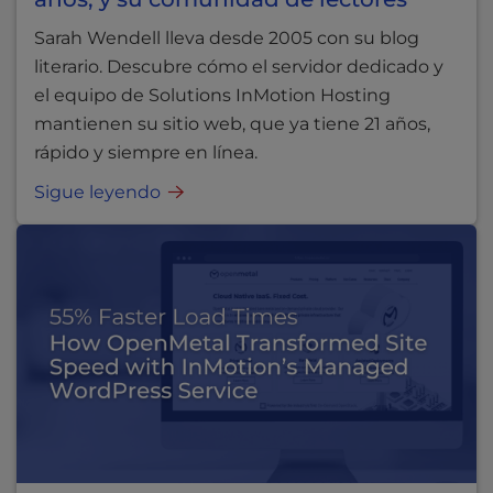
Sarah Wendell lleva desde 2005 con su blog
literario. Descubre cómo el servidor dedicado y
el equipo de Solutions InMotion Hosting
mantienen su sitio web, que ya tiene 21 años,
rápido y siempre en línea.
Sigue leyendo