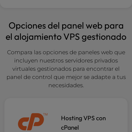
Opciones del panel web para
el alojamiento VPS gestionado
Compara las opciones de paneles web que
incluyen nuestros servidores privados
virtuales gestionados para encontrar el
panel de control que mejor se adapte
a tus
necesidades.
Hosting VPS con
cPanel