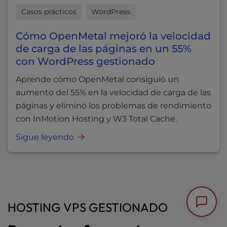
Casos prácticos
WordPress
Cómo OpenMetal mejoró la velocidad
de carga de las páginas en un 55%
con WordPress gestionado
Aprende cómo OpenMetal consiguió un
aumento del 55% en la velocidad de carga de las
páginas y eliminó los problemas de rendimiento
con InMotion Hosting y W3 Total Cache.
Sigue leyendo
HOSTING VPS GESTIONADO