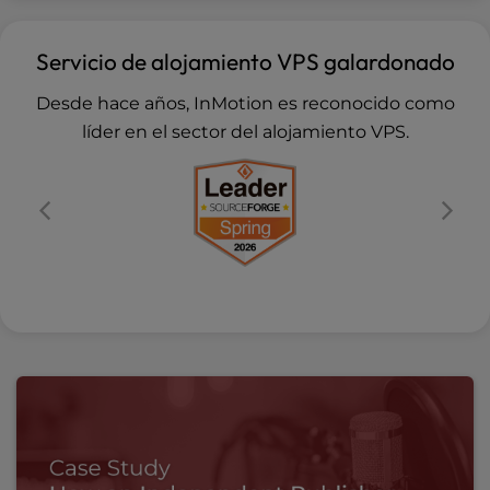
Servicio de alojamiento VPS galardonado
Desde hace años, InMotion es reconocido como
líder en el sector del alojamiento VPS.