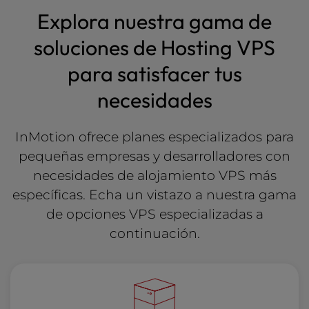
Explora nuestra gama de
soluciones de Hosting VPS
para satisfacer tus
necesidades
InMotion ofrece planes especializados para
pequeñas empresas y desarrolladores con
necesidades de alojamiento VPS más
específicas. Echa un vistazo a nuestra gama
de opciones VPS especializadas a
continuación.