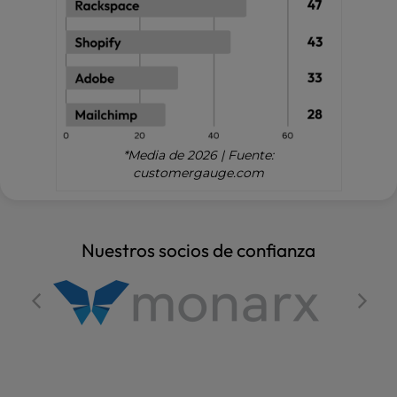
*Media de 2026 | Fuente:
customergauge.com
Nuestros socios de confianza