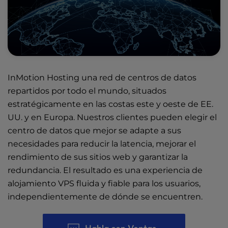
InMotion Hosting una red de
centros de datos
repartidos por todo el mundo
, situados
estratégicamente en las costas este y oeste de EE.
UU. y en Europa. Nuestros clientes pueden elegir el
centro de datos que mejor se adapte a sus
necesidades para reducir la latencia, mejorar el
rendimiento de sus sitios web y garantizar la
redundancia. El resultado es una experiencia de
alojamiento VPS fluida y fiable para los usuarios,
independientemente de dónde se encuentren.