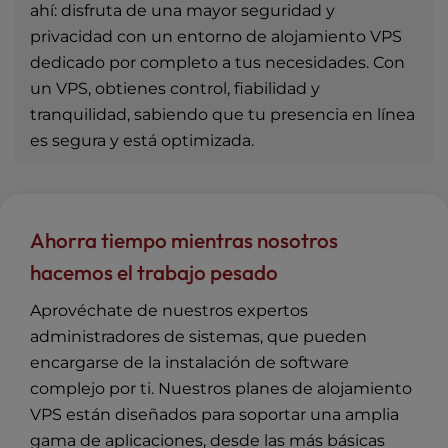
ahí: disfruta de una mayor seguridad y
privacidad con un entorno de alojamiento VPS
dedicado por completo a tus necesidades. Con
un VPS, obtienes control, fiabilidad y
tranquilidad, sabiendo que tu presencia en línea
es segura y está optimizada.
Ahorra tiempo mientras nosotros
hacemos el trabajo pesado
Aprovéchate de nuestros expertos
administradores de sistemas, que pueden
encargarse de la instalación de software
complejo por ti. Nuestros planes de alojamiento
VPS están diseñados para soportar una amplia
gama de aplicaciones, desde las más básicas