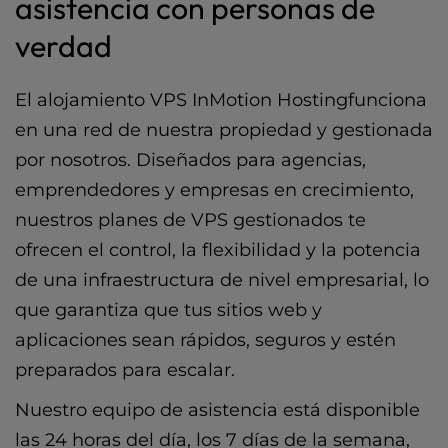
asistencia con personas de
verdad
El alojamiento VPS InMotion Hostingfunciona
en una red de nuestra propiedad y gestionada
por nosotros. Diseñados para agencias,
emprendedores y empresas en crecimiento,
nuestros planes de VPS gestionados te
ofrecen el control, la flexibilidad y la potencia
de una infraestructura de nivel empresarial, lo
que garantiza que tus sitios web y
aplicaciones sean rápidos, seguros y estén
preparados para escalar.
Nuestro equipo de asistencia está disponible
las 24 horas del día, los 7 días de la semana,