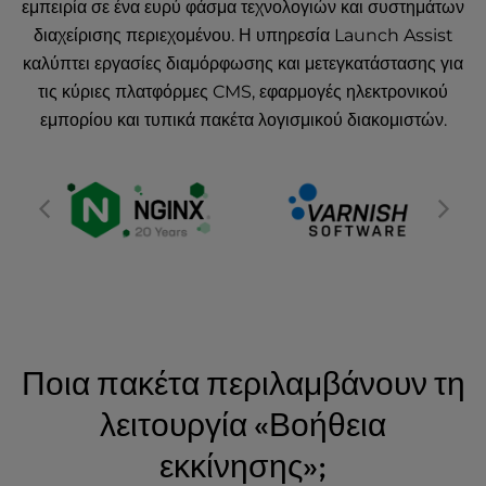
εμπειρία σε ένα ευρύ φάσμα τεχνολογιών και συστημάτων
διαχείρισης περιεχομένου. Η υπηρεσία Launch Assist
καλύπτει εργασίες διαμόρφωσης και μετεγκατάστασης για
τις κύριες πλατφόρμες CMS, εφαρμογές ηλεκτρονικού
εμπορίου και τυπικά πακέτα λογισμικού διακομιστών.
Ποια πακέτα περιλαμβάνουν τη
λειτουργία «Βοήθεια
εκκίνησης»;