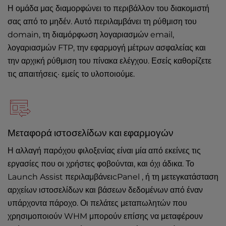
Η ομάδα μας διαμορφώνει το περιβάλλον του διακομιστή
σας από το μηδέν. Αυτό περιλαμβάνει τη ρύθμιση του
domain, τη διαμόρφωση λογαριασμών email,
λογαριασμών FTP, την εφαρμογή μέτρων ασφαλείας και
την αρχική ρύθμιση του πίνακα ελέγχου. Εσείς καθορίζετε
τις απαιτήσεις· εμείς το υλοποιούμε.
Μεταφορά ιστοσελίδων και εφαρμογών
Η αλλαγή παρόχου φιλοξενίας είναι μία από εκείνες τις
εργασίες που οι χρήστες φοβούνται, και όχι άδικα. Το
Launch Assist περιλαμβάνειcPanel , ή τη μετεγκατάσταση
αρχείων ιστοσελίδων και βάσεων δεδομένων από έναν
υπάρχοντα πάροχο. Οι πελάτες μεταπωλητών που
χρησιμοποιούν WHM μπορούν επίσης να μεταφέρουν