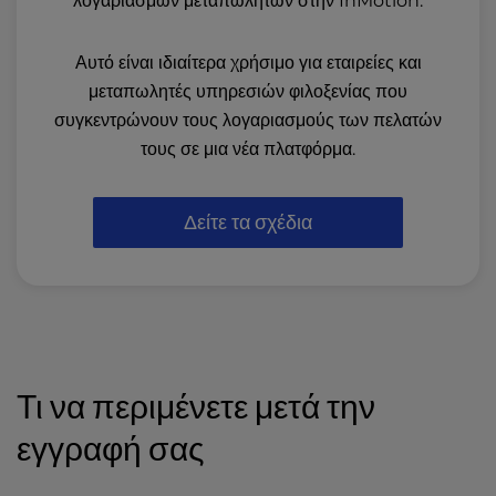
λογαριασμών μεταπωλητών στην InMotion.
Αυτό είναι ιδιαίτερα χρήσιμο για εταιρείες και
μεταπωλητές υπηρεσιών φιλοξενίας που
συγκεντρώνουν τους λογαριασμούς των πελατών
τους σε μια νέα πλατφόρμα.
Δείτε τα σχέδια
Τι να περιμένετε μετά την
εγγραφή σας