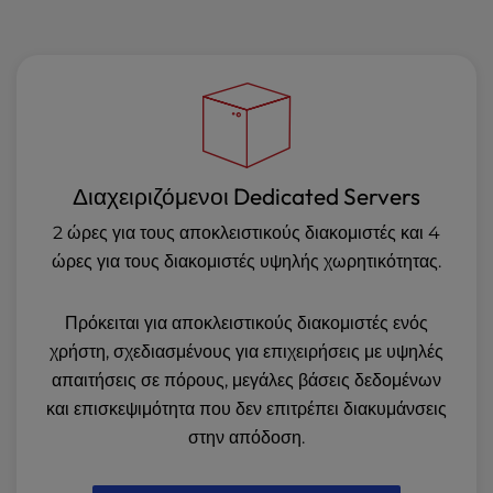
Διαχειριζόμενοι Dedicated Servers
2 ώρες για τους αποκλειστικούς διακομιστές και 4
ώρες για τους διακομιστές υψηλής χωρητικότητας.
Πρόκειται για αποκλειστικούς διακομιστές ενός
χρήστη, σχεδιασμένους για επιχειρήσεις με υψηλές
απαιτήσεις σε πόρους, μεγάλες βάσεις δεδομένων
και επισκεψιμότητα που δεν επιτρέπει διακυμάνσεις
στην απόδοση.