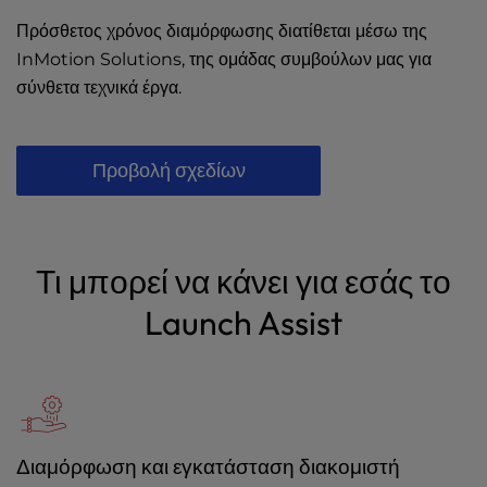
Πρόσθετος χρόνος διαμόρφωσης διατίθεται μέσω
της
InMotion Solutions
, της ομάδας συμβούλων μας για
σύνθετα τεχνικά έργα.
Προβολή σχεδίων
Τι μπορεί να κάνει για εσάς το
Launch Assist
Διαμόρφωση και εγκατάσταση διακομιστή