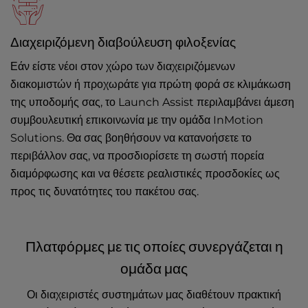
Διαχειριζόμενη διαβούλευση φιλοξενίας
Εάν είστε νέοι στον χώρο των διαχειριζόμενων
διακομιστών ή προχωράτε για πρώτη φορά σε κλιμάκωση
της υποδομής σας, το Launch Assist περιλαμβάνει άμεση
συμβουλευτική επικοινωνία με την ομάδα InMotion
Solutions. Θα σας βοηθήσουν να κατανοήσετε το
περιβάλλον σας, να προσδιορίσετε τη σωστή πορεία
διαμόρφωσης και να θέσετε ρεαλιστικές προσδοκίες ως
προς τις δυνατότητες του πακέτου σας.
Πλατφόρμες με τις οποίες συνεργάζεται η
ομάδα μας
Οι διαχειριστές συστημάτων μας διαθέτουν πρακτική