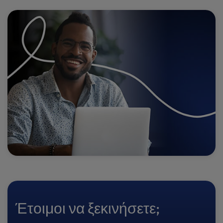
Έτοιμοι να ξεκινήσετε;