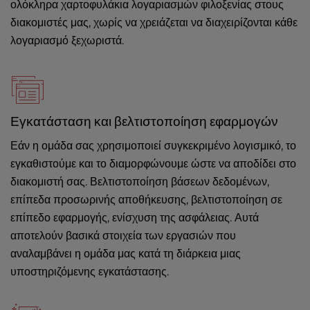
ολόκληρα χαρτοφυλάκια λογαριασμών φιλοξενίας στους
διακομιστές μας, χωρίς να χρειάζεται να διαχειρίζονται κάθε
λογαριασμό ξεχωριστά.
Εγκατάσταση και βελτιστοποίηση εφαρμογών
Εάν η ομάδα σας χρησιμοποιεί συγκεκριμένο λογισμικό, το
εγκαθιστούμε και το διαμορφώνουμε ώστε να αποδίδει στο
διακομιστή σας. Βελτιστοποίηση βάσεων δεδομένων,
επίπεδα προσωρινής αποθήκευσης, βελτιστοποίηση σε
επίπεδο εφαρμογής, ενίσχυση της ασφάλειας. Αυτά
αποτελούν βασικά στοιχεία των εργασιών που
αναλαμβάνει η ομάδα μας κατά τη διάρκεια μιας
υποστηριζόμενης εγκατάστασης.