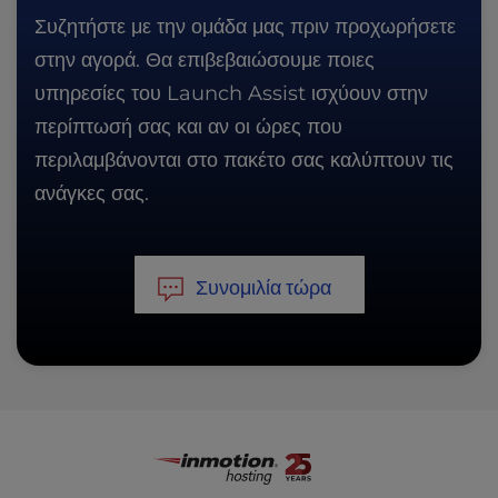
Συζητήστε με την ομάδα μας πριν προχωρήσετε
στην αγορά. Θα επιβεβαιώσουμε ποιες
υπηρεσίες του Launch Assist ισχύουν στην
περίπτωσή σας και αν οι ώρες που
περιλαμβάνονται στο πακέτο σας καλύπτουν τις
ανάγκες σας.
Συνομιλία τώρα