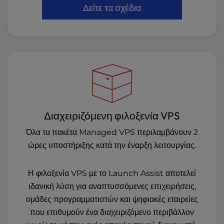
Δείτε τα σχέδια
Διαχειριζόμενη φιλοξενία VPS
Όλα τα πακέτα Managed VPS περιλαμβάνουν 2
ώρες υποστήριξης κατά την έναρξη λειτουργίας.
Η φιλοξενία VPS με το Launch Assist αποτελεί
ιδανική λύση για αναπτυσσόμενες επιχειρήσεις,
ομάδες προγραμματιστών και ψηφιακές εταιρείες
που επιθυμούν ένα διαχειριζόμενο περιβάλλον