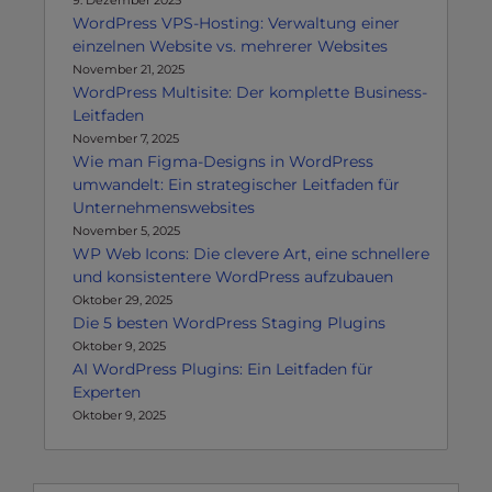
9. Dezember 2025
WordPress VPS-Hosting: Verwaltung einer
einzelnen Website vs. mehrerer Websites
November 21, 2025
WordPress Multisite: Der komplette Business-
Leitfaden
November 7, 2025
Wie man Figma-Designs in WordPress
umwandelt: Ein strategischer Leitfaden für
Unternehmenswebsites
November 5, 2025
WP Web Icons: Die clevere Art, eine schnellere
und konsistentere WordPress aufzubauen
Oktober 29, 2025
Die 5 besten WordPress Staging Plugins
Oktober 9, 2025
AI WordPress Plugins: Ein Leitfaden für
Experten
Oktober 9, 2025