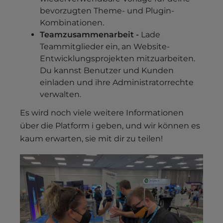
bevorzugten Theme- und Plugin-
Kombinationen.
Teamzusammenarbeit -
Lade
Teammitglieder ein, an Website-
Entwicklungsprojekten mitzuarbeiten.
Du kannst Benutzer und Kunden
einladen und ihre Administratorrechte
verwalten.
Es wird noch viele weitere Informationen
über die Platform i geben, und wir können es
kaum erwarten, sie mit dir zu teilen!