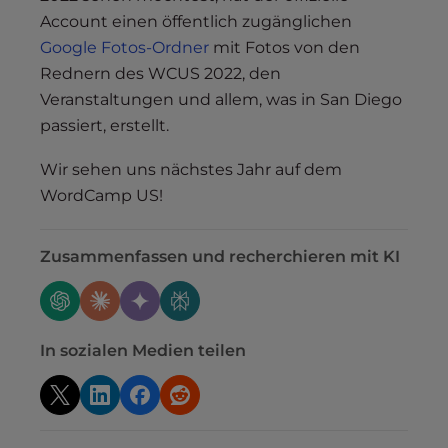
Account einen öffentlich zugänglichen
Google Fotos-Ordner
mit Fotos von den
Rednern des WCUS 2022, den
Veranstaltungen und allem, was in San Diego
passiert, erstellt.
Wir sehen uns nächstes Jahr auf dem
WordCamp US!
Zusammenfassen und recherchieren mit KI
In sozialen Medien teilen