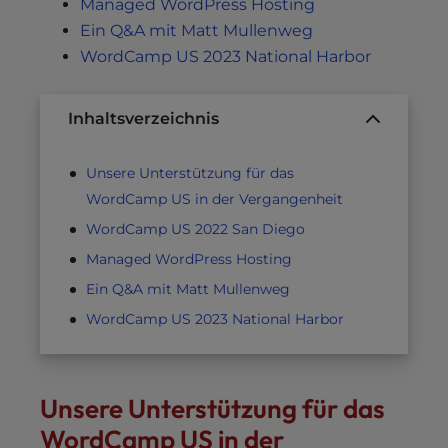
Managed WordPress Hosting
Ein Q&A mit Matt Mullenweg
WordCamp US 2023 National Harbor
Inhaltsverzeichnis
Unsere Unterstützung für das
WordCamp US in der Vergangenheit
WordCamp US 2022 San Diego
Managed WordPress Hosting
Ein Q&A mit Matt Mullenweg
WordCamp US 2023 National Harbor
Unsere Unterstützung für das
WordCamp US in der