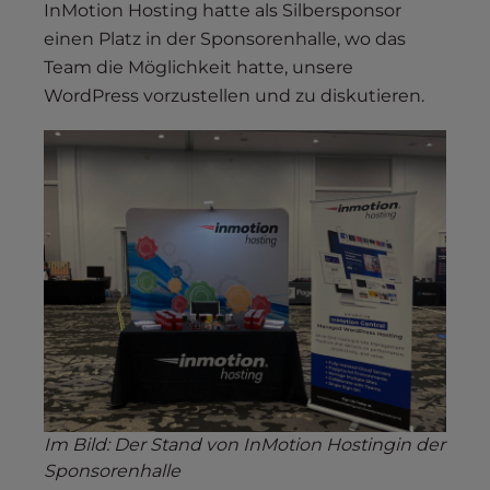
InMotion Hosting hatte als Silbersponsor
einen Platz in der Sponsorenhalle, wo das
Team die Möglichkeit hatte, unsere
WordPress vorzustellen und zu diskutieren.
Im Bild: Der Stand von InMotion Hostingin der
Sponsorenhalle