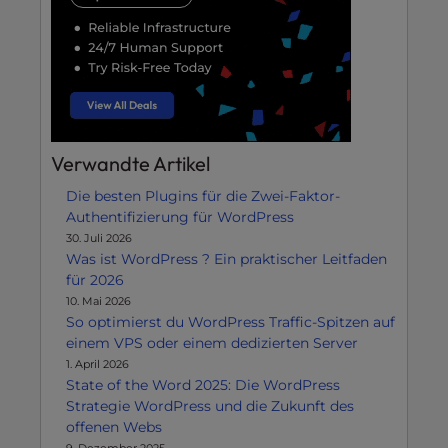
Verwandte Artikel
Die besten Plugins für die Zwei-Faktor-
Authentifizierung für WordPress
30. Juli 2026
Was ist WordPress ? Ein praktischer Leitfaden
für 2026
10. Mai 2026
So optimierst du WordPress Traffic-Spitzen auf
einem VPS oder einem dedizierten Server
1. April 2026
State of the Word 2025: Die WordPress
Strategie WordPress und die Zukunft des
offenen Webs