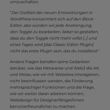
umzuschalten.
"
Der Großteil der neuen Entwicklungen in
WordPress konzentriert sich auf den Block-
Editor, also würden wir jede Anstrengung,
den Toggle zu bearbeiten, lieber so gestalten,
dass du den Toggle nicht mehr willst [...] und
eines Tages wird [das Classic Editor Plugin]
nicht das erste Plugin sein, das du installierst."
Andere Fragen betrafen seine Gedanken
darüber, wie das Metaverse und Web3 die Art
und Weise, wie wir mit Websites interagieren,
nicht beeinflussen werden, die Förderung
mehrsprachiger Funktionen und die Frage,
wie wir weiter daran arbeiten können,
Webdesign für Designanfänger/innen
benutzerfreundlicher zu machen.