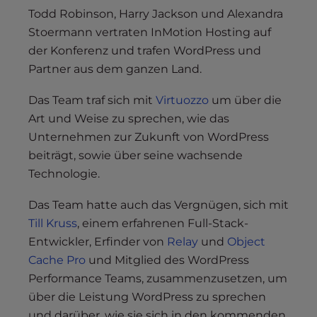
Todd Robinson, Harry Jackson und Alexandra
Stoermann vertraten InMotion Hosting auf
der Konferenz und trafen WordPress und
Partner aus dem ganzen Land.
Das Team traf sich mit
Virtuozzo
um über die
Art und Weise zu sprechen, wie das
Unternehmen zur Zukunft von WordPress
beiträgt, sowie über seine wachsende
Technologie.
Das Team hatte auch das Vergnügen, sich mit
Till Kruss
, einem erfahrenen Full-Stack-
Entwickler, Erfinder von
Relay
und
Object
Cache Pro
und Mitglied des WordPress
Performance Teams, zusammenzusetzen, um
über die Leistung WordPress zu sprechen
und darüber, wie sie sich in den kommenden