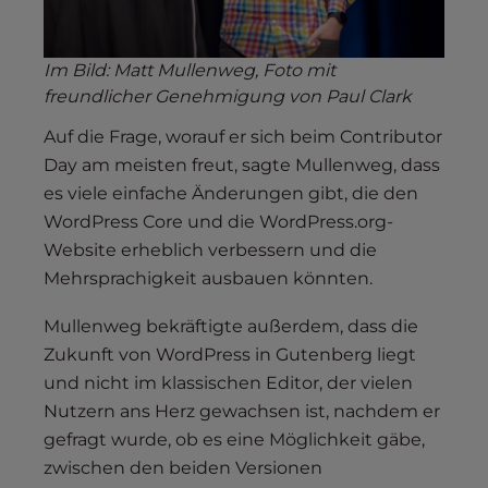
Im Bild: Matt Mullenweg, Foto mit
freundlicher Genehmigung von Paul Clark
Auf die Frage, worauf er sich beim Contributor
Day am meisten freut, sagte Mullenweg, dass
es viele einfache Änderungen gibt, die den
WordPress Core und die WordPress.org-
Website erheblich verbessern und die
Mehrsprachigkeit ausbauen könnten.
Mullenweg bekräftigte außerdem, dass die
Zukunft von WordPress in Gutenberg liegt
und nicht im klassischen Editor, der vielen
Nutzern ans Herz gewachsen ist, nachdem er
gefragt wurde, ob es eine Möglichkeit gäbe,
zwischen den beiden Versionen