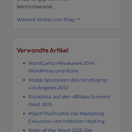
Kenntnisstand.
Weitere Artikel von Shay
Verwandte Artikel
WordCamp Milwaukee 2014 -
WordPress und Kühe
Stolze Sponsoren des WordCamp
Los Angeles 2012
Rückblick auf den Affiliate Summit
West 2015
#SpotTheShuttle Die Marketing-
Exkursion von InMotion Hosting
State of the Word 2025: Die