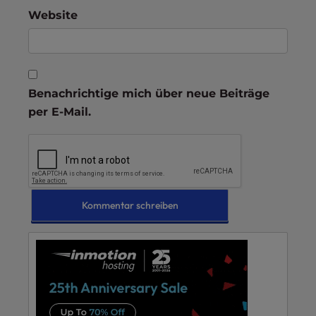
Website
Benachrichtige mich über neue Beiträge
per E-Mail.