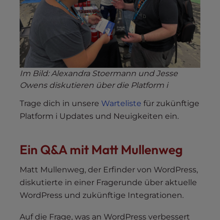
Im Bild: Alexandra Stoermann und Jesse
Owens diskutieren über die Platform i
Trage dich in unsere
Warteliste
für zukünftige
Platform i Updates und Neuigkeiten ein.
Ein Q&A mit Matt Mullenweg
Matt Mullenweg, der Erfinder von WordPress,
diskutierte in einer Fragerunde über aktuelle
WordPress und zukünftige Integrationen.
Auf die Frage, was an WordPress verbessert