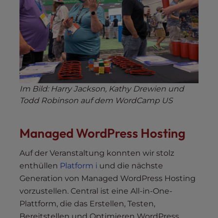
Im Bild: Harry Jackson, Kathy Drewien und
Todd Robinson auf dem WordCamp US
Managed WordPress Hosting
Auf der Veranstaltung konnten wir stolz
enthüllen
Platform i
und die nächste
Generation von Managed WordPress Hosting
vorzustellen. Central ist eine All-in-One-
Plattform, die das Erstellen, Testen,
Bereitstellen und Optimieren WordPress