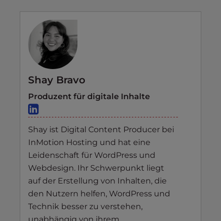
Shay Bravo
Produzent für digitale Inhalte
Shay ist Digital Content Producer bei
InMotion Hosting und hat eine
Leidenschaft für WordPress und
Webdesign. Ihr Schwerpunkt liegt
auf der Erstellung von Inhalten, die
den Nutzern helfen, WordPress und
Technik besser zu verstehen,
unabhängig von ihrem