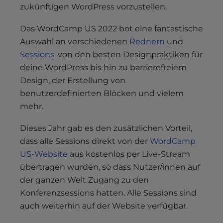
zukünftigen WordPress vorzustellen.
Das WordCamp US 2022 bot eine fantastische
Auswahl an verschiedenen
Rednern
und
Sessions
, von den besten Designpraktiken für
deine WordPress bis hin zu barrierefreiem
Design, der Erstellung von
benutzerdefinierten Blöcken und vielem
mehr.
Dieses Jahr gab es den zusätzlichen Vorteil,
dass alle Sessions direkt von der
WordCamp
US-Website
aus kostenlos per Live-Stream
übertragen wurden, so dass Nutzer/innen auf
der ganzen Welt Zugang zu den
Konferenzsessions hatten. Alle Sessions sind
auch weiterhin auf der Website verfügbar.