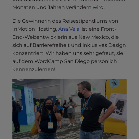
Monaten und Jahren verändern wird.
Die Gewinnerin des Reisestipendiums von
InMotion Hosting,
Ana Vela
, ist eine Front-
End-Webentwicklerin aus New Mexico, die
sich auf Barrierefreiheit und inklusives Design
konzentriert. Wir haben uns sehr gefreut, sie
auf dem WordCamp San Diego persönlich
kennenzulernen!