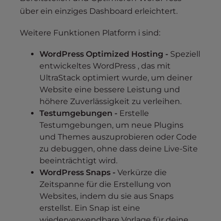
über ein einziges Dashboard erleichtert.
Weitere Funktionen Platform i sind:
WordPress Optimized Hosting -
Speziell
entwickeltes WordPress , das mit
UltraStack optimiert wurde, um deiner
Website eine bessere Leistung und
höhere Zuverlässigkeit zu verleihen.
Testumgebungen -
Erstelle
Testumgebungen, um neue Plugins
und Themes auszuprobieren oder Code
zu debuggen, ohne dass deine Live-Site
beeinträchtigt wird.
WordPress Snaps -
Verkürze die
Zeitspanne für die Erstellung von
Websites, indem du sie aus Snaps
erstellst. Ein Snap ist eine
wiederverwendbare Vorlage für deine