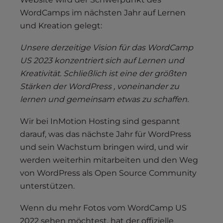
WordCamps im nächsten Jahr auf Lernen
und Kreation gelegt:
Unsere derzeitige Vision für das WordCamp
US 2023 konzentriert sich auf Lernen und
Kreativität. Schließlich ist eine der größten
Stärken der WordPress , voneinander zu
lernen und gemeinsam etwas zu schaffen.
Wir bei InMotion Hosting sind gespannt
darauf, was das nächste Jahr für WordPress
und sein Wachstum bringen wird, und wir
werden weiterhin mitarbeiten und den Weg
von WordPress als Open Source Community
unterstützen.
Wenn du mehr Fotos vom WordCamp US
2022 sehen möchtest, hat der offizielle