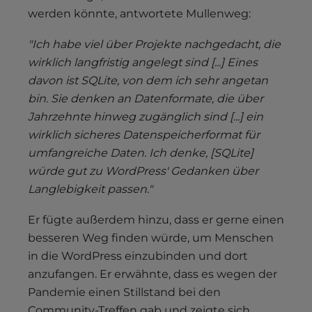
werden könnte, antwortete Mullenweg:
"Ich habe viel über Projekte nachgedacht, die
wirklich langfristig angelegt sind [...] Eines
davon ist SQLite, von dem ich sehr angetan
bin. Sie denken an Datenformate, die über
Jahrzehnte hinweg zugänglich sind [...] ein
wirklich sicheres Datenspeicherformat für
umfangreiche Daten. Ich denke, [SQLite]
würde gut zu WordPress' Gedanken über
Langlebigkeit passen."
Er fügte außerdem hinzu, dass er gerne einen
besseren Weg finden würde, um Menschen
in die WordPress einzubinden und dort
anzufangen. Er erwähnte, dass es wegen der
Pandemie einen Stillstand bei den
Community-Treffen gab und zeigte sich