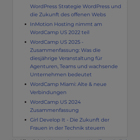
WordPress Strategie WordPress und
die Zukunft des offenen Webs
InMotion Hosting nimmt am
WordCamp US 2022 teil
WordCamp US 2025 -
Zusammenfassung: Was die
diesjährige Veranstaltung für
Agenturen, Teams und wachsende
Unternehmen bedeutet
WordCamp Miami: Alte & neue
Verbindungen
WordCamp US 2024
Zusammenfassung
Girl Develop It - Die Zukunft der
Frauen in der Technik steuern