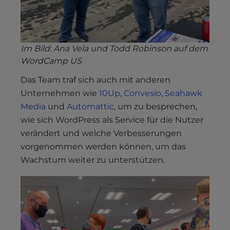
Im Bild: Ana Vela und Todd Robinson auf dem
WordCamp US
Das Team traf sich auch mit anderen
Unternehmen wie
10Up
,
Convesio
,
Seahawk
Media
und
Automattic
, um zu besprechen,
wie sich WordPress als Service für die Nutzer
verändert und welche Verbesserungen
vorgenommen werden können, um das
Wachstum weiter zu unterstützen.