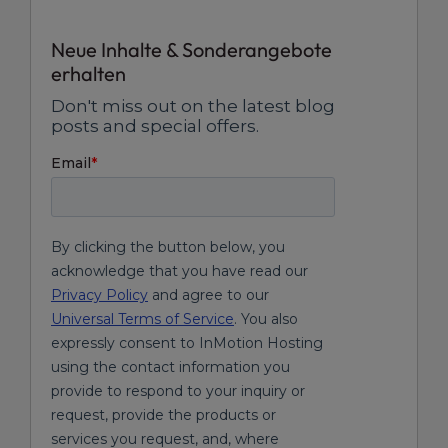
Neue Inhalte & Sonderangebote
erhalten