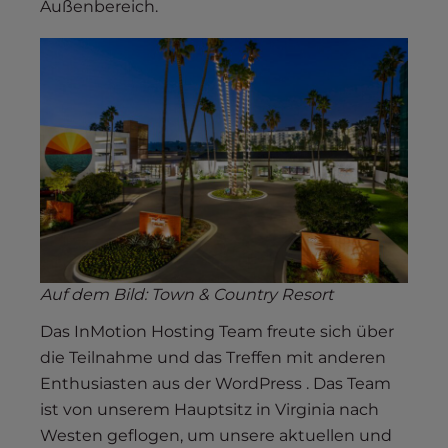
Außenbereich.
Auf dem Bild: Town & Country Resort
Das InMotion Hosting Team freute sich über
die Teilnahme und das Treffen mit anderen
Enthusiasten aus der WordPress . Das Team
ist von unserem Hauptsitz in Virginia nach
Westen geflogen, um unsere aktuellen und