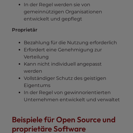
In der Regel werden sie von
gemeinnützigen Organisationen
entwickelt und gepflegt
Proprietär
Bezahlung für die Nutzung erforderlich
Erfordert eine Genehmigung zur
Verteilung
Kann nicht individuell angepasst
werden
Vollständiger Schutz des geistigen
Eigentums
In der Regel von gewinnorientierten
Unternehmen entwickelt und verwaltet
Beispiele für Open Source und
proprietäre Software