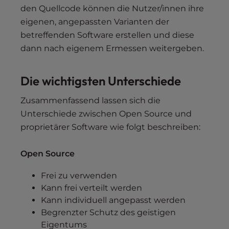
den Quellcode können die Nutzer/innen ihre
eigenen, angepassten Varianten der
betreffenden Software erstellen und diese
dann nach eigenem Ermessen weitergeben.
Die wichtigsten Unterschiede
Zusammenfassend lassen sich die
Unterschiede zwischen Open Source und
proprietärer Software wie folgt beschreiben:
Open Source
Frei zu verwenden
Kann frei verteilt werden
Kann individuell angepasst werden
Begrenzter Schutz des geistigen
Eigentums