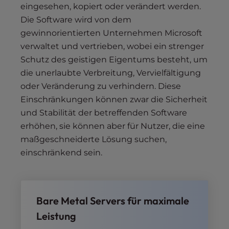
eingesehen, kopiert oder verändert werden.
Die Software wird von dem
gewinnorientierten Unternehmen Microsoft
verwaltet und vertrieben, wobei ein strenger
Schutz des geistigen Eigentums besteht, um
die unerlaubte Verbreitung, Vervielfältigung
oder Veränderung zu verhindern. Diese
Einschränkungen können zwar die Sicherheit
und Stabilität der betreffenden Software
erhöhen, sie können aber für Nutzer, die eine
maßgeschneiderte Lösung suchen,
einschränkend sein.
Bare Metal Servers für maximale
Leistung