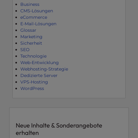
Business
CMS-Lösungen
eCommerce
E-Mail-Lösungen
Glossar
Marketing
Sicherheit
SEO
Technologie
Web-Entwicklung
Webhosting-Strategie
Dedizierte Server
VPS-Hosting
WordPress
Neue Inhalte & Sonderangebote
erhalten