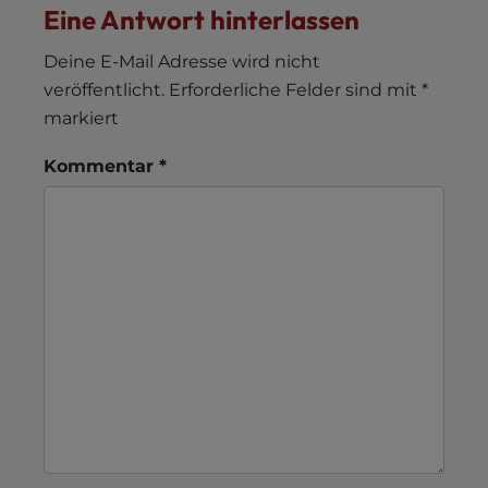
Eine Antwort hinterlassen
Deine E-Mail Adresse wird nicht
veröffentlicht.
Erforderliche Felder sind mit
*
markiert
Kommentar
*