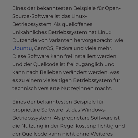
Eines der bekanntesten Beispiele für Open-
Source-Software ist das Linux-
Betriebssystem. Als quelloffenes,
unixähnliches Betriebssystem hat Linux
Dutzende von Varianten hervorgebracht, wie
Ubuntu
, CentOS, Fedora und viele mehr.
Diese Software kann frei installiert werden
und der Quellcode ist frei zugänglich und
kann nach Belieben verändert werden, was
es zu einem vielseitigen Betriebssystem für
technisch versierte Nutzer/innen macht.
Eines der bekanntesten Beispiele für
proprietäre Software ist das Windows-
Betriebssystem. Als proprietäre Software ist
die Nutzung in der Regel kostenpflichtig und
der Quellcode kann nicht ohne Weiteres