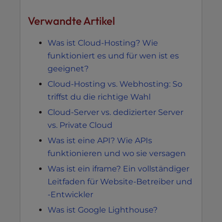
Verwandte Artikel
Was ist Cloud-Hosting? Wie
funktioniert es und für wen ist es
geeignet?
Cloud-Hosting vs. Webhosting: So
triffst du die richtige Wahl
Cloud-Server vs. dedizierter Server
vs. Private Cloud
Was ist eine API? Wie APIs
funktionieren und wo sie versagen
Was ist ein iframe? Ein vollständiger
Leitfaden für Website-Betreiber und
-Entwickler
Was ist Google Lighthouse?