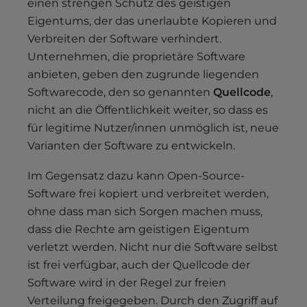
einen strengen Schutz des geistigen
Eigentums, der das unerlaubte Kopieren und
Verbreiten der Software verhindert.
Unternehmen, die proprietäre Software
anbieten, geben den zugrunde liegenden
Softwarecode, den so genannten
Quellcode
,
nicht an die Öffentlichkeit weiter, so dass es
für legitime Nutzer/innen unmöglich ist, neue
Varianten der Software zu entwickeln.
Im Gegensatz dazu kann Open-Source-
Software frei kopiert und verbreitet werden,
ohne dass man sich Sorgen machen muss,
dass die Rechte am geistigen Eigentum
verletzt werden. Nicht nur die Software selbst
ist frei verfügbar, auch der Quellcode der
Software wird in der Regel zur freien
Verteilung freigegeben. Durch den Zugriff auf