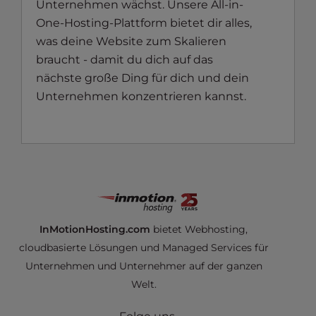
Unternehmen wächst. Unsere All-in-
One-Hosting-Plattform bietet dir alles,
was deine Website zum Skalieren
braucht - damit du dich auf das
nächste große Ding für dich und dein
Unternehmen konzentrieren kannst.
InMotionHosting.com
bietet Webhosting,
cloudbasierte Lösungen und Managed Services für
Unternehmen und Unternehmer auf der ganzen
Welt.