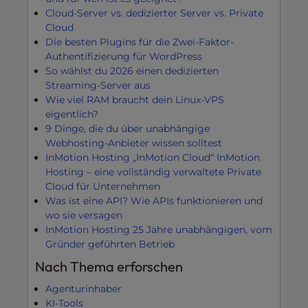
Cloud-Server vs. dedizierter Server vs. Private
Cloud
Die besten Plugins für die Zwei-Faktor-
Authentifizierung für WordPress
So wählst du 2026 einen dedizierten
Streaming-Server aus
Wie viel RAM braucht dein Linux-VPS
eigentlich?
9 Dinge, die du über unabhängige
Webhosting-Anbieter wissen solltest
InMotion Hosting „InMotion Cloud“ InMotion
Hosting – eine vollständig verwaltete Private
Cloud für Unternehmen
Was ist eine API? Wie APIs funktionieren und
wo sie versagen
InMotion Hosting 25 Jahre unabhängigen, vom
Gründer geführten Betrieb
Nach Thema erforschen
Agenturinhaber
KI-Tools