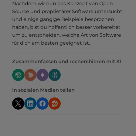
Nachdem wir nun das Konzept von Open
Source und proprietärer Software untersucht
und einige gängige Beispiele besprochen
haben, bist du hoffentlich besser vorbereitet,
um zu entscheiden, welche Art von Software
für dich am besten geeignet ist.
Zusammenfassen und recherchieren mit KI
In sozialen Medien teilen