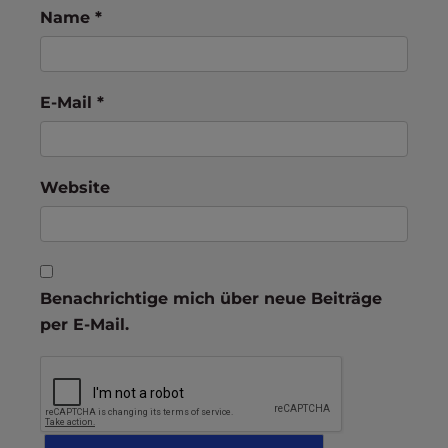
Name
*
E-Mail
*
Website
Benachrichtige mich über neue Beiträge
per E-Mail.