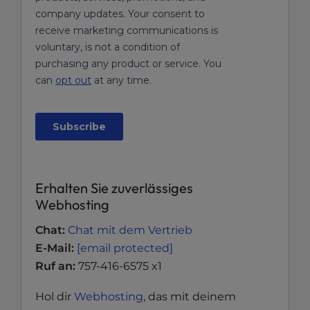
Erhalten Sie zuverlässiges
Webhosting
Chat:
Chat mit dem Vertrieb
E-Mail:
[email protected]
Ruf an:
757-416-6575 x1
Hol dir
Webhosting
, das mit deinem