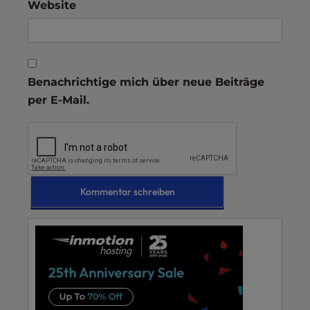
Website
Benachrichtige mich über neue Beiträge
per E-Mail.