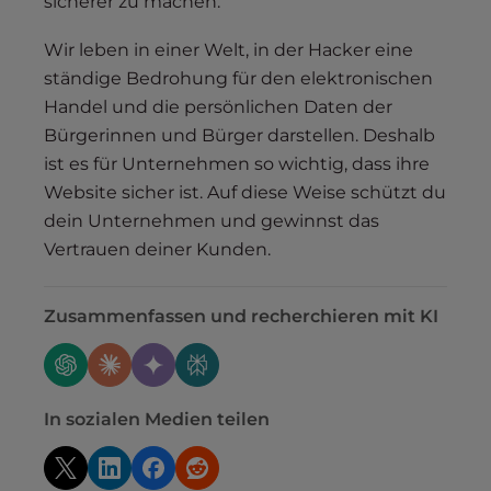
sicherer zu machen.
Wir leben in einer Welt, in der Hacker eine
ständige Bedrohung für den elektronischen
Handel und die persönlichen Daten der
Bürgerinnen und Bürger darstellen. Deshalb
ist es für Unternehmen so wichtig, dass ihre
Website sicher ist. Auf diese Weise schützt du
dein Unternehmen und gewinnst das
Vertrauen deiner Kunden.
Zusammenfassen und recherchieren mit KI
In sozialen Medien teilen