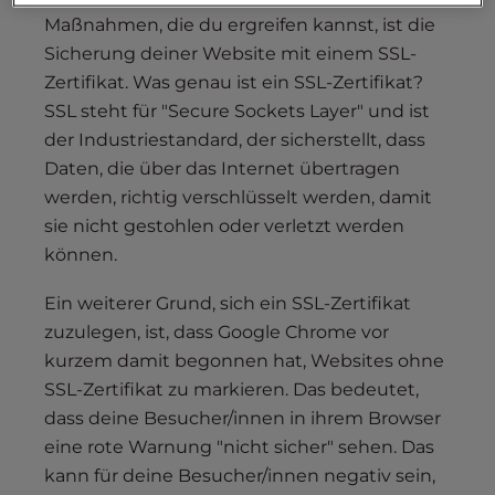
Maßnahmen, die du ergreifen kannst, ist die
Sicherung deiner Website mit einem SSL-
Zertifikat. Was genau ist ein SSL-Zertifikat?
SSL steht für "Secure Sockets Layer" und ist
der Industriestandard, der sicherstellt, dass
Daten, die über das Internet übertragen
werden, richtig verschlüsselt werden, damit
sie nicht gestohlen oder verletzt werden
können.
Ein weiterer Grund, sich ein SSL-Zertifikat
zuzulegen, ist, dass Google Chrome vor
kurzem damit begonnen hat, Websites ohne
SSL-Zertifikat zu markieren. Das bedeutet,
dass deine Besucher/innen in ihrem Browser
eine rote Warnung "nicht sicher" sehen. Das
kann für deine Besucher/innen negativ sein,