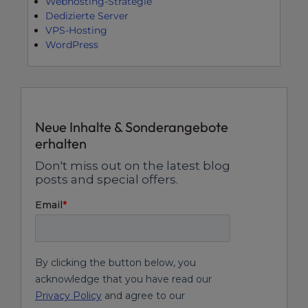
Webhosting-Strategie
Dedizierte Server
VPS-Hosting
WordPress
Neue Inhalte & Sonderangebote
erhalten