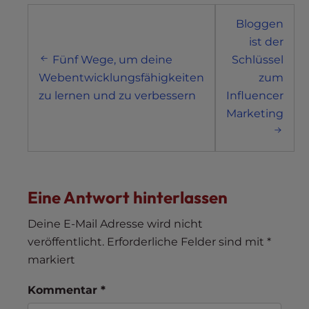
Post
Bloggen
navigation
ist der
Fünf Wege, um deine
Schlüssel
Webentwicklungsfähigkeiten
zum
zu lernen und zu verbessern
Influencer
Marketing
Eine Antwort hinterlassen
Deine E-Mail Adresse wird nicht
veröffentlicht.
Erforderliche Felder sind mit
*
markiert
Kommentar
*