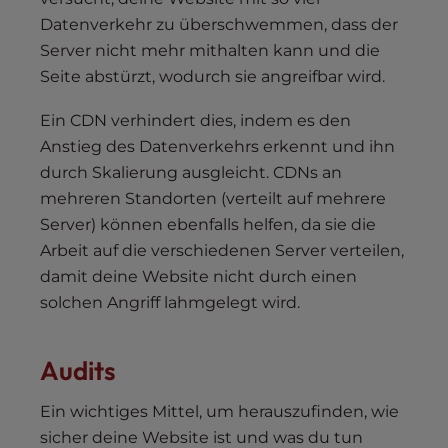
Datenverkehr zu überschwemmen, dass der
Server nicht mehr mithalten kann und die
Seite abstürzt, wodurch sie angreifbar wird.
Ein CDN verhindert dies, indem es den
Anstieg des Datenverkehrs erkennt und ihn
durch Skalierung ausgleicht. CDNs an
mehreren Standorten (verteilt auf mehrere
Server) können ebenfalls helfen, da sie die
Arbeit auf die verschiedenen Server verteilen,
damit deine Website nicht durch einen
solchen Angriff lahmgelegt wird.
Audits
Ein wichtiges Mittel, um herauszufinden, wie
sicher deine Website ist und was du tun