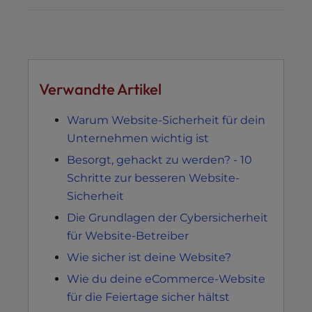
Verwandte Artikel
Warum Website-Sicherheit für dein
Unternehmen wichtig ist
Besorgt, gehackt zu werden? - 10
Schritte zur besseren Website-
Sicherheit
Die Grundlagen der Cybersicherheit
für Website-Betreiber
Wie sicher ist deine Website?
Wie du deine eCommerce-Website
für die Feiertage sicher hältst