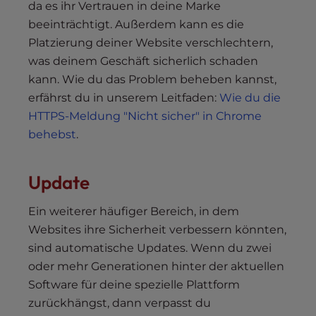
da es ihr Vertrauen in deine Marke
beeinträchtigt. Außerdem kann es die
Platzierung deiner Website verschlechtern,
was deinem Geschäft sicherlich schaden
kann. Wie du das Problem beheben kannst,
erfährst du in unserem Leitfaden:
Wie du die
HTTPS-Meldung "Nicht sicher" in Chrome
behebst
.
Update
Ein weiterer häufiger Bereich, in dem
Websites ihre Sicherheit verbessern könnten,
sind automatische Updates. Wenn du zwei
oder mehr Generationen hinter der aktuellen
Software für deine spezielle Plattform
zurückhängst, dann verpasst du