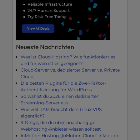
Neueste Nachrichten
Was ist Cloud-Hosting? Wie funktioniert es
und für wen ist es geeignet?
Cloud-Server vs. dedizierter Server vs. Private
Cloud
Die besten Plugins für die Zwei-Faktor-
Authentifizierung für WordPress
So wählst du 2026 einen dedizierten
Streaming-Server aus
Wie viel RAM braucht dein Linux-VPS
eigentlich?
9 Dinge, die du über unabhängige
Webhosting-Anbieter wissen solltest
InMotion Hosting „InMotion Cloud“ InMotion