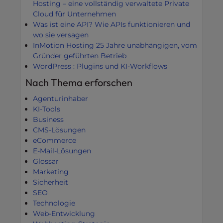
Hosting – eine vollständig verwaltete Private
Cloud für Unternehmen
Was ist eine API? Wie APIs funktionieren und
wo sie versagen
InMotion Hosting 25 Jahre unabhängigen, vom
Gründer geführten Betrieb
WordPress : Plugins und KI-Workflows
Nach Thema erforschen
Agenturinhaber
KI-Tools
Business
CMS-Lösungen
eCommerce
E-Mail-Lösungen
Glossar
Marketing
Sicherheit
SEO
Technologie
Web-Entwicklung