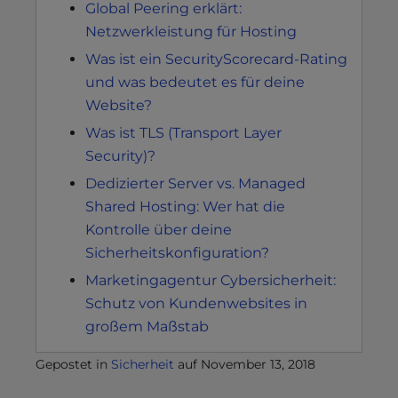
Global Peering erklärt:
Netzwerkleistung für Hosting
Was ist ein SecurityScorecard-Rating
und was bedeutet es für deine
Website?
Was ist TLS (Transport Layer
Security)?
Dedizierter Server vs. Managed
Shared Hosting: Wer hat die
Kontrolle über deine
Sicherheitskonfiguration?
Marketingagentur Cybersicherheit:
Schutz von Kundenwebsites in
großem Maßstab
Gepostet in
Sicherheit
auf
November 13, 2018