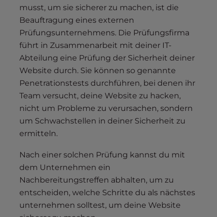
musst, um sie sicherer zu machen, ist die
Beauftragung eines externen
Prüfungsunternehmens. Die Prüfungsfirma
führt in Zusammenarbeit mit deiner IT-
Abteilung eine Prüfung der Sicherheit deiner
Website durch. Sie können so genannte
Penetrationstests durchführen, bei denen ihr
Team versucht, deine Website zu hacken,
nicht um Probleme zu verursachen, sondern
um Schwachstellen in deiner Sicherheit zu
ermitteln.
Nach einer solchen Prüfung kannst du mit
dem Unternehmen ein
Nachbereitungstreffen abhalten, um zu
entscheiden, welche Schritte du als nächstes
unternehmen solltest, um deine Website