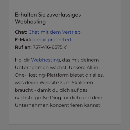
Erhalten Sie zuverlässiges
Webhosting
Chat:
Chat mit dem Vertrieb
E-Mail:
[email protected]
Ruf an:
757-416-6575 x1
Hol dir
Webhosting
, das mit deinem
Unternehmen wächst. Unsere All-in-
One-Hosting-Plattform bietet dir alles,
was deine Website zum Skalieren
braucht - damit du dich auf das
nächste große Ding für dich und dein
Unternehmen konzentrieren kannst.