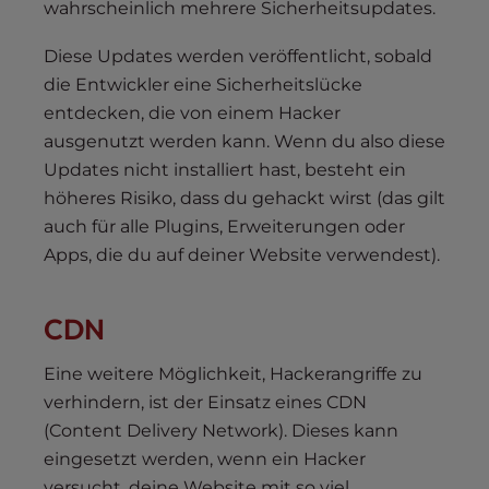
wahrscheinlich mehrere Sicherheitsupdates.
Diese Updates werden veröffentlicht, sobald
die Entwickler eine Sicherheitslücke
entdecken, die von einem Hacker
ausgenutzt werden kann. Wenn du also diese
Updates nicht installiert hast, besteht ein
höheres Risiko, dass du gehackt wirst (das gilt
auch für alle Plugins, Erweiterungen oder
Apps, die du auf deiner Website verwendest).
CDN
Eine weitere Möglichkeit, Hackerangriffe zu
verhindern, ist der Einsatz eines CDN
(Content Delivery Network). Dieses kann
eingesetzt werden, wenn ein Hacker
versucht, deine Website mit so viel