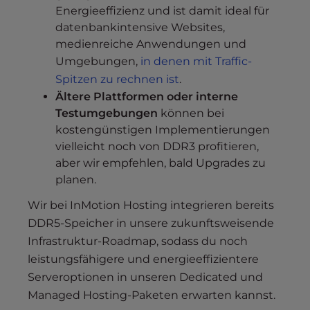
Energieeffizienz und ist damit ideal für
datenbankintensive Websites,
medienreiche Anwendungen und
Umgebungen,
in denen mit Traffic-
Spitzen zu rechnen ist
.
Ältere Plattformen oder interne
Testumgebungen
können bei
kostengünstigen Implementierungen
vielleicht noch von DDR3 profitieren,
aber wir empfehlen, bald Upgrades zu
planen.
Wir bei InMotion Hosting integrieren bereits
DDR5-Speicher in unsere zukunftsweisende
Infrastruktur-Roadmap, sodass du noch
leistungsfähigere und energieeffizientere
Serveroptionen in unseren Dedicated und
Managed Hosting-Paketen erwarten kannst.