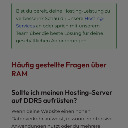
Bist du bereit, deine Hosting-Leistung zu
verbessern? Schau dir unsere
Hosting-
Services
an oder sprich mit unserem
Team über die beste Lösung für deine
geschäftlichen Anforderungen.
Häufig gestellte Fragen über
RAM
Sollte ich meinen Hosting-Server
auf DDR5 aufrüsten?
Wenn deine Website einen hohen
Datenverkehr aufweist, ressourcenintensive
Anwendungen nutzt oder du mehrere