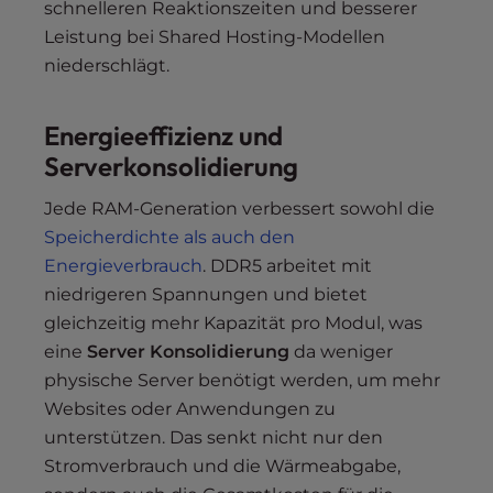
schnelleren Reaktionszeiten und besserer
Leistung bei Shared Hosting-Modellen
niederschlägt.
Energieeffizienz und
Serverkonsolidierung
Jede RAM-Generation verbessert sowohl die
Speicherdichte als auch den
Energieverbrauch
. DDR5 arbeitet mit
niedrigeren Spannungen und bietet
gleichzeitig mehr Kapazität pro Modul, was
eine
Server
Konsolidierung
da weniger
physische Server benötigt werden, um mehr
Websites oder Anwendungen zu
unterstützen. Das senkt nicht nur den
Stromverbrauch und die Wärmeabgabe,