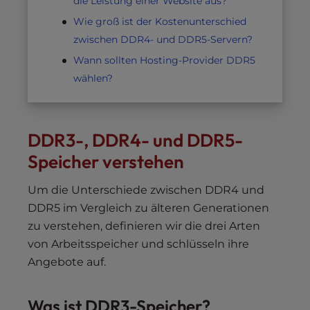
die Leistung einer Website aus?
Wie groß ist der Kostenunterschied
zwischen DDR4- und DDR5-Servern?
Wann sollten Hosting-Provider DDR5
wählen?
DDR3-, DDR4- und DDR5-
Speicher verstehen
Um die Unterschiede zwischen DDR4 und
DDR5 im Vergleich zu älteren Generationen
zu verstehen, definieren wir die drei Arten
von Arbeitsspeicher und schlüsseln ihre
Angebote auf.
Was ist DDR3-Speicher?