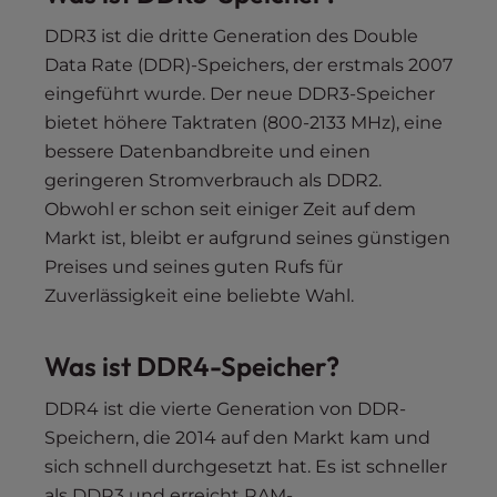
DDR3 ist die dritte Generation des Double
Data Rate (DDR)-Speichers, der erstmals 2007
eingeführt wurde. Der neue DDR3-Speicher
bietet höhere Taktraten (800-2133 MHz), eine
bessere Datenbandbreite und einen
geringeren Stromverbrauch als DDR2.
Obwohl er schon seit einiger Zeit auf dem
Markt ist, bleibt er aufgrund seines günstigen
Preises und seines guten Rufs für
Zuverlässigkeit eine beliebte Wahl.
Was ist DDR4-Speicher?
DDR4 ist die vierte Generation von DDR-
Speichern, die 2014 auf den Markt kam und
sich schnell durchgesetzt hat. Es ist schneller
als DDR3 und erreicht RAM-