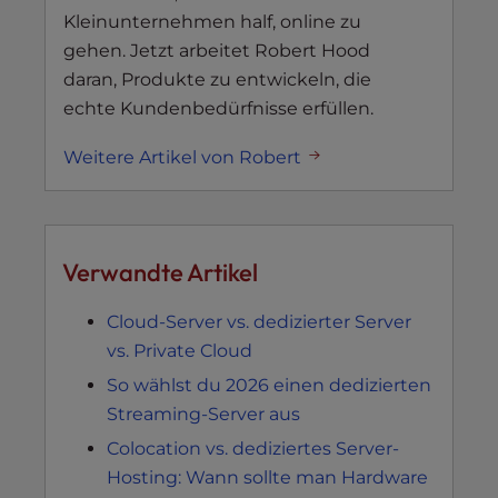
Kleinunternehmen half, online zu
gehen. Jetzt arbeitet Robert Hood
daran, Produkte zu entwickeln, die
echte Kundenbedürfnisse erfüllen.
Weitere Artikel von Robert
Verwandte Artikel
Cloud-Server vs. dedizierter Server
vs. Private Cloud
So wählst du 2026 einen dedizierten
Streaming-Server aus
Colocation vs. dediziertes Server-
Hosting: Wann sollte man Hardware