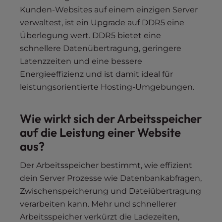
Kunden-Websites auf einem einzigen Server
verwaltest, ist ein Upgrade auf DDR5 eine
Überlegung wert. DDR5 bietet eine
schnellere Datenübertragung, geringere
Latenzzeiten und eine bessere
Energieeffizienz und ist damit ideal für
leistungsorientierte Hosting-Umgebungen.
Wie wirkt sich der Arbeitsspeicher
auf die Leistung einer Website
aus?
Der Arbeitsspeicher bestimmt, wie effizient
dein Server Prozesse wie Datenbankabfragen,
Zwischenspeicherung und Dateiübertragung
verarbeiten kann. Mehr und schnellerer
Arbeitsspeicher verkürzt die Ladezeiten,