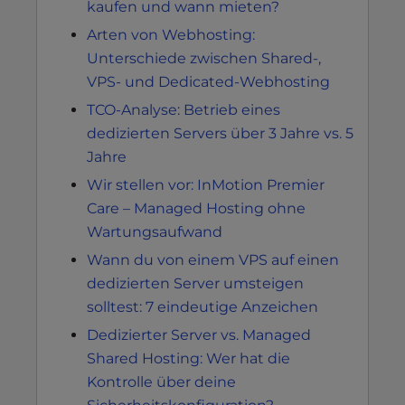
kaufen und wann mieten?
Arten von Webhosting:
Unterschiede zwischen Shared-,
VPS- und Dedicated-Webhosting
TCO-Analyse: Betrieb eines
dedizierten Servers über 3 Jahre vs. 5
Jahre
Wir stellen vor: InMotion Premier
Care – Managed Hosting ohne
Wartungsaufwand
Wann du von einem VPS auf einen
dedizierten Server umsteigen
solltest: 7 eindeutige Anzeichen
Dedizierter Server vs. Managed
Shared Hosting: Wer hat die
Kontrolle über deine