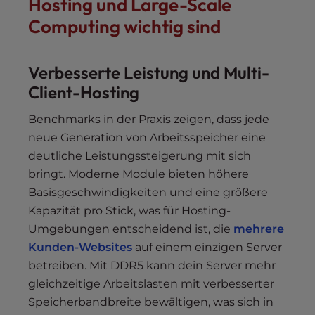
Hosting und Large-Scale
Computing wichtig sind
Verbesserte Leistung und Multi-
Client-Hosting
Benchmarks in der Praxis zeigen, dass jede
neue Generation von Arbeitsspeicher eine
deutliche Leistungssteigerung mit sich
bringt. Moderne Module bieten höhere
Basisgeschwindigkeiten und eine größere
Kapazität pro Stick, was für Hosting-
Umgebungen entscheidend ist, die
mehrere
Kunden-Websites
auf einem einzigen Server
betreiben. Mit DDR5 kann dein Server mehr
gleichzeitige Arbeitslasten mit verbesserter
Speicherbandbreite bewältigen, was sich in