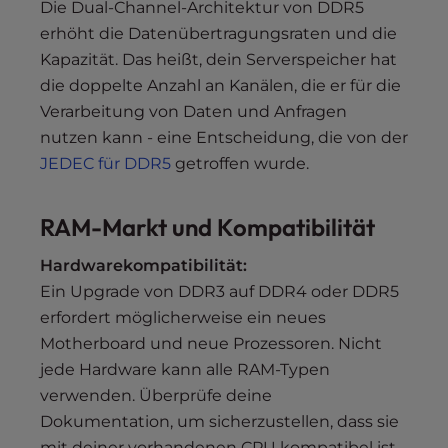
Die Dual-Channel-Architektur von DDR5
erhöht die Datenübertragungsraten und die
Kapazität. Das heißt, dein Serverspeicher hat
die doppelte Anzahl an Kanälen, die er für die
Verarbeitung von Daten und Anfragen
nutzen kann - eine Entscheidung, die von der
JEDEC für DDR5
getroffen wurde.
RAM-Markt und Kompatibilität
Hardwarekompatibilität:
Ein Upgrade von DDR3 auf DDR4 oder DDR5
erfordert möglicherweise ein neues
Motherboard und neue Prozessoren. Nicht
jede Hardware kann alle RAM-Typen
verwenden. Überprüfe deine
Dokumentation, um sicherzustellen, dass sie
mit deiner vorhandenen CPU kompatibel ist.