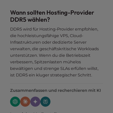
Wann sollten Hosting-Provider
DDR5 wählen?
DDR5 wird für Hosting-Provider empfohlen,
die hochleistungsfähige VPS, Cloud-
Infrastrukturen oder dedizierte Server
verwalten, die geschäftskritische Workloads
unterstützen. Wenn du die Betriebszeit
verbessern, Spitzenlasten mühelos
bewältigen und strenge SLAs erfüllen willst,
ist DDR5 ein kluger strategischer Schritt.
Zusammenfassen und recherchieren mit KI