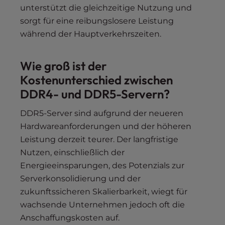
unterstützt die gleichzeitige Nutzung und
sorgt für eine reibungslosere Leistung
während der Hauptverkehrszeiten.
Wie groß ist der
Kostenunterschied zwischen
DDR4- und DDR5-Servern?
DDR5-Server sind aufgrund der neueren
Hardwareanforderungen und der höheren
Leistung derzeit teurer. Der langfristige
Nutzen, einschließlich der
Energieeinsparungen, des Potenzials zur
Serverkonsolidierung und der
zukunftssicheren Skalierbarkeit, wiegt für
wachsende Unternehmen jedoch oft die
Anschaffungskosten auf.