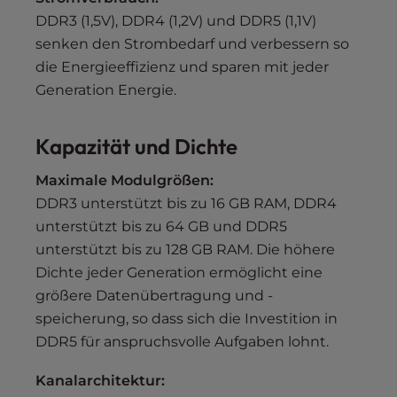
DDR3 (1,5V), DDR4 (1,2V) und DDR5 (1,1V)
senken den Strombedarf und verbessern so
die Energieeffizienz und sparen mit jeder
Generation Energie.
Kapazität und Dichte
Maximale Modulgrößen:
DDR3 unterstützt bis zu 16 GB RAM, DDR4
unterstützt bis zu 64 GB und DDR5
unterstützt bis zu 128 GB RAM. Die höhere
Dichte jeder Generation ermöglicht eine
größere Datenübertragung und -
speicherung, so dass sich die Investition in
DDR5 für anspruchsvolle Aufgaben lohnt.
Kanalarchitektur: