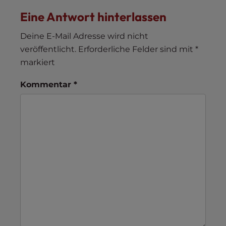
Eine Antwort hinterlassen
Deine E-Mail Adresse wird nicht
veröffentlicht.
Erforderliche Felder sind mit
*
markiert
Kommentar
*