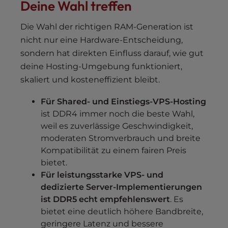
Deine Wahl treffen
Die Wahl der richtigen RAM-Generation ist
nicht nur eine Hardware-Entscheidung,
sondern hat direkten Einfluss darauf, wie gut
deine Hosting-Umgebung funktioniert,
skaliert und kosteneffizient bleibt.
Für Shared- und Einstiegs-VPS-Hosting
ist DDR4 immer noch die beste Wahl,
weil es zuverlässige Geschwindigkeit,
moderaten Stromverbrauch und breite
Kompatibilität zu einem fairen Preis
bietet.
Für leistungsstarke VPS- und
dedizierte Server-Implementierungen
ist DDR5 echt empfehlenswert
. Es
bietet eine deutlich höhere Bandbreite,
geringere Latenz und bessere