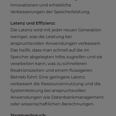
Innovationen und erhebliche
Verbesserungen der Speicherleistung.
Latenz und Effizienz:
Die Latenz wird mit jeder neuen Generation
weniger, was die Leistung bei
anspruchsvollen Anwendungen verbessert.
Das heißt, dass man schnell auf die im
Speicher abgelegten Infos zugreifen und sie
verarbeiten kann, was zu schnelleren
Reaktionszeiten und einem flüssigeren
Betrieb führt. Eine geringere Latenz
verbessert die Ressourcennutzung und die
Systemleistung bei anspruchsvollen
Anwendungen wie Datenbankmanagement
oder wissenschaftlichen Berechnungen.
Stromverbrauch: