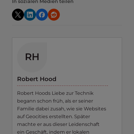
In sozialen Medien teilen
RH
Robert Hood
Robert Hoods Liebe zur Technik
begann schon früh, als er seiner
Familie dabei zusah, wie sie Websites
auf Geocities erstellten. Später
machte er aus dieser Leidenschaft
ein Geschäft, indem er lokalen