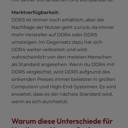
Marktverfügbarkeit:
DDR3 ist immer noch erhältlich, aber die
Nachfrage der Nutzer geht zurück, da immer
mehr Hersteller auf DDR4 oder DDR5
umsteigen. Im Gegensatz dazu hat sich
DDR4 weiter verbreitet und wird
wahrscheinlich von den meisten Menschen
als Standard angesehen. Wenn du DDR4 mit
DDR5 vergleichst, wird DDR5 aufgrund des
sinkenden Preises immer beliebter in großen
Computern und High-End-Systemen. Es wird
erwartet, dass es der nächste Standard wird,
wenn es sich durchsetzt.
Warum diese Unterschiede für