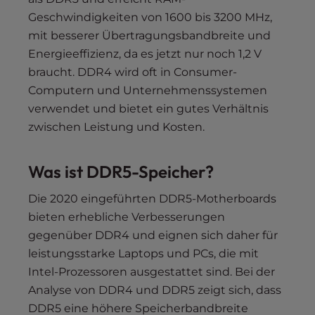
Geschwindigkeiten von 1600 bis 3200 MHz,
mit besserer Übertragungsbandbreite und
Energieeffizienz, da es jetzt nur noch 1,2 V
braucht. DDR4 wird oft in Consumer-
Computern und Unternehmenssystemen
verwendet und bietet ein gutes Verhältnis
zwischen Leistung und Kosten.
Was ist DDR5-Speicher?
Die 2020 eingeführten DDR5-Motherboards
bieten erhebliche Verbesserungen
gegenüber DDR4 und eignen sich daher für
leistungsstarke Laptops und PCs, die mit
Intel-Prozessoren ausgestattet sind. Bei der
Analyse von DDR4 und DDR5 zeigt sich, dass
DDR5 eine höhere Speicherbandbreite