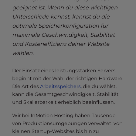
geeignet ist. Wenn du diese wichtigen
Unterschiede kennst, kannst du die
optimale Speicherkonfiguration für
maximale Geschwindigkeit, Stabilität
und Kosteneffizienz deiner Website
wählen.
Der Einsatz eines leistungsstarken Servers
beginnt mit der Wahl der richtigen Hardware.
Die Art des
Arbeitsspeichers
, die du wählst,
kann die Gesamtgeschwindigkeit, Stabilität
und Skalierbarkeit erheblich beeinflussen.
Wir bei InMotion Hosting haben Tausende
von Produktionsumgebungen verwaltet, von
kleinen Startup-Websites bis hin zu