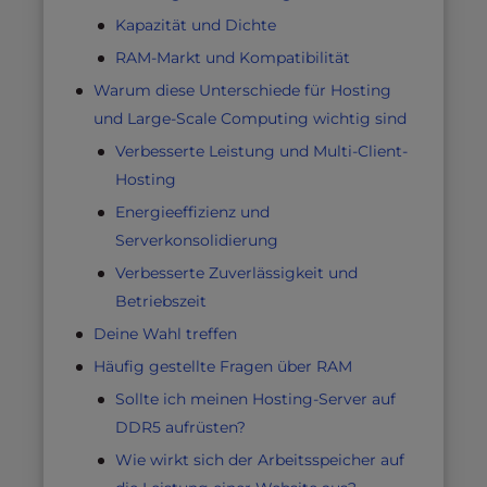
Kapazität und Dichte
RAM-Markt und Kompatibilität
Warum diese Unterschiede für Hosting
und Large-Scale Computing wichtig sind
Verbesserte Leistung und Multi-Client-
Hosting
Energieeffizienz und
Serverkonsolidierung
Verbesserte Zuverlässigkeit und
Betriebszeit
Deine Wahl treffen
Häufig gestellte Fragen über RAM
Sollte ich meinen Hosting-Server auf
DDR5 aufrüsten?
Wie wirkt sich der Arbeitsspeicher auf