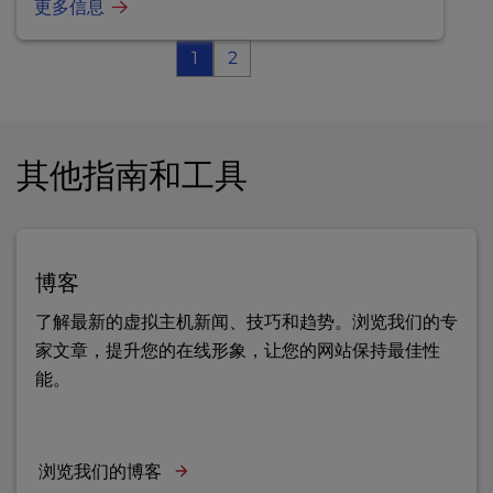
更多信息
1
2
其他指南和工具
博客
了解最新的虚拟主机新闻、技巧和趋势。浏览我们的专
家文章，提升您的在线形象，让您的网站保持最佳性
能。
浏览我们的博客