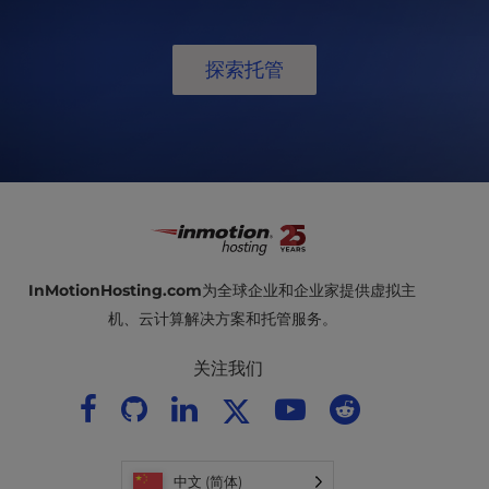
探索托管
InMotionHosting.com
为全球企业和企业家提供虚拟主
机、云计算解决方案和托管服务。
关注我们
中文 (简体)