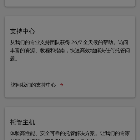
支持中心
从我们的专业支持团队获得 24/7 全天候的帮助。访问
丰富的资源、教程和指南，快速高效地解决任何托管问
题。
访问我们的支持中心
托管主机
体验高性能、安全可靠的托管解决方案。让我们的专家