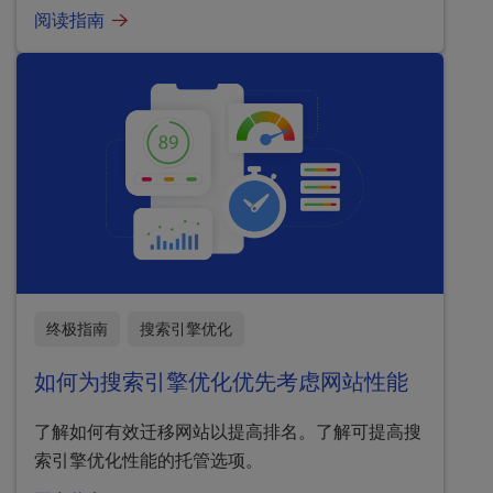
阅读指南
终极指南
搜索引擎优化
如何为搜索引擎优化优先考虑网站性能
了解如何有效迁移网站以提高排名。了解可提高搜
索引擎优化性能的托管选项。