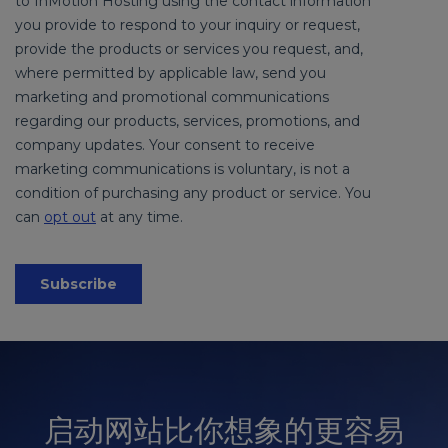
启动网站比你想象的更容易