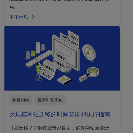
式。
更多信息
终极指南
搜索引擎优化
大规模网站迁移的时间安排和执行指南
计划迁移？了解这些专家提示，确保网站无缝迁