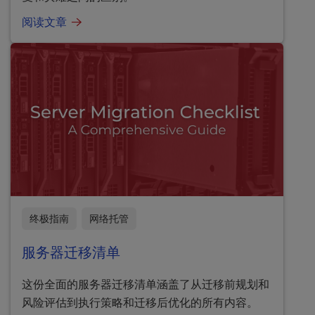
阅读文章
终极指南
网络托管
服务器迁移清单
这份全面的服务器迁移清单涵盖了从迁移前规划和
风险评估到执行策略和迁移后优化的所有内容。