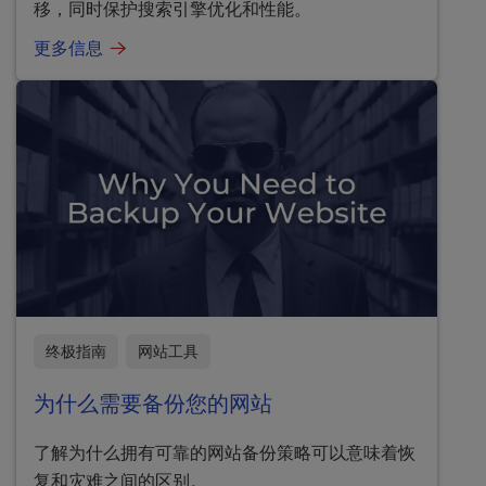
移，同时保护搜索引擎优化和性能。
更多信息
终极指南
网站工具
为什么需要备份您的网站
了解为什么拥有可靠的网站备份策略可以意味着恢
复和灾难之间的区别。