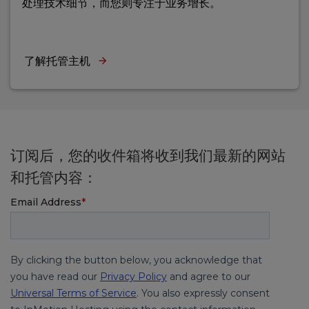
处理技术细节，而您则专注于业务增长。
了解托管主机
订阅后，您的收件箱将收到我们最新的网站
和托管内容：