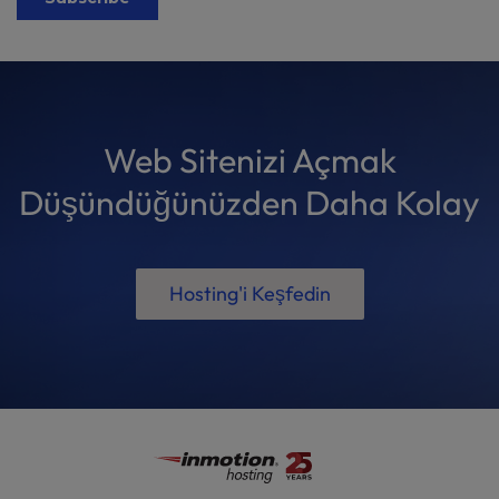
Web Sitenizi Açmak
Düşündüğünüzden Daha Kolay
Hosting'i Keşfedin