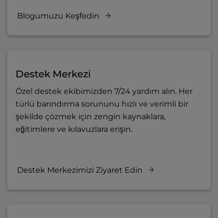
Blogumuzu Keşfedin
Destek Merkezi
Özel destek ekibimizden 7/24 yardım alın. Her
türlü barındırma sorununu hızlı ve verimli bir
şekilde çözmek için zengin kaynaklara,
eğitimlere ve kılavuzlara erişin.
Destek Merkezimizi Ziyaret Edin