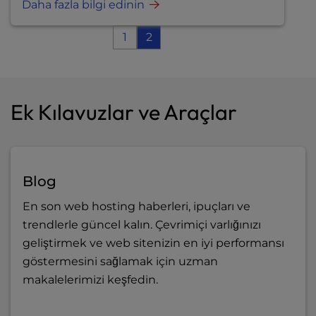
Daha fazla bilgi edinin
1
2
Ek Kılavuzlar ve Araçlar
Blog
En son web hosting haberleri, ipuçları ve
trendlerle güncel kalın. Çevrimiçi varlığınızı
geliştirmek ve web sitenizin en iyi performansı
göstermesini sağlamak için uzman
makalelerimizi keşfedin.