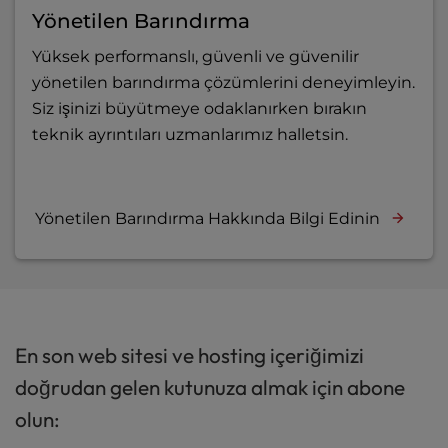
Yönetilen Barındırma
Yüksek performanslı, güvenli ve güvenilir
yönetilen barındırma çözümlerini deneyimleyin.
Siz işinizi büyütmeye odaklanırken bırakın
teknik ayrıntıları uzmanlarımız halletsin.
Yönetilen Barındırma Hakkında Bilgi Edinin
En son web sitesi ve hosting içeriğimizi
doğrudan gelen kutunuza almak için abone
olun: