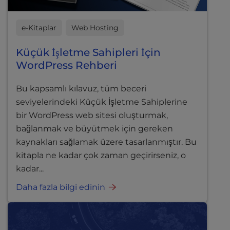
e-Kitaplar
Web Hosting
Küçük İşletme Sahipleri İçin
WordPress Rehberi
Bu kapsamlı kılavuz, tüm beceri
seviyelerindeki Küçük İşletme Sahiplerine
bir WordPress web sitesi oluşturmak,
bağlanmak ve büyütmek için gereken
kaynakları sağlamak üzere tasarlanmıştır. Bu
kitapla ne kadar çok zaman geçirirseniz, o
kadar...
Daha fazla bilgi edinin