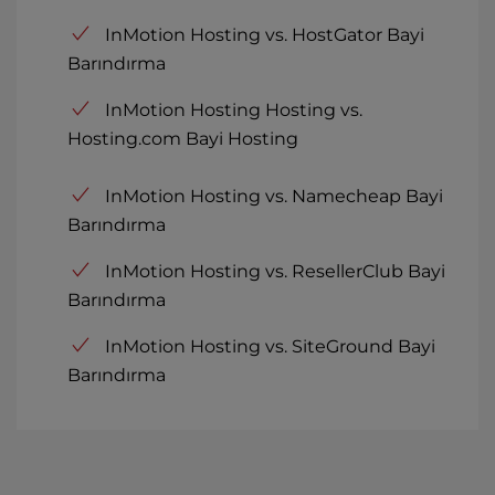
InMotion Hosting vs. HostGator Bayi
Barındırma
InMotion Hosting Hosting vs.
Hosting.com Bayi Hosting
InMotion Hosting vs. Namecheap Bayi
Barındırma
InMotion Hosting vs. ResellerClub Bayi
Barındırma
InMotion Hosting vs. SiteGround Bayi
Barındırma