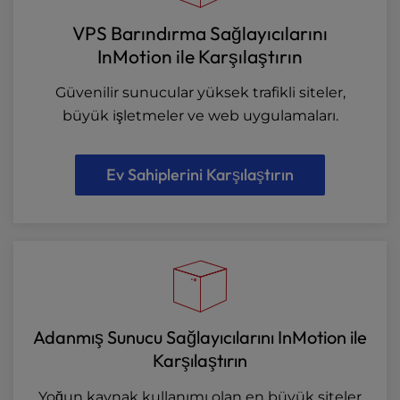
VPS Barındırma Sağlayıcılarını
InMotion ile Karşılaştırın
Güvenilir sunucular yüksek trafikli siteler,
büyük işletmeler ve web uygulamaları.
Ev Sahiplerini Karşılaştırın
Adanmış Sunucu Sağlayıcılarını InMotion ile
Karşılaştırın
Yoğun kaynak kullanımı olan en büyük siteler