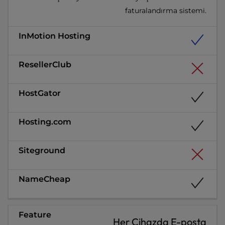
faturalandırma sistemi.
Her Cihazda E-posta