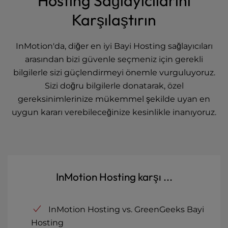
Hosting Sağlayıcılarını
Karşılaştırın
InMotion'da, diğer en iyi Bayi Hosting sağlayıcıları
arasından bizi güvenle seçmeniz için gerekli
bilgilerle sizi güçlendirmeyi önemle vurguluyoruz.
Sizi doğru bilgilerle donatarak, özel
gereksinimlerinize mükemmel şekilde uyan en
uygun kararı verebileceğinize kesinlikle inanıyoruz.
InMotion Hosting karşı ...
InMotion Hosting vs. GreenGeeks Bayi
Hosting