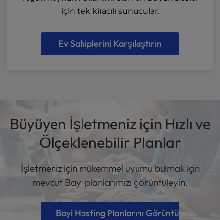
için tek kiracılı sunucular.
Ev Sahiplerini Karşılaştırın
Büyüyen İşletmeniz için Hızlı ve
Ölçeklenebilir Planlar
İşletmeniz için mükemmel uyumu bulmak için
mevcut Bayi planlarımızı görüntüleyin.
Bayi Hosting Planlarını Görüntüle