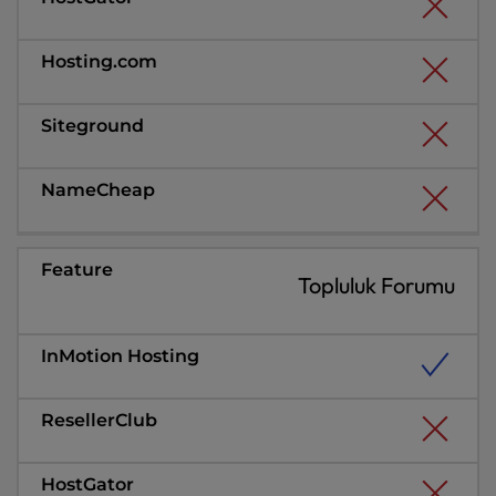
Topluluk Forumu