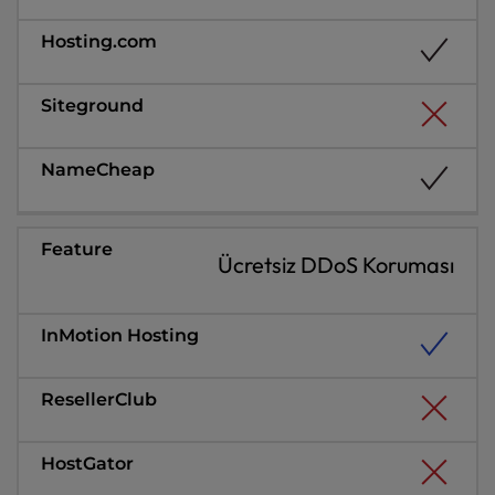
Ücretsiz DDoS Koruması