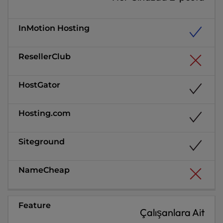
Çalışanlara Ait