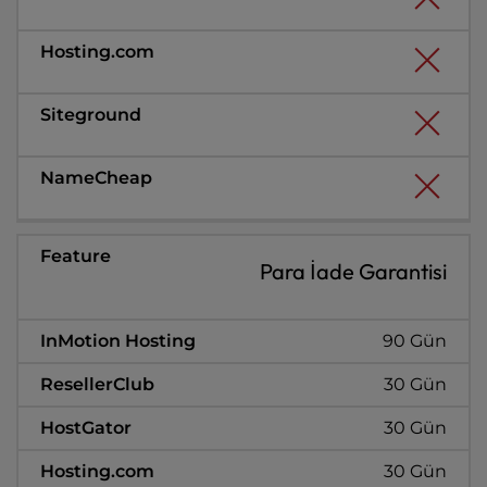
Para İade Garantisi
90 Gün
30 Gün
30 Gün
30 Gün