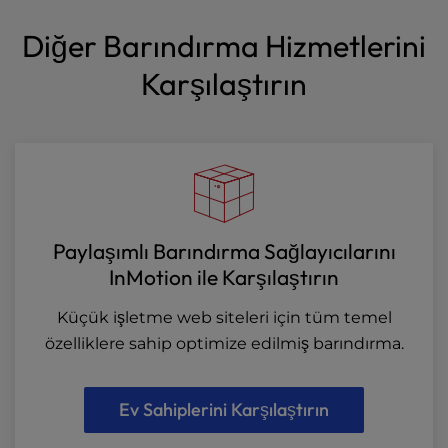
Diğer Barındırma Hizmetlerini
Karşılaştırın
Paylaşımlı Barındırma Sağlayıcılarını
InMotion ile Karşılaştırın
Küçük işletme web siteleri için tüm temel
özelliklere sahip optimize edilmiş barındırma.
Ev Sahiplerini Karşılaştırın