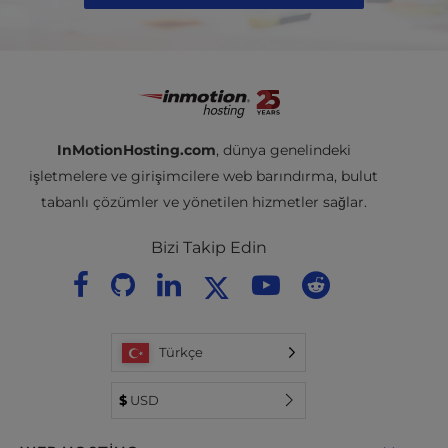
InMotionHosting.com
, dünya genelindeki
işletmelere ve girişimcilere web barındırma, bulut
tabanlı çözümler ve yönetilen hizmetler sağlar.
Bizi Takip Edin
Türkçe
$
USD