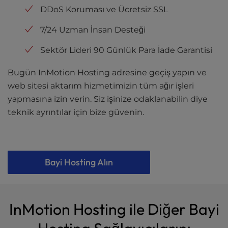
DDoS Koruması ve Ücretsiz SSL
7/24 Uzman İnsan Desteği
Sektör Lideri 90 Günlük Para İade Garantisi
Bugün InMotion Hosting adresine geçiş yapın ve
web sitesi aktarım hizmetimizin tüm ağır işleri
yapmasına izin verin. Siz işinize odaklanabilin diye
teknik ayrıntılar için bize güvenin.
Bayi Hosting Alın
InMotion Hosting ile Diğer Bayi