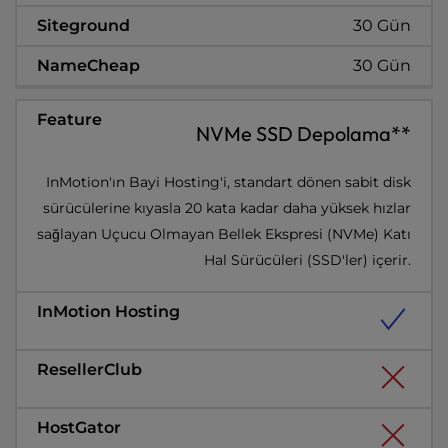
30 Gün
30 Gün
NVMe SSD Depolama**
InMotion'ın Bayi Hosting'i, standart dönen sabit disk
sürücülerine kıyasla 20 kata kadar daha yüksek hızlar
sağlayan Uçucu Olmayan Bellek Ekspresi (NVMe) Katı
Hal Sürücüleri (SSD'ler) içerir.