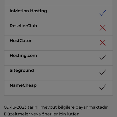
09-18-2023 tarihli mevcut bilgilere dayanmaktadır.
Düzeltmeler veya öneriler için lütfen