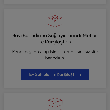
Bayi Barındırma Sağlayıcılarını InMotion
ile Karşılaştırın
Kendi bayi hosting işinizi kurun - sınırsız site
barındırın.
Ev Sahiplerini Karşılaştırın