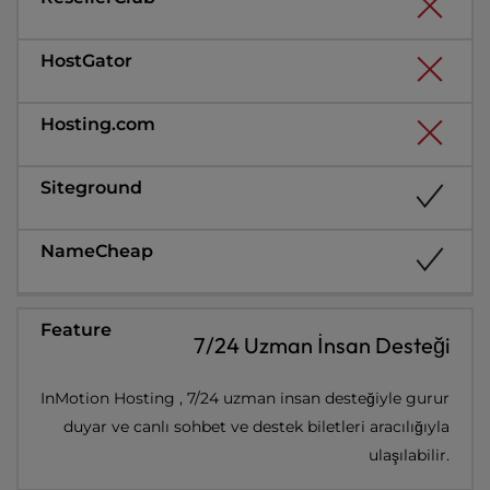
7/24 Uzman İnsan Desteği
InMotion Hosting , 7/24 uzman insan desteğiyle gurur
duyar ve canlı sohbet ve destek biletleri aracılığıyla
ulaşılabilir.