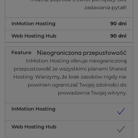
zadawania pytań!
90 dni
90 dni
Nieograniczona przepustowość
InMotion Hosting oferuje nieograniczoną
przepustowość ze wszystkimi planami Shared
Hosting. Wierzymy, że brak zasobów nigdy nie
powinien ograniczać Twojej zdolności do
prowadzenia Twojej witryny.