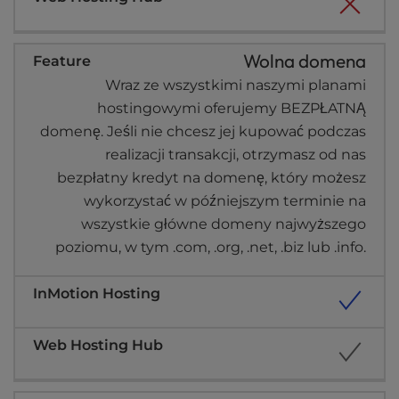
Wolna domena
Wraz ze wszystkimi naszymi planami
hostingowymi oferujemy BEZPŁATNĄ
domenę. Jeśli nie chcesz jej kupować podczas
realizacji transakcji, otrzymasz od nas
bezpłatny kredyt na domenę, który możesz
wykorzystać w późniejszym terminie na
wszystkie główne domeny najwyższego
poziomu, w tym .com, .org, .net, .biz lub .info.