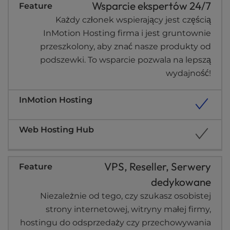
Wsparcie ekspertów 24/7
Każdy członek wspierający jest częścią
InMotion Hosting firma i jest gruntownie
przeszkolony, aby znać nasze produkty od
podszewki. To wsparcie pozwala na lepszą
wydajność!
VPS, Reseller, Serwery
dedykowane
Niezależnie od tego, czy szukasz osobistej
strony internetowej, witryny małej firmy,
hostingu do odsprzedaży czy przechowywania