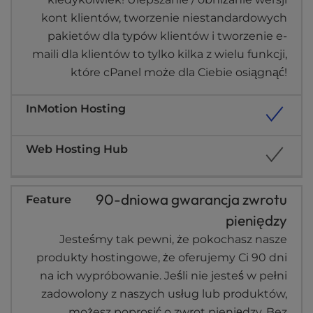
kont klientów, tworzenie niestandardowych
pakietów dla typów klientów i tworzenie e-
maili dla klientów to tylko kilka z wielu funkcji,
które cPanel może dla Ciebie osiągnąć!
90-dniowa gwarancja zwrotu
pieniędzy
Jesteśmy tak pewni, że pokochasz nasze
produkty hostingowe, że oferujemy Ci 90 dni
na ich wypróbowanie. Jeśli nie jesteś w pełni
zadowolony z naszych usług lub produktów,
możesz poprosić o zwrot pieniędzy. Bez