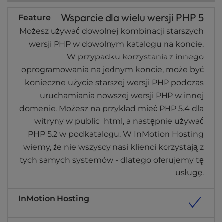
Wsparcie dla wielu wersji PHP 5
Możesz używać dowolnej kombinacji starszych
wersji PHP w dowolnym katalogu na koncie.
W przypadku korzystania z innego
oprogramowania na jednym koncie, może być
konieczne użycie starszej wersji PHP podczas
uruchamiania nowszej wersji PHP w innej
domenie. Możesz na przykład mieć PHP 5.4 dla
witryny w public_html, a następnie używać
PHP 5.2 w podkatalogu. W InMotion Hosting
wiemy, że nie wszyscy nasi klienci korzystają z
tych samych systemów - dlatego oferujemy tę
usługę.