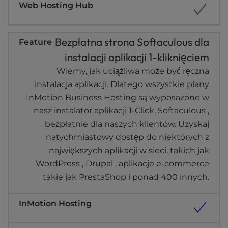
Bezpłatna strona Softaculous dla
instalacji aplikacji 1-kliknięciem
Wiemy, jak uciążliwa może być ręczna
instalacja aplikacji. Dlatego wszystkie plany
InMotion Business Hosting są wyposażone w
nasz instalator aplikacji 1-Click, Softaculous ,
bezpłatnie dla naszych klientów. Uzyskaj
natychmiastowy dostęp do niektórych z
największych aplikacji w sieci, takich jak
WordPress , Drupal , aplikacje e-commerce
takie jak PrestaShop i ponad 400 innych.