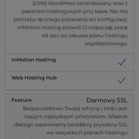
(CMS) WordPress zainstalowany wraz z
pakietem hostingowym przy kasie. Nie ma
potrzeby ręcznego pobierania ani konfiguracji.
InMotion Hosting pozwoli Ci rozpocząć pracę
od razu po zakupie planu hostingu
współdzielonego.
Darmowy SSL
Bezpieczeństwo Twojej witryny i treści jest
naszym najwyższym priorytetem. Właśnie
dlatego zapewniamy bezpłatny prywatny SSL
we wszystkich planach hostingu