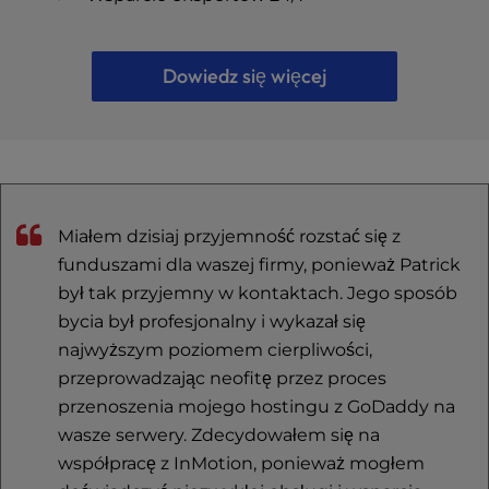
Dowiedz się więcej
Miałem dzisiaj przyjemność rozstać się z
funduszami dla waszej firmy, ponieważ Patrick
był tak przyjemny w kontaktach. Jego sposób
bycia był profesjonalny i wykazał się
najwyższym poziomem cierpliwości,
przeprowadzając neofitę przez proces
przenoszenia mojego hostingu z GoDaddy na
wasze serwery. Zdecydowałem się na
współpracę z InMotion, ponieważ mogłem