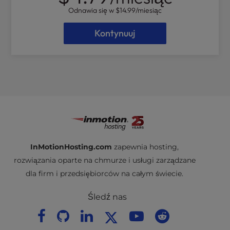
Odnawia się w
$14.99
/miesiąc
Kontynuuj
InMotionHosting.com
zapewnia hosting,
rozwiązania oparte na chmurze i usługi zarządzane
dla firm i przedsiębiorców na całym świecie.
Śledź nas