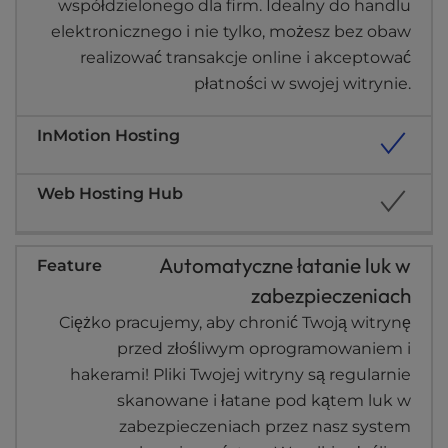
współdzielonego dla firm. Idealny do handlu
elektronicznego i nie tylko, możesz bez obaw
realizować transakcje online i akceptować
płatności w swojej witrynie.
Automatyczne łatanie luk w
zabezpieczeniach
Ciężko pracujemy, aby chronić Twoją witrynę
przed złośliwym oprogramowaniem i
hakerami! Pliki Twojej witryny są regularnie
skanowane i łatane pod kątem luk w
zabezpieczeniach przez nasz system