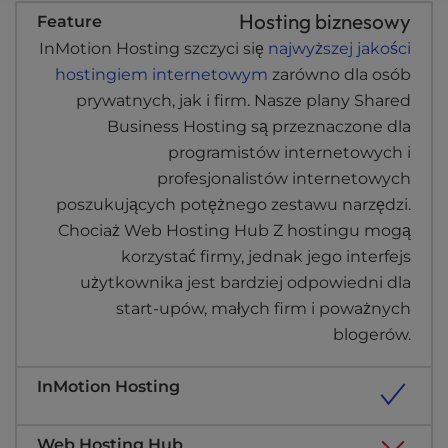
Hosting biznesowy
InMotion Hosting szczyci się
najwyższej jakości
hostingiem internetowym
zarówno dla osób
prywatnych, jak i firm. Nasze plany Shared
Business Hosting są przeznaczone dla
programistów internetowych i
profesjonalistów internetowych
poszukujących potężnego zestawu narzędzi.
Chociaż Web Hosting Hub Z hostingu mogą
korzystać firmy, jednak jego interfejs
użytkownika jest bardziej odpowiedni dla
start-upów, małych firm i poważnych
blogerów.