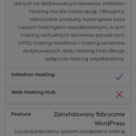
danych na dedykowanym serwerze, InMotion
Hosting ma dla Ciebie opcję. Oferujemy
różnorodne produkty hostingowe poza
naszym hostingiem współdzielonym, w tym
hosting wirtualnych serwerów prywatnych
(VPS), hosting resellerski i hosting serwerów
dedykowanych. Web Hosting Hub oferuje
wyłącznie hosting współdzielony.
Zainstalowany fabrycznie
WordPress
Uzyskaj popularny system zarządzania treścią