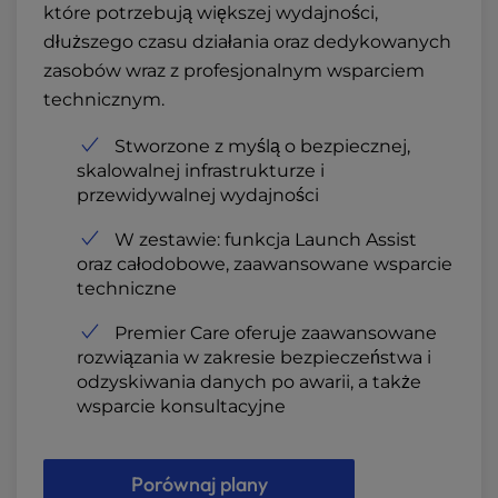
które potrzebują większej wydajności,
dłuższego czasu działania oraz dedykowanych
zasobów wraz z profesjonalnym wsparciem
technicznym.
Stworzone z myślą o bezpiecznej,
skalowalnej infrastrukturze i
przewidywalnej wydajności
W zestawie: funkcja Launch Assist
oraz całodobowe, zaawansowane wsparcie
techniczne
Premier Care oferuje zaawansowane
rozwiązania w zakresie bezpieczeństwa i
odzyskiwania danych po awarii, a także
wsparcie konsultacyjne
Porównaj plany