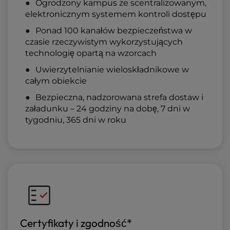
Ogrodzony kampus ze scentralizowanym,
elektronicznym systemem kontroli dostępu
Ponad 100 kanałów bezpieczeństwa w
czasie rzeczywistym wykorzystujących
technologię opartą na wzorcach
Uwierzytelnianie wieloskładnikowe w
całym obiekcie
Bezpieczna, nadzorowana strefa dostaw i
załadunku – 24 godziny na dobę, 7 dni w
tygodniu, 365 dni w roku
Certyfikaty i zgodność*