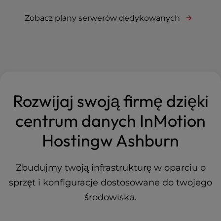
Zobacz plany serwerów dedykowanych
Rozwijaj swoją firmę dzięki
centrum danych InMotion
Hostingw Ashburn
Zbudujmy twoją infrastrukturę w oparciu o
sprzęt i konfiguracje dostosowane do twojego
środowiska.