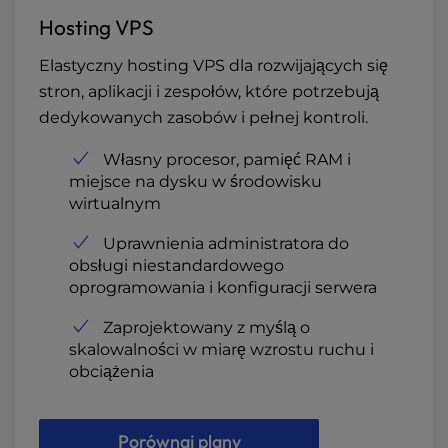
Hosting VPS
Elastyczny hosting VPS dla rozwijających się
stron, aplikacji i zespołów, które potrzebują
dedykowanych zasobów i pełnej kontroli.
Własny procesor, pamięć RAM i
miejsce na dysku w środowisku
wirtualnym
Uprawnienia administratora do
obsługi niestandardowego
oprogramowania i konfiguracji serwera
Zaprojektowany z myślą o
skalowalności w miarę wzrostu ruchu i
obciążenia
Porównaj plany