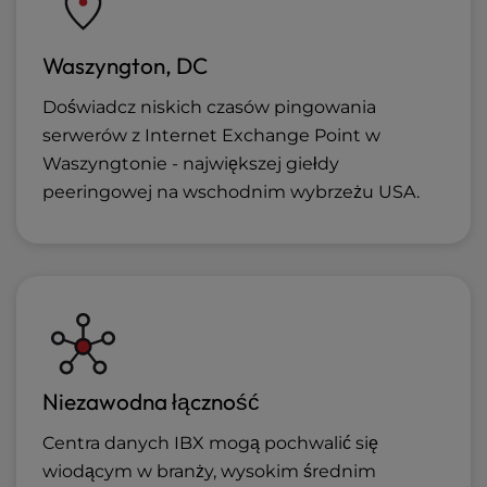
Waszyngton, DC
Doświadcz niskich czasów pingowania
serwerów z Internet Exchange Point w
Waszyngtonie - największej giełdy
peeringowej na wschodnim wybrzeżu USA.
Niezawodna łączność
Centra danych IBX mogą pochwalić się
wiodącym w branży, wysokim średnim