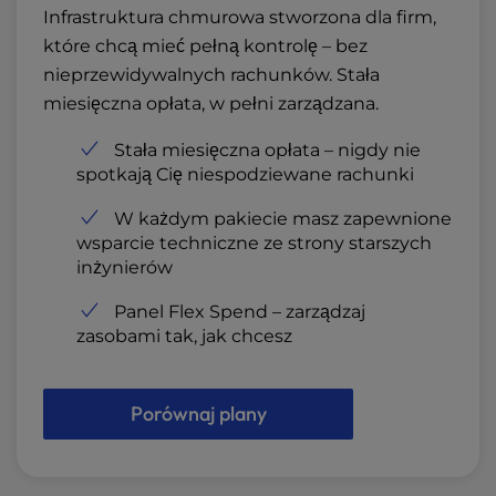
Infrastruktura chmurowa stworzona dla firm,
które chcą mieć pełną kontrolę – bez
nieprzewidywalnych rachunków. Stała
miesięczna opłata, w pełni zarządzana.
Stała miesięczna opłata – nigdy nie
spotkają Cię niespodziewane rachunki
W każdym pakiecie masz zapewnione
wsparcie techniczne ze strony starszych
inżynierów
Panel Flex Spend – zarządzaj
zasobami tak, jak chcesz
Porównaj plany