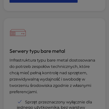
Serwery typu bare metal
Infrastruktura typu bare metal dostosowana
do potrzeb zespołów technicznych, które
chcą mieć pełną kontrolę nad sprzętem,
przewidywalną wydajność i swobodę w
tworzeniu środowiska zgodnie z własnymi
preferencjami.
Sprzęt przeznaczony wyłącznie dla
jednego użytkownika, bez warstwy