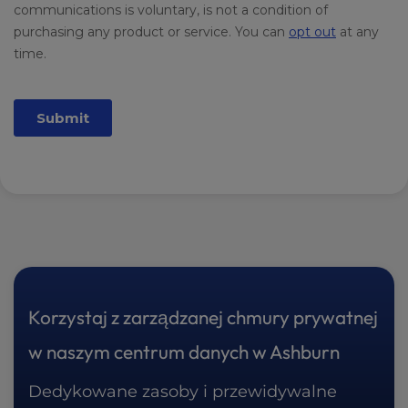
Korzystaj z zarządzanej chmury prywatnej
w naszym centrum danych w Ashburn
Dedykowane zasoby i przewidywalne