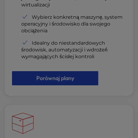
wirtualizacji
Wybierz konkretną maszynę, system
operacyjny i środowisko dla swojego
obciążenia
Idealny do niestandardowych
środowisk, automatyzacji i wdrożeń
wymagających ścisłej kontroli
Porównaj plany