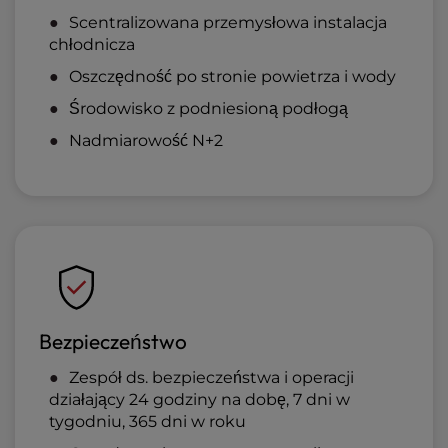
Scentralizowana przemysłowa instalacja
chłodnicza
Oszczędność po stronie powietrza i wody
Środowisko z podniesioną podłogą
Nadmiarowość N+2
Bezpieczeństwo
Zespół ds. bezpieczeństwa i operacji
działający 24 godziny na dobę, 7 dni w
tygodniu, 365 dni w roku