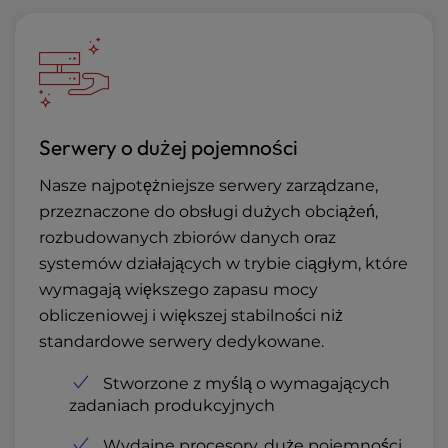
Serwery o dużej pojemności
Nasze najpotężniejsze serwery zarządzane,
przeznaczone do obsługi dużych obciążeń,
rozbudowanych zbiorów danych oraz
systemów działających w trybie ciągłym, które
wymagają większego zapasu mocy
obliczeniowej i większej stabilności niż
standardowe serwery dedykowane.
Stworzone z myślą o wymagających
zadaniach produkcyjnych
Wydajne procesory, duże pojemności