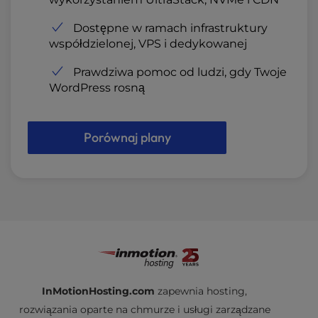
Dostępne w ramach infrastruktury
współdzielonej, VPS i dedykowanej
Prawdziwa pomoc od ludzi, gdy Twoje
WordPress rosną
Porównaj plany
InMotionHosting.com
zapewnia hosting,
rozwiązania oparte na chmurze i usługi zarządzane