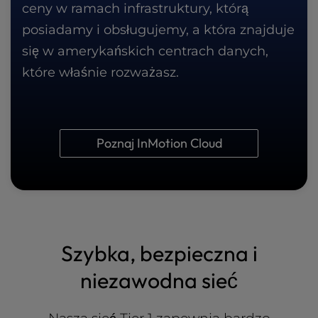
ceny w ramach infrastruktury, którą
posiadamy i obsługujemy, a która znajduje
się w amerykańskich centrach danych,
które właśnie rozważasz.
Poznaj InMotion Cloud
Szybka, bezpieczna i
niezawodna sieć