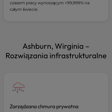
czasem pracy wynoszącym >99,999% na
całym świecie.
Ashburn, Wirginia –
Rozwiązania infrastrukturalne
Zarządzana chmura prywatna