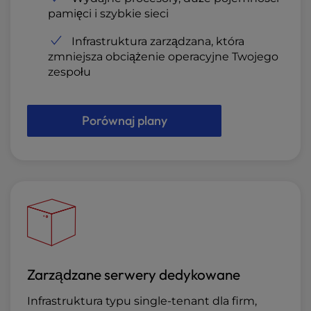
pamięci i szybkie sieci
Infrastruktura zarządzana, która
zmniejsza obciążenie operacyjne Twojego
zespołu
Porównaj plany
Zarządzane serwery dedykowane
Infrastruktura typu single-tenant dla firm,