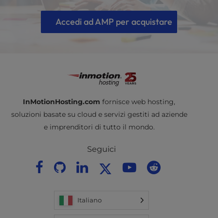
Accedi ad AMP per acquistare
InMotionHosting.com
fornisce web hosting,
soluzioni basate su cloud e servizi gestiti ad aziende
e imprenditori di tutto il mondo.
Seguici
Italiano