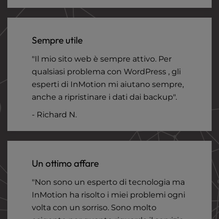
Sempre utile
"Il mio sito web è sempre attivo. Per
qualsiasi problema con WordPress , gli
esperti di InMotion mi aiutano sempre,
anche a ripristinare i dati dai backup".
- Richard N.
Un ottimo affare
"Non sono un esperto di tecnologia ma
InMotion ha risolto i miei problemi ogni
volta con un sorriso. Sono molto