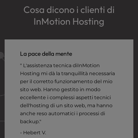
Cosa dicono i clienti di
InMotion Hosting
La pace della mente
" L'assistenza tecnica diInMotion
Hosting mi dà la tranquillità necessaria
per il corretto funzionamento del mio
sito web. Hanno gestito in modo
eccellente i complessi aspetti tecnici
dell'hosting di un sito web, ma hanno
anche reso automatici i processi di
backup."
- Hebert V.