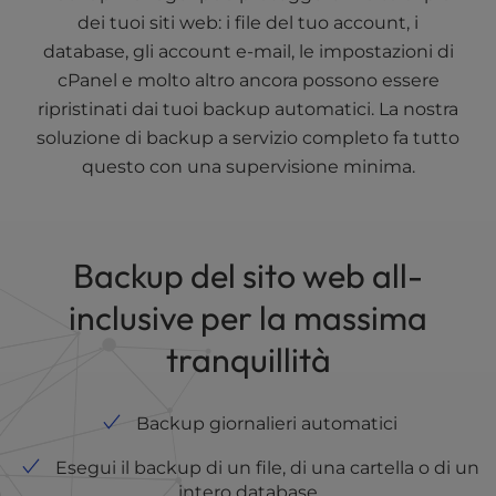
dei tuoi siti web: i file del tuo account, i
database, gli account e-mail, le impostazioni di
cPanel e molto altro ancora possono essere
ripristinati dai tuoi backup automatici. La nostra
soluzione di backup a servizio completo fa tutto
questo con una supervisione minima.
Backup del sito web all-
inclusive per la massima
tranquillità
Backup giornalieri automatici
Esegui il backup di un file, di una cartella o di un
intero database