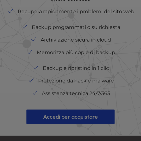
Recupera rapidamente i problemi del sito web
Backup programmati o su richiesta
Archiviazione sicura in cloud
Memorizza più copie di backup
Backup e ripristino in 1 clic
Protezione da hack e malware
Assistenza tecnica 24/7/365
Accedi per acquistare