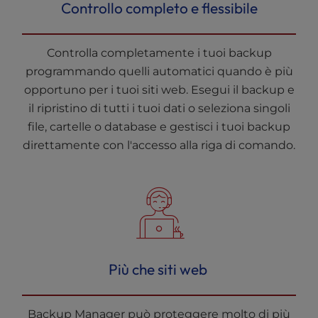
Controllo completo e flessibile
Controlla completamente i tuoi backup
programmando quelli automatici quando è più
opportuno per i tuoi siti web. Esegui il backup e
il ripristino di tutti i tuoi dati o seleziona singoli
file, cartelle o database e gestisci i tuoi backup
direttamente con l'accesso alla riga di comando.
Più che siti web
Backup Manager può proteggere molto di più