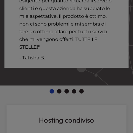
esigente per quanto riguarda il servizio
clienti e questa azienda ha superato le
mie aspettative. Il prodotto è ottimo,
non ci sono problemi e mi sembra di
fare un ottimo affare per tutti i servizi
che mi vengono offerti. TUTTE LE
STELLE!"
- Tatisha B.
Hosting condiviso