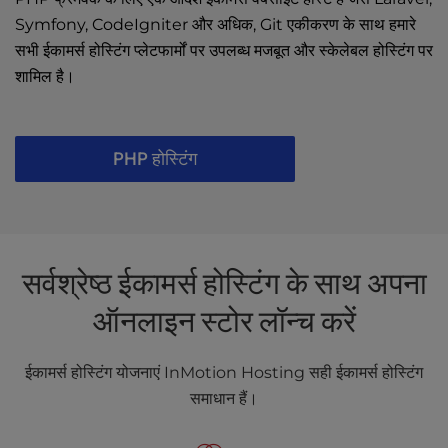
Symfony, CodeIgniter और अधिक, Git एकीकरण के साथ हमारे
सभी ईकामर्स होस्टिंग प्लेटफार्मों पर उपलब्ध मजबूत और स्केलेबल होस्टिंग पर
शामिल है।
PHP होस्टिंग
सर्वश्रेष्ठ ईकामर्स होस्टिंग के साथ अपना
ऑनलाइन स्टोर लॉन्च करें
ईकामर्स होस्टिंग योजनाएं InMotion Hosting सही ईकामर्स होस्टिंग
समाधान हैं।