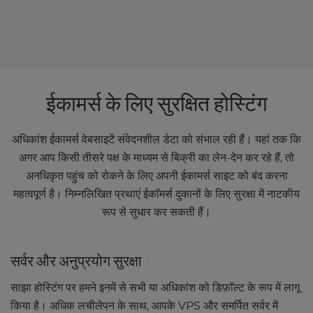
ईकामर्स के लिए सुरक्षित होस्टिंग
अधिकांश ईकामर्स वेबसाइटें संवेदनशील डेटा को संभाल रही हैं। यहां तक कि
अगर आप किसी तीसरे पक्ष के माध्यम से बिक्री का लेन-देन कर रहे हैं, तो
अनधिकृत पहुंच को रोकने के लिए अपनी ईकामर्स साइट को बंद करना
महत्वपूर्ण है। निम्नलिखित प्रथाएं ईकॉमर्स दुकानों के लिए सुरक्षा में नाटकीय
रूप से सुधार कर सकती हैं।
सर्वर और अनुप्रयोग सुरक्षा
साझा होस्टिंग पर हमने इनमें से सभी या अधिकांश को डिफ़ॉल्ट के रूप में लागू
किया है। अधिक लचीलेपन के साथ, आपके VPS और समर्पित सर्वर में