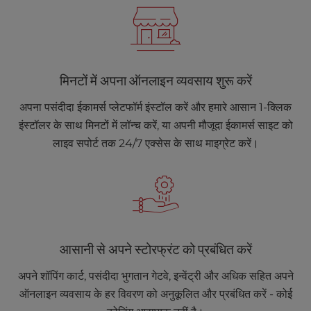
मिनटों में अपना ऑनलाइन व्यवसाय शुरू करें
अपना पसंदीदा ईकामर्स प्लेटफॉर्म इंस्टॉल करें और हमारे आसान 1-क्लिक
इंस्टॉलर के साथ मिनटों में लॉन्च करें, या अपनी मौजूदा ईकामर्स साइट को
लाइव सपोर्ट तक 24/7 एक्सेस के साथ माइग्रेट करें।
आसानी से अपने स्टोरफ्रंट को प्रबंधित करें
अपने शॉपिंग कार्ट, पसंदीदा भुगतान गेटवे, इन्वेंट्री और अधिक सहित अपने
ऑनलाइन व्यवसाय के हर विवरण को अनुकूलित और प्रबंधित करें - कोई