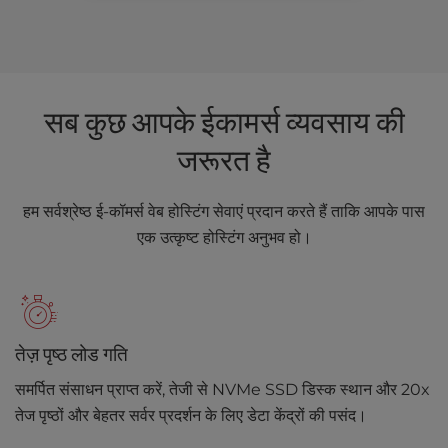
सब कुछ आपके ईकामर्स व्यवसाय की
जरूरत है
हम सर्वश्रेष्ठ ई-कॉमर्स वेब होस्टिंग सेवाएं प्रदान करते हैं ताकि आपके पास
एक उत्कृष्ट होस्टिंग अनुभव हो।
तेज़ पृष्ठ लोड गति
समर्पित संसाधन प्राप्त करें, तेजी से NVMe SSD डिस्क स्थान और 20x
तेज पृष्ठों और बेहतर सर्वर प्रदर्शन के लिए डेटा केंद्रों की पसंद।