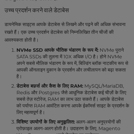
उच्च प्रदर्शन करने वाले डेटाबेस
डायनेमिक साइट्स आपके डेटाबेस से लिखने और पढ़ने की अधिक संभावना
रखते हैं। एक उच्च प्रदर्शन डेटाबेस को निम्नलिखित तीन चीजों की
आवश्यकता होती है।
NVMe SSD आपके भौतिक भंडारण के रूप में:
NVMe पुराने
SATA SSDs की तुलना में 10X अधिक I/O है। होने NVMe
अपने सबसे मौलिक भंडारण के रूप में, बिल्डिंग ब्लॉक नाटकीय रूप से
आपकी ऑनलाइन दुकान के प्रदर्शन और लचीलापन को बढ़ा सकता
है।
डेटाबेस बफ़र्स और कैश के लिए RAM:
MySQL/MariaDB,
Redis और Postgres जैसे आधुनिक डेटाबेस कई चीज़ों के लिए
सबसे तेज़ स्टोरेज, RAM का लाभ उठा सकते हैं। आपके डेटाबेस
को पर्याप्त RAM आवंटित करना आपके ईकॉमर्स साइट के प्रदर्शन के
लिए महत्वपूर्ण है।
विशिष्ट उपयोगों के लिए अनुकूलित:
अलग-अलग अनुप्रयोगों की
प्रोफ़ाइल अलग-अलग होती है। उदाहरण के लिए, Magento