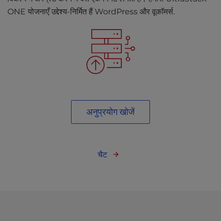
ONE योजनाएँ उद्देश्य-निर्मित हैं WordPress और वूकॉमर्स.
अनुप्रयोग खोजें
चैट