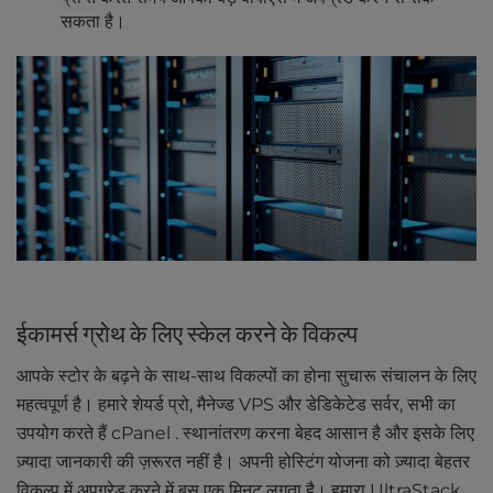
सकता है।
ईकामर्स ग्रोथ के लिए स्केल करने के विकल्प
आपके स्टोर के बढ़ने के साथ-साथ विकल्पों का होना सुचारू संचालन के लिए
महत्वपूर्ण है। हमारे शेयर्ड प्रो, मैनेज्ड VPS और डेडिकेटेड सर्वर, सभी का
उपयोग करते हैं cPanel . स्थानांतरण करना बेहद आसान है और इसके लिए
ज़्यादा जानकारी की ज़रूरत नहीं है। अपनी होस्टिंग योजना को ज़्यादा बेहतर
विकल्प में अपग्रेड करने में बस एक मिनट लगता है। हमारा UltraStack