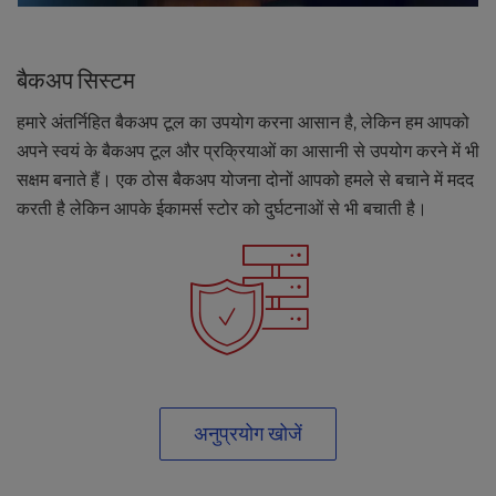
बैकअप सिस्टम
हमारे अंतर्निहित बैकअप टूल का उपयोग करना आसान है, लेकिन हम आपको
अपने स्वयं के बैकअप टूल और प्रक्रियाओं का आसानी से उपयोग करने में भी
सक्षम बनाते हैं। एक ठोस बैकअप योजना दोनों आपको हमले से बचाने में मदद
करती है लेकिन आपके ईकामर्स स्टोर को दुर्घटनाओं से भी बचाती है।
अनुप्रयोग खोजें