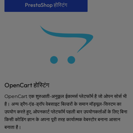
PrestaShop होस्टिंग
OpenCart होस्टिंग
OpenCart एक शुरुआती-अनुकूल ईकामर्स प्लेटफॉर्म है जो ओपन सोर्स भी
है। अन्य ड्रैग-एंड-ड्रॉप वेबसाइट बिल्डरों के समान मॉड्यूल-सिस्टम का
उपयोग करते हुए, ओपनकार्ट प्लेटफॉर्म पहली बार उपयोगकर्ताओं के लिए बिना
किसी कोडिंग ज्ञान के अपना पूरी तरह कार्यात्मक वेबस्टोर बनाना आसान
बनाता है।