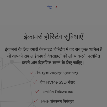
चैट
ईकामर्स होस्टिंग सुविधाएँ
ईकामर्स के लिए हमारी वेबसाइट होस्टिंग में वह सब कुछ शामिल है
जो आपको सफल ईकामर्स वेबसाइटों को लॉन्च करने, प्रबंधित
करने और विकसित करने के लिए चाहिए।
नि: शुल्क एसएसएल प्रमाणपत्र
तेज NVMe SSD भंडार
असीमित बैंडविड्थ तक
PHP संस्करण नियंत्रण