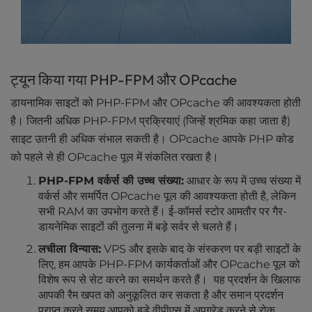
ट्यून किया गया PHP-FPM और OPcache
डायनामिक साइटों को PHP-FPM और OPcache की आवश्यकता होती
है। जितनी अधिक PHP-FPM प्रक्रियाएं (जिन्हें श्रमिक कहा जाता है)
साइट उतनी ही अधिक संभाल सकती है। OPcache आपके PHP कोड
को पहले से ही OPcache पूल में संकलित रखता है।
PHP-FPM वर्कर्स की उच्च संख्या:
आधार के रूप में उच्च संख्या में
वर्कर्स और समर्पित OPcache पूल की आवश्यकता होती है, लेकिन
सभी RAM का उपभोग करते हैं। ई-कॉमर्स स्टोर आमतौर पर गैर-
डायनेमिक साइटों की तुलना में बड़े सर्वर से चलते हैं।
लचीला विन्यास:
VPS और इसके बाद के संस्करण पर बड़ी साइटों के
लिए, हम आपके PHP-FPM कार्यकर्ताओं और OPcache पूल को
विशेष रूप से सेट करने का समर्थन करते हैं। यह प्रदर्शन के खिलाफ
आपकी रैम खपत को अनुकूलित कर सकता है और समान प्रदर्शन
प्राप्त करते समय आपको बड़े वीपीएस में अपग्रेड करने से रोक