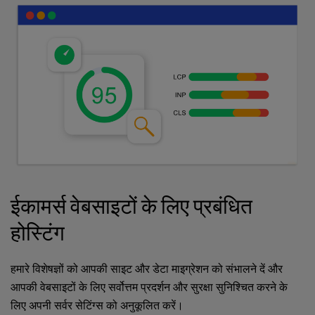
ईकामर्स वेबसाइटों के लिए प्रबंधित
होस्टिंग
हमारे विशेषज्ञों को आपकी साइट और डेटा माइग्रेशन को संभालने दें और
आपकी वेबसाइटों के लिए सर्वोत्तम प्रदर्शन और सुरक्षा सुनिश्चित करने के
लिए अपनी सर्वर सेटिंग्स को अनुकूलित करें।