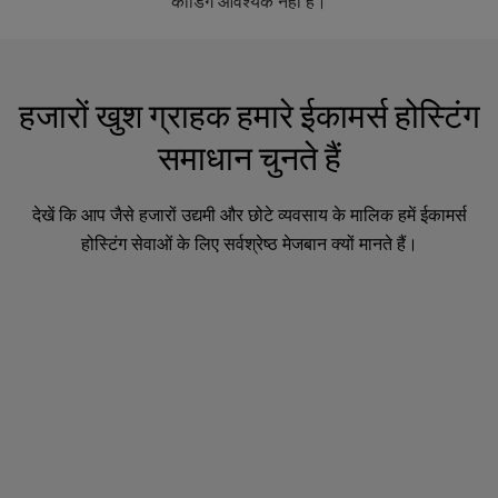
कोडिंग आवश्यक नहीं है।
हजारों खुश ग्राहक हमारे ईकामर्स होस्टिंग
समाधान चुनते हैं
देखें कि आप जैसे हजारों उद्यमी और छोटे व्यवसाय के मालिक हमें ईकामर्स
होस्टिंग सेवाओं के लिए सर्वश्रेष्ठ मेजबान क्यों मानते हैं।