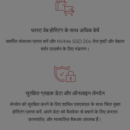
फास्ट वेब होस्टिंग के साथ अधिक बेचें
समर्पित संसाधन प्राप्त करें और NVMe SSD 20x तेज पृष्ठों और बेहतर
सर्वर प्रदर्शन के लिए भंडारण।
सुरक्षित ग्राहक डेटा और ऑनलाइन लेनदेन
लेनदेन को सुरक्षित करने के लिए शामिल एसएसएल के साथ चिंता मुक्त
होस्टिंग प्राप्त करें, अपने डेटा को मैलवेयर से बचाने के लिए कस्टम
फ़ायरवॉल, और स्वचालित बैकअप उपलब्ध हैं।