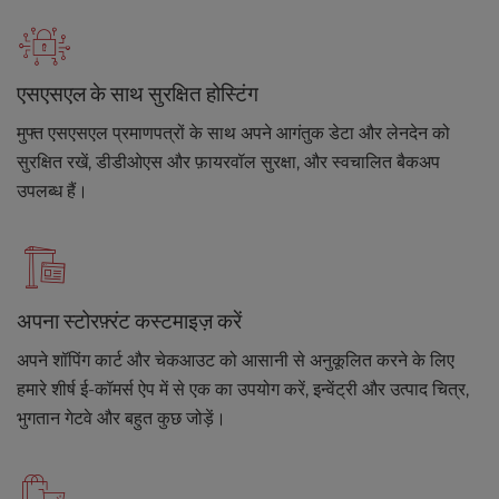
एसएसएल के साथ सुरक्षित होस्टिंग
मुफ्त एसएसएल प्रमाणपत्रों के साथ अपने आगंतुक डेटा और लेनदेन को
सुरक्षित रखें, डीडीओएस और फ़ायरवॉल सुरक्षा, और स्वचालित बैकअप
उपलब्ध हैं।
अपना स्टोरफ़्रंट कस्टमाइज़ करें
अपने शॉपिंग कार्ट और चेकआउट को आसानी से अनुकूलित करने के लिए
हमारे शीर्ष ई-कॉमर्स ऐप में से एक का उपयोग करें, इन्वेंट्री और उत्पाद चित्र,
भुगतान गेटवे और बहुत कुछ जोड़ें।