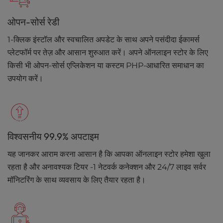
ओपन-सोर्स रेडी
1-क्लिक इंस्टॉल और स्वचालित अपडेट के साथ अपने पसंदीदा ईकामर्स
प्लेटफॉर्म पर तेज़ और आसान शुरुआत करें। अपने ऑनलाइन स्टोर के लिए
किसी भी ओपन-सोर्स एप्लिकेशन या कस्टम PHP-आधारित समाधान का
उपयोग करें।
विश्वसनीय 99.9% अपटाइम
यह जानकर आराम करना आसान है कि आपका ऑनलाइन स्टोर हमेशा खुला
रहता है और अनावश्यक टियर -1 नेटवर्क कनेक्शन और 24/7 लाइव सर्वर
मॉनिटरिंग के साथ व्यवसाय के लिए तैयार रहता है।