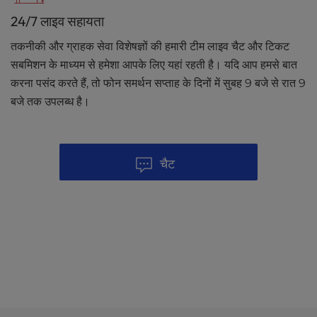
24/7 लाइव सहायता
तकनीकी और ग्राहक सेवा विशेषज्ञों की हमारी टीम लाइव चैट और टिकट
सबमिशन के माध्यम से हमेशा आपके लिए यहां रहती है। यदि आप हमसे बात
करना पसंद करते हैं, तो फोन समर्थन सप्ताह के दिनों में सुबह 9 बजे से रात 9
बजे तक उपलब्ध है।
चैट