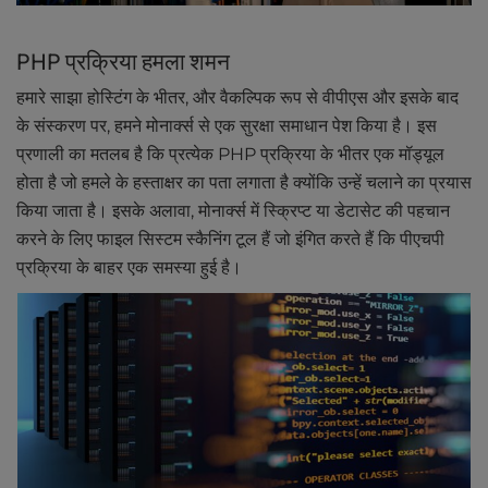
PHP प्रक्रिया हमला शमन
हमारे साझा होस्टिंग के भीतर, और वैकल्पिक रूप से वीपीएस और इसके बाद
के संस्करण पर, हमने मोनार्क्स से एक सुरक्षा समाधान पेश किया है। इस
प्रणाली का मतलब है कि प्रत्येक PHP प्रक्रिया के भीतर एक मॉड्यूल
होता है जो हमले के हस्ताक्षर का पता लगाता है क्योंकि उन्हें चलाने का प्रयास
किया जाता है। इसके अलावा, मोनार्क्स में स्क्रिप्ट या डेटासेट की पहचान
करने के लिए फाइल सिस्टम स्कैनिंग टूल हैं जो इंगित करते हैं कि पीएचपी
प्रक्रिया के बाहर एक समस्या हुई है।