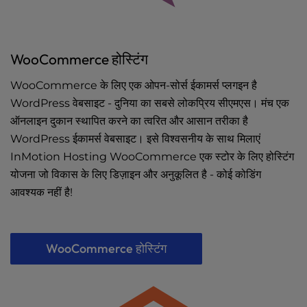
WooCommerce होस्टिंग
WooCommerce के लिए एक ओपन-सोर्स ईकामर्स प्लगइन है
WordPress वेबसाइट - दुनिया का सबसे लोकप्रिय सीएमएस। मंच एक
ऑनलाइन दुकान स्थापित करने का त्वरित और आसान तरीका है
WordPress ईकामर्स वेबसाइट। इसे विश्वसनीय के साथ मिलाएं
InMotion Hosting WooCommerce एक स्टोर के लिए होस्टिंग
योजना जो विकास के लिए डिज़ाइन और अनुकूलित है - कोई कोडिंग
आवश्यक नहीं है!
WooCommerce होस्टिंग