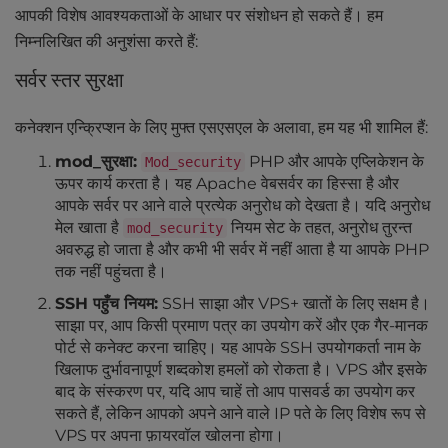
आपकी विशेष आवश्यकताओं के आधार पर संशोधन हो सकते हैं। हम
निम्नलिखित की अनुशंसा करते हैं:
सर्वर स्तर सुरक्षा
कनेक्शन एन्क्रिप्शन के लिए मुफ्त एसएसएल के अलावा, हम यह भी शामिल हैं:
mod_सुरक्षा:
PHP और आपके एप्लिकेशन के
Mod_security
ऊपर कार्य करता है। यह Apache वेबसर्वर का हिस्सा है और
आपके सर्वर पर आने वाले प्रत्येक अनुरोध को देखता है। यदि अनुरोध
मेल खाता है
नियम सेट के तहत, अनुरोध तुरन्त
mod_security
अवरुद्ध हो जाता है और कभी भी सर्वर में नहीं आता है या आपके PHP
तक नहीं पहुंचता है।
SSH पहुँच नियम:
SSH साझा और VPS+ खातों के लिए सक्षम है।
साझा पर, आप किसी प्रमाण पत्र का उपयोग करें और एक गैर-मानक
पोर्ट से कनेक्ट करना चाहिए। यह आपके SSH उपयोगकर्ता नाम के
खिलाफ दुर्भावनापूर्ण शब्दकोश हमलों को रोकता है। VPS और इसके
बाद के संस्करण पर, यदि आप चाहें तो आप पासवर्ड का उपयोग कर
सकते हैं, लेकिन आपको अपने आने वाले IP पते के लिए विशेष रूप से
VPS पर अपना फ़ायरवॉल खोलना होगा।