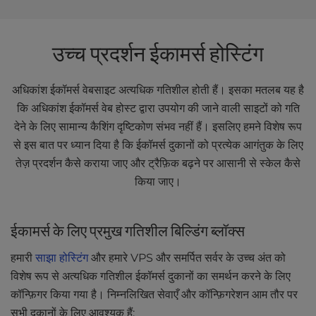
उच्च प्रदर्शन ईकामर्स होस्टिंग
अधिकांश ईकॉमर्स वेबसाइट अत्यधिक गतिशील होती हैं। इसका मतलब यह है
कि अधिकांश ईकॉमर्स वेब होस्ट द्वारा उपयोग की जाने वाली साइटों को गति
देने के लिए सामान्य कैशिंग दृष्टिकोण संभव नहीं हैं। इसलिए हमने विशेष रूप
से इस बात पर ध्यान दिया है कि ईकॉमर्स दुकानों को प्रत्येक आगंतुक के लिए
तेज़ प्रदर्शन कैसे कराया जाए और ट्रैफ़िक बढ़ने पर आसानी से स्केल कैसे
किया जाए।
ईकामर्स के लिए प्रमुख गतिशील बिल्डिंग ब्लॉक्स
हमारी
साझा होस्टिंग
और हमारे VPS और समर्पित सर्वर के उच्च अंत को
विशेष रूप से अत्यधिक गतिशील ईकॉमर्स दुकानों का समर्थन करने के लिए
कॉन्फ़िगर किया गया है। निम्नलिखित सेवाएँ और कॉन्फ़िगरेशन आम तौर पर
सभी दुकानों के लिए आवश्यक हैं: