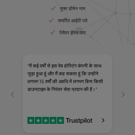
मुफ्त डोमेन नाम
समर्पित आईपी पते
पेशेवर ईमेल पता
"मैं कई वर्षों से इस वेब होस्टिंग कंपनी के साथ
"सबस
जुड़ा हुआ हूं और मैं कह सकता हूं कि उन्होंने
समर्
लगभग 15 वर्षों की अवधि में लगभग बिना किसी
जब भी
डाउनटाइम के निरंतर सेवा प्रदान की है।"
सफलत