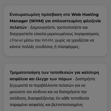
Ενσωματωμένη πρόσβαση στο Web Hosting
Manager (WHM) για απλουστευμένη φιλοξενία
πελατών
- Δημιουργήστε, τροποποιήστε και
διαχειριστείτε εύκολα μεμονωμένους λογαριασμούς
cPanel μέσω του WHM, χωρίς να χρειάζεται να
κάνετε πολλές συνδέσεις ή πλατφόρμες.
Τμηματοποίηση των τοποθεσιών για καλύτερη
ασφάλεια και έλεγχο των πόρων
- Διατηρήστε
ξεχωριστά τα περιβάλλοντα πελατών για να
μειώσετε τον κίνδυνο και να διατηρήσετε την
απόδοση, διασφαλίζοντας ότι κάθε τοποθεσία
παραμένει ασφαλής και βελτιστοποιημένη.