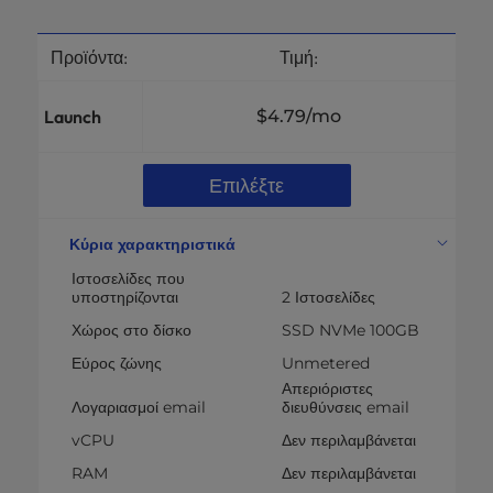
Προϊόντα:
Τιμή:
Launch
$4.79
/mo
Επιλέξτε
Κύρια χαρακτηριστικά
Ιστοσελίδες που
υποστηρίζονται
2 Ιστοσελίδες
Χώρος στο δίσκο
SSD NVMe 100GB
Εύρος ζώνης
Unmetered
Απεριόριστες
Λογαριασμοί email
διευθύνσεις email
vCPU
Δεν περιλαμβάνεται
RAM
Δεν περιλαμβάνεται