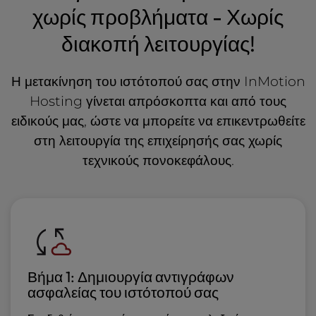
χωρίς προβλήματα - Χωρίς
διακοπή λειτουργίας!
Η μετακίνηση του ιστότοπού σας στην InMotion
Hosting γίνεται απρόσκοπτα και από τους
ειδικούς μας, ώστε να μπορείτε να επικεντρωθείτε
στη λειτουργία της επιχείρησής σας χωρίς
τεχνικούς πονοκεφάλους.
Βήμα 1: Δημιουργία αντιγράφων
ασφαλείας του ιστότοπού σας