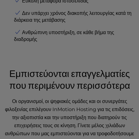
Εύκολη μεταφορά ιστοσελίδας
Δεν υπάρχει χρόνος διακοπής λειτουργίας κατά τη
διάρκεια της μετάβασης
Ανθρώπινη υποστήριξη, σε κάθε βήμα της
διαδρομής
Εμπιστεύονται επαγγελματίες
που περιμένουν περισσότερα
Οι οργανισμοί, οι ψηφιακές ομάδες και οι συνεργάτες
φιλοξενίας επιλέγουν InMotion Hosting για τις επιδόσεις,
την αξιοπιστία και την υποστήριξη που διατηρούν τις
επιχειρήσεις τους σε κίνηση. Γίνετε μέλος χιλιάδων
ανθρώπων που μας εμπιστεύονται για να τροφοδοτήσουμε