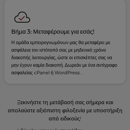
Βήμα 3: Μεταφέρουμε για εσάς!
Η ομάδα εμπειρογνωμόνων μας θα μεταφέρει με
ασφάλεια τον ιστότοπό σας με μηδενικό χρόνο
διακοπής λειτουργίας, ώστε οι επισκέπτες σας να
μην έχουν καμία διακοπή. Δωρεάν με ένα αντίγραφο
ασφαλείας cPanel ή WordPress .
Ξεκινήστε τη μετάβασή σας σήμερα και
απολαύστε αξιόπιστη φιλοξενία με υποστήριξη
από ειδικούς!