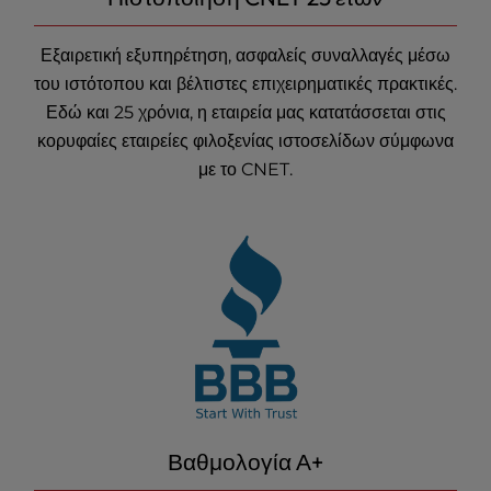
Εξαιρετική εξυπηρέτηση, ασφαλείς συναλλαγές μέσω
του ιστότοπου και βέλτιστες επιχειρηματικές πρακτικές.
Εδώ και 25 χρόνια, η εταιρεία μας κατατάσσεται στις
κορυφαίες εταιρείες
φιλοξενίας ιστοσελίδων
σύμφωνα
με το CNET.
Βαθμολογία Α+