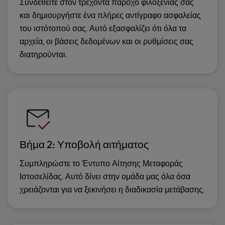
Συνδεθείτε στον τρέχοντα πάροχο φιλοξενίας σας
και δημιουργήστε ένα πλήρες αντίγραφο ασφαλείας
του ιστότοπού σας. Αυτό εξασφαλίζει ότι όλα τα
αρχεία, οι βάσεις δεδομένων και οι ρυθμίσεις σας
διατηρούνται.
Βήμα 2: Υποβολή αιτήματος
Συμπληρώστε το Έντυπο Αίτησης Μεταφοράς
Ιστοσελίδας. Αυτό δίνει στην ομάδα μας όλα όσα
χρειάζονται για να ξεκινήσει η διαδικασία μετάβασης.