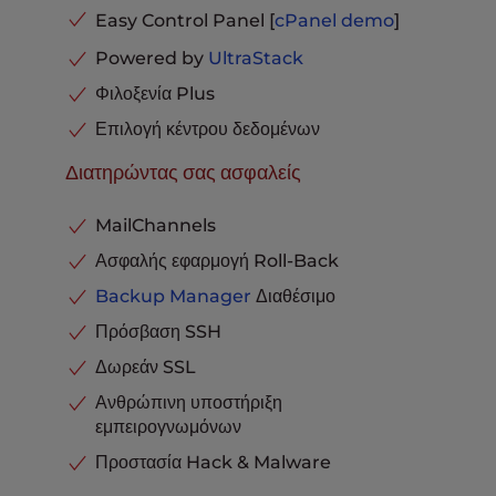
Easy Control Panel [
cPanel
demo
]
Powered by
UltraStack
Φιλοξενία Plus
Επιλογή κέντρου δεδομένων
Διατηρώντας σας ασφαλείς
MailChannels
Ασφαλής εφαρμογή Roll-Back
Backup Manager
Διαθέσιμο
Πρόσβαση SSH
Δωρεάν SSL
Ανθρώπινη υποστήριξη
εμπειρογνωμόνων
Προστασία Hack & Malware