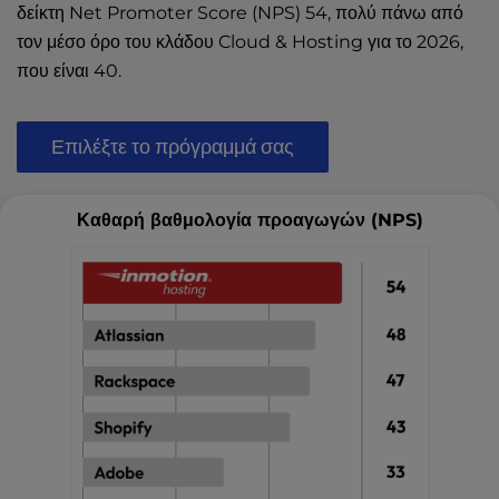
δείκτη Net Promoter Score (NPS) 54, πολύ πάνω από
τον μέσο όρο του κλάδου Cloud & Hosting για το 2026,
που είναι 40.
Επιλέξτε το πρόγραμμά σας
Καθαρή βαθμολογία προαγωγών (NPS)