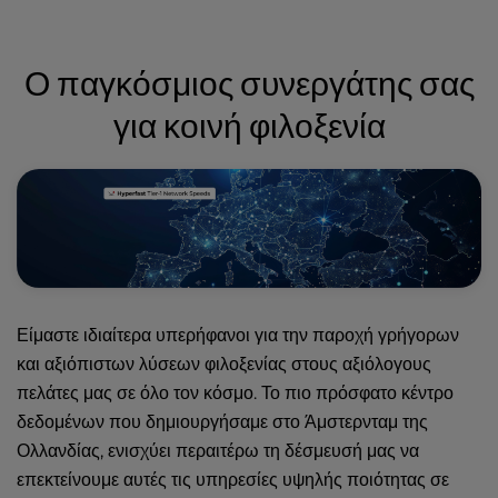
Ο παγκόσμιος συνεργάτης σας
για κοινή φιλοξενία
Είμαστε ιδιαίτερα υπερήφανοι για την παροχή γρήγορων
και αξιόπιστων λύσεων φιλοξενίας στους αξιόλογους
πελάτες μας σε όλο τον κόσμο. Το πιο πρόσφατο κέντρο
δεδομένων που δημιουργήσαμε στο Άμστερνταμ της
Ολλανδίας, ενισχύει περαιτέρω τη δέσμευσή μας να
επεκτείνουμε αυτές τις υπηρεσίες υψηλής ποιότητας σε