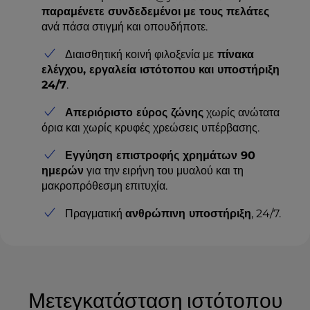
παραμένετε συνδεδεμένοι
με τους πελάτες
ανά πάσα στιγμή και οπουδήποτε.
Διαισθητική κοινή φιλοξενία με
πίνακα
ελέγχου, εργαλεία ιστότοπου και υποστήριξη
24/7
.
Απεριόριστο εύρος ζώνης
χωρίς ανώτατα
όρια και χωρίς κρυφές χρεώσεις υπέρβασης.
Εγγύηση επιστροφής χρημάτων 90
ημερών
για την ειρήνη του μυαλού και τη
μακροπρόθεσμη επιτυχία.
Πραγματική
ανθρώπινη υποστήριξη
, 24/7.
Μετεγκατάσταση ιστότοπου