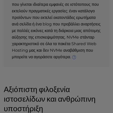
που γίνεται ιδιαίτερα εμφανές σε ιστότοπους που
εκτελούν πραγματικές εργασίες: έναν κατάλογο
προϊόντων που εκτελεί εκατοντάδες ερωτήματα
ανά σελίδα ή ένα blog που προβάλλει αναρτήσεις
με πολλές εικόνες κατά τη διάρκεια μιας απότομης
αύξησης της επισκεψιμότητας. NVMe στάνταρ
χαρακτηριστικό σε όλα τα πακέτα Shared Web
Hosting μας και δεν NVMe αναβάθμιση που
μπορείτε να αγοράσετε αργότερα.
Αξιόπιστη φιλοξενία
ιστοσελίδων και ανθρώπινη
υποστήριξη