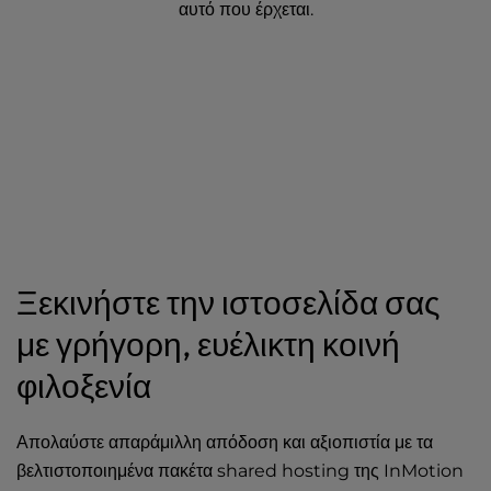
αυτό που έρχεται.
Ξεκινήστε την ιστοσελίδα σας
με γρήγορη, ευέλικτη κοινή
φιλοξενία
Απολαύστε απαράμιλλη απόδοση και αξιοπιστία με τα
βελτιστοποιημένα πακέτα shared hosting της InMotion