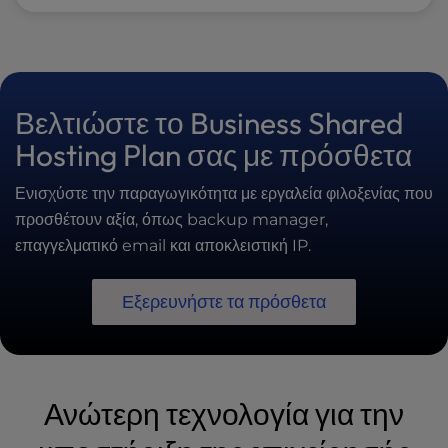
Βελτιώστε το Business Shared
Hosting Plan σας με πρόσθετα
Ενισχύστε την παραγωγικότητα με εργαλεία φιλοξενίας που
προσθέτουν αξία, όπως backup manager,
επαγγελματικό email και αποκλειστική IP.
Εξερευνήστε τα πρόσθετα
Ανώτερη τεχνολογία για την