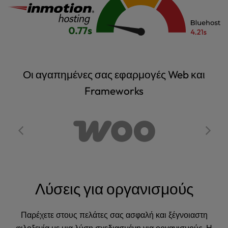
Οι αγαπημένες σας εφαρμογές Web και
Frameworks
Λύσεις για οργανισμούς
Παρέχετε στους πελάτες σας ασφαλή και ξέγνοιαστη