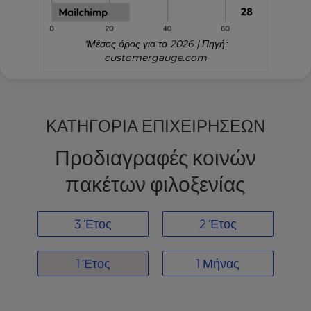
*Μέσος όρος για το 2026 | Πηγή:
customergauge.com
ΚΑΤΗΓΟΡΙΑ ΕΠΙΧΕΙΡΗΣΕΩΝ
Προδιαγραφές κοινών
πακέτων φιλοξενίας
3 Έτος
2 Έτος
1 Έτος
1 Μήνας