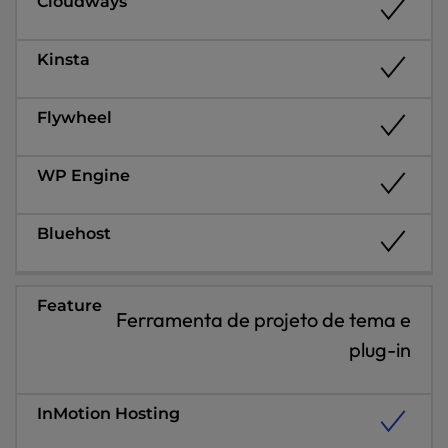
Ferramenta de projeto de tema e
plug-in