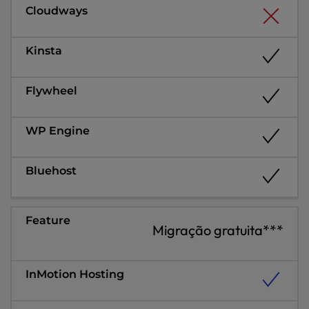
Migração gratuita***