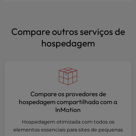
Compare outros serviços de
hospedagem
Compare os provedores de
hospedagem compartilhada com a
InMotion
Hospedagem otimizada com todos os
elementos essenciais para sites de pequenas