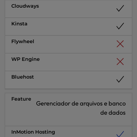
Gerenciador de arquivos e banco
de dados