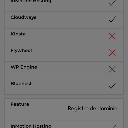
Registro de domínio