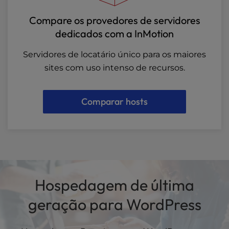
Compare os provedores de servidores
dedicados com a InMotion
Servidores de locatário único para os maiores
sites com uso intenso de recursos.
Comparar hosts
Hospedagem de última
geração para WordPress