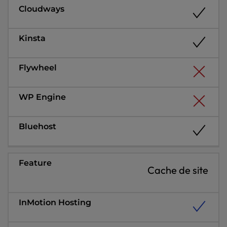
Cache de site