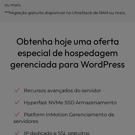
ou mais.
***Migração gratuita disponível no UltraStack de RAM ou mais.
Obtenha hoje uma oferta
especial de hospedagem
gerenciada para WordPress
Recursos avançados do servidor
Hyperfast NVMe SSD Armazenamento
Platform InMotion Gerenciamento de
servidores
IP dedicado e SSL gratuitos