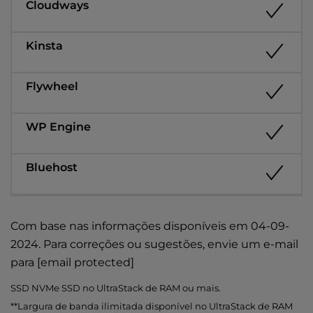
Com base nas informações disponíveis em 04-09-
2024. Para correções ou sugestões, envie um e-mail
para
[email protected]
SSD NVMe SSD no UltraStack de RAM ou mais.
**Largura de banda ilimitada disponível no UltraStack de RAM