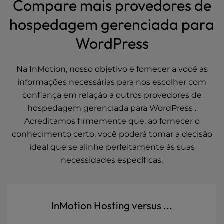
Compare mais provedores de
hospedagem gerenciada para
WordPress
Na InMotion, nosso objetivo é fornecer a você as
informações necessárias para nos escolher com
confiança em relação a outros provedores de
hospedagem gerenciada para WordPress .
Acreditamos firmemente que, ao fornecer o
conhecimento certo, você poderá tomar a decisão
ideal que se alinhe perfeitamente às suas
necessidades específicas.
InMotion Hosting versus ...