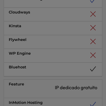
IP dedicado gratuito