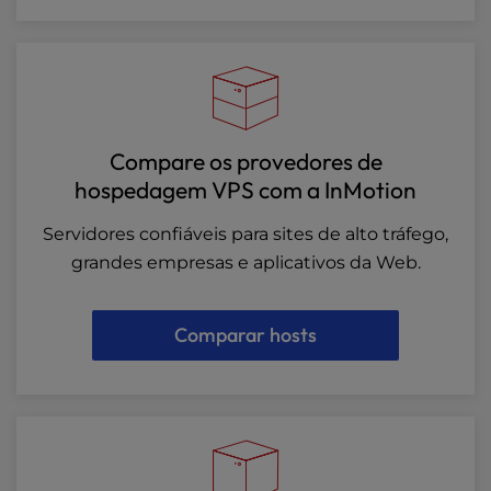
Compare os provedores de
hospedagem VPS com a InMotion
Servidores confiáveis para sites de alto tráfego,
grandes empresas e aplicativos da Web.
Comparar hosts