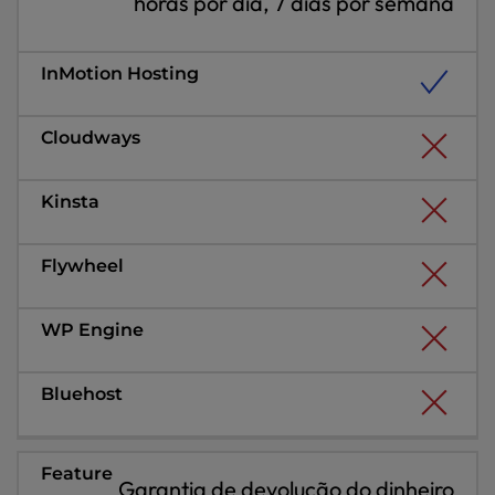
horas por dia, 7 dias por semana
Garantia de devolução do dinheiro