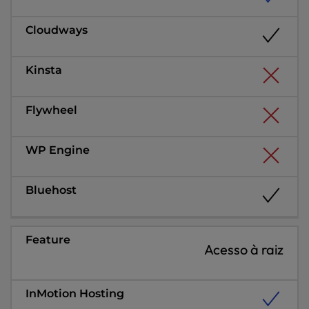
Acesso à raiz