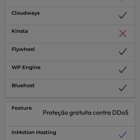
Proteção gratuita contra DDoS