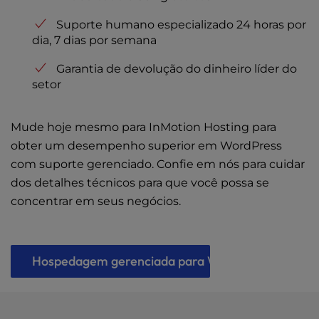
Suporte humano especializado 24 horas por
dia, 7 dias por semana
Garantia de devolução do dinheiro líder do
setor
Mude hoje mesmo para InMotion Hosting para
obter um desempenho superior em WordPress
com suporte gerenciado. Confie em nós para cuidar
dos detalhes técnicos para que você possa se
concentrar em seus negócios.
Hospedagem gerenciada para WordPress