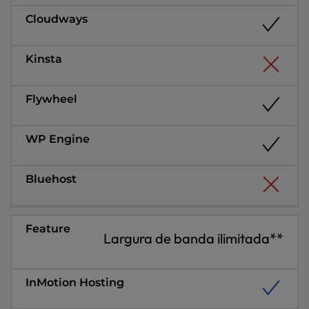
Largura de banda ilimitada**