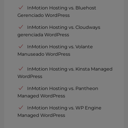
InMotion Hosting vs. Bluehost
Gerenciado WordPress
InMotion Hosting vs. Cloudways
gerenciada WordPress
InMotion Hosting vs. Volante
Manuseado WordPress
InMotion Hosting vs. Kinsta Managed
WordPress
InMotion Hosting vs. Pantheon
Managed WordPress
InMotion Hosting vs. WP Engine
Managed WordPress