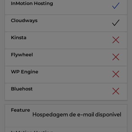
Hospedagem de e-mail disponível