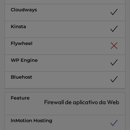
Firewall de aplicativo da Web