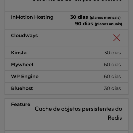
30 dias
(planos mensais)
90 dias
(planos anuais)
30 dias
60 dias
60 dias
30 dias
Cache de objetos persistentes do
Redis