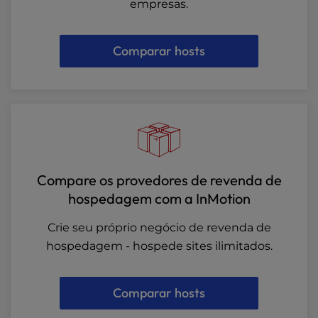
empresas.
Comparar hosts
Compare os provedores de revenda de
hospedagem com a InMotion
Crie seu próprio negócio de revenda de
hospedagem - hospede sites ilimitados.
Comparar hosts