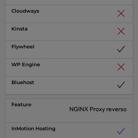
NGINX Proxy reverso