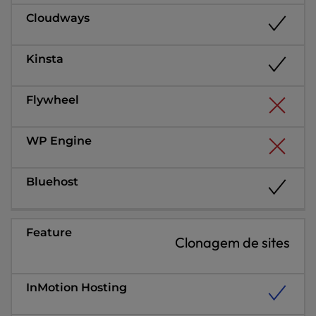
Clonagem de sites