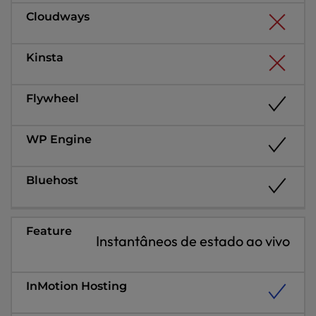
Instantâneos de estado ao vivo