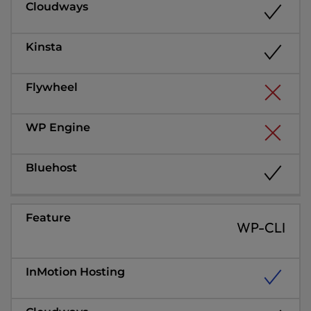
WP-CLI