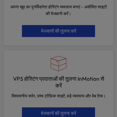
अपना खुद का पुनर्विक्रेता होस्टिंग व्यवसाय बनाएं – असीमित साइटों
की मेजबानी करें।
मेजबानों की तुलना करें
VPS होस्टिंग प्रदाताओं की तुलना InMotion से
करें
विश्वसनीय सर्वर, उच्च ट्रैफ़िक साइटें, बड़े व्यवसाय और वेब ऐप्स।
मेजबानों की तुलना करें