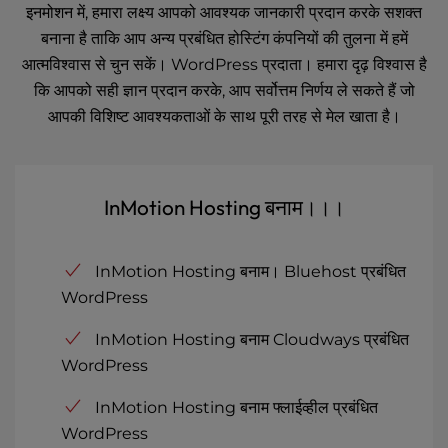
इनमोशन में, हमारा लक्ष्य आपको आवश्यक जानकारी प्रदान करके सशक्त
बनाना है ताकि आप अन्य प्रबंधित होस्टिंग कंपनियों की तुलना में हमें
आत्मविश्वास से चुन सकें। WordPress प्रदाता। हमारा दृढ़ विश्वास है
कि आपको सही ज्ञान प्रदान करके, आप सर्वोत्तम निर्णय ले सकते हैं जो
आपकी विशिष्ट आवश्यकताओं के साथ पूरी तरह से मेल खाता है।
InMotion Hosting बनाम।।।
InMotion Hosting बनाम। Bluehost प्रबंधित
WordPress
InMotion Hosting बनाम Cloudways प्रबंधित
WordPress
InMotion Hosting बनाम फ्लाईव्हील प्रबंधित
WordPress