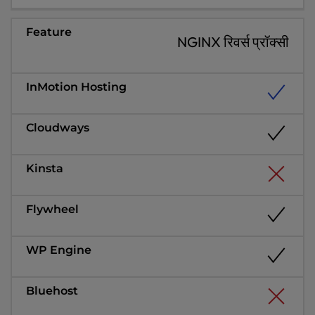
NGINX रिवर्स प्रॉक्सी