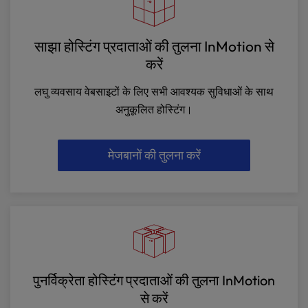
साझा होस्टिंग प्रदाताओं की तुलना InMotion से
करें
लघु व्यवसाय वेबसाइटों के लिए सभी आवश्यक सुविधाओं के साथ
अनुकूलित होस्टिंग।
मेजबानों की तुलना करें
पुनर्विक्रेता होस्टिंग प्रदाताओं की तुलना InMotion
से करें