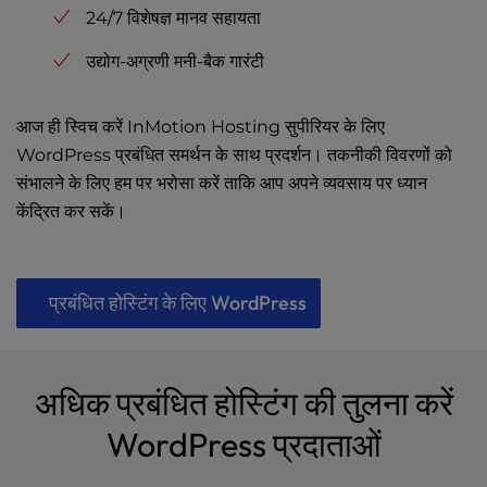
24/7 विशेषज्ञ मानव सहायता
उद्योग-अग्रणी मनी-बैक गारंटी
आज ही स्विच करें InMotion Hosting सुपीरियर के लिए
WordPress प्रबंधित समर्थन के साथ प्रदर्शन। तकनीकी विवरणों को
संभालने के लिए हम पर भरोसा करें ताकि आप अपने व्यवसाय पर ध्यान
केंद्रित कर सकें।
प्रबंधित होस्टिंग के लिए WordPress
अधिक प्रबंधित होस्टिंग की तुलना करें
WordPress प्रदाताओं