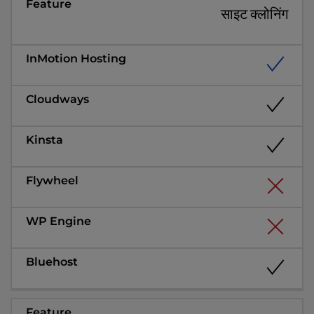
साइट क्लोनिंग