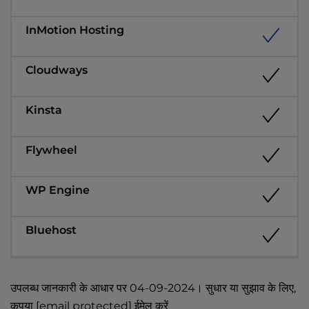
उपलब्ध जानकारी के आधार पर 04-09-2024। सुधार या सुझाव के लिए,
कृपया
[email protected]
ईमेल करें