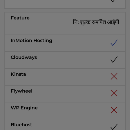
नि: शुल्क समर्पित आईपी