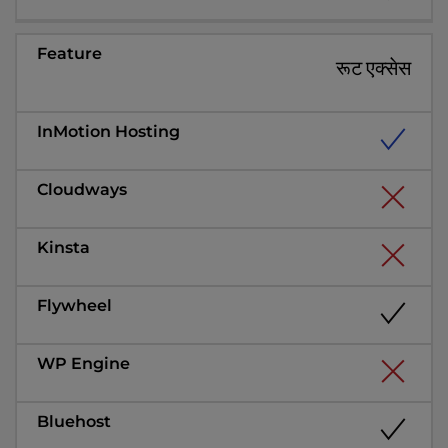
रूट एक्सेस