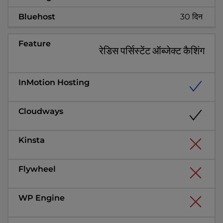
30 दिन
रेडिस पर्सिस्टेंट ऑब्जेक्ट कैशिंग