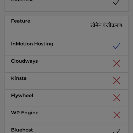
डोमेन पंजीकरण