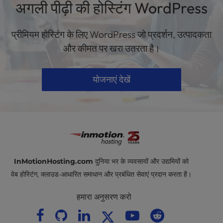
अगली पीढ़ी की होस्टिंग WordPress
प्रीमियम होस्टिंग के लिए WordPress जो प्रदर्शन, उत्पादकता
और कीमत पर खरा उतरता है।
योजनाएं देखें
InMotionHosting.com
दुनिया भर के व्यवसायों और उद्यमियों को
वेब होस्टिंग, क्लाउड-आधारित समाधान और प्रबंधित सेवाएं प्रदान करता है।
हमारा अनुसरण करो