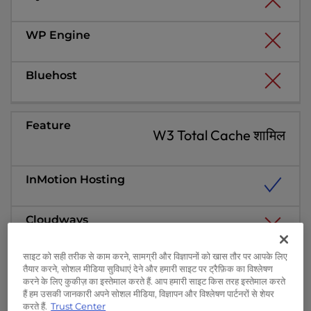
W3 Total Cache शामिल
साइट को सही तरीक से काम करने, सामग्री और विज्ञापनों को खास तौर पर आपके लिए
तैयार करने, सोशल मीडिया सुविधाएं देने और हमारी साइट पर ट्रैफ़िक का विश्लेषण
करने के लिए कुकीज़ का इस्तेमाल करते हैं. आप हमारी साइट किस तरह इस्तेमाल करते
हैं हम उसकी जानकारी अपने सोशल मीडिया, विज्ञापन और विश्लेषण पार्टनरों से शेयर
करते हैं.
Trust Center