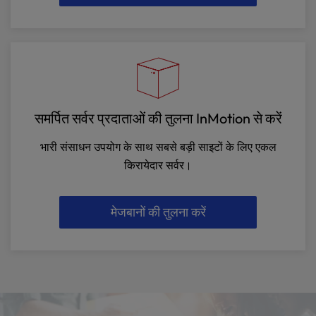
समर्पित सर्वर प्रदाताओं की तुलना InMotion से करें
भारी संसाधन उपयोग के साथ सबसे बड़ी साइटों के लिए एकल
किरायेदार सर्वर।
मेजबानों की तुलना करें