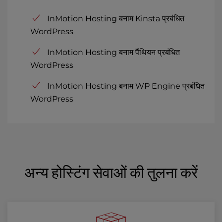
InMotion Hosting बनाम Kinsta प्रबंधित
WordPress
InMotion Hosting बनाम पैंथियन प्रबंधित
WordPress
InMotion Hosting बनाम WP Engine प्रबंधित
WordPress
अन्य होस्टिंग सेवाओं की तुलना करें