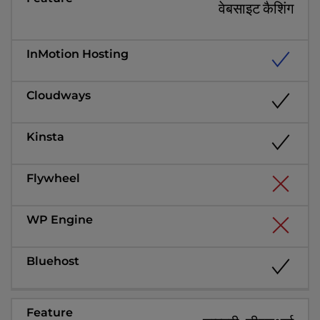
वेबसाइट कैशिंग