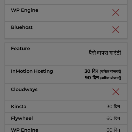
पैसे वापस गारंटी
30 दिन
(मासिक योजनाएँ)
90 दिन
(वार्षिक योजनाएँ)
30 दिन
60 दिन
60 दिन