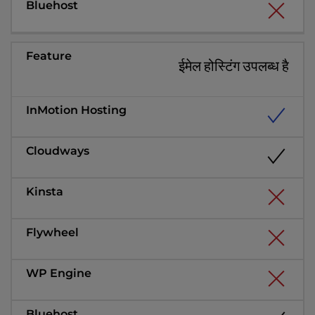
ईमेल होस्टिंग उपलब्ध है