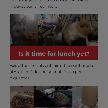
de n'avoir jamais vu des coéquipiers aussi
motivés par la nourriture.
Fais attention s'ils ont faim. Il se peut que tu
aies à faire à des personnalités un peu
piquantes.