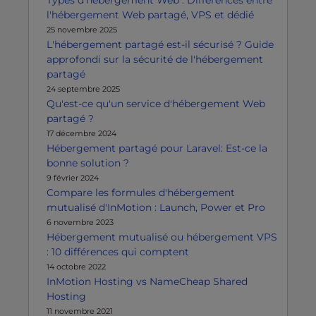
l'hébergement Web partagé, VPS et dédié
25 novembre 2025
L'hébergement partagé est-il sécurisé ? Guide
approfondi sur la sécurité de l'hébergement
partagé
24 septembre 2025
Qu'est-ce qu'un service d'hébergement Web
partagé ?
17 décembre 2024
Hébergement partagé pour Laravel: Est-ce la
bonne solution ?
9 février 2024
Compare les formules d'hébergement
mutualisé d'InMotion : Launch, Power et Pro
6 novembre 2023
Hébergement mutualisé ou hébergement VPS
: 10 différences qui comptent
14 octobre 2022
InMotion Hosting vs NameCheap Shared
Hosting
11 novembre 2021