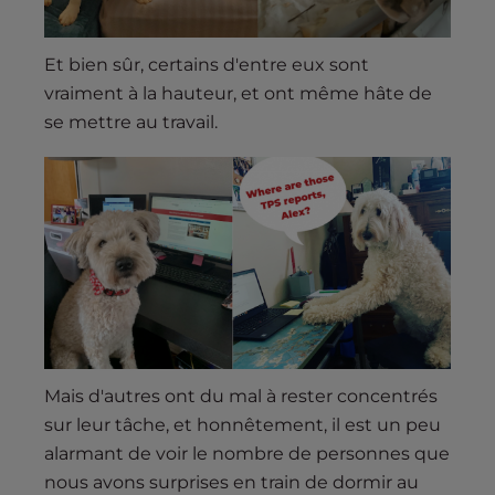
Et bien sûr, certains d'entre eux sont
vraiment à la hauteur, et ont même hâte de
se mettre au travail.
Mais d'autres ont du mal à rester concentrés
sur leur tâche, et honnêtement, il est un peu
alarmant de voir le nombre de personnes que
nous avons surprises en train de dormir au