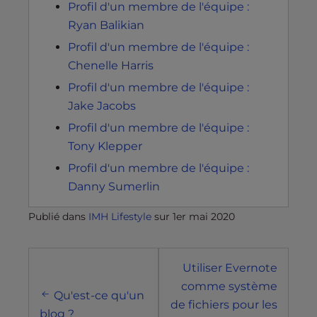
Profil d'un membre de l'équipe :
Ryan Balikian
Profil d'un membre de l'équipe :
Chenelle Harris
Profil d'un membre de l'équipe :
Jake Jacobs
Profil d'un membre de l'équipe :
Tony Klepper
Profil d'un membre de l'équipe :
Danny Sumerlin
Publié dans
IMH Lifestyle
sur
1er mai 2020
Navigation
Utiliser Evernote
postale
comme système
Qu'est-ce qu'un
de fichiers pour les
blog ?