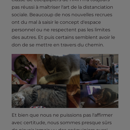
pas réussi à maîtriser l'art de la distanciation
sociale. Beaucoup de nos nouvelles recrues
ont du mal à saisir le concept d'espace
personnel ou ne respectent pas les limites
des autres. Et puis certains semblent avoir le
don de se mettre en travers du chemin.
Et bien que nous ne puissions pas l'affirmer
avec certitude, nous sommes presque sûrs