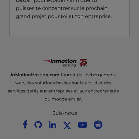
besoin pour évoluer - afin que tu
puisses te concentrer sur le prochain
grand projet pour toi et ton entreprise.
InMotionHosting.com
fournit de l'hébergement
web, des solutions basées sur le cloud et des
services gérés aux entreprises et aux entrepreneurs
du monde entier.
Suis-nous