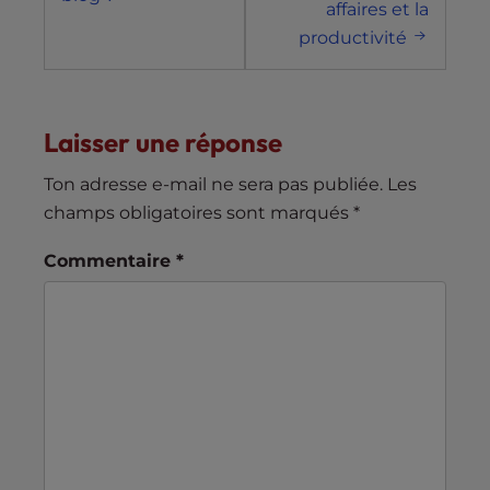
affaires et la
productivité
Laisser une réponse
Ton adresse e-mail ne sera pas publiée.
Les
champs obligatoires sont marqués
*
Commentaire
*