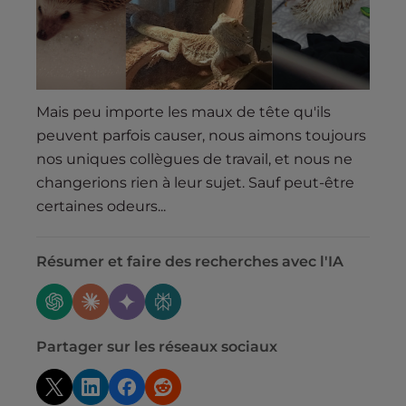
Mais peu importe les maux de tête qu'ils
peuvent parfois causer, nous aimons toujours
nos uniques collègues de travail, et nous ne
changerions rien à leur sujet. Sauf peut-être
certaines odeurs...
Résumer et faire des recherches avec l'IA
Partager sur les réseaux sociaux