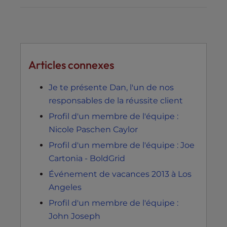
Articles connexes
Je te présente Dan, l'un de nos
responsables de la réussite client
Profil d'un membre de l'équipe :
Nicole Paschen Caylor
Profil d'un membre de l'équipe : Joe
Cartonia - BoldGrid
Événement de vacances 2013 à Los
Angeles
Profil d'un membre de l'équipe :
John Joseph