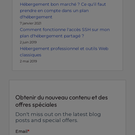
Hébergement bon marché ? Ce qu'il faut
prendre en compte dans un plan
d'hébergement
7 janvier 2021
Comment fonctionne l'accès SSH sur mon
plan d'hébergement partagé ?
2 juin 2019
Hébergement professionnel et outils Web
classiques
2 mai 2019
Obtenir du nouveau contenu et des
offres spéciales