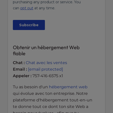
Obtenir un hébergement Web
fiable
Chat :
Chat avec les ventes
Email :
[email protected]
Appeler :
757-416-6575 x1
Tu as besoin d'un
hébergement web
qui évolue avec ton entreprise. Notre
plateforme d'hébergement tout-en-un
te donne tout ce dont ton site Web a