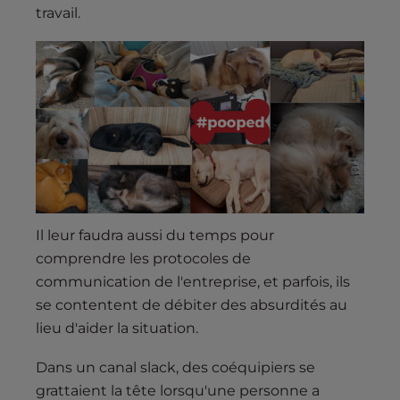
travail.
Il leur faudra aussi du temps pour
comprendre les protocoles de
communication de l'entreprise, et parfois, ils
se contentent de débiter des absurdités au
lieu d'aider la situation.
Dans un canal slack, des coéquipiers se
grattaient la tête lorsqu'une personne a