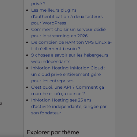
privé ?
Les meilleurs plugins
d'authentification à deux facteurs
pour WordPress
Comment choisir un serveur dédié
pour le streaming en 2026
De combien de RAM ton VPS Linux a-
t-il réellement besoin ?
9 choses à savoir sur les hébergeurs
web indépendants
InMotion Hosting InMotion Cloud :
un cloud privé entièrement géré
pour les entreprises
C'est quoi, une API ? Comment ça
marche et où ça coince ?
InMotion Hosting ses 25 ans
a
d'activité indépendante, dirigée par
son fondateur
Explorer par thème