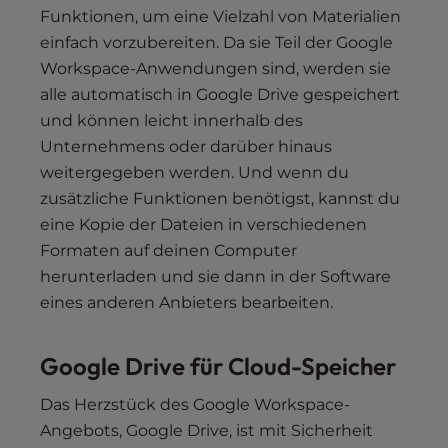
Funktionen, um eine Vielzahl von Materialien
einfach vorzubereiten. Da sie Teil der Google
Workspace-Anwendungen sind, werden sie
alle automatisch in Google Drive gespeichert
und können leicht innerhalb des
Unternehmens oder darüber hinaus
weitergegeben werden. Und wenn du
zusätzliche Funktionen benötigst, kannst du
eine Kopie der Dateien in verschiedenen
Formaten auf deinen Computer
herunterladen und sie dann in der Software
eines anderen Anbieters bearbeiten.
Google Drive für Cloud-Speicher
Das Herzstück des Google Workspace-
Angebots, Google Drive, ist mit Sicherheit