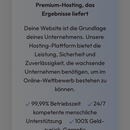
Premium-Hosting, das
Ergebnisse liefert
Deine Website ist die Grundlage
deines Unternehmens. Unsere
Hosting-Plattform bietet die
Leistung, Sicherheit und
Zuverlässigkeit, die wachsende
Unternehmen benötigen, um im
Online-Wettbewerb bestehen zu
können.
99,99% Betriebszeit
24/7
kompetente menschliche
Unterstützung
100% Geld-
zurück-Garantie