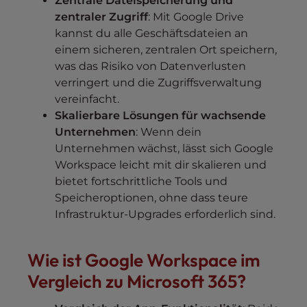
Zentrale Dateispeicherung und
zentraler Zugriff
: Mit Google Drive
kannst du alle Geschäftsdateien an
einem sicheren, zentralen Ort speichern,
was das Risiko von Datenverlusten
verringert und die Zugriffsverwaltung
vereinfacht.
Skalierbare Lösungen für wachsende
Unternehmen
: Wenn dein
Unternehmen wächst, lässt sich Google
Workspace leicht mit dir skalieren und
bietet fortschrittliche Tools und
Speicheroptionen, ohne dass teure
Infrastruktur-Upgrades erforderlich sind.
Wie ist Google Workspace im
Vergleich zu Microsoft 365?