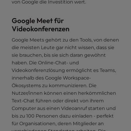
von Google die Investition wert.
Google Meet für
Videokonferenzen
Google Meets gehört zu den Tools, von denen
die meisten Leute gar nicht wissen, dass sie
sie brauchen, bis sie sich daran gewöhnt
haben. Die Online-Chat- und
Videokonferenzlösung ermöglicht es Teams,
innerhalb des Google Workspace-
Ökosystems zu kommunizieren. Die
Nutzer/innen können einen herkömmlichen
Text-Chat führen oder direkt von ihrem
Computer aus einen Videoanruf starten und
bis zu 100 Personen dazu einladen - perfekt
für Organisationen, deren Mitglieder an