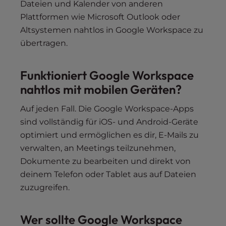
Dateien und Kalender von anderen
Plattformen wie Microsoft Outlook oder
Altsystemen nahtlos in Google Workspace zu
übertragen.
Funktioniert Google Workspace
nahtlos mit mobilen Geräten?
Auf jeden Fall. Die Google Workspace-Apps
sind vollständig für iOS- und Android-Geräte
optimiert und ermöglichen es dir, E-Mails zu
verwalten, an Meetings teilzunehmen,
Dokumente zu bearbeiten und direkt von
deinem Telefon oder Tablet aus auf Dateien
zuzugreifen.
Wer sollte Google Workspace