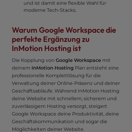
und ist damit eine flexible Wahl für
moderne Tech-Stacks.
Warum Google Workspace die
perfekte Ergänzung zu
InMotion Hosting ist
Die Kopplung von
Google Workspace
mit
deinem
InMotion Hosting
Plan entsteht eine
professionelle Komplettlösung für die
Verwaltung deiner Online-Präsenz und deiner
Geschäftsabläufe. Während InMotion Hosting
deine Website mit schnellem, sicherem und
zuverlässigem Hosting versorgt, steigert
Google Workspace deine Produktivität, deine
Geschäftskommunikation und sogar die
Möglichkeiten deiner Website.