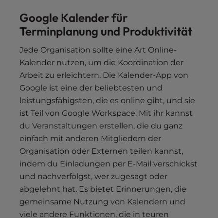
Google Kalender für
Terminplanung und Produktivität
Jede Organisation sollte eine Art Online-
Kalender nutzen, um die Koordination der
Arbeit zu erleichtern. Die Kalender-App von
Google ist eine der beliebtesten und
leistungsfähigsten, die es online gibt, und sie
ist Teil von Google Workspace. Mit ihr kannst
du Veranstaltungen erstellen, die du ganz
einfach mit anderen Mitgliedern der
Organisation oder Externen teilen kannst,
indem du Einladungen per E-Mail verschickst
und nachverfolgst, wer zugesagt oder
abgelehnt hat. Es bietet Erinnerungen, die
gemeinsame Nutzung von Kalendern und
viele andere Funktionen, die in teuren