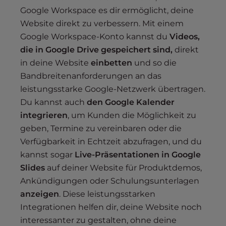
Google Workspace es dir ermöglicht, deine
Website direkt zu verbessern. Mit einem
Google Workspace-Konto kannst du
Videos,
die in Google Drive gespeichert sind,
direkt
in deine Website
einbetten
und so die
Bandbreitenanforderungen an das
leistungsstarke Google-Netzwerk übertragen.
Du kannst auch
den Google Kalender
integrieren
, um Kunden die Möglichkeit zu
geben, Termine zu vereinbaren oder die
Verfügbarkeit in Echtzeit abzufragen, und du
kannst sogar
Live-Präsentationen in Google
Slides
auf deiner Website für Produktdemos,
Ankündigungen oder Schulungsunterlagen
anzeigen
. Diese leistungsstarken
Integrationen helfen dir, deine Website noch
interessanter zu gestalten, ohne deine