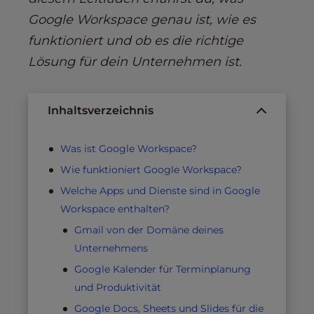
Google Workspace genau ist, wie es
funktioniert und ob es die richtige
Lösung für dein Unternehmen ist.
Inhaltsverzeichnis
Was ist Google Workspace?
Wie funktioniert Google Workspace?
Welche Apps und Dienste sind in Google
Workspace enthalten?
Gmail von der Domäne deines
Unternehmens
Google Kalender für Terminplanung
und Produktivität
Google Docs, Sheets und Slides für die