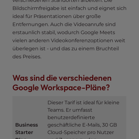
verschiedenen Standorten arbeiten. Die
Bildschirmfreigabe ist einfach und eignet sich
ideal für Präsentationen über große
Entfernungen. Auch die Videoanrufe sind
erstaunlich stabil, wodurch Google Meets
vielen anderen Videokonferenzoptionen weit
überlegen ist - und das zu einem Bruchteil
des Preises.
Was sind die verschiedenen
Google Workspace-Pläne?
Dieser Tarif ist ideal für kleine
Teams. Er umfasst
benutzerdefinierte
Business
geschäftliche E-Mails, 30 GB
Starter
Cloud-Speicher pro Nutzer