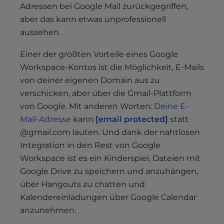
Adressen bei Google Mail zurückgegriffen,
aber das kann etwas unprofessionell
aussehen.
Einer der größten Vorteile eines Google
Workspace-Kontos ist die Möglichkeit, E-Mails
von deiner eigenen Domain aus zu
verschicken, aber über die Gmail-Plattform
von Google. Mit anderen Worten:
Deine E-
Mail-Adresse
kann
[email protected]
statt
@gmail.com lauten. Und dank der nahtlosen
Integration in den Rest von Google
Workspace ist es ein Kinderspiel, Dateien mit
Google Drive zu speichern und anzuhängen,
über Hangouts zu chatten und
Kalendereinladungen über Google Calendar
anzunehmen.