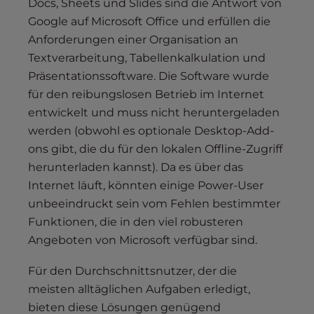
Docs, Sheets und Slides sind die Antwort von
Google auf Microsoft Office und erfüllen die
Anforderungen einer Organisation an
Textverarbeitung, Tabellenkalkulation und
Präsentationssoftware. Die Software wurde
für den reibungslosen Betrieb im Internet
entwickelt und muss nicht heruntergeladen
werden (obwohl es optionale Desktop-Add-
ons gibt, die du für den lokalen Offline-Zugriff
herunterladen kannst). Da es über das
Internet läuft, könnten einige Power-User
unbeeindruckt sein vom Fehlen bestimmter
Funktionen, die in den viel robusteren
Angeboten von Microsoft verfügbar sind.
Für den Durchschnittsnutzer, der die
meisten alltäglichen Aufgaben erledigt,
bieten diese Lösungen genügend