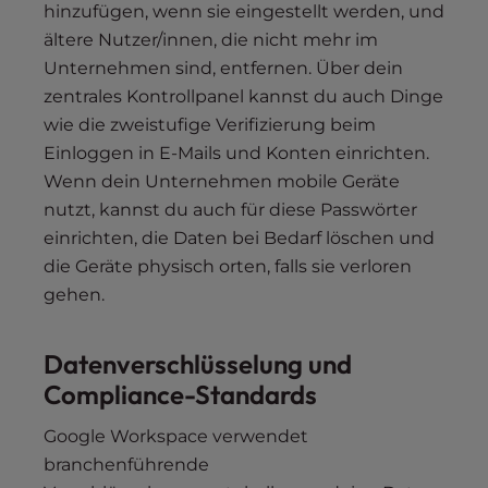
hinzufügen, wenn sie eingestellt werden, und
ältere Nutzer/innen, die nicht mehr im
Unternehmen sind, entfernen. Über dein
zentrales Kontrollpanel kannst du auch Dinge
wie die zweistufige Verifizierung beim
Einloggen in E-Mails und Konten einrichten.
Wenn dein Unternehmen mobile Geräte
nutzt, kannst du auch für diese Passwörter
einrichten, die Daten bei Bedarf löschen und
die Geräte physisch orten, falls sie verloren
gehen.
Datenverschlüsselung und
Compliance-Standards
Google Workspace verwendet
branchenführende