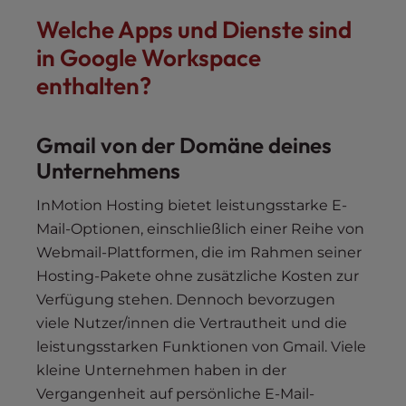
Welche Apps und Dienste sind
in Google Workspace
enthalten?
Gmail von der Domäne deines
Unternehmens
InMotion Hosting bietet leistungsstarke E-
Mail-Optionen, einschließlich einer Reihe von
Webmail-Plattformen, die im Rahmen seiner
Hosting-Pakete ohne zusätzliche Kosten zur
Verfügung stehen. Dennoch bevorzugen
viele Nutzer/innen die Vertrautheit und die
leistungsstarken Funktionen von Gmail. Viele
kleine Unternehmen haben in der
Vergangenheit auf persönliche E-Mail-