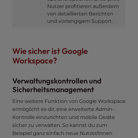
Nutzer profitieren außerdem
von detaillierten Berichten
und vorrangigem Support.
Wie sicher ist Google
Workspace?
Verwaltungskontrollen und
Sicherheitsmanagement
Eine weitere Funktion von Google Workspace
ermöglicht es dir, eine erweiterte Admin-
Kontrolle einzurichten und mobile Geräte
sicher zu verwalten. So kannst du zum
Beispiel ganz einfach neue Nutzer/innen