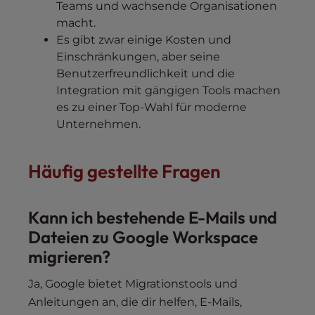
Teams und wachsende Organisationen
macht.
Es gibt zwar einige Kosten und
Einschränkungen, aber seine
Benutzerfreundlichkeit und die
Integration mit gängigen Tools machen
es zu einer Top-Wahl für moderne
Unternehmen.
Häufig gestellte Fragen
Kann ich bestehende E-Mails und
Dateien zu Google Workspace
migrieren?
Ja, Google bietet Migrationstools und
Anleitungen an, die dir helfen, E-Mails,