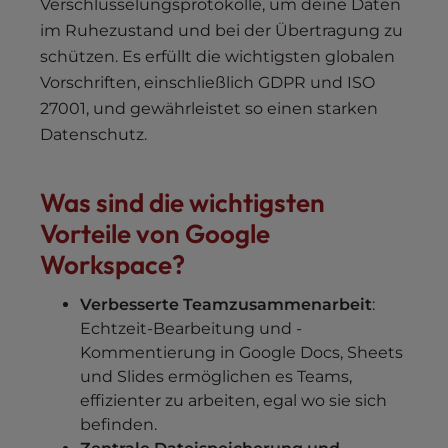
Verschlüsselungsprotokolle, um deine Daten
im Ruhezustand und bei der Übertragung zu
schützen. Es erfüllt die wichtigsten globalen
Vorschriften, einschließlich GDPR und ISO
27001, und gewährleistet so einen starken
Datenschutz.
Was sind die wichtigsten
Vorteile von Google
Workspace?
Verbesserte Teamzusammenarbeit
:
Echtzeit-Bearbeitung und -
Kommentierung in Google Docs, Sheets
und Slides ermöglichen es Teams,
effizienter zu arbeiten, egal wo sie sich
befinden.