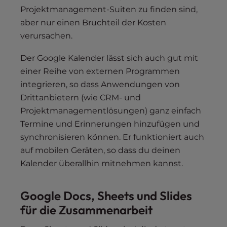
Projektmanagement-Suiten zu finden sind,
aber nur einen Bruchteil der Kosten
verursachen.
Der Google Kalender lässt sich auch gut mit
einer Reihe von externen Programmen
integrieren, so dass Anwendungen von
Drittanbietern (wie CRM- und
Projektmanagementlösungen) ganz einfach
Termine und Erinnerungen hinzufügen und
synchronisieren können. Er funktioniert auch
auf mobilen Geräten, so dass du deinen
Kalender überallhin mitnehmen kannst.
Google Docs, Sheets und Slides
für die Zusammenarbeit