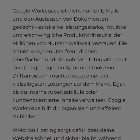
Google Workspace ist nicht nur für E-Mails
und den Austausch von Dokumenten
gedacht - es ist eine leistungsstarke, intuitive
und erschwingliche Produktivitätssuite, der
Millionen von Nutzern weltweit vertrauen. Die
attraktiven, benutzerfreundlichen
Oberflächen und die nahtlose Integration mit
den Google-eigenen Apps und Tools von
Drittanbietern machen es zu einer der
vielseitigsten Lösungen auf dem Markt. Egal,
ob du interne Arbeitsabläufe oder
kundenorientierte Inhalte verwaltest, Google
Workspace hilft dir, organisiert und effizient
zu bleiben.
InMotion Hosting sorgt dafür, dass deine
Website schnell und sicher bleibt, während