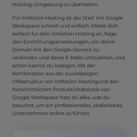
Hosting-Umgebung zu überlasten.
Für InMotion Hosting ist der Start mit Google
Workspace schnell und einfach. Melde dich
einfach für dein InMotion Hosting an, folge
den Einrichtungsanweisungen, um deine
Domain mit den Google-Servern zu
verbinden und deine E-Mails umzuleiten, und
schon kannst du loslegen. Mit der
Kombination aus der zuverlässigen
Infrastruktur von InMotion Hostingund den
fortschrittlichen Produktivitätstools von
Google Workspace hast du alles, was du
brauchst, um ein professionelles, skalierbares
Unternehmen online zu führen.