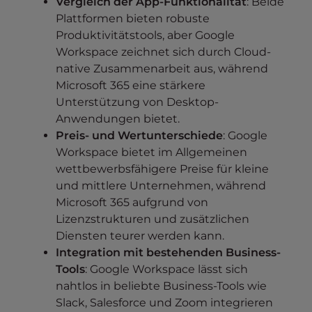
Vergleich der App-Funktionalität
: Beide
Plattformen bieten robuste
Produktivitätstools, aber Google
Workspace zeichnet sich durch Cloud-
native Zusammenarbeit aus, während
Microsoft 365 eine stärkere
Unterstützung von Desktop-
Anwendungen bietet.
Preis- und Wertunterschiede
: Google
Workspace bietet im Allgemeinen
wettbewerbsfähigere Preise für kleine
und mittlere Unternehmen, während
Microsoft 365 aufgrund von
Lizenzstrukturen und zusätzlichen
Diensten teurer werden kann.
Integration mit bestehenden Business-
Tools
: Google Workspace lässt sich
nahtlos in beliebte Business-Tools wie
Slack, Salesforce und Zoom integrieren