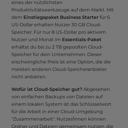
eines der nützlichsten
Produktivitätswerkzeuge auf dem Markt. Mit
dem
Einstiegspaket Business Starter
für 6
US-Dollar erhalten Nutzer 30 GB Cloud-
Speicher. Für nur 8 US-Dollar pro aktivem
Nutzer und Monat im
Essentials-Paket
erhältst du bis zu 2 TB gepoolten Cloud-
Speicher für dein Unternehmen. Dieser
erschwingliche Preis ist eine Option, die die
meisten anderen Cloud-Speicheranbieter
nicht anbieten.
Wofür ist Cloud-Speicher gut?
Abgesehen
von einfachen Backups von Dateien auf
einem lokalen System ist das Schlüsselwort
für die Arbeit in einer Cloud-Umgebung
"Zusammenarbeit". Nutzer/innen können
Ordner und Dateien gemeinsam nutzen, die