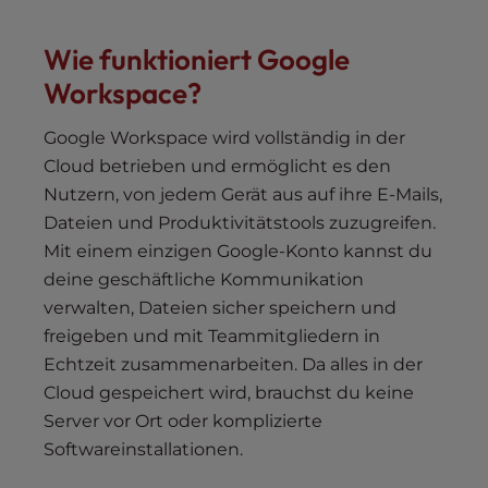
Wie funktioniert Google
Workspace?
Google Workspace wird vollständig in der
Cloud betrieben und ermöglicht es den
Nutzern, von jedem Gerät aus auf ihre E-Mails,
Dateien und Produktivitätstools zuzugreifen.
Mit einem einzigen Google-Konto kannst du
deine geschäftliche Kommunikation
verwalten, Dateien sicher speichern und
freigeben und mit Teammitgliedern in
Echtzeit zusammenarbeiten. Da alles in der
Cloud gespeichert wird, brauchst du keine
Server vor Ort oder komplizierte
Softwareinstallationen.