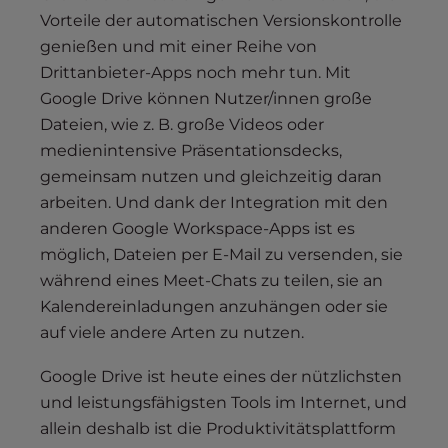
Vorteile der automatischen Versionskontrolle
genießen und mit einer Reihe von
Drittanbieter-Apps noch mehr tun. Mit
Google Drive können Nutzer/innen große
Dateien, wie z. B. große Videos oder
medienintensive Präsentationsdecks,
gemeinsam nutzen und gleichzeitig daran
arbeiten. Und dank der Integration mit den
anderen Google Workspace-Apps ist es
möglich, Dateien per E-Mail zu versenden, sie
während eines Meet-Chats zu teilen, sie an
Kalendereinladungen anzuhängen oder sie
auf viele andere Arten zu nutzen.
Google Drive ist heute eines der nützlichsten
und leistungsfähigsten Tools im Internet, und
allein deshalb ist die Produktivitätsplattform