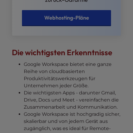
Webhosting-Pläne
Die wichtigsten Erkenntnisse
Google Workspace bietet eine ganze
Reihe von cloudbasierten
Produktivitätswerkzeugen für
Unternehmen jeder Größe.
Die wichtigsten Apps - darunter Gmail,
Drive, Docs und Meet - vereinfachen die
Zusammenarbeit und Kommunikation.
Google Workspace ist hochgradig sicher,
skalierbar und von jedem Gerät aus
zugänglich, was es ideal für Remote-