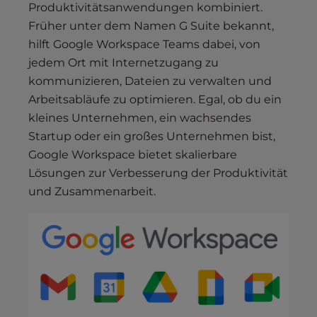
Produktivitätsanwendungen kombiniert.
Früher unter dem Namen G Suite bekannt,
hilft Google Workspace Teams dabei, von
jedem Ort mit Internetzugang zu
kommunizieren, Dateien zu verwalten und
Arbeitsabläufe zu optimieren. Egal, ob du ein
kleines Unternehmen, ein wachsendes
Startup oder ein großes Unternehmen bist,
Google Workspace bietet skalierbare
Lösungen zur Verbesserung der Produktivität
und Zusammenarbeit.