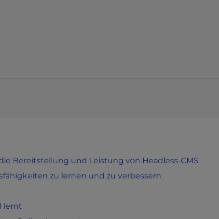
ür die Bereitstellung und Leistung von Headless-CMS
ähigkeiten zu lernen und zu verbessern
lernt