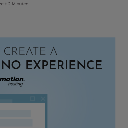
zeit: 2 Minuten