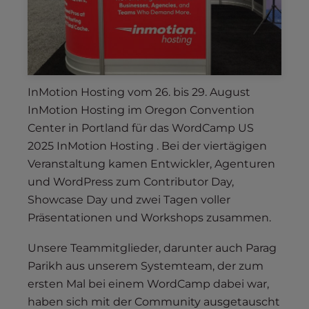
InMotion Hosting vom 26. bis 29. August
InMotion Hosting im Oregon Convention
Center in Portland für das WordCamp US
2025 InMotion Hosting . Bei der viertägigen
Veranstaltung kamen Entwickler, Agenturen
und WordPress zum Contributor Day,
Showcase Day und zwei Tagen voller
Präsentationen und Workshops zusammen.
Unsere Teammitglieder, darunter auch Parag
Parikh aus unserem Systemteam, der zum
ersten Mal bei einem WordCamp dabei war,
haben sich mit der Community ausgetauscht