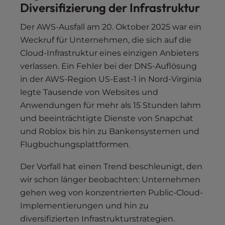
Diversifizierung der Infrastruktur
Der AWS-Ausfall am 20. Oktober 2025 war ein
Weckruf für Unternehmen, die sich auf die
Cloud-Infrastruktur eines einzigen Anbieters
verlassen. Ein Fehler bei der DNS-Auflösung
in der AWS-Region US-East-1 in Nord-Virginia
legte Tausende von Websites und
Anwendungen für mehr als 15 Stunden lahm
und beeinträchtigte Dienste von Snapchat
und Roblox bis hin zu Bankensystemen und
Flugbuchungsplattformen.
Der Vorfall hat einen Trend beschleunigt, den
wir schon länger beobachten: Unternehmen
gehen weg von konzentrierten Public-Cloud-
Implementierungen und hin zu
diversifizierten Infrastrukturstrategien.