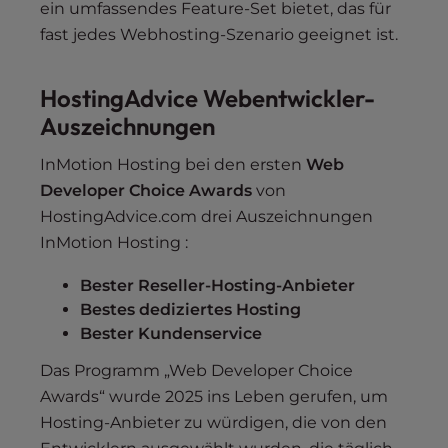
ein umfassendes Feature-Set bietet, das für
fast jedes Webhosting-Szenario geeignet ist.
HostingAdvice Webentwickler-
Auszeichnungen
InMotion Hosting bei den ersten
Web
Developer Choice Awards
von
HostingAdvice.com drei Auszeichnungen
InMotion Hosting :
Bester Reseller-Hosting-Anbieter
Bestes dediziertes Hosting
Bester Kundenservice
Das Programm „Web Developer Choice
Awards“ wurde 2025 ins Leben gerufen, um
Hosting-Anbieter zu würdigen, die von den