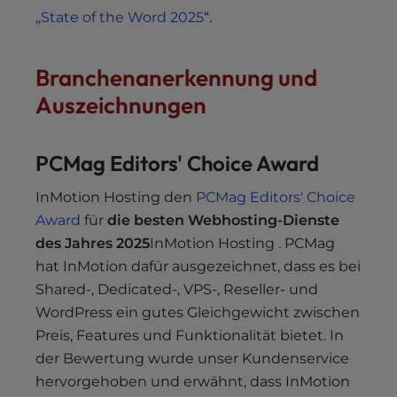
„State of the Word 2025
“.
Branchenanerkennung und
Auszeichnungen
PCMag Editors' Choice Award
InMotion Hosting den
PCMag Editors' Choice
Award
für
die besten Webhosting-Dienste
des Jahres 2025
InMotion Hosting . PCMag
hat InMotion dafür ausgezeichnet, dass es bei
Shared-, Dedicated-, VPS-, Reseller- und
WordPress ein gutes Gleichgewicht zwischen
Preis, Features und Funktionalität bietet. In
der Bewertung wurde unser Kundenservice
hervorgehoben und erwähnt, dass InMotion