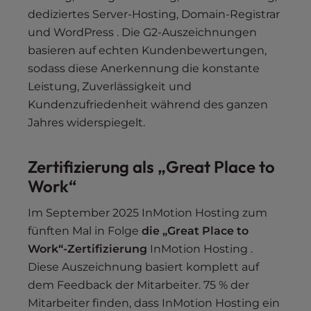
dediziertes Server-Hosting, Domain-Registrar
und WordPress . Die G2-Auszeichnungen
basieren auf echten Kundenbewertungen,
sodass diese Anerkennung die konstante
Leistung, Zuverlässigkeit und
Kundenzufriedenheit während des ganzen
Jahres widerspiegelt.
Zertifizierung als „Great Place to
Work“
Im September 2025 InMotion Hosting zum
fünften Mal in Folge
die „Great Place to
Work“-Zertifizierung
InMotion Hosting .
Diese Auszeichnung basiert komplett auf
dem Feedback der Mitarbeiter. 75 % der
Mitarbeiter finden, dass InMotion Hosting ein