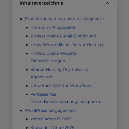
Inhaltsverzeichnis
Produktinnovation und neue Angebote
Premium-Pflegepaket
Professionelle E-Mail-Einführung
Umweltfreundliches Server-Hosting
Professionelle Website-
Dienstleistungen
Shared Hosting Pro-Paket für
Agenturen
UltraStack ONE für WordPress
Verbessertes
Freundschaftswerbungsprogramm
WordPress -Engagement
WordCamp US 2025
Stand der Dinge 2025