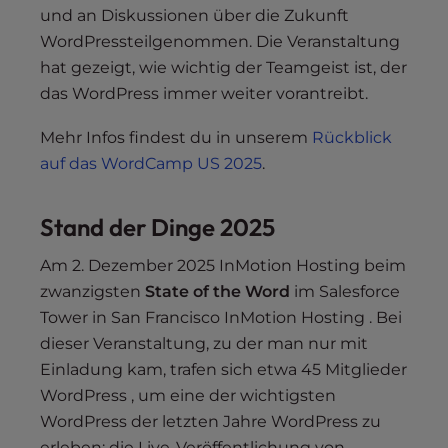
und an Diskussionen über die Zukunft
WordPressteilgenommen. Die Veranstaltung
hat gezeigt, wie wichtig der Teamgeist ist, der
das WordPress immer weiter vorantreibt.
Mehr Infos findest du in unserem
Rückblick
auf das WordCamp US 2025
.
Stand der Dinge 2025
Am 2. Dezember 2025 InMotion Hosting beim
zwanzigsten
State of the Word
im Salesforce
Tower in San Francisco InMotion Hosting . Bei
dieser Veranstaltung, zu der man nur mit
Einladung kam, trafen sich etwa 45 Mitglieder
WordPress , um eine der wichtigsten
WordPress der letzten Jahre WordPress zu
erleben: die Live-Veröffentlichung von