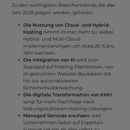
Zu den wichtigsten Branchentrends, die das
Jahr 2025 prägen werden, gehören:
Die Nutzung von Cloud- und Hybrid-
Hosting
nimmt immer mehr zu, wobei
Hybrid- und Multi-Cloud-
Implementierungen um etwa 20 % pro
Jahr wachsen.
Die Integration von KI
wird zum
Standard auf Hosting-Plattformen, von
KI-gestützten Website-Baukästen bis
hin zur automatisierten
Sicherheitsüberwachung.
Die digitale Transformation von KMU
sorgt für mehr Nachfrage nach
leistungsstärkeren Hosting-Lösungen.
Managed Services wachsen
, weil
Unternehmen lieber auf Experten-
Support setzen als alles selbst zu