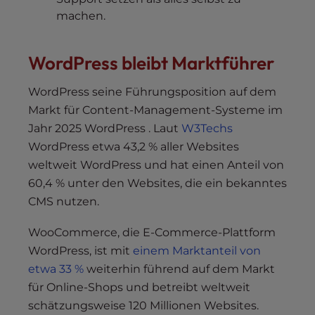
machen.
WordPress bleibt Marktführer
WordPress seine Führungsposition auf dem
Markt für Content-Management-Systeme im
Jahr 2025 WordPress . Laut
W3Techs
WordPress etwa 43,2 % aller Websites
weltweit WordPress und hat einen Anteil von
60,4 % unter den Websites, die ein bekanntes
CMS nutzen.
WooCommerce, die E-Commerce-Plattform
WordPress, ist mit
einem Marktanteil von
etwa 33 %
weiterhin führend auf dem Markt
für Online-Shops und betreibt weltweit
schätzungsweise 120 Millionen Websites.