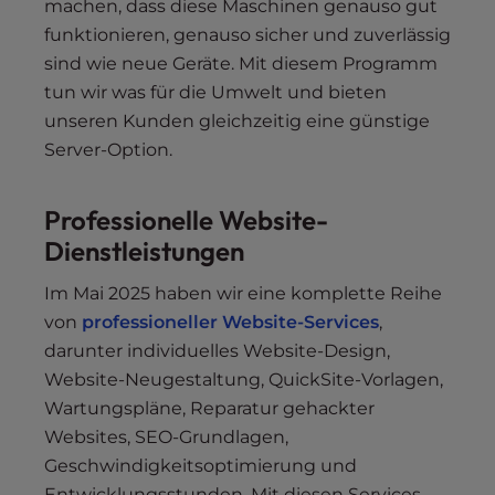
machen, dass diese Maschinen genauso gut
funktionieren, genauso sicher und zuverlässig
sind wie neue Geräte. Mit diesem Programm
tun wir was für die Umwelt und bieten
unseren Kunden gleichzeitig eine günstige
Server-Option.
Professionelle Website-
Dienstleistungen
Im Mai 2025 haben wir eine komplette Reihe
von
professioneller Website-Services
,
darunter individuelles Website-Design,
Website-Neugestaltung, QuickSite-Vorlagen,
Wartungspläne, Reparatur gehackter
Websites, SEO-Grundlagen,
Geschwindigkeitsoptimierung und
Entwicklungsstunden. Mit diesen Services