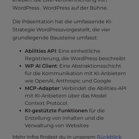
WordPress . WordPress auf der Bühne.
Die Präsentation hat die umfassende KI-
Strategie WordPressvorgestellt, die vier
grundlegende Bausteine umfasst:
Abilities API
: Eine einheitliche
Registrierung, die WordPress beschreibt
WP AI Client
: Eine Abstraktionsschicht
für die Kommunikation mit KI-Anbietern
wie OpenAI, Anthropic und Google
MCP-Adapter
: Verbindet die Abilities-API
mit KI-Anbietern über das Model
Context Protocol.
KI-gestützte Funktionen
für die
Erstellung von Inhalten und die
Verwaltung von Websites
Mehr Infos findest du in unserem
Rückblick