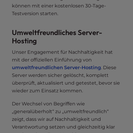
können mit einer kostenlosen 30-Tage-
Testversion starten.
Umweltfreundliches Server-
Hosting
Unser Engagement für Nachhaltigkeit hat
mit der offiziellen Einführung von
umweltfreundlichen Server-Hosting
. Diese
Server werden sicher gelöscht, komplett
überprüft, aktualisiert und getestet, bevor sie
wieder zum Einsatz kommen.
Der Wechsel von Begriffen wie
„generalüberholt“ zu „umweltfreundlich“
zeigt, dass wir auf Nachhaltigkeit und
Verantwortung setzen und gleichzeitig klar