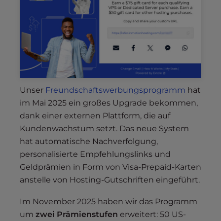
Unser
Freundschaftswerbungsprogramm
hat
im Mai 2025 ein großes Upgrade bekommen,
dank einer externen Plattform, die auf
Kundenwachstum setzt. Das neue System
hat automatische Nachverfolgung,
personalisierte Empfehlungslinks und
Geldprämien in Form von Visa-Prepaid-Karten
anstelle von Hosting-Gutschriften eingeführt.
Im November 2025 haben wir das Programm
um
zwei Prämienstufen
erweitert: 50 US-