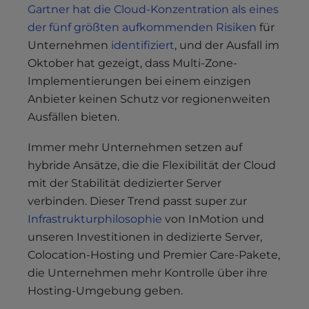
Gartner hat die Cloud-Konzentration als eines
der fünf größten aufkommenden Risiken
für
Unternehmen
identifiziert
, und der Ausfall im
Oktober hat gezeigt, dass Multi-Zone-
Implementierungen bei einem einzigen
Anbieter keinen Schutz vor regionenweiten
Ausfällen bieten.
Immer mehr Unternehmen setzen auf
hybride Ansätze, die die Flexibilität der Cloud
mit der Stabilität dedizierter Server
verbinden. Dieser Trend passt super zur
Infrastrukturphilosophie
von InMotion und
unseren Investitionen in dedizierte Server,
Colocation-Hosting und Premier Care-Pakete,
die Unternehmen mehr Kontrolle über ihre
Hosting-Umgebung geben.