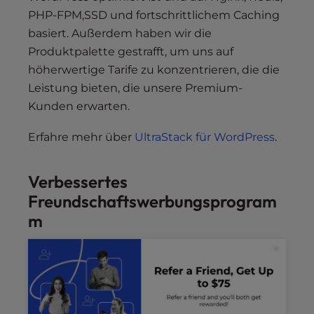
PHP-FPM,SSD und fortschrittlichem Caching
basiert. Außerdem haben wir die
Produktpalette gestrafft, um uns auf
höherwertige Tarife zu konzentrieren, die die
Leistung bieten, die unsere Premium-
Kunden erwarten.
Erfahre mehr über
UltraStack für WordPress
.
Verbessertes
Freundschaftswerbungsprogram
m