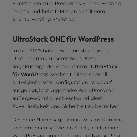
Funktionen zum Preis eines Shared-Hosting-
Pakets und hebt InMotion damit vom
Shared-Hosting-Markt ab.
UltraStack ONE für WordPress
Im Mai 2025 haben wir eine strategische
Umfirmierung unserer WordPress
angekündigt, die von Platform i
UltraStack
für WordPress
wechselt. Diese speziell
entwickelte VPS-Konfiguration ist darauf
ausgelegt, leistungsstarke WordPress mit
außergewöhnlicher Geschwindigkeit,
Zuverlässigkeit und Sicherheit zu betreiben.
Der neue Name sagt genau, was die Kunden
kriegen: einen speziellen Stack, der für eine
WordPress optimiert ist und auf Nginx, Redis,