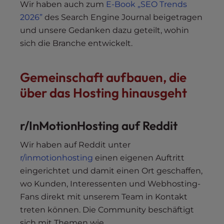
Wir haben auch zum
E-Book „SEO Trends
2026”
des Search Engine Journal beigetragen
und unsere Gedanken dazu geteilt, wohin
sich die Branche entwickelt.
Gemeinschaft aufbauen, die
über das Hosting hinausgeht
r/InMotionHosting auf Reddit
Wir haben auf Reddit unter
r/inmotionhosting
einen eigenen Auftritt
eingerichtet und damit einen Ort geschaffen,
wo Kunden, Interessenten und Webhosting-
Fans direkt mit unserem Team in Kontakt
treten können. Die Community beschäftigt
sich mit Themen wie