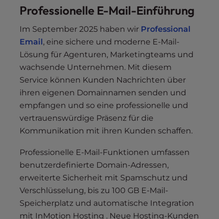
Professionelle E-Mail-Einführung
Im September 2025 haben wir
Professional
Email
, eine sichere und moderne E-Mail-
Lösung für Agenturen, Marketingteams und
wachsende Unternehmen. Mit diesem
Service können Kunden Nachrichten über
ihren eigenen Domainnamen senden und
empfangen und so eine professionelle und
vertrauenswürdige Präsenz für die
Kommunikation mit ihren Kunden schaffen.
Professionelle E-Mail-Funktionen umfassen
benutzerdefinierte Domain-Adressen,
erweiterte Sicherheit mit Spamschutz und
Verschlüsselung, bis zu 100 GB E-Mail-
Speicherplatz und automatische Integration
mit InMotion Hosting . Neue Hosting-Kunden