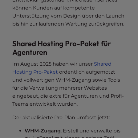
können Kunden auf kompetente
Unterstützung vom Design über den Launch
bis hin zur laufenden Wartung zurückgreifen.
Shared Hosting Pro-Paket für
Agenturen
Im August 2025 haben wir unser
Shared
Hosting Pro-Paket
ordentlich aufgemotzt
und vollwertigen WHM-Zugang sowie Tools
für die Verwaltung mehrerer Websites
eingebaut, die extra für Agenturen und Profi-
Teams entwickelt wurden.
Der aktualisierte Pro-Plan umfasst jetzt:
WHM-Zugang
: Erstell und verwalte bis