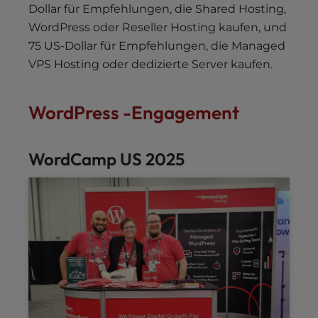
Dollar für Empfehlungen, die Shared Hosting,
WordPress oder Reseller Hosting kaufen, und
75 US-Dollar für Empfehlungen, die Managed
VPS Hosting oder dedizierte Server kaufen.
WordPress -Engagement
WordCamp US 2025