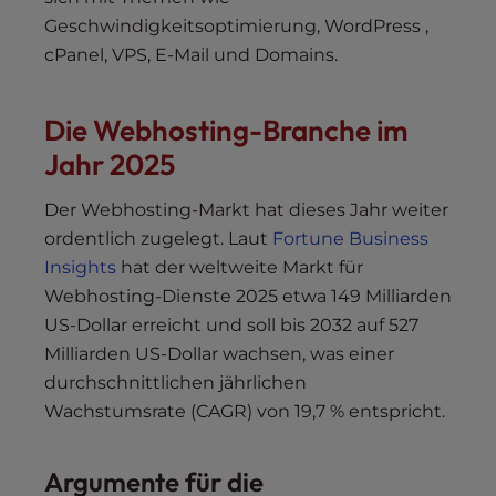
Geschwindigkeitsoptimierung, WordPress ,
cPanel, VPS, E-Mail und Domains.
Die Webhosting-Branche im
Jahr 2025
Der Webhosting-Markt hat dieses Jahr weiter
ordentlich zugelegt. Laut
Fortune Business
Insights
hat der weltweite Markt für
Webhosting-Dienste 2025 etwa 149 Milliarden
US-Dollar erreicht und soll bis 2032 auf 527
Milliarden US-Dollar wachsen, was einer
durchschnittlichen jährlichen
Wachstumsrate (CAGR) von 19,7 % entspricht.
Argumente für die