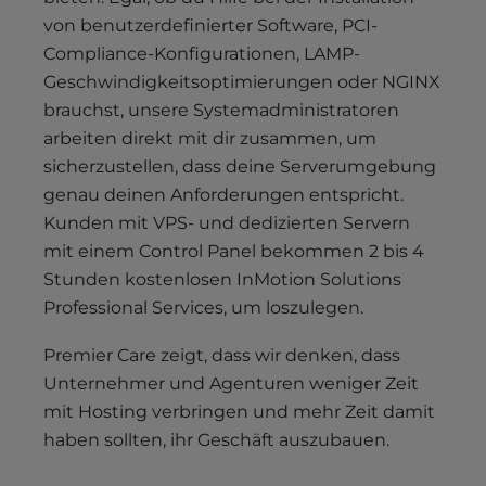
von benutzerdefinierter Software, PCI-
Compliance-Konfigurationen, LAMP-
Geschwindigkeitsoptimierungen oder NGINX
brauchst, unsere Systemadministratoren
arbeiten direkt mit dir zusammen, um
sicherzustellen, dass deine Serverumgebung
genau deinen Anforderungen entspricht.
Kunden mit VPS- und dedizierten Servern
mit einem Control Panel bekommen 2 bis 4
Stunden kostenlosen InMotion Solutions
Professional Services, um loszulegen.
Premier Care zeigt, dass wir denken, dass
Unternehmer und Agenturen weniger Zeit
mit Hosting verbringen und mehr Zeit damit
haben sollten, ihr Geschäft auszubauen.