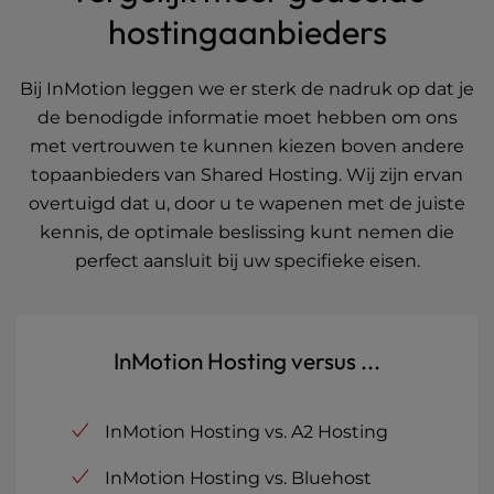
hostingaanbieders
Bij InMotion leggen we er sterk de nadruk op dat je
de benodigde informatie moet hebben om ons
met vertrouwen te kunnen kiezen boven andere
topaanbieders van Shared Hosting. Wij zijn ervan
overtuigd dat u, door u te wapenen met de juiste
kennis, de optimale beslissing kunt nemen die
perfect aansluit bij uw specifieke eisen.
InMotion Hosting versus ...
InMotion Hosting vs. A2 Hosting
InMotion Hosting vs. Bluehost