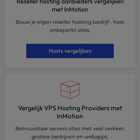
Reseller hosting aanbieders vergelijken
met InMotion
Bouw je eigen reseller hosting bedrijf - host
onbeperkt sites.
Hosts vergelijken
Vergelijk VPS Hosting Providers met
InMotion
Betrouwbaar servers sites met veel verkeer,
grotere bedrijven en webapps.