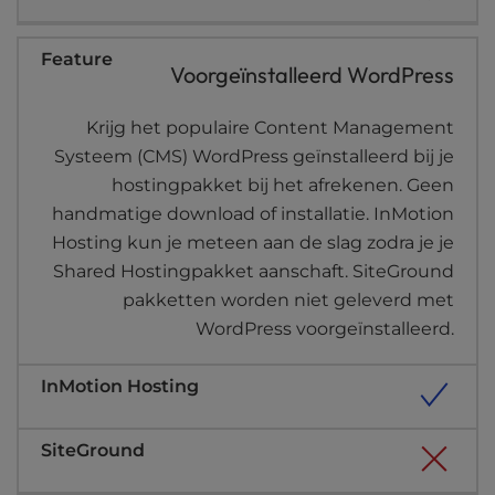
Voorgeïnstalleerd WordPress
Krijg het populaire Content Management
Systeem (CMS) WordPress geïnstalleerd bij je
hostingpakket bij het afrekenen. Geen
handmatige download of installatie. InMotion
Hosting kun je meteen aan de slag zodra je je
Shared Hostingpakket aanschaft. SiteGround
pakketten worden niet geleverd met
WordPress voorgeïnstalleerd.