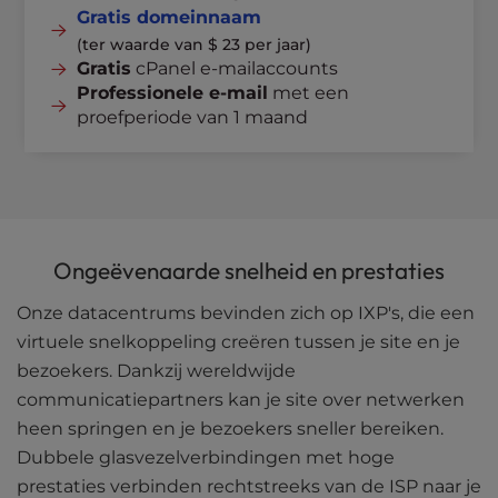
Gratis domeinnaam
(ter waarde van $ 23 per jaar)
Gratis
cPanel e-mailaccounts
Professionele e-mail
met een
proefperiode van 1 maand
Ongeëvenaarde snelheid en prestaties
Onze datacentrums bevinden zich op IXP's, die een
virtuele snelkoppeling creëren tussen je site en je
bezoekers. Dankzij wereldwijde
communicatiepartners kan je site over netwerken
heen springen en je bezoekers sneller bereiken.
Dubbele glasvezelverbindingen met hoge
prestaties verbinden rechtstreeks van de ISP naar je