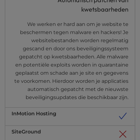
kwetsbaarheden
We werken er hard aan om je website te
beschermen tegen malware en hackers! Je
websitebestanden worden regelmatig
gescand en door ons beveiligingssysteem
gepatcht op kwetsbaarheden. Alle malware
en potentiële exploits worden in quarantaine
geplaatst om schade aan je site en gegevens
te voorkomen. Hierdoor worden je applicaties
automatisch gepatcht met de nieuwste
beveiligingsupdates die beschikbaar zijn.