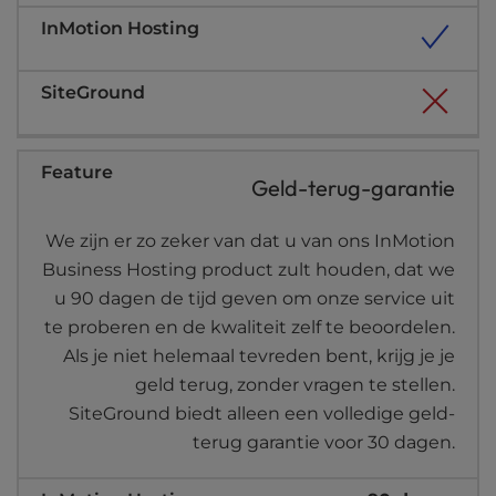
Geld-terug-garantie
We zijn er zo zeker van dat u van ons InMotion
Business Hosting product zult houden, dat we
u 90 dagen de tijd geven om onze service uit
te proberen en de kwaliteit zelf te beoordelen.
Als je niet helemaal tevreden bent, krijg je je
geld terug, zonder vragen te stellen.
SiteGround biedt alleen een volledige geld-
terug garantie voor 30 dagen.