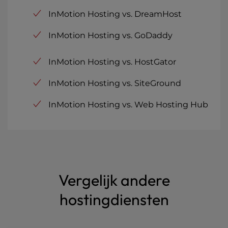
InMotion Hosting vs. DreamHost
InMotion Hosting vs. GoDaddy
InMotion Hosting vs. HostGator
InMotion Hosting vs. SiteGround
InMotion Hosting vs. Web Hosting Hub
Vergelijk andere
hostingdiensten