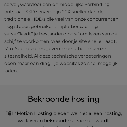
server, waardoor een onmiddellijke verbinding
ontstaat. SSD servers zijn 20X sneller dan de
traditionele HDD's die veel van onze concurrenten
nog steeds gebruiken. Triple-tier caching
server"laadt" je bestanden vooraf om lezen van de
schijf te voorkomen, waardoor je site sneller laadt.
Max Speed Zones geven je de ultieme keuze in
sitesnelheid. Al deze technische verbeteringen
doen maar één ding - je websites zo snel mogelijk
laden.
Bekroonde hosting
Bij InMotion Hosting bieden we niet alleen hosting,
we leveren bekroonde service die wordt