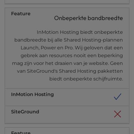
Onbeperkte bandbreedte
InMotion Hosting biedt onbeperkte
bandbreedte bij alle Shared Hosting-plannen
Launch, Power en Pro. Wij geloven dat een
gebrek aan resources nooit een beperking
mag zijn voor het draaien van je website. Geen
van SiteGround's Shared Hosting pakketten
biedt onbeperkte schijfruimte.