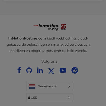
InMotionHosting.com
biedt webhosting, cloud-
gebaseerde oplossingen en managed services aan
bedrijven en ondernemers over de hele wereld.
Volg ons
Nederlands
$
USD