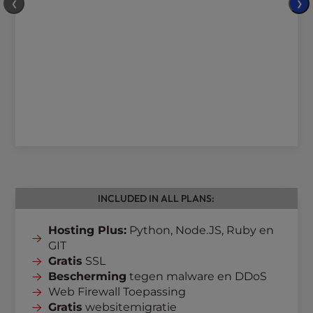
❮
❯
INCLUDED IN ALL PLANS:
Hosting Plus:
Python, Node.JS, Ruby en
GIT
Gratis
SSL
Bescherming
tegen malware en DDoS
Web Firewall Toepassing
Gratis
websitemigratie