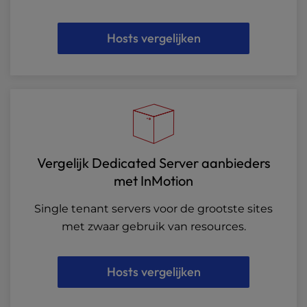
Hosts vergelijken
Vergelijk Dedicated Server aanbieders
met InMotion
Single tenant servers voor de grootste sites
met zwaar gebruik van resources.
Hosts vergelijken