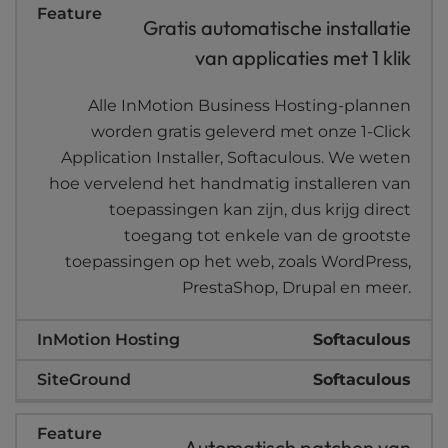
Gratis automatische installatie
van applicaties met 1 klik
Alle InMotion Business Hosting-plannen
worden gratis geleverd met onze 1-Click
Application Installer, Softaculous. We weten
hoe vervelend het handmatig installeren van
toepassingen kan zijn, dus krijg direct
toegang tot enkele van de grootste
toepassingen op het web, zoals WordPress,
PrestaShop, Drupal en meer.
Softaculous
Softaculous
Automatisch patchen van