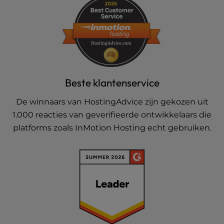
Beste klantenservice
De winnaars van HostingAdvice zijn gekozen uit
1.000 reacties van geverifieerde ontwikkelaars die
platforms zoals InMotion Hosting echt gebruiken.