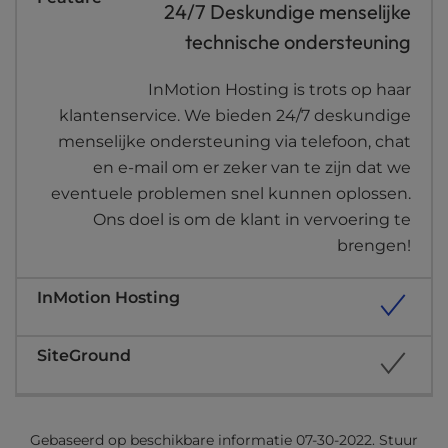
24/7 Deskundige menselijke
technische ondersteuning
InMotion Hosting is trots op haar
klantenservice. We bieden 24/7 deskundige
menselijke ondersteuning via telefoon, chat
en e-mail om er zeker van te zijn dat we
eventuele problemen snel kunnen oplossen.
Ons doel is om de klant in vervoering te
brengen!
Gebaseerd op beschikbare informatie 07-30-2022. Stuur