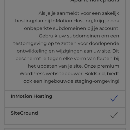
Als je je aanmeldt voor een zakelijk
hostingplan bij InMotion Hosting, krijg je ook
onbeperkte subdomeinen bij je account.
Gebruik uw subdomeinen om een
testomgeving op te zetten voor doorlopende
ontwikkeling en wijzigingen aan uw site. Dit
beschermt je tegen elke vorm van fouten bij
het updaten van je site. Onze premium
WordPress websitebouwer, BoldGrid, biedt
ook een ingebouwde staging-omgeving!