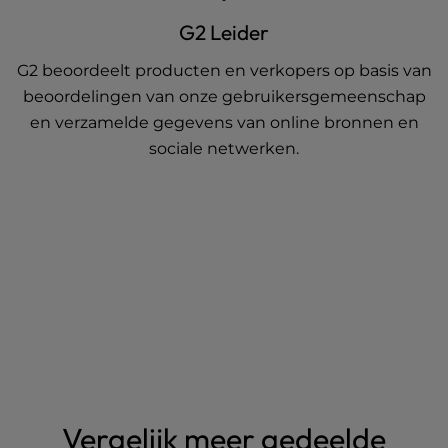
G2 Leider
G2 beoordeelt producten en verkopers op basis van
beoordelingen van onze gebruikersgemeenschap
en verzamelde gegevens van online bronnen en
sociale netwerken.
Vergelijk meer gedeelde