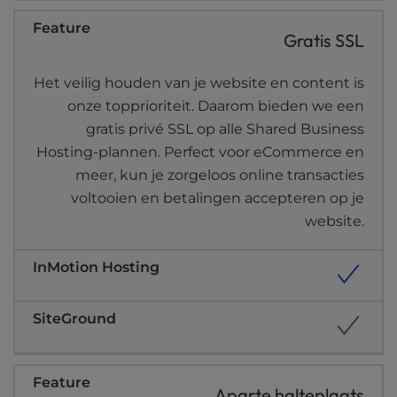
Gratis SSL
Het veilig houden van je website en content is
onze topprioriteit. Daarom bieden we een
gratis privé SSL op alle Shared Business
Hosting-plannen. Perfect voor eCommerce en
meer, kun je zorgeloos online transacties
voltooien en betalingen accepteren op je
website.
Aparte halteplaats