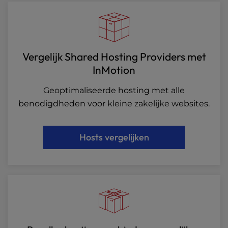
Vergelijk Shared Hosting Providers met
InMotion
Geoptimaliseerde hosting met alle
benodigdheden voor kleine zakelijke websites.
Hosts vergelijken