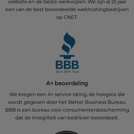
website en de beste werkwijzen. We zijn al 25 jaar
een van de best beoordeelde webhostingbedrijven
op CNET.
A+ beoordeling
We kregen een A+ service rating, de hoogste die
wordt gegeven door het Better Business Bureau.
BBB is een bureau voor consumentenbescherming
dat de integriteit van bedrijven beoordeelt.