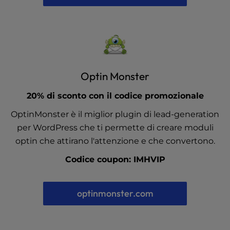
Optin Monster
20% di sconto con il codice promozionale
OptinMonster è il miglior plugin di lead-generation
per WordPress che ti permette di creare moduli
optin che attirano l'attenzione e che convertono.
Codice coupon: IMHVIP
optinmonster.com