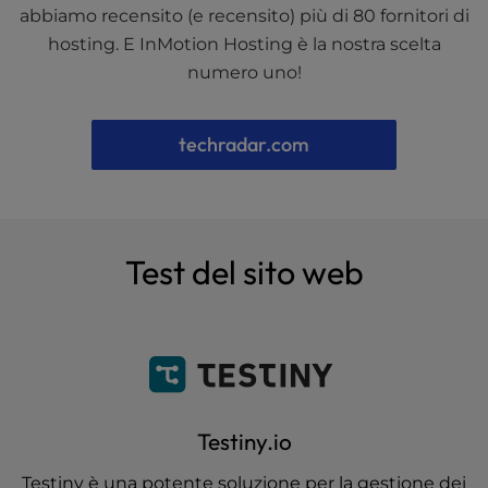
abbiamo recensito (e recensito) più di 80 fornitori di
hosting. E InMotion Hosting è la nostra scelta
numero uno!
techradar.com
Test del sito web
Testiny.io
Testiny è una potente soluzione per la gestione dei