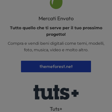
Mercati Envato
Tutto quello che ti serve per il tuo prossimo
progetto!
Compra e vendi beni digitali come temi, modelli,
foto, musica, video e molto altro.
themeforest.net
Tuts+