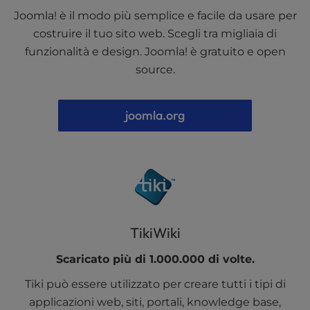
Joomla! è il modo più semplice e facile da usare per
costruire il tuo sito web. Scegli tra migliaia di
funzionalità e design. Joomla! è gratuito e open
source.
joomla.org
TikiWiki
Scaricato più di 1.000.000 di volte.
Tiki può essere utilizzato per creare tutti i tipi di
applicazioni web, siti, portali, knowledge base,