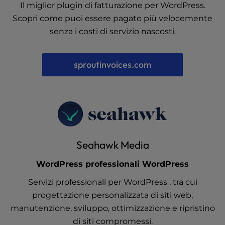
Il miglior plugin di fatturazione per WordPress.
Scopri come puoi essere pagato più velocemente
senza i costi di servizio nascosti.
sproutinvoices.com
Seahawk Media
WordPress professionali WordPress
Servizi professionali per WordPress , tra cui
progettazione personalizzata di siti web,
manutenzione, sviluppo, ottimizzazione e ripristino
di siti compromessi.