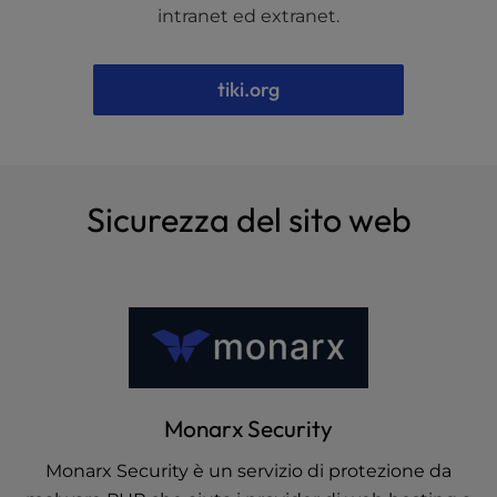
intranet ed extranet.
tiki.org
Sicurezza del sito web
Monarx Security
Monarx Security è un servizio di protezione da