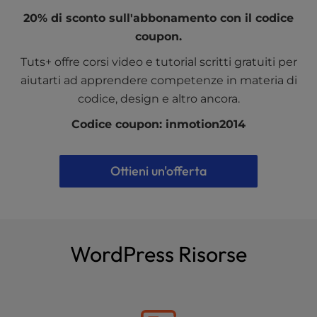
20% di sconto sull'abbonamento con il codice
coupon.
Tuts+ offre corsi video e tutorial scritti gratuiti per
aiutarti ad apprendere competenze in materia di
codice, design e altro ancora.
Codice coupon: inmotion2014
Ottieni un'offerta
WordPress Risorse