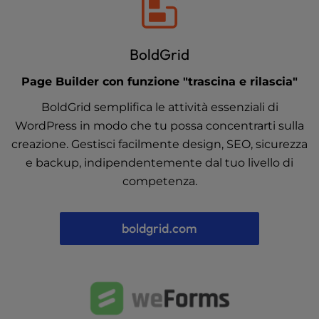
BoldGrid
Page Builder con funzione "trascina e rilascia"
BoldGrid semplifica le attività essenziali di
WordPress in modo che tu possa concentrarti sulla
creazione. Gestisci facilmente design, SEO, sicurezza
e backup, indipendentemente dal tuo livello di
competenza.
boldgrid.com