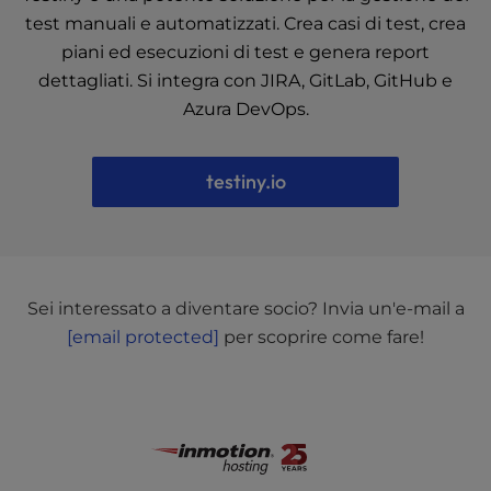
test manuali e automatizzati. Crea casi di test, crea
piani ed esecuzioni di test e genera report
dettagliati. Si integra con JIRA, GitLab, GitHub e
Azura DevOps.
testiny.io
Sei interessato a diventare socio? Invia un'e-mail a
[email protected]
per scoprire come fare!