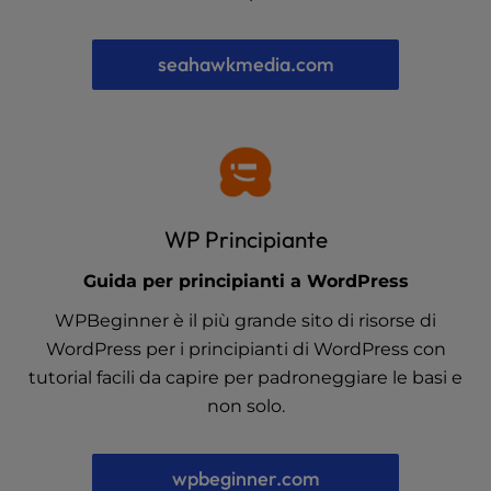
seahawkmedia.com
WP Principiante
Guida per principianti a WordPress
WPBeginner è il più grande sito di risorse di
WordPress per i principianti di WordPress con
tutorial facili da capire per padroneggiare le basi e
non solo.
wpbeginner.com