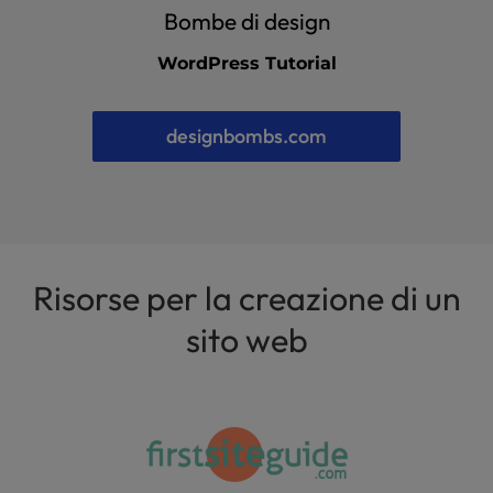
Bombe di design
WordPress Tutorial
designbombs.com
Risorse per la creazione di un
sito web