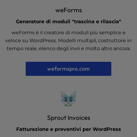
weForms
Generatore di moduli "trascina e rilascia"
weForms è il creatore di moduli più semplice e
veloce su WordPress. Modelli multipli, costruttore in
tempo reale, elenco degli invii e molto altro ancora.
weformspro.com
Sprout Invoices
Fatturazione e preventivi per WordPress