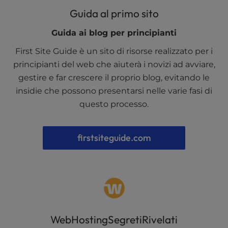
Guida al primo sito
Guida ai blog per principianti
First Site Guide è un sito di risorse realizzato per i
principianti del web che aiuterà i novizi ad avviare,
gestire e far crescere il proprio blog, evitando le
insidie che possono presentarsi nelle varie fasi di
questo processo.
firstsiteguide.com
WebHostingSegretiRivelati