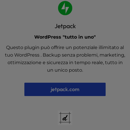
Jetpack
WordPress "tutto in uno"
Questo plugin può offrire un potenziale illimitato al
tuo WordPress . Backup senza problemi, marketing,
ottimizzazione e sicurezza in tempo reale, tutto in
un unico posto.
jetpack.com