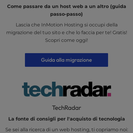
Come passare da un host web a un altro (guida
passo-passo)
Lascia che InMotion Hosting si occupi della
migrazione del tuo sito e che lo faccia per te! Gratis!
Scopri come oggi!
Guida alla migrazione
TechRadar
La fonte di consigli per l'acquisto di tecnologia
Se sei alla ricerca di un web hosting, ti copriamo noi: