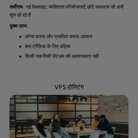
सर्वोत्तम
: नई वेबसाइट, व्यक्तिगत परियोजनाएँ, छोटे व्यवसाय जो अभी
शुरू हो रहे हैं
मुख्य लाभ
:
लॉन्च करना और प्रबंधित करना आसान
कम ट्रैफ़िक के लिए बढ़िया
किसी तकनीकी सेटअप की आवश्यकता नहीं
VPS होस्टिंग