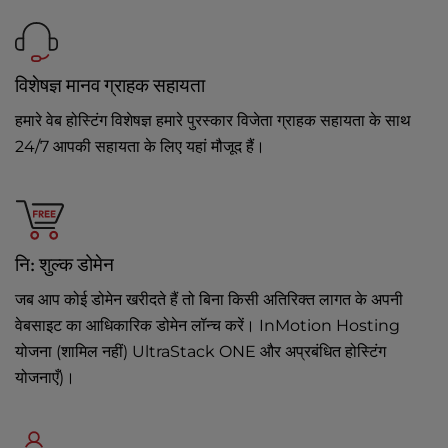
विशेषज्ञ मानव ग्राहक सहायता
हमारे वेब होस्टिंग विशेषज्ञ हमारे पुरस्कार विजेता ग्राहक सहायता के साथ
24/7 आपकी सहायता के लिए यहां मौजूद हैं।
नि: शुल्क डोमेन
जब आप कोई डोमेन खरीदते हैं तो बिना किसी अतिरिक्त लागत के अपनी
वेबसाइट का आधिकारिक डोमेन लॉन्च करें। InMotion Hosting
योजना (शामिल नहीं) UltraStack ONE और अप्रबंधित होस्टिंग
योजनाएँ)।