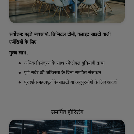
सर्वोत्तम: बढ़ते व्यवसायों, डिजिटल टीमों, क्लाइंट साइटों वाली
एजेंसियों के लिए
मुख्य लाभ
:
अधिक नियंत्रण के साथ स्केलेबल बुनियादी ढांचा
पूर्ण सर्वर की जटिलता के बिना समर्पित संसाधन
प्रदर्शन-महत्वपूर्ण वेबसाइटों या अनुप्रयोगों के लिए आदर्श
समर्पित होस्टिंग