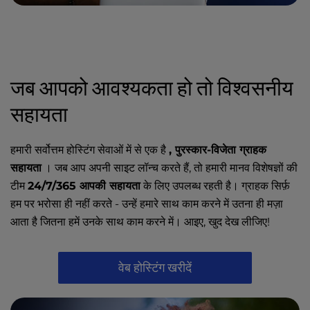
जब आपको आवश्यकता हो तो विश्वसनीय
सहायता
हमारी सर्वोत्तम होस्टिंग सेवाओं में से एक है
, पुरस्कार-विजेता ग्राहक
सहायता
। जब आप अपनी साइट लॉन्च करते हैं, तो हमारी मानव विशेषज्ञों की
टीम
24/7/365 आपकी सहायता
के लिए उपलब्ध रहती है। ग्राहक सिर्फ़
हम पर भरोसा ही नहीं करते - उन्हें हमारे साथ काम करने में उतना ही मज़ा
आता है जितना हमें उनके साथ काम करने में। आइए, खुद देख लीजिए!
वेब होस्टिंग खरीदें