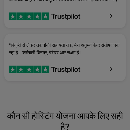
"बिक्री से लेकर तकनीकी सहायता तक, मेरा अनुभव बेहद संतोषजनक
रहा है। कर्मचारी विनम्र, पेशेवर और सक्षम हैं।
कौन सी होस्टिंग योजना आपके लिए सही
है?