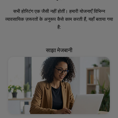
सभी होस्टिंग एक जैसी नहीं होतीं। हमारी योजनाएँ विभिन्न
व्यावसायिक ज़रूरतों के अनुरूप कैसे काम करती हैं, यहाँ बताया गया
है:
साझा मेजबानी