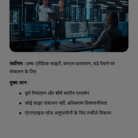
सर्वोत्तम
: उच्च-ट्रैफ़िक साइटों, कस्टम वातावरण, बड़े पैमाने पर
संचालन के लिए
मुख्य लाभ
:
पूर्ण नियंत्रण और शीर्ष स्तरीय प्रदर्शन
कोई साझा संसाधन नहीं, अधिकतम विश्वसनीयता
एंटरप्राइज़-ग्रेड अनुप्रयोगों के लिए लचीले विकल्प