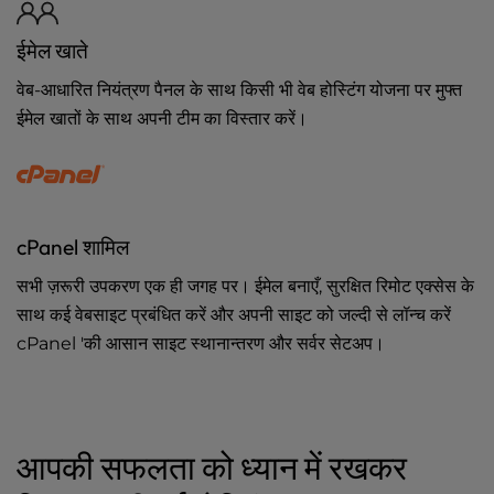
ईमेल खाते
वेब-आधारित नियंत्रण पैनल के साथ किसी भी वेब होस्टिंग योजना पर मुफ्त
ईमेल खातों के साथ अपनी टीम का विस्तार करें।
cPanel शामिल
सभी ज़रूरी उपकरण एक ही जगह पर। ईमेल बनाएँ, सुरक्षित रिमोट एक्सेस के
साथ कई वेबसाइट प्रबंधित करें और अपनी साइट को जल्दी से लॉन्च करें
cPanel 'की आसान साइट स्थानान्तरण और सर्वर सेटअप।
आपकी सफलता को ध्यान में रखकर