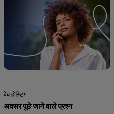
वेब होस्टिंग
अक्सर पूछे जाने वाले प्रश्न