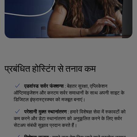
प्रबंधित होस्टिंग से तनाव कम
एडवांस्ड सर्वर फंक्शन्स
: बेहतर सुरक्षा, एप्लिकेशन
ऑप्टिमाइजेशन और कस्टम सर्वर समाधानों के साथ अपनी साइट के
डिजिटल इंफ्रास्ट्रक्चर को मजबूत बनाएं।
परेशानी मुक्त स्थानांतरण
: हमारे विशेषज्ञ सेवा में रुकावटों को
कम करने और डेटा स्थानांतरण को अनुकूलित करने के लिए सर्वर
सेटअप संबंधी सुझाव प्रदान करते हैं।