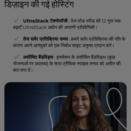
डिज़ाइन की गई होस्टिंग
UltraStack टेक्नोलॉजी
: पेज लोड स्पीड को 12 गुना तक
बढ़ाएँ UltraStack उद्योग की अग्रणी प्रौद्योगिकी।
तेज सर्वर प्रतिक्रिया समय
: हमारे सर्वर प्रतिक्रिया की गति के
कारण अपने आगंतुकों को एक निर्बाध साइट अनुभव प्रदान करें।
असीमित बैंडविड्थ
: इनमोशन के असीमित बैंडविड्थ (कुछ
योजनाओं पर उपलब्ध) के साथ ट्रैफिक स्पाइक तनाव को अतीत की
बात बना दें।