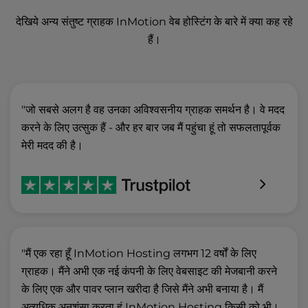
देखिये अन्य संतुष्ट ग्राहक InMotion वेब होस्टिंग के बारे में क्या कह रहे
हैं।
"जो सबसे अलग है वह उनका अविश्वसनीय ग्राहक समर्थन है। वे मदद
करने के लिए उत्सुक हैं - और हर बार जब मैं पहुंचा हूं तो सफलतापूर्वक
मेरी मदद की है।
"मैं एक रहा हूँ InMotion Hosting लगभग 12 वर्षों के लिए
ग्राहक। मैंने अभी एक नई कंपनी के लिए वेबसाइट की मेजबानी करने
के लिए एक और पावर प्लान खरीदा है जिसे मैंने अभी बनाया है। मैं
अत्यधिक अनुशंसा करता हूं InMotion Hosting किसी को भी।