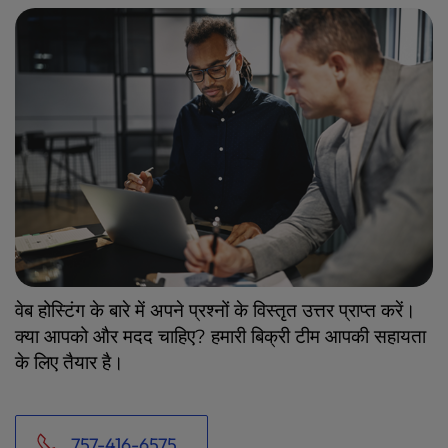
वेब होस्टिंग के बारे में अपने प्रश्नों के विस्तृत उत्तर प्राप्त करें।
क्या आपको और मदद चाहिए? हमारी बिक्री टीम आपकी सहायता
के लिए तैयार है।
757-416-6575