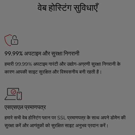
वेब होस्टिंग सुविधाएँ
99.99% अपटाइम और सुरक्षा निगरानी
हमारी 99.99% अपटाइम गारंटी और उद्योग-अग्रणी सुरक्षा निगरानी के
कारण आपकी साइट सुरक्षित और विश्वसनीय बनी रहती है।
एसएसएल प्रमाणपत्र
हमारे सभी वेब होस्टिंग प्लान पर SSL प्रमाणपत्र के साथ अपने डोमेन की
सुरक्षा करें और आगंतुकों को सुरक्षित साइट अनुभव प्रदान करें।