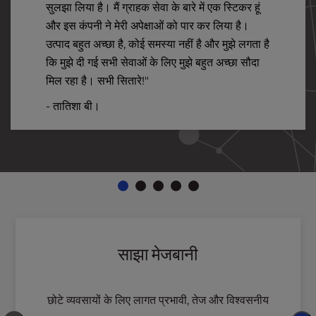
सुलझा लिया है। मैं ग्राहक सेवा के बारे में एक स्टिकर हूं
और इस कंपनी ने मेरी अपेक्षाओं को पार कर लिया है।
उत्पाद बहुत अच्छा है, कोई समस्या नहीं है और मुझे लगता है
कि मुझे दी गई सभी सेवाओं के लिए मुझे बहुत अच्छा सौदा
मिल रहा है। सभी सितारे!"
- तातिशा बी।
साझा मेजबानी
छोटे व्यवसायों के लिए लागत प्रभावी, तेज और विश्वसनीय