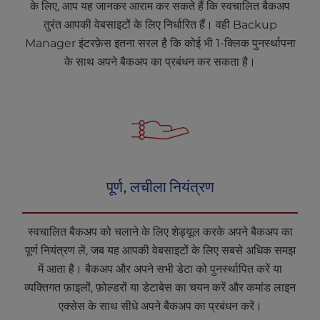
के लिए, आप यह जानकर आराम कर सकते हैं कि स्वचालित बैकअप
तुरंत आपकी वेबसाइटों के लिए निर्धारित हैं। वही Backup
Manager इंटरफ़ेस इतना सरल है कि कोई भी 1-क्लिक पुनर्स्थापना
के साथ अपने बैकअप का प्रबंधन कर सकता है।
पूर्ण, लचीला नियंत्रण
स्वचालित बैकअप को चलाने के लिए शेड्यूल करके अपने बैकअप का
पूर्ण नियंत्रण लें, जब यह आपकी वेबसाइटों के लिए सबसे अधिक समझ
में आता है। बैकअप और अपने सभी डेटा को पुनर्स्थापित करें या
व्यक्तिगत फ़ाइलों, फ़ोल्डरों या डेटाबेस का चयन करें और कमांड लाइन
एक्सेस के साथ सीधे अपने बैकअप का प्रबंधन करें।