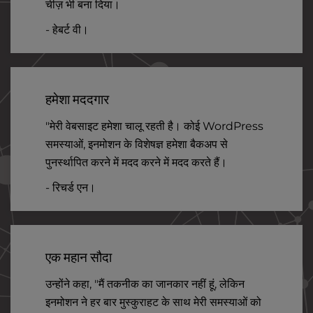
चीज़ भी बना दिया।
- हेबर्ट वी।
हमेशा मददगार
"मेरी वेबसाइट हमेशा चालू रहती है। कोई WordPress
समस्याओं, इनमोशन के विशेषज्ञ हमेशा बैकअप से
पुनर्स्थापित करने में मदद करने में मदद करते हैं।
- रिचर्ड एन।
एक महान सौदा
उन्होंने कहा, "मैं तकनीक का जानकार नहीं हूं, लेकिन
इनमोशन ने हर बार मुस्कुराहट के साथ मेरी समस्याओं को