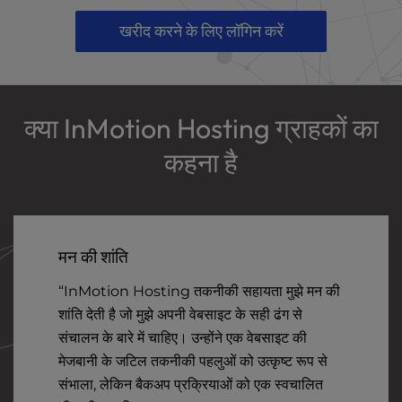
खरीद करने के लिए लॉगिन करें
क्या InMotion Hosting ग्राहकों का
कहना है
मन की शांति
“InMotion Hosting तकनीकी सहायता मुझे मन की
शांति देती है जो मुझे अपनी वेबसाइट के सही ढंग से
संचालन के बारे में चाहिए। उन्होंने एक वेबसाइट की
मेजबानी के जटिल तकनीकी पहलुओं को उत्कृष्ट रूप से
संभाला, लेकिन बैकअप प्रक्रियाओं को एक स्वचालित