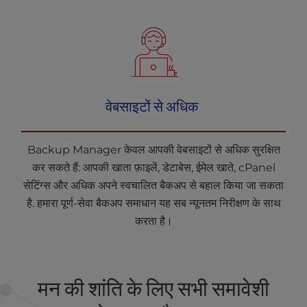
वेबसाइटों से अधिक
Backup Manager केवल आपकी वेबसाइटों से अधिक सुरक्षित
कर सकते हैं: आपकी खाता फ़ाइलें, डेटाबेस, ईमेल खाते, cPanel
सेटिंग्स और अधिक अपने स्वचालित बैकअप से बहाल किया जा सकता
है. हमारा पूर्ण-सेवा बैकअप समाधान यह सब न्यूनतम निरीक्षण के साथ
करता है।
मन की शांति के लिए सभी समावेशी