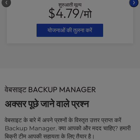
❮
❯
शुरुआती मूल्य
$4.79
/मो
योजनाओं की तुलना करें
वेबसाइट BACKUP MANAGER
अक्सर पूछे जाने वाले प्रश्न
वेबसाइट के बारे में अपने प्रश्नों के विस्तृत उत्तर प्राप्त करें
Backup Manager. क्या आपको और मदद चाहिए? हमारी
बिक्री टीम आपकी सहायता के लिए तैयार है।