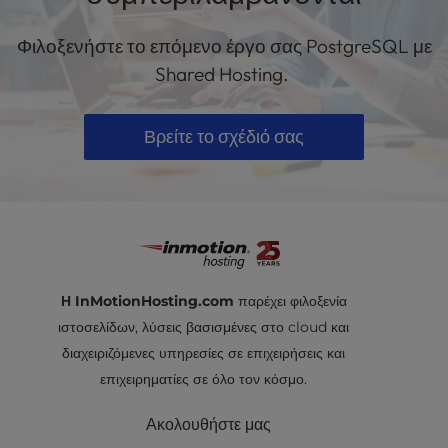
Φιλοξενήστε το επόμενο έργο σας PostgreSQL με
Shared Hosting.
Βρείτε το σχέδιό σας
Η InMotionHosting.com
παρέχει φιλοξενία
ιστοσελίδων, λύσεις βασισμένες στο cloud και
διαχειριζόμενες υπηρεσίες σε επιχειρήσεις και
επιχειρηματίες σε όλο τον κόσμο.
Ακολουθήστε μας