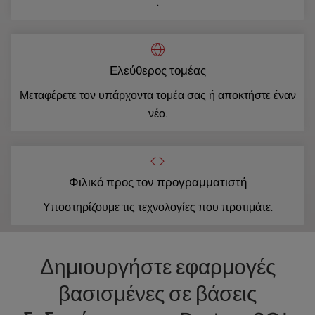
.
Ελεύθερος τομέας
Μεταφέρετε τον υπάρχοντα τομέα σας ή αποκτήστε έναν
νέο.
Φιλικό προς τον προγραμματιστή
Υποστηρίζουμε τις τεχνολογίες που προτιμάτε.
Δημιουργήστε εφαρμογές
βασισμένες σε βάσεις