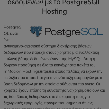
δεδομένων με το PostgreSQL
Hosting
PostgreS
QL είναι
ένα
αντικειμενο-σχεσιακό σύστημα διαχείρισης βάσεων
δεδομένων που παρέχει στους χρήστες μια εναλλακτική
επιλογή βάσης δεδομένων έναντι της MySQL. Αυτή η
δωρεάν προσθήκη σε όλα τα κοινόχρηστα πακέτα του
InMotion Hostingεπιτρέπει στους πελάτες να έχουν την
ευελιξία που απαιτείται για την ανάπτυξη εφαρμογών με τη
βάση δεδομένων με την οποία αισθάνονται πιο άνετα. Οι
χρήστες έχουν επίσης τη δυνατότητα να χρησιμοποιούν και
τις δύο βάσεις δεδομένων στο διακομιστή τους για
ξεχωριστές εφαρμογές, πράγμα που σημαίνει ότι ως