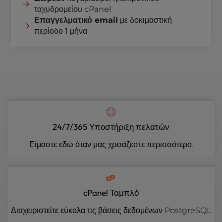
ταχυδρομείου cPanel
Επαγγελματικό email
με δοκιμαστική
περίοδο 1 μήνα
24/7/365 Υποστήριξη πελατών
Είμαστε εδώ όταν μας χρειάζεστε περισσότερο.
cPanel Ταμπλό
Διαχειριστείτε εύκολα τις βάσεις δεδομένων PostgreSQL