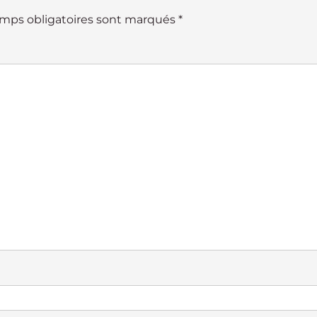
mps obligatoires sont marqués
*