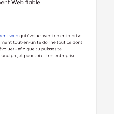
ent Web fiable
ment web
qui évolue avec ton entreprise.
ement tout-en-un te donne tout ce dont
voluer - afin que tu puisses te
rand projet pour toi et ton entreprise.