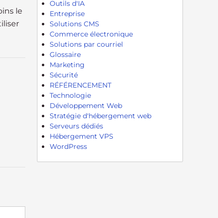
Outils d'IA
ins le
Entreprise
iliser
Solutions CMS
Commerce électronique
Solutions par courriel
Glossaire
Marketing
Sécurité
RÉFÉRENCEMENT
Technologie
Développement Web
Stratégie d'hébergement web
Serveurs dédiés
Hébergement VPS
WordPress