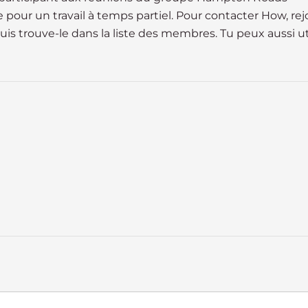
our un travail à temps partiel. Pour contacter How, rejo
puis trouve-le dans la liste des membres. Tu peux aussi ut