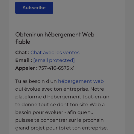
Obtenir un hébergement Web
fiable
Chat :
Chat avec les ventes
Email :
[email protected]
Appeler :
757-416-6575 x1
Tu as besoin d'un
hébergement web
qui évolue avec ton entreprise. Notre
plateforme d'hébergement tout-en-un
te donne tout ce dont ton site Web a
besoin pour évoluer - afin que tu
puisses te concentrer sur le prochain
grand projet pour toi et ton entreprise.