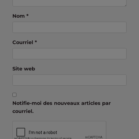
Nom
*
Courriel
*
Site web
Notifie-moi des nouveaux articles par
courriel.