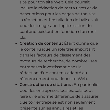
site pour ton site Web. Cela pourrait
inclure la rédaction de méta titres et de
descriptions pour les pages de ton site,
la rédaction et l'installation de balises alt
pour les images, ou l'optimisation du
contenu existant en fonction d'un mot
clé.
Création de contenu :
Étant donné que
le contenu joue un rôle très important
dans les facteurs de classement des
moteurs de recherche, de nombreuses
entreprises investissent dans la
rédaction d'un contenu adapté au
référencement pour leur site Web.
Construction de citations :
En particulier
pour les entreprises locales, cela peut
faire une énorme différence de s'assurer
que ton entreprise est non seulement
présente sur les annuaires et les