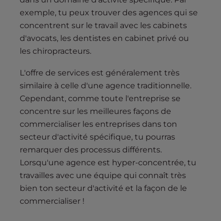
exemple, tu peux trouver des agences qui se
concentrent sur le travail avec les cabinets
d'avocats, les dentistes en cabinet privé ou
les chiropracteurs.
L'offre de services est généralement très
similaire à celle d'une agence traditionnelle.
Cependant, comme toute l'entreprise se
concentre sur les meilleures façons de
commercialiser les entreprises dans ton
secteur d'activité spécifique, tu pourras
remarquer des processus différents.
Lorsqu'une agence est hyper-concentrée, tu
travailles avec une équipe qui connaît très
bien ton secteur d'activité et la façon de le
commercialiser !