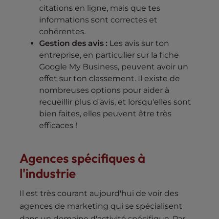
citations en ligne, mais que tes
informations sont correctes et
cohérentes.
Gestion des avis :
Les avis sur ton
entreprise, en particulier sur la fiche
Google My Business, peuvent avoir un
effet sur ton classement. Il existe de
nombreuses options pour aider à
recueillir plus d'avis, et lorsqu'elles sont
bien faites, elles peuvent être très
efficaces !
Agences spécifiques à
l'industrie
Il est très courant aujourd'hui de voir des
agences de marketing qui se spécialisent
dans un domaine d'activité spécifique. Par