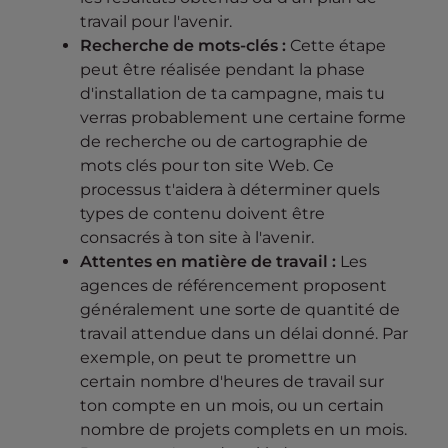
travail pour l'avenir.
Recherche de mots-clés :
Cette étape
peut être réalisée pendant la phase
d'installation de ta campagne, mais tu
verras probablement une certaine forme
de recherche ou de cartographie de
mots clés pour ton site Web. Ce
processus t'aidera à déterminer quels
types de contenu doivent être
consacrés à ton site à l'avenir.
Attentes en matière de travail :
Les
agences de référencement proposent
généralement une sorte de quantité de
travail attendue dans un délai donné. Par
exemple, on peut te promettre un
certain nombre d'heures de travail sur
ton compte en un mois, ou un certain
nombre de projets complets en un mois.