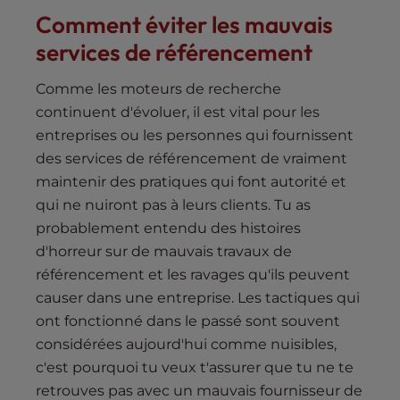
Comment éviter les mauvais
services de référencement
Comme les moteurs de recherche
continuent d'évoluer, il est vital pour les
entreprises ou les personnes qui fournissent
des services de référencement de vraiment
maintenir des pratiques qui font autorité et
qui ne nuiront pas à leurs clients. Tu as
probablement entendu des histoires
d'horreur sur de mauvais travaux de
référencement et les ravages qu'ils peuvent
causer dans une entreprise. Les tactiques qui
ont fonctionné dans le passé sont souvent
considérées aujourd'hui comme nuisibles,
c'est pourquoi tu veux t'assurer que tu ne te
retrouves pas avec un mauvais fournisseur de