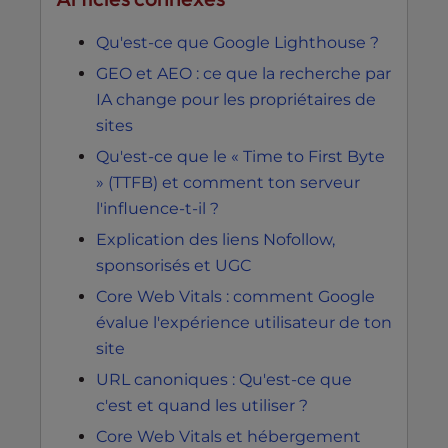
Qu'est-ce que Google Lighthouse ?
GEO et AEO : ce que la recherche par
IA change pour les propriétaires de
sites
Qu'est-ce que le « Time to First Byte
» (TTFB) et comment ton serveur
l'influence-t-il ?
Explication des liens Nofollow,
sponsorisés et UGC
Core Web Vitals : comment Google
évalue l'expérience utilisateur de ton
site
URL canoniques : Qu'est-ce que
c'est et quand les utiliser ?
Core Web Vitals et hébergement