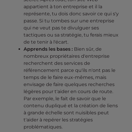
appartient à ton entreprise et il la
représente, tu dois donc savoir ce qui s'y
passe. Si tu tombes sur une entreprise
qui ne veut pas te divulguer ses
tactiques ou sa stratégie, tu ferais mieux
de te tenir à l'écart.
Apprends les bases :
Bien sûr, de
nombreux propriétaires d'entreprise
recherchent des services de
référencement parce qu'ils n'ont pas le
temps de le faire eux-mêmes, mais
envisage de faire quelques recherches
légères pour t'aider en cours de route.
Par exemple, le fait de savoir que le
contenu dupliqué et la création de liens
à grande échelle sont nuisibles peut
t'aider à repérer les stratégies
problématiques.