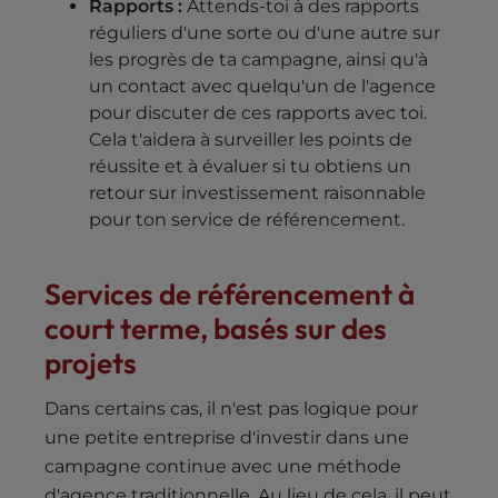
Rapports :
Attends-toi à des rapports
réguliers d'une sorte ou d'une autre sur
les progrès de ta campagne, ainsi qu'à
un contact avec quelqu'un de l'agence
pour discuter de ces rapports avec toi.
Cela t'aidera à surveiller les points de
réussite et à évaluer si tu obtiens un
retour sur investissement raisonnable
pour ton service de référencement.
Services de référencement à
court terme, basés sur des
projets
Dans certains cas, il n'est pas logique pour
une petite entreprise d'investir dans une
campagne continue avec une méthode
d'agence traditionnelle. Au lieu de cela, il peut