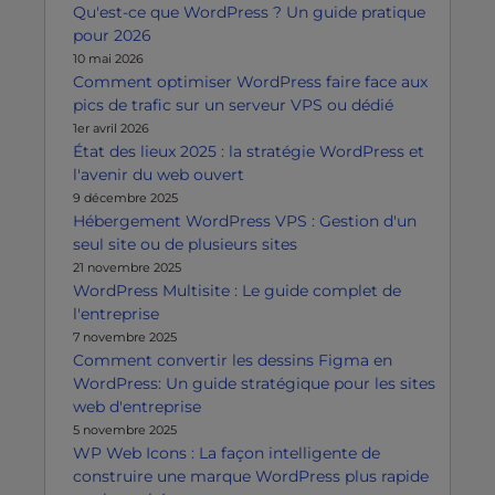
Qu'est-ce que WordPress ? Un guide pratique
pour 2026
10 mai 2026
Comment optimiser WordPress faire face aux
pics de trafic sur un serveur VPS ou dédié
1er avril 2026
État des lieux 2025 : la stratégie WordPress et
l'avenir du web ouvert
9 décembre 2025
Hébergement WordPress VPS : Gestion d'un
seul site ou de plusieurs sites
21 novembre 2025
WordPress Multisite : Le guide complet de
l'entreprise
7 novembre 2025
Comment convertir les dessins Figma en
WordPress: Un guide stratégique pour les sites
web d'entreprise
5 novembre 2025
WP Web Icons : La façon intelligente de
construire une marque WordPress plus rapide