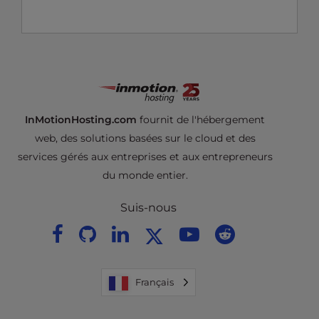
InMotionHosting.com
fournit de l'hébergement
web, des solutions basées sur le cloud et des
services gérés aux entreprises et aux entrepreneurs
du monde entier.
Suis-nous
Français