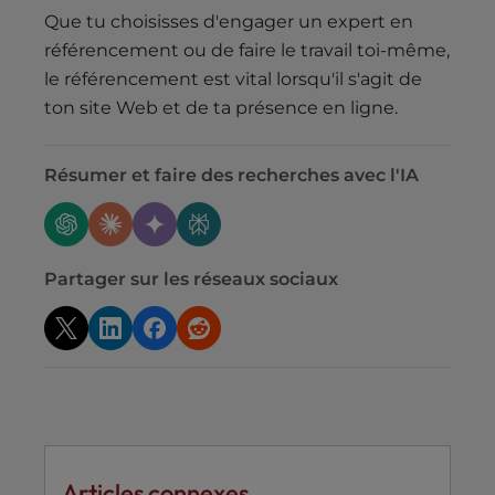
Que tu choisisses d'engager un expert en
référencement ou de faire le travail toi-même,
le référencement est vital lorsqu'il s'agit de
ton site Web et de ta présence en ligne.
Résumer et faire des recherches avec l'IA
Partager sur les réseaux sociaux
Articles connexes