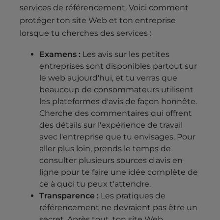
services de référencement. Voici comment
protéger ton site Web et ton entreprise
lorsque tu cherches des services :
Examens :
Les avis sur les petites
entreprises sont disponibles partout sur
le web aujourd'hui, et tu verras que
beaucoup de consommateurs utilisent
les plateformes d'avis de façon honnête.
Cherche des commentaires qui offrent
des détails sur l'expérience de travail
avec l'entreprise que tu envisages. Pour
aller plus loin, prends le temps de
consulter plusieurs sources d'avis en
ligne pour te faire une idée complète de
ce à quoi tu peux t'attendre.
Transparence :
Les pratiques de
référencement ne devraient pas être un
secret. Après tout, ton site Web