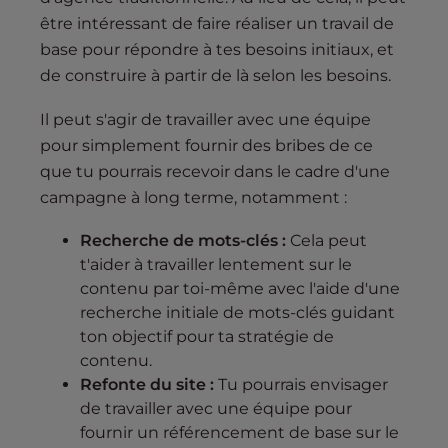
être intéressant de faire réaliser un travail de
base pour répondre à tes besoins initiaux, et
de construire à partir de là selon les besoins.
Il peut s'agir de travailler avec une équipe
pour simplement fournir des bribes de ce
que tu pourrais recevoir dans le cadre d'une
campagne à long terme, notamment :
Recherche de mots-clés :
Cela peut
t'aider à travailler lentement sur le
contenu par toi-même avec l'aide d'une
recherche initiale de mots-clés guidant
ton objectif pour ta stratégie de
contenu.
Refonte du site :
Tu pourrais envisager
de travailler avec une équipe pour
fournir un référencement de base sur le