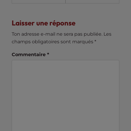
Laisser une réponse
Ton adresse e-mail ne sera pas publiée.
Les
champs obligatoires sont marqués
*
Commentaire
*