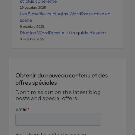
et plus cohérente
29 octobre 2025
Les 5 meilleurs plugins WordPress mise en
scène
9 octobre 2025
Plugins WordPress AI : Un guide d'expert
9 octobre 2025
Obtenir du nouveau contenu et des
offres spéciales